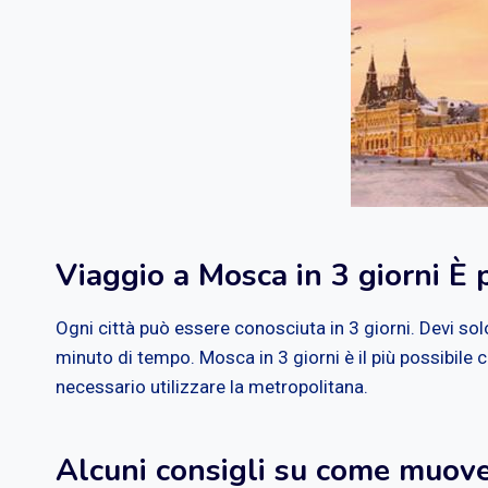
Viaggio a Mosca in 3 giorni È p
Ogni città può essere conosciuta in 3 giorni. Devi so
minuto di tempo. Mosca in 3 giorni è il più possibile
necessario utilizzare la metropolitana.
Alcuni consigli su come muover