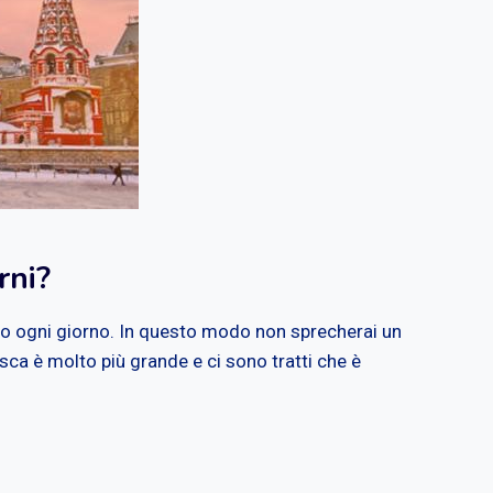
rni?
cipo ogni giorno. In questo modo non sprecherai un
ca è molto più grande e ci sono tratti che è