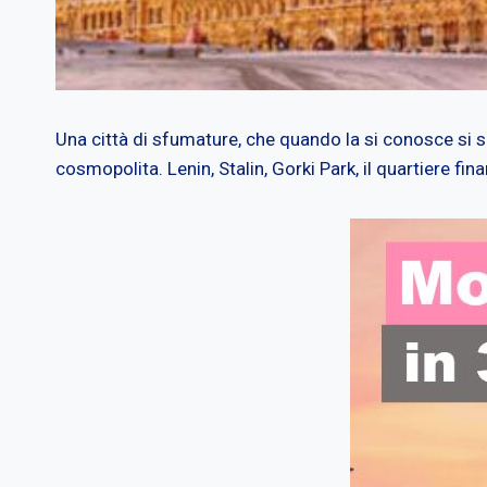
Una città di sfumature, che quando la si conosce si 
cosmopolita. Lenin, Stalin, Gorki Park, il quartiere fin