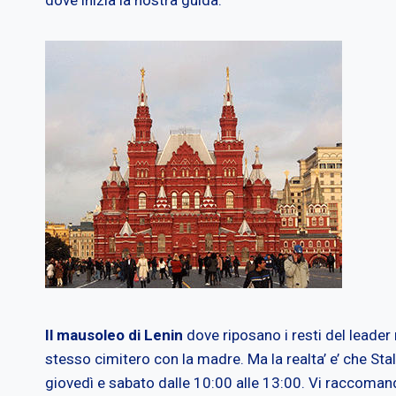
Il mausoleo di Lenin
dove riposano i resti del leader
stesso cimitero con la madre. Ma la realta’ e’ che Sta
giovedì e sabato dalle 10:00 alle 13:00. Vi raccomand