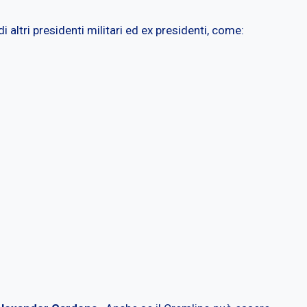
 altri presidenti militari ed ex presidenti, come: