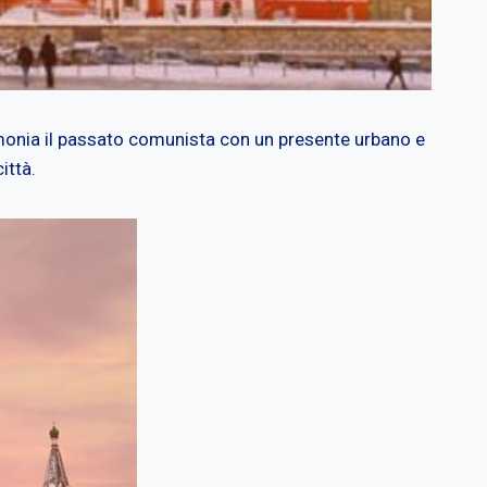
rmonia il passato comunista con un presente urbano e
ittà.