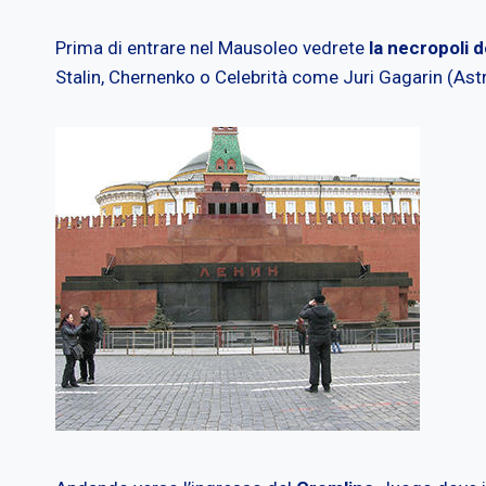
Prima di entrare nel Mausoleo vedrete
la necropoli 
Stalin, Chernenko o Celebrità come Juri Gagarin (Astr