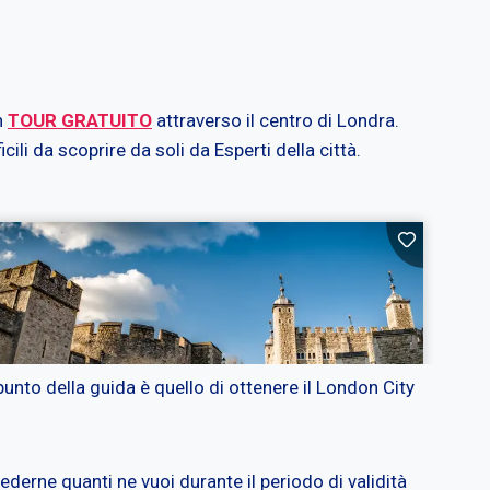
n
TOUR GRATUITO
attraverso il centro di Londra.
li da scoprire da soli da Esperti della città.
unto della guida è quello di ottenere il London City
 vederne quanti ne vuoi durante il periodo di validità