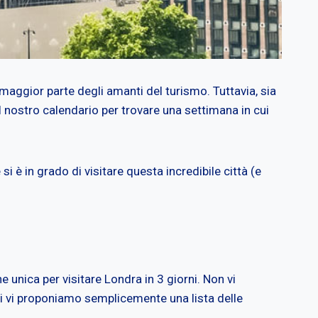
 maggior parte degli amanti del turismo. Tuttavia, sia
nel nostro calendario per trovare una settimana in cui
si è in grado di visitare questa incredibile città (e
 unica per visitare Londra in 3 giorni. Non vi
ui vi proponiamo semplicemente una lista delle