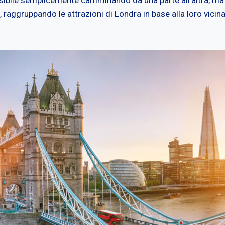
 raggruppando le attrazioni di Londra in base alla loro vicin