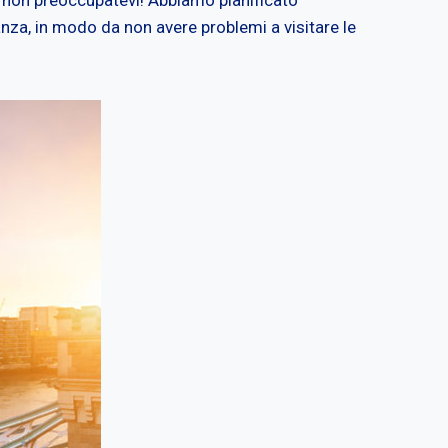
anza, in modo da non avere problemi a visitare le