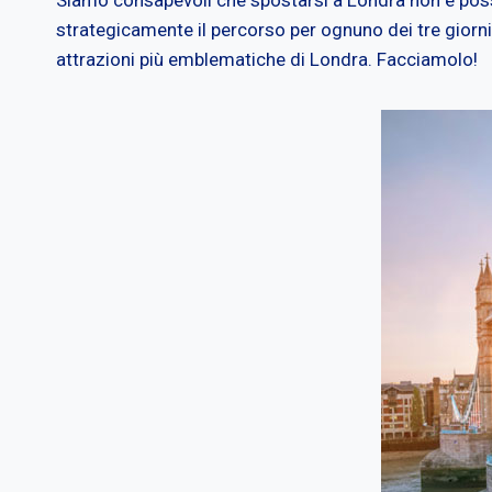
strategicamente il percorso per ognuno dei tre giorni,
attrazioni più emblematiche di Londra. Facciamolo!