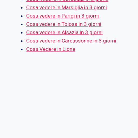
Cosa vedere in Marsiglia in 3 giorni
Cosa vedere in Parigi in 3 giorni
Cosa vedere in Tolosa in 3 giorni
Cosa vedere in Alsazia in 3 giorni
Cosa vedere in Carcassonne in 3 giorni
Cosa Vedere in Lione