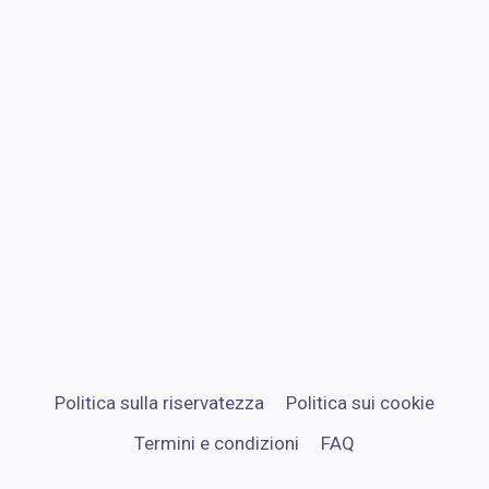
Politica sulla riservatezza
Politica sui cookie
Termini e condizioni
FAQ