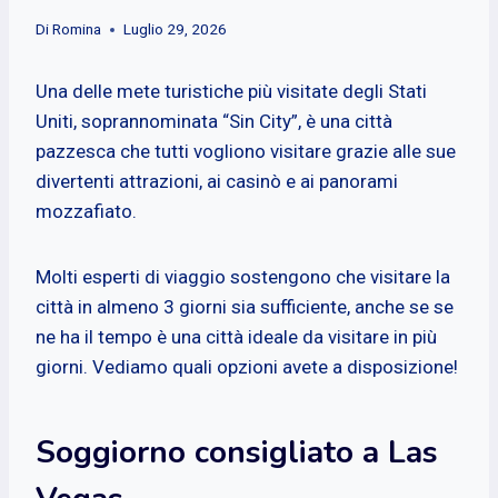
Di
Romina
Luglio 29, 2026
Una delle mete turistiche più visitate degli Stati
Uniti, soprannominata “Sin City”, è una città
pazzesca che tutti vogliono visitare grazie alle sue
divertenti attrazioni, ai casinò e ai panorami
mozzafiato.
Molti esperti di viaggio sostengono che visitare la
città in almeno 3 giorni sia sufficiente, anche se se
ne ha il tempo è una città ideale da visitare in più
giorni. Vediamo quali opzioni avete a disposizione!
Soggiorno consigliato a Las