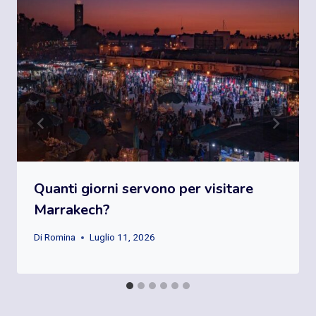
Quanti giorni servono per visitare
Marrakech?
Di
Romina
Luglio 11, 2026