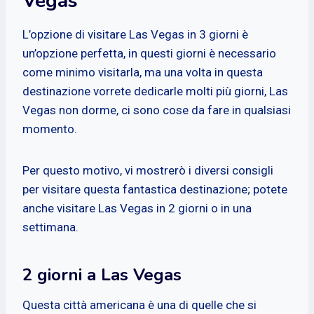
Vegas
L’opzione di visitare Las Vegas in 3 giorni è
un’opzione perfetta, in questi giorni è necessario
come minimo visitarla, ma una volta in questa
destinazione vorrete dedicarle molti più giorni, Las
Vegas non dorme, ci sono cose da fare in qualsiasi
momento.
Per questo motivo, vi mostrerò i diversi consigli
per visitare questa fantastica destinazione; potete
anche visitare Las Vegas in 2 giorni o in una
settimana.
2 giorni a Las Vegas
Questa città americana è una di quelle che si