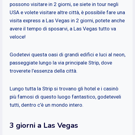
possono visitare in 2 giorni, se siete in tour negli
USA e volete visitare altre città, è possibile fare una
visita express a Las Vegas in 2 giorni, potete anche
avere il tempo di sposarvi, a Las Vegas tutto va
veloce!
Godetevi questa oasi di grandi edifici e luci al neon,
passeggiate lungo la via principale Strip, dove
troverete l’essenza della città.
Lungo tutta la Strip si trovano gli hotel e i casinò
più famosi di questo luogo fantastico, godeteveli
tutti, dentro c’è un mondo intero.
3 giorni a Las Vegas