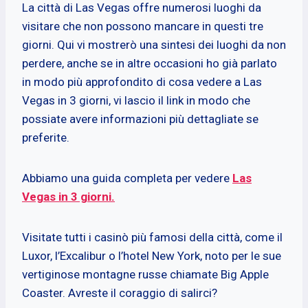
La città di Las Vegas offre numerosi luoghi da
visitare che non possono mancare in questi tre
giorni. Qui vi mostrerò una sintesi dei luoghi da non
perdere, anche se in altre occasioni ho già parlato
in modo più approfondito di cosa vedere a Las
Vegas in 3 giorni, vi lascio il link in modo che
possiate avere informazioni più dettagliate se
preferite.
Abbiamo una guida completa per vedere
Las
Vegas in 3 giorni.
Visitate tutti i casinò più famosi della città, come il
Luxor, l’Excalibur o l’hotel New York, noto per le sue
vertiginose montagne russe chiamate Big Apple
Coaster. Avreste il coraggio di salirci?