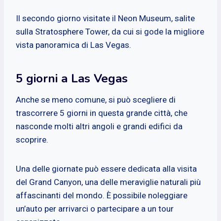
Il secondo giorno visitate il Neon Museum, salite
sulla Stratosphere Tower, da cui si gode la migliore
vista panoramica di Las Vegas.
5 giorni a Las Vegas
Anche se meno comune, si può scegliere di
trascorrere 5 giorni in questa grande città, che
nasconde molti altri angoli e grandi edifici da
scoprire.
Una delle giornate può essere dedicata alla visita
del Grand Canyon, una delle meraviglie naturali più
affascinanti del mondo. È possibile noleggiare
un’auto per arrivarci o partecipare a un tour