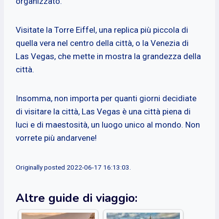
organizzato.
Visitate la Torre Eiffel, una replica più piccola di
quella vera nel centro della città, o la Venezia di
Las Vegas, che mette in mostra la grandezza della
città.
Insomma, non importa per quanti giorni decidiate
di visitare la città, Las Vegas è una città piena di
luci e di maestosità, un luogo unico al mondo. Non
vorrete più andarvene!
Originally posted 2022-06-17 16:13:03.
Altre guide di viaggio: