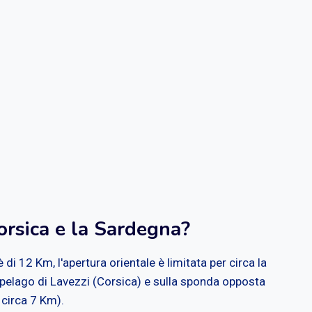
orsica e la Sardegna?
di 12 Km, l'apertura orientale è limitata per circa la
ipelago di Lavezzi (Corsica) e sulla sponda opposta
 circa 7 Km).