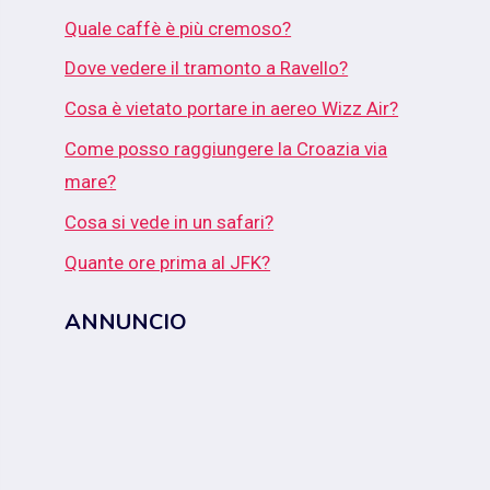
Quale caffè è più cremoso?
Dove vedere il tramonto a Ravello?
Cosa è vietato portare in aereo Wizz Air?
Come posso raggiungere la Croazia via
mare?
Cosa si vede in un safari?
Quante ore prima al JFK?
ANNUNCIO