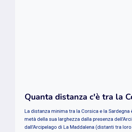
Quanta distanza c'è tra la C
La distanza minima tra la Corsica e la Sardegna è 
metà della sua larghezza dalla presenza dell'Arc
dall'Arcipelago di La Maddalena (distanti tra loro