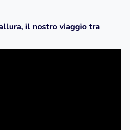
llura, il nostro viaggio tra