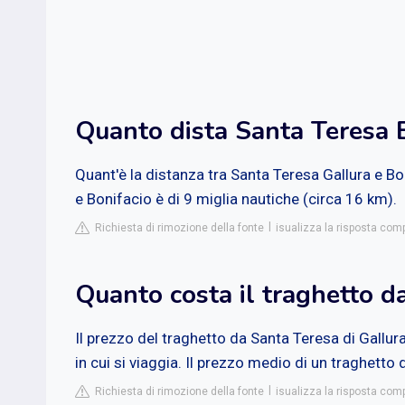
Quanto dista Santa Teresa 
Quant'è la distanza tra Santa Teresa Gallura e Bo
e Bonifacio è di 9 miglia nautiche (circa 16 km).
Richiesta di rimozione della fonte
isualizza la risposta com
Quanto costa il traghetto d
Il prezzo del traghetto da Santa Teresa di Gallur
in cui si viaggia. Il prezzo medio di un traghetto
Richiesta di rimozione della fonte
isualizza la risposta comp