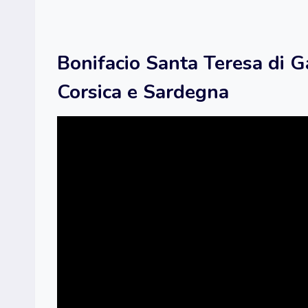
Bonifacio Santa Teresa di Ga
Corsica e Sardegna