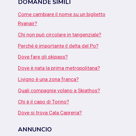
DOMANDE SIMILI
Come cambiare il nome su un biglietto
Ryanair?
Chi non può circolare in tangenziale?
Perché è importante il delta del Po?
Dove fare gli skipass?
Dove è nata la prima metropolitana?
Livigno è una zona franca?
Quali compagnie volano a Skiathos?
Chi è il capo di Torino?
Dove si trova Cala Capreria?
ANNUNCIO