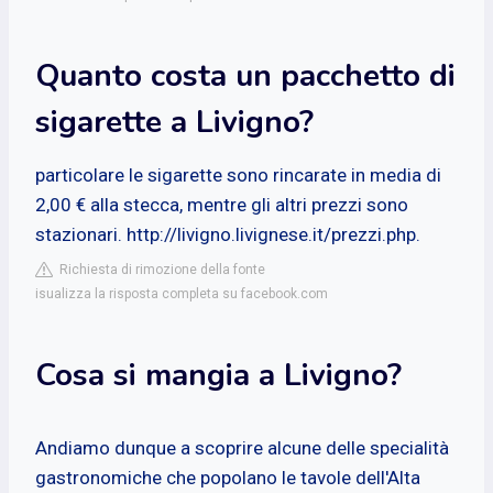
Quanto costa un pacchetto di
sigarette a Livigno?
particolare le sigarette sono rincarate in media di
2,00 € alla stecca, mentre gli altri prezzi sono
stazionari. http://livigno.livignese.it/prezzi.php.
Richiesta di rimozione della fonte
isualizza la risposta completa su facebook.com
Cosa si mangia a Livigno?
Andiamo dunque a scoprire alcune delle specialità
gastronomiche che popolano le tavole dell'Alta