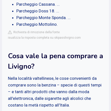
Parcheggio Cassana. ...
Parcheggio Doss 18. ...
Parcheggio Monte Sponda. ...
Parcheggio Mottolino.
Richiesta di rimozione della fonte
isualizza la risposta completa su skipasslivigno.com
Cosa vale la pena comprare a
Livigno?
Nella località valtellinese, le cose convenienti da
comprare sono la benzina – specie di questi tempi
– e tanti altri prodotti che vanno dalla moda
all'elettronica, dalle sigarette agli alcolici che
costano la metà rispetto all'Italia.