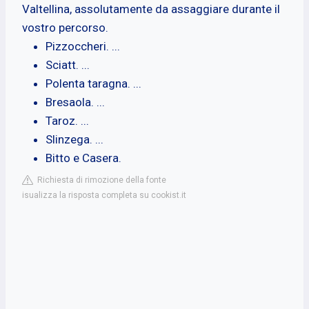
Valtellina, assolutamente da assaggiare durante il
vostro percorso.
Pizzoccheri. ...
Sciatt. ...
Polenta taragna. ...
Bresaola. ...
Taroz. ...
Slinzega. ...
Bitto e Casera.
Richiesta di rimozione della fonte
isualizza la risposta completa su cookist.it