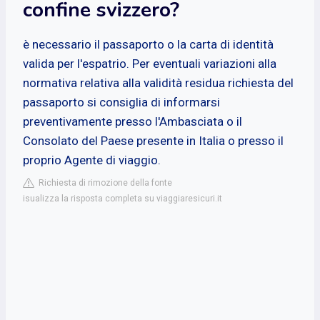
confine svizzero?
è necessario il passaporto o la carta di identità
valida per l'espatrio. Per eventuali variazioni alla
normativa relativa alla validità residua richiesta del
passaporto si consiglia di informarsi
preventivamente presso l'Ambasciata o il
Consolato del Paese presente in Italia o presso il
proprio Agente di viaggio.
Richiesta di rimozione della fonte
isualizza la risposta completa su viaggiaresicuri.it