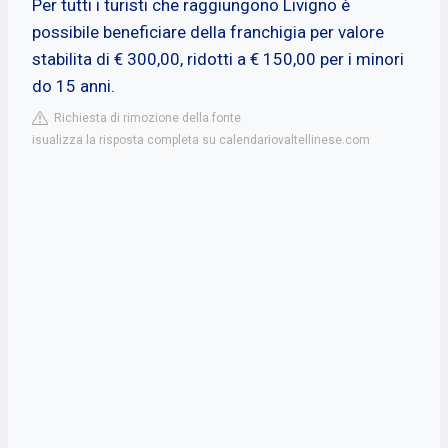
Per tutti i turisti che raggiungono Livigno è
possibile beneficiare della franchigia per valore
stabilita di € 300,00, ridotti a € 150,00 per i minori
do 15 anni.
Richiesta di rimozione della fonte
isualizza la risposta completa su calendariovaltellinese.com