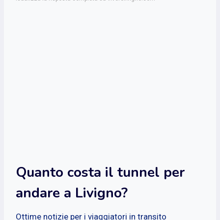
Quanto costa il tunnel per
andare a Livigno?
Ottime notizie per i viaggiatori in transito