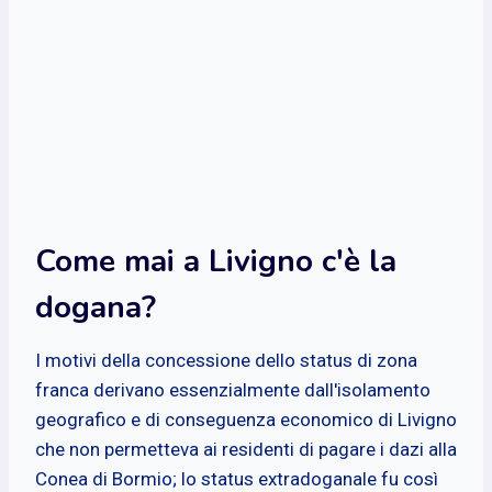
Come mai a Livigno c'è la
dogana?
I motivi della concessione dello status di zona
franca derivano essenzialmente dall'isolamento
geografico e di conseguenza economico di Livigno
che non permetteva ai residenti di pagare i dazi alla
Conea di Bormio; lo status extradoganale fu così