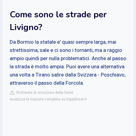
Come sono le strade per
Livigno?
Da Bormio la statale e' quasi sempre larga, mai
strettissima, sale e ci sono i tornanti, ma a raggio
ampio quindi per nulla problematici. Anche al passo
la strada è molto ampia. Puoi avere una alternativa
una volta a Tirano salire dalla Svizzera - Poschiavo,
attraverso il passo della Forcola.
Richiesta di rimozione della fonte
isualizza la risposta completa su tripadvisor.it