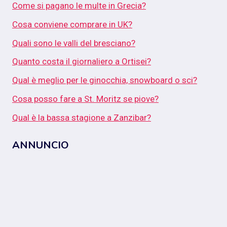
Come si pagano le multe in Grecia?
Cosa conviene comprare in UK?
Quali sono le valli del bresciano?
Quanto costa il giornaliero a Ortisei?
Qual è meglio per le ginocchia, snowboard o sci?
Cosa posso fare a St. Moritz se piove?
Qual è la bassa stagione a Zanzibar?
ANNUNCIO