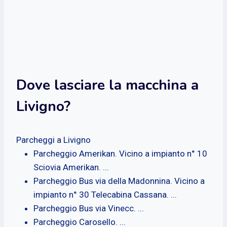
Dove lasciare la macchina a
Livigno?
Parcheggi a Livigno
Parcheggio Amerikan. Vicino a impianto n° 10
Sciovia Amerikan. ...
Parcheggio Bus via della Madonnina. Vicino a
impianto n° 30 Telecabina Cassana. ...
Parcheggio Bus via Vinecc. ...
Parcheggio Carosello. ...