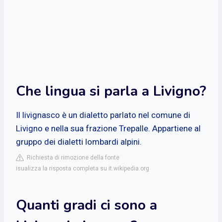
Che lingua si parla a Livigno?
Il livignasco è un dialetto parlato nel comune di
Livigno e nella sua frazione Trepalle. Appartiene al
gruppo dei dialetti lombardi alpini.
Richiesta di rimozione della fonte
isualizza la risposta completa su it.wikipedia.org
Quanti gradi ci sono a