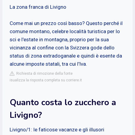
La zona franca di Livigno
Come mai un prezzo così basso? Questo perché il
comune montano, celebre località turistica per lo
sci e l'estate in montagna, proprio per la sua
vicinanza al confine con la Svizzera gode dello
status di zona extradoganale e quindi è esente da
alcune imposte statali, tra cui l'Iva.
Richiesta di rimozione della fonte
isualizza la risposta completa su corriere.it
Quanto costa lo zucchero a
Livigno?
Livigno/1: le faticose vacanze e gli illusori