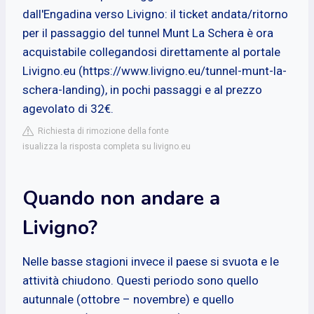
dall'Engadina verso Livigno: il ticket andata/ritorno
per il passaggio del tunnel Munt La Schera è ora
acquistabile collegandosi direttamente al portale
Livigno.eu (https://www.livigno.eu/tunnel-munt-la-
schera-landing), in pochi passaggi e al prezzo
agevolato di 32€.
Richiesta di rimozione della fonte
isualizza la risposta completa su livigno.eu
Quando non andare a
Livigno?
Nelle basse stagioni invece il paese si svuota e le
attività chiudono. Questi periodo sono quello
autunnale (ottobre – novembre) e quello