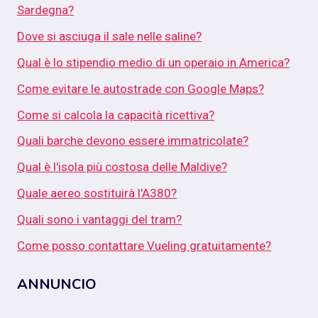
Sardegna?
Dove si asciuga il sale nelle saline?
Qual è lo stipendio medio di un operaio in America?
Come evitare le autostrade con Google Maps?
Come si calcola la capacità ricettiva?
Quali barche devono essere immatricolate?
Qual è l'isola più costosa delle Maldive?
Quale aereo sostituirà l'A380?
Quali sono i vantaggi del tram?
Come posso contattare Vueling gratuitamente?
ANNUNCIO