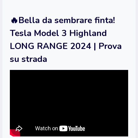
🔥Bella da sembrare finta!
Tesla Model 3 Highland
LONG RANGE 2024 | Prova
su strada