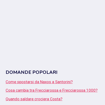
DOMANDE POPOLARI
Come spostarsi da Naxos a Santorini?
Cosa cambia tra Frecciarossa e Frecciarossa 1000?
Quando saldare crociera Costa?