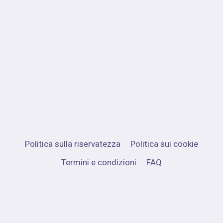
Politica sulla riservatezza
Politica sui cookie
Termini e condizioni
FAQ