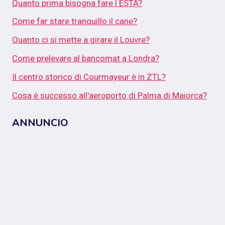
Quanto prima bisogna fare l ESTA?
Come far stare tranquillo il cane?
Quanto ci si mette a girare il Louvre?
Come prelevare al bancomat a Londra?
Il centro storico di Courmayeur è in ZTL?
Cosa è successo all'aeroporto di Palma di Maiorca?
ANNUNCIO