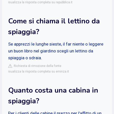
isualizza la risposta completa su repubblica.it
Come si chiama il lettino da
spiaggia?
Se apprezzi le lunghe sieste, il far niente o leggere
un buon libro nel giardino scegli un lettino da
spiaggia o sdraia.
Richiesta di rimozione della fonte
isualizza la risposta completa su eminza.it
Quanto costa una cabina in
spiaggia?
Per i clienti delle cabine il prezzo per l'affitto di un