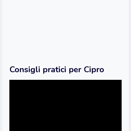
Consigli pratici per Cipro