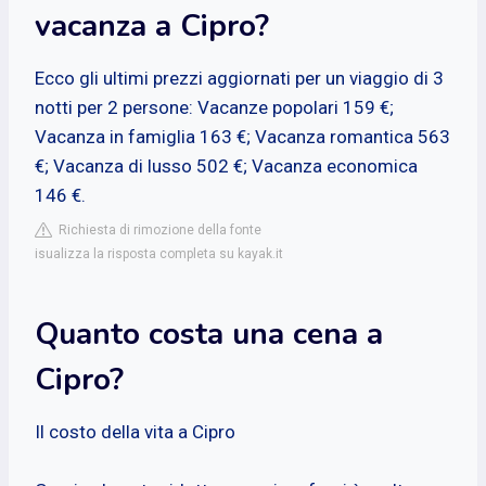
vacanza a Cipro?
Ecco gli ultimi prezzi aggiornati per un viaggio di 3
notti per 2 persone: Vacanze popolari 159 €;
Vacanza in famiglia 163 €; Vacanza romantica 563
€; Vacanza di lusso 502 €; Vacanza economica
146 €.
Richiesta di rimozione della fonte
isualizza la risposta completa su kayak.it
Quanto costa una cena a
Cipro?
Il costo della vita a Cipro