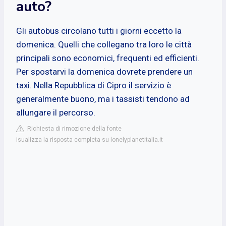
auto?
Gli autobus circolano tutti i giorni eccetto la
domenica. Quelli che collegano tra loro le città
principali sono economici, frequenti ed efficienti.
Per spostarvi la domenica dovrete prendere un
taxi. Nella Repubblica di Cipro il servizio è
generalmente buono, ma i tassisti tendono ad
allungare il percorso.
Richiesta di rimozione della fonte
isualizza la risposta completa su lonelyplanetitalia.it