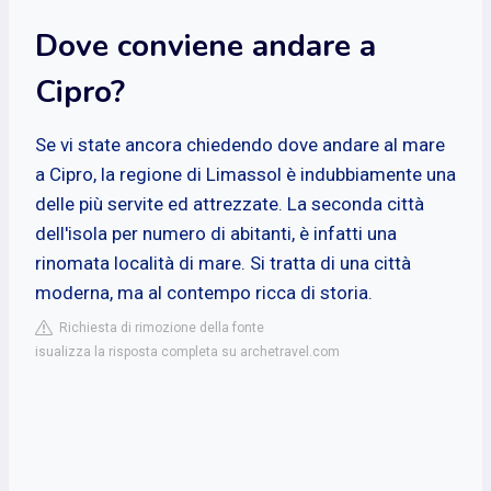
Dove conviene andare a
Cipro?
Se vi state ancora chiedendo dove andare al mare
a Cipro, la regione di Limassol è indubbiamente una
delle più servite ed attrezzate. La seconda città
dell'isola per numero di abitanti, è infatti una
rinomata località di mare. Si tratta di una città
moderna, ma al contempo ricca di storia.
Richiesta di rimozione della fonte
isualizza la risposta completa su archetravel.com