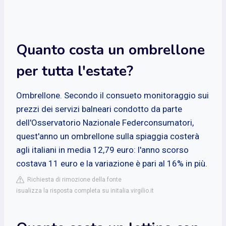
Quanto costa un ombrellone
per tutta l'estate?
Ombrellone. Secondo il consueto monitoraggio sui
prezzi dei servizi balneari condotto da parte
dell'Osservatorio Nazionale Federconsumatori,
quest'anno un ombrellone sulla spiaggia costerà
agli italiani in media 12,79 euro: l'anno scorso
costava 11 euro e la variazione è pari al 16% in più.
Richiesta di rimozione della fonte
isualizza la risposta completa su initalia.virgilio.it