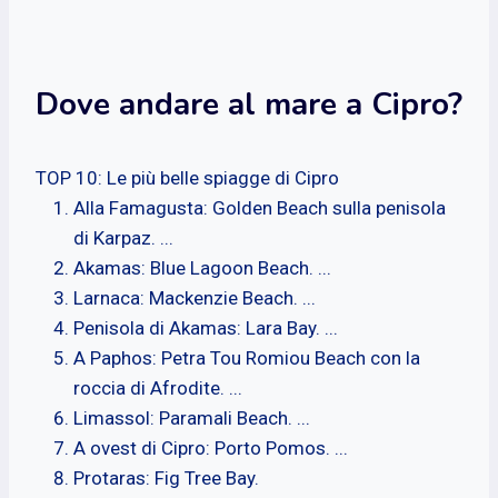
Dove andare al mare a Cipro?
TOP 10: Le più belle spiagge di Cipro
Alla Famagusta: Golden Beach sulla penisola
di Karpaz. ...
Akamas: Blue Lagoon Beach. ...
Larnaca: Mackenzie Beach. ...
Penisola di Akamas: Lara Bay. ...
A Paphos: Petra Tou Romiou Beach con la
roccia di Afrodite. ...
Limassol: Paramali Beach. ...
A ovest di Cipro: Porto Pomos. ...
Protaras: Fig Tree Bay.