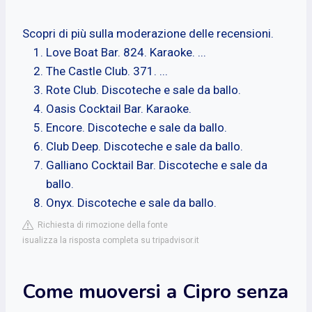
Scopri di più sulla moderazione delle recensioni.
Love Boat Bar. 824. Karaoke. ...
The Castle Club. 371. ...
Rote Club. Discoteche e sale da ballo.
Oasis Cocktail Bar. Karaoke.
Encore. Discoteche e sale da ballo.
Club Deep. Discoteche e sale da ballo.
Galliano Cocktail Bar. Discoteche e sale da
ballo.
Onyx. Discoteche e sale da ballo.
Richiesta di rimozione della fonte
isualizza la risposta completa su tripadvisor.it
Come muoversi a Cipro senza