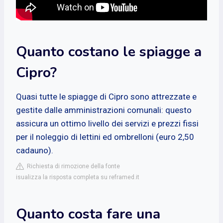
Quanto costano le spiagge a
Cipro?
Quasi tutte le spiagge di Cipro sono attrezzate e
gestite dalle amministrazioni comunali: questo
assicura un ottimo livello dei servizi e prezzi fissi
per il noleggio di lettini ed ombrelloni (euro 2,50
cadauno).
Richiesta di rimozione della fonte
isualizza la risposta completa su reframed.it
Quanto costa fare una