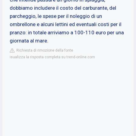
dobbiamo includere il costo del carburante, del
parcheggio, le spese per il noleggio di un
ombrellone e alcuni lettini ed eventuali costi per il
pranzo: in totale arriviamo a 100-110 euro per una
giornata al mare.
Richiesta di rimozione della fonte
isualizza la risposta completa su trend-online.com