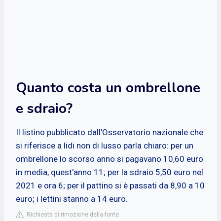
Quanto costa un ombrellone
e sdraio?
Il listino pubblicato dall'Osservatorio nazionale che
si riferisce a lidi non di lusso parla chiaro: per un
ombrellone lo scorso anno si pagavano 10,60 euro
in media, quest'anno 11; per la sdraio 5,50 euro nel
2021 e ora 6; per il pattino si è passati da 8,90 a 10
euro; i lettini stanno a 14 euro.
Richiesta di rimozione della fonte