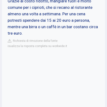
Grazie al costo ridotto, mangiare fuori è molto
comune per i ciprioti, che si recano al ristorante
almeno una volta a settimana. Per una cena
potresti spendere dai 15 ai 20 euro a persona,
mentre una birra o un caffè in un bar costano circa
tre euro.
Richiesta di rimozione della fonte
isualizza la risposta completa su workwide.it