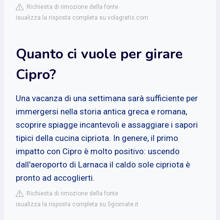
Richiesta di rimozione della fonte
isualizza la risposta completa su volagratis.com
Quanto ci vuole per girare
Cipro?
Una vacanza di una settimana sarà sufficiente per
immergersi nella storia antica greca e romana,
scoprire spiagge incantevoli e assaggiare i sapori
tipici della cucina cipriota. In genere, il primo
impatto con Cipro è molto positivo: uscendo
dall'aeroporto di Larnaca il caldo sole cipriota è
pronto ad accoglierti.
Richiesta di rimozione della fonte
isualizza la risposta completa su 5giornate.it