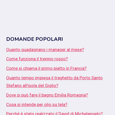
DOMANDE POPOLARI
Quanto guadagnano i manager al mese?
Come funziona il trenino rosso?
Come si chiama il primo piatto in Francia?
Quanto tempo impiega il traghetto da Porto Santo
Stefano all'isola del Giglio?
Dove si può fare il bagno Emilia Romagna?
Cosa si intende per olio su tela?
Perché è stato realizzato il David di Michelangelo?