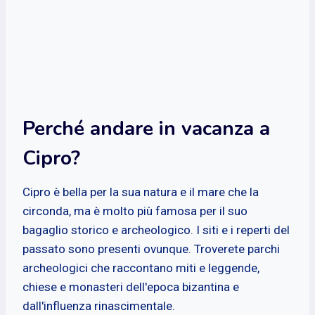
Perché andare in vacanza a
Cipro?
Cipro è bella per la sua natura e il mare che la
circonda, ma è molto più famosa per il suo
bagaglio storico e archeologico. I siti e i reperti del
passato sono presenti ovunque. Troverete parchi
archeologici che raccontano miti e leggende,
chiese e monasteri dell'epoca bizantina e
dall'influenza rinascimentale.