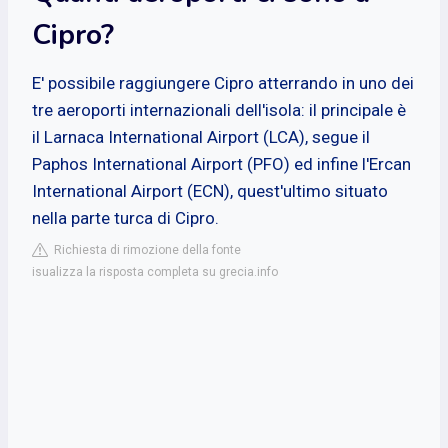
Cipro?
E' possibile raggiungere Cipro atterrando in uno dei
tre aeroporti internazionali dell'isola: il principale è
il Larnaca International Airport (LCA), segue il
Paphos International Airport (PFO) ed infine l'Ercan
International Airport (ECN), quest'ultimo situato
nella parte turca di Cipro.
Richiesta di rimozione della fonte
isualizza la risposta completa su grecia.info