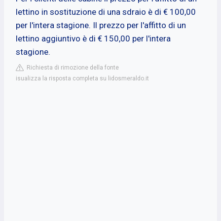
lettino in sostituzione di una sdraio è di € 100,00
per l'intera stagione. Il prezzo per l'affitto di un
lettino aggiuntivo è di € 150,00 per l'intera
stagione.
Richiesta di rimozione della fonte
isualizza la risposta completa su lidosmeraldo.it