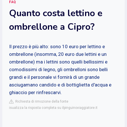
FAQ
Quanto costa lettino e
ombrellone a Cipro?
Il prezzo è più alto: sono 10 euro per lettino e
ombrellone (insomma, 20 euro due lettini e un
ombrellone) ma i lettini sono quelli bellissimi e
comodissimi di legno, gli ombrelloni sono belli
grandi e il personale vi fornirà di un grande
asciugamano candido e di bottiglietta d'acqua e
ghiaccio per rinfrescarvi.
Richiesta di rimozione della fonte
isualizza la risposta completa su ilpinguinoviaggiatore.it