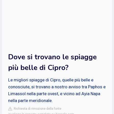
Dove si trovano le spiagge
più belle di Cipro?
Le migliori spiagge di Cipro, quelle più belle e
conosciute, si trovano a nostro avviso tra Paphos e
Limassol nella parte ovest, e vicino ad Ayia Napa
nella parte meridionale.
Richiesta di rimozione della fonte