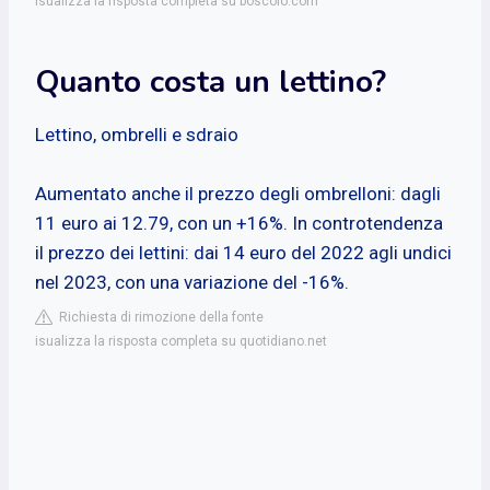
isualizza la risposta completa su boscolo.com
Quanto costa un lettino?
Lettino, ombrelli e sdraio
Aumentato anche il prezzo degli ombrelloni: dagli
11 euro ai 12.79, con un +16%. In controtendenza
il prezzo dei lettini: dai 14 euro del 2022 agli undici
nel 2023, con una variazione del -16%.
Richiesta di rimozione della fonte
isualizza la risposta completa su quotidiano.net