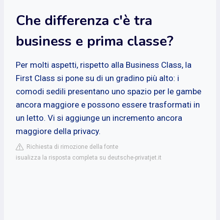
Che differenza c'è tra
business e prima classe?
Per molti aspetti, rispetto alla Business Class, la
First Class si pone su di un gradino più alto: i
comodi sedili presentano uno spazio per le gambe
ancora maggiore e possono essere trasformati in
un letto. Vi si aggiunge un incremento ancora
maggiore della privacy.
Richiesta di rimozione della fonte
isualizza la risposta completa su deutsche-privatjet.it