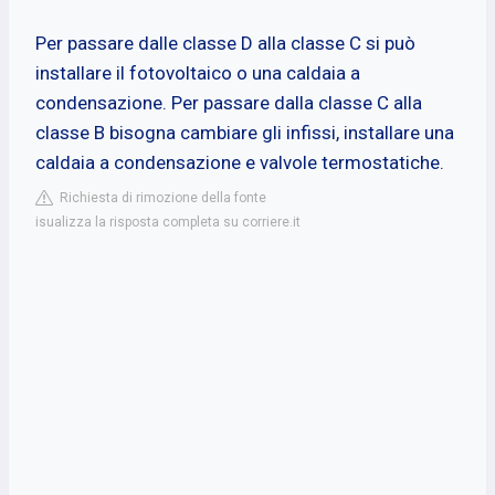
Per passare dalle classe D alla classe C si può
installare il fotovoltaico o una caldaia a
condensazione. Per passare dalla classe C alla
classe B bisogna cambiare gli infissi, installare una
caldaia a condensazione e valvole termostatiche.
Richiesta di rimozione della fonte
isualizza la risposta completa su corriere.it