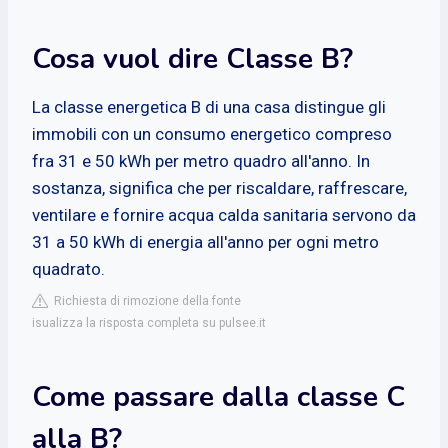
Cosa vuol dire Classe B?
La classe energetica B di una casa distingue gli
immobili con un consumo energetico compreso
fra 31 e 50 kWh per metro quadro all'anno. In
sostanza, significa che per riscaldare, raffrescare,
ventilare e fornire acqua calda sanitaria servono da
31 a 50 kWh di energia all'anno per ogni metro
quadrato.
Richiesta di rimozione della fonte
isualizza la risposta completa su pulsee.it
Come passare dalla classe C
alla B?