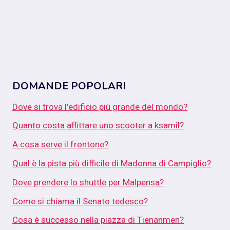
DOMANDE POPOLARI
Dove si trova l'edificio più grande del mondo?
Quanto costa affittare uno scooter a ksamil?
A cosa serve il frontone?
Qual è la pista più difficile di Madonna di Campiglio?
Dove prendere lo shuttle per Malpensa?
Come si chiama il Senato tedesco?
Cosa è successo nella piazza di Tienanmen?