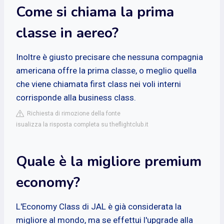
Come si chiama la prima
classe in aereo?
Inoltre è giusto precisare che nessuna compagnia
americana offre la prima classe, o meglio quella
che viene chiamata first class nei voli interni
corrisponde alla business class.
Richiesta di rimozione della fonte
isualizza la risposta completa su theflightclub.it
Quale è la migliore premium
economy?
L'Economy Class di JAL è già considerata la
migliore al mondo, ma se effettui l'upgrade alla