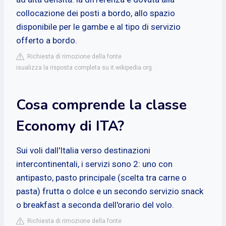
collocazione dei posti a bordo, allo spazio
disponibile per le gambe e al tipo di servizio
offerto a bordo.
Richiesta di rimozione della fonte
isualizza la risposta completa su it.wikipedia.org
Cosa comprende la classe
Economy di ITA?
Sui voli dall'Italia verso destinazioni
intercontinentali, i servizi sono 2: uno con
antipasto, pasto principale (scelta tra carne o
pasta) frutta o dolce e un secondo servizio snack
o breakfast a seconda dell'orario del volo.
Richiesta di rimozione della fonte