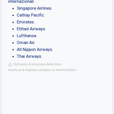
internazionali
Singapore Airlines.
Cathay Pacific.
Emirates.
Etihad Airways.
Lufthansa.
Oman Air.
All Nippon Airways.
Thai Airways.
Richiesta di rimozione della fonte
isualizza la risposta completa su intermundial.it