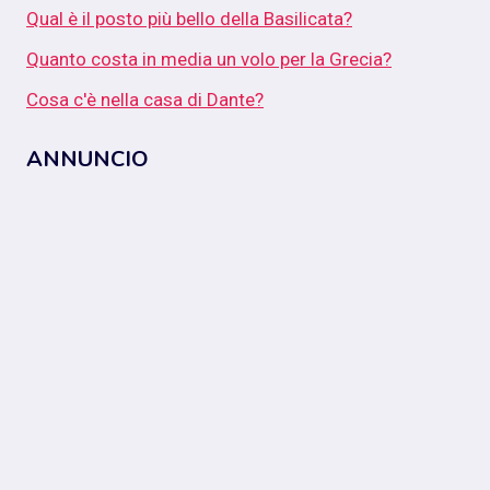
Qual è il posto più bello della Basilicata?
Quanto costa in media un volo per la Grecia?
Cosa c'è nella casa di Dante?
ANNUNCIO