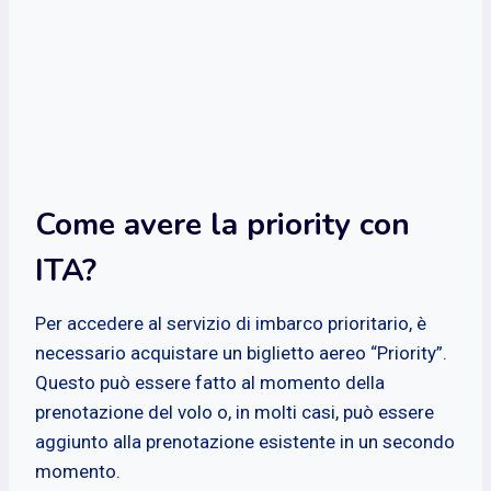
Come avere la priority con
ITA?
Per accedere al servizio di imbarco prioritario, è
necessario acquistare un biglietto aereo “Priority”.
Questo può essere fatto al momento della
prenotazione del volo o, in molti casi, può essere
aggiunto alla prenotazione esistente in un secondo
momento.