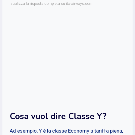
isualizza la risposta completa su ita-airways.com
Cosa vuol dire Classe Y?
Ad esempio, Y è la classe Economy a tariffa piena,