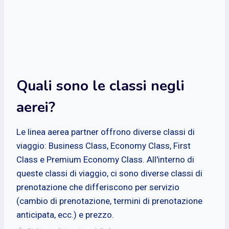
Quali sono le classi negli
aerei?
Le linea aerea partner offrono diverse classi di
viaggio: Business Class, Economy Class, First
Class e Premium Economy Class. All'interno di
queste classi di viaggio, ci sono diverse classi di
prenotazione che differiscono per servizio
(cambio di prenotazione, termini di prenotazione
anticipata, ecc.) e prezzo.