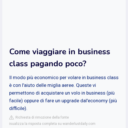
Come viaggiare in business
class pagando poco?
Il modo più economico per volare in business class
è con l'aiuto delle miglia aeree. Queste vi
permettono di acquistare un volo in business (più
facile) oppure di fare un upgrade dal'economy (più
difficile).
Richiesta di rimozione della fonte
isualizza la risposta completa su wanderlustdaily.com