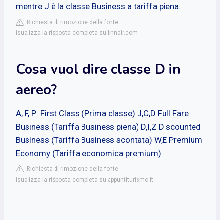
mentre J è la classe Business a tariffa piena.
Richiesta di rimozione della fonte
isualizza la risposta completa su finnair.com
Cosa vuol dire classe D in
aereo?
A, F, P: First Class (Prima classe) J,C,D Full Fare
Business (Tariffa Business piena) D,I,Z Discounted
Business (Tariffa Business scontata) W,E Premium
Economy (Tariffa economica premium)
Richiesta di rimozione della fonte
isualizza la risposta completa su appuntiturismo.it