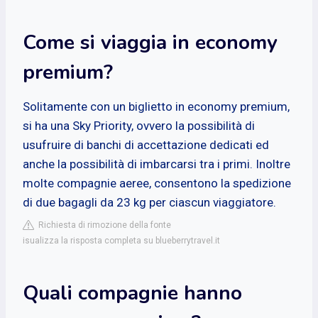
Come si viaggia in economy
premium?
Solitamente con un biglietto in economy premium,
si ha una Sky Priority, ovvero la possibilità di
usufruire di banchi di accettazione dedicati ed
anche la possibilità di imbarcarsi tra i primi. Inoltre
molte compagnie aeree, consentono la spedizione
di due bagagli da 23 kg per ciascun viaggiatore.
Richiesta di rimozione della fonte
isualizza la risposta completa su blueberrytravel.it
Quali compagnie hanno