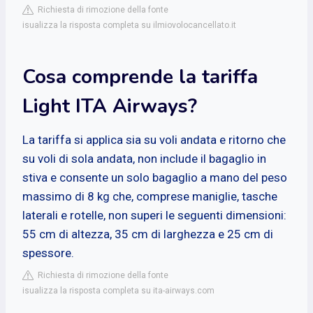
Richiesta di rimozione della fonte
isualizza la risposta completa su ilmiovolocancellato.it
Cosa comprende la tariffa
Light ITA Airways?
La tariffa si applica sia su voli andata e ritorno che
su voli di sola andata, non include il bagaglio in
stiva e consente un solo bagaglio a mano del peso
massimo di 8 kg che, comprese maniglie, tasche
laterali e rotelle, non superi le seguenti dimensioni:
55 cm di altezza, 35 cm di larghezza e 25 cm di
spessore.
Richiesta di rimozione della fonte
isualizza la risposta completa su ita-airways.com