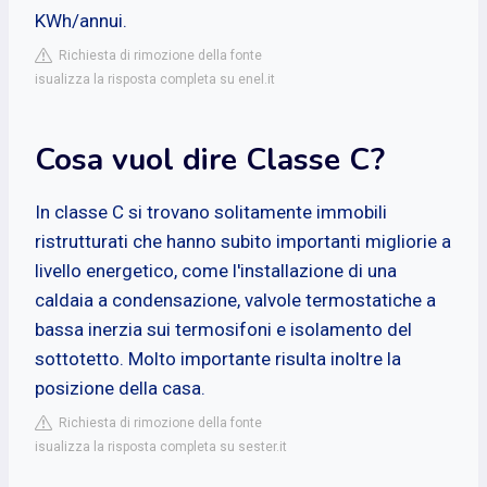
KWh/annui.
Richiesta di rimozione della fonte
isualizza la risposta completa su enel.it
Cosa vuol dire Classe C?
In classe C si trovano solitamente immobili
ristrutturati che hanno subito importanti migliorie a
livello energetico, come l'installazione di una
caldaia a condensazione, valvole termostatiche a
bassa inerzia sui termosifoni e isolamento del
sottotetto. Molto importante risulta inoltre la
posizione della casa.
Richiesta di rimozione della fonte
isualizza la risposta completa su sester.it