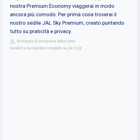
nostra Premium Economy viaggerai in modo
ancora più comodo. Per prima cosa troverai il
nostro sedile JAL Sky Premium, creato puntando
tutto su praticità e privacy.
Richiesta di rimozione della fonte
isualizza la risposta completa su jal.co.jp