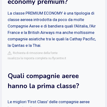
economy premium?
La classe PREMIUM ECONOMY è una tipologia di
classe aereea introdotta da poco da molte
Compagnie Aeree e di bandiera quali l'Alitalia, l'Air
France e la British Airways ma anche moltissime
compagnie asiatiche tra le quali la Cathay Pacific,
la Qantas e la Thai.
Richiesta di rimozione della fonte
isualizza la risposta completa su flycentre.it
Quali compagnie aeree
hanno la prima classe?
Le migliori 'First Class' delle compagnie aeree