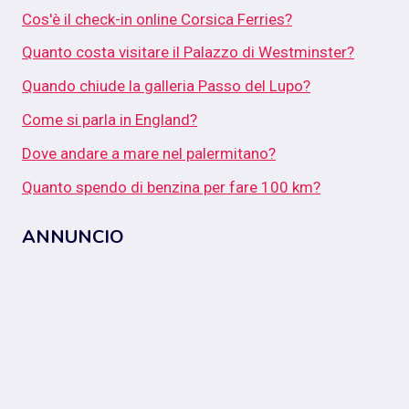
Cos'è il check-in online Corsica Ferries?
Quanto costa visitare il Palazzo di Westminster?
Quando chiude la galleria Passo del Lupo?
Come si parla in England?
Dove andare a mare nel palermitano?
Quanto spendo di benzina per fare 100 km?
ANNUNCIO