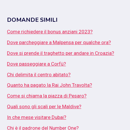
DOMANDE SIMILI
Come richiedere il bonus anziani 2023?
Dove parcheggiare a Malpensa per qualche ora?
Dove si prende il traghetto per andare in Croazia?
Dove passeggiare a Corfù?
Chi delimita il centro abitato?
Quanto ha pagato la Rai John Travolta?
Come si chiama la piazza di Pesaro?
Quali sono gli scali per le Maldive?
In che mese visitare Dubai?
Chi è il padrone del Number One?