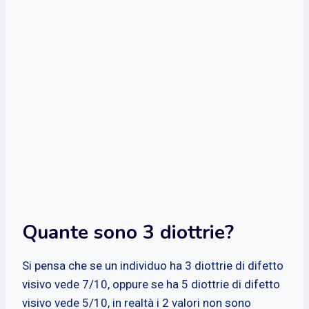
Quante sono 3 diottrie?
Si pensa che se un individuo ha 3 diottrie di difetto
visivo vede 7/10, oppure se ha 5 diottrie di difetto
visivo vede 5/10, in realtà i 2 valori non sono