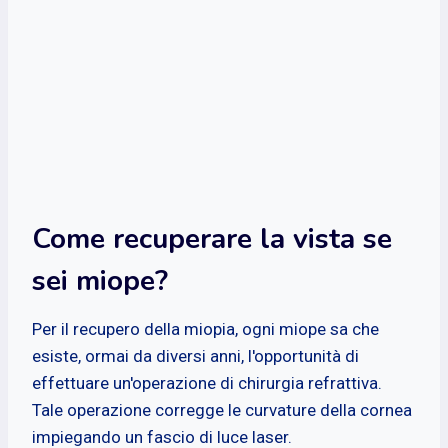
Come recuperare la vista se
sei miope?
Per il recupero della miopia, ogni miope sa che
esiste, ormai da diversi anni, l'opportunità di
effettuare un'operazione di chirurgia refrattiva.
Tale operazione corregge le curvature della cornea
impiegando un fascio di luce laser.