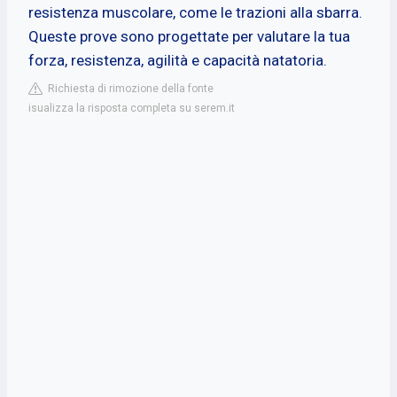
resistenza muscolare, come le trazioni alla sbarra.
Queste prove sono progettate per valutare la tua
forza, resistenza, agilità e capacità natatoria.
Richiesta di rimozione della fonte
isualizza la risposta completa su serem.it