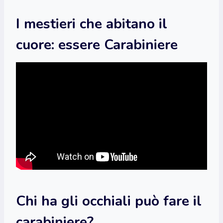
I mestieri che abitano il
cuore: essere Carabiniere
Chi ha gli occhiali può fare il
carabiniere?