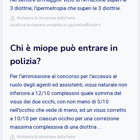
3 diottrie; l'ipermetropia che superi le 3 diottrie.
Richiesta di rimozione della fonte
isualizza la risposta completa su gazzettaufficiale.it
Chi è miope può entrare in
polizia?
Per l'ammissione al concorso per l'accesso al
ruolo degli agenti ed assistenti, visus naturale non
inferiore a 12/10 complessivi quale somma del
visus dei due occhi, con non meno di 5/10
nell'occhio che vede di meno, ed un visus corretto
a 10/10 per ciascun occhio per una correzione
massima complessiva di una diottria ...
Richiesta di rimozione della fonte