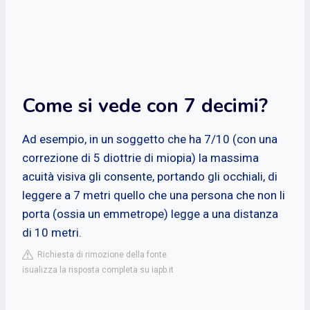
Come si vede con 7 decimi?
Ad esempio, in un soggetto che ha 7/10 (con una
correzione di 5 diottrie di miopia) la massima
acuità visiva gli consente, portando gli occhiali, di
leggere a 7 metri quello che una persona che non li
porta (ossia un emmetrope) legge a una distanza
di 10 metri.
Richiesta di rimozione della fonte
isualizza la risposta completa su iapb.it