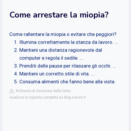
Come arrestare la miopia?
Come rallentare la miopia o evitare che peggiori?
Illumina correttamente la stanza da lavoro. ...
Mantieni una distanza ragionevole dal
computer e regola il sedile. ...
Prenditi delle pause per rilassare gli occhi. ...
Mantieni un corretto stile di vita. ...
Consuma alimenti che fanno bene alla vista.
Richiesta di rimozione della fonte
isualizza la risposta completa su blog.ciaroni.it