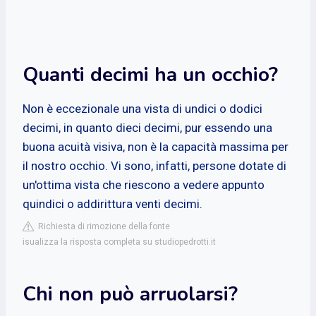
Quanti decimi ha un occhio?
Non è eccezionale una vista di undici o dodici
decimi, in quanto dieci decimi, pur essendo una
buona acuità visiva, non è la capacità massima per
il nostro occhio. Vi sono, infatti, persone dotate di
un'ottima vista che riescono a vedere appunto
quindici o addirittura venti decimi.
Richiesta di rimozione della fonte
isualizza la risposta completa su studiopedrotti.it
Chi non può arruolarsi?