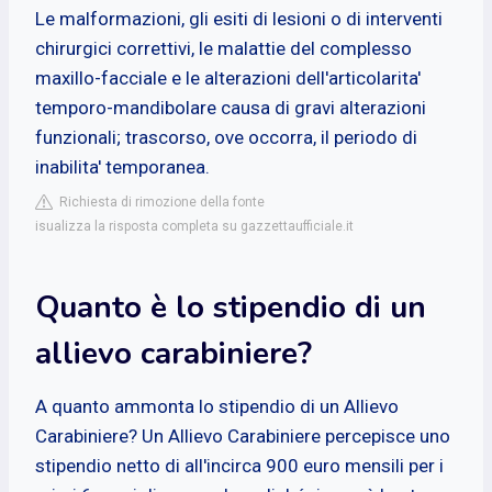
Le malformazioni, gli esiti di lesioni o di interventi
chirurgici correttivi, le malattie del complesso
maxillo-facciale e le alterazioni dell'articolarita'
temporo-mandibolare causa di gravi alterazioni
funzionali; trascorso, ove occorra, il periodo di
inabilita' temporanea.
Richiesta di rimozione della fonte
isualizza la risposta completa su gazzettaufficiale.it
Quanto è lo stipendio di un
allievo carabiniere?
A quanto ammonta lo stipendio di un Allievo
Carabiniere? Un Allievo Carabiniere percepisce uno
stipendio netto di all'incirca 900 euro mensili per i