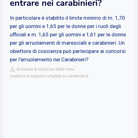
entrare nei carabinieri?
In particolare è stabilito il limite minimo di m. 1,70
per gli uomini e 1,65 per le donne per i ruoli degli
ufficiali e m. 1,65 per gli uomini e 1,61 per le donne
per gli arruolamenti di marescialli e carabinieri. Un
obiettore di coscienza può partecipare ai concorsi
per l'arruolamento nei Carabinieri?
Richiesta di rimozione della fonte
isualizza la risposta completa su carabinieri.it