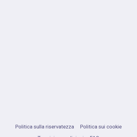
Politica sulla riservatezza
Politica sui cookie