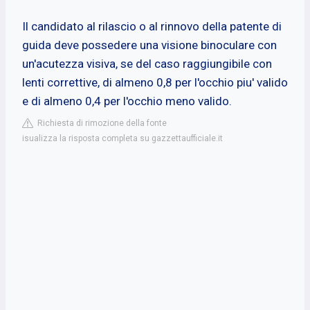
Il candidato al rilascio o al rinnovo della patente di
guida deve possedere una visione binoculare con
un'acutezza visiva, se del caso raggiungibile con
lenti correttive, di almeno 0,8 per l'occhio piu' valido
e di almeno 0,4 per l'occhio meno valido.
Richiesta di rimozione della fonte
isualizza la risposta completa su gazzettaufficiale.it