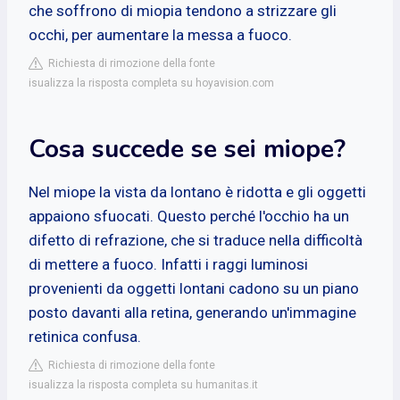
che soffrono di miopia tendono a strizzare gli
occhi, per aumentare la messa a fuoco.
Richiesta di rimozione della fonte
isualizza la risposta completa su hoyavision.com
Cosa succede se sei miope?
Nel miope la vista da lontano è ridotta e gli oggetti
appaiono sfuocati. Questo perché l'occhio ha un
difetto di refrazione, che si traduce nella difficoltà
di mettere a fuoco. Infatti i raggi luminosi
provenienti da oggetti lontani cadono su un piano
posto davanti alla retina, generando un'immagine
retinica confusa.
Richiesta di rimozione della fonte
isualizza la risposta completa su humanitas.it