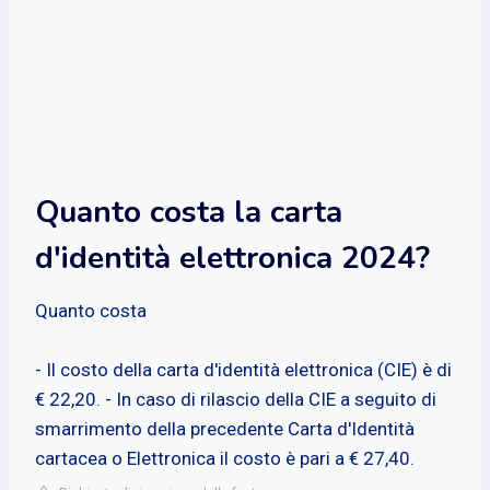
Quanto costa la carta
d'identità elettronica 2024?
Quanto costa
- Il costo della carta d'identità elettronica (CIE) è di
€ 22,20. - In caso di rilascio della CIE a seguito di
smarrimento della precedente Carta d'Identità
cartacea o Elettronica il costo è pari a € 27,40.