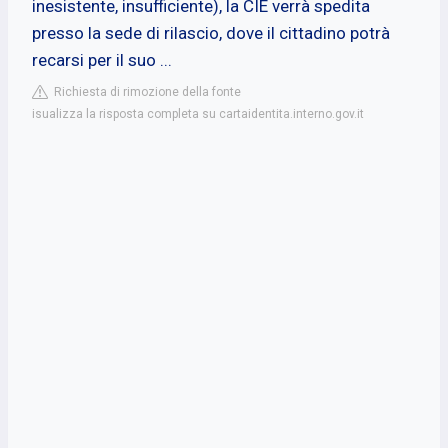
inesistente, insufficiente), la CIE verrà spedita
presso la sede di rilascio, dove il cittadino potrà
recarsi per il suo ...
Richiesta di rimozione della fonte
isualizza la risposta completa su cartaidentita.interno.gov.it