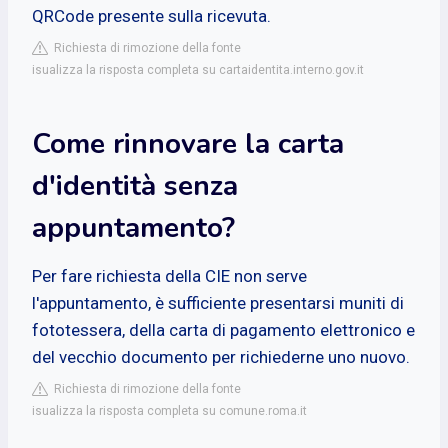
QRCode presente sulla ricevuta.
Richiesta di rimozione della fonte
isualizza la risposta completa su cartaidentita.interno.gov.it
Come rinnovare la carta
d'identità senza
appuntamento?
Per fare richiesta della CIE non serve
l'appuntamento, è sufficiente presentarsi muniti di
fototessera, della carta di pagamento elettronico e
del vecchio documento per richiederne uno nuovo.
Richiesta di rimozione della fonte
isualizza la risposta completa su comune.roma.it