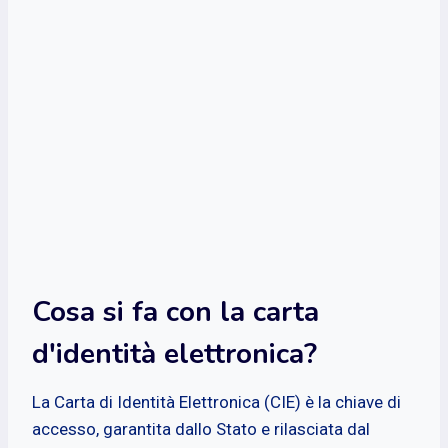
Cosa si fa con la carta
d'identità elettronica?
La Carta di Identità Elettronica (CIE) è la chiave di
accesso, garantita dallo Stato e rilasciata dal