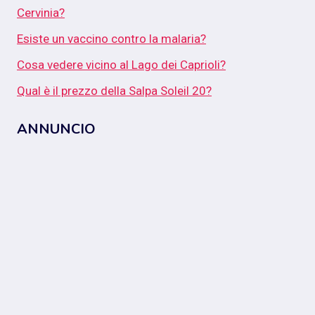
Cervinia?
Esiste un vaccino contro la malaria?
Cosa vedere vicino al Lago dei Caprioli?
Qual è il prezzo della Salpa Soleil 20?
ANNUNCIO