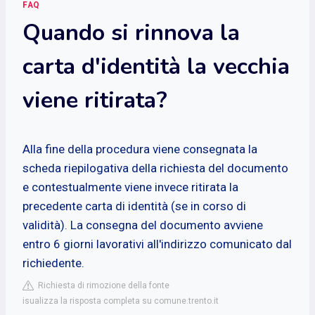
FAQ
Quando si rinnova la
carta d'identità la vecchia
viene ritirata?
Alla fine della procedura viene consegnata la
scheda riepilogativa della richiesta del documento
e contestualmente viene invece ritirata la
precedente carta di identità (se in corso di
validità). La consegna del documento avviene
entro 6 giorni lavorativi all'indirizzo comunicato dal
richiedente.
Richiesta di rimozione della fonte
isualizza la risposta completa su comune.trento.it