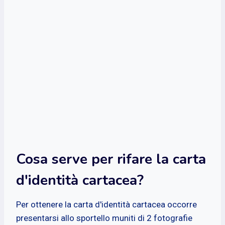
Cosa serve per rifare la carta
d'identità cartacea?
Per ottenere la carta d'identità cartacea occorre
presentarsi allo sportello muniti di 2 fotografie