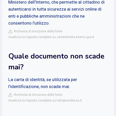
Ministero dell'Interno, che permette al cittadino di
autenticarsi in tutta sicurezza ai servizi online di
enti e pubbliche amministrazioni che ne
consentono l'utilizzo.
Richiesta di rimozione della fonte
isualizza la risposta completa su cartaidentita.interno.gov.it
Quale documento non scade
mai?
La carta di identità, se utilizzata per
l'identificazione, non scade mai.
Richiesta di rimozione della fonte
isualizza la risposta completa su tuttoprevidenza.it