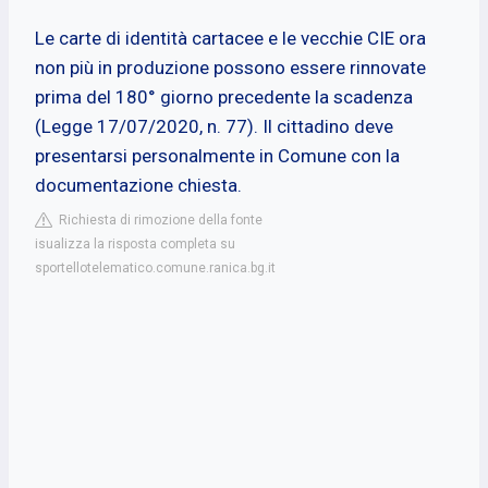
Le carte di identità cartacee e le vecchie CIE ora
non più in produzione possono essere rinnovate
prima del 180° giorno precedente la scadenza
(Legge 17/07/2020, n. 77). Il cittadino deve
presentarsi personalmente in Comune con la
documentazione chiesta.
Richiesta di rimozione della fonte
isualizza la risposta completa su
sportellotelematico.comune.ranica.bg.it