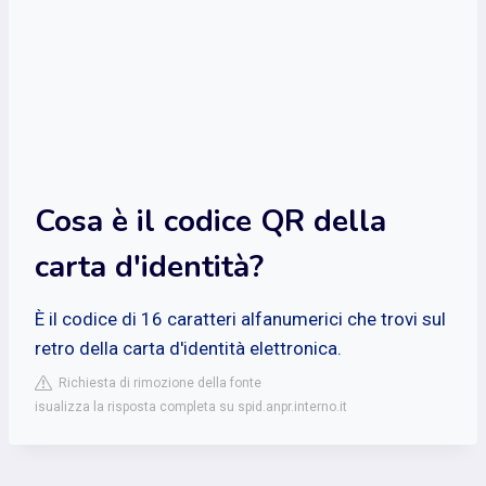
Cosa è il codice QR della
carta d'identità?
È il codice di 16 caratteri alfanumerici che trovi sul
retro della carta d'identità elettronica.
Richiesta di rimozione della fonte
isualizza la risposta completa su spid.anpr.interno.it