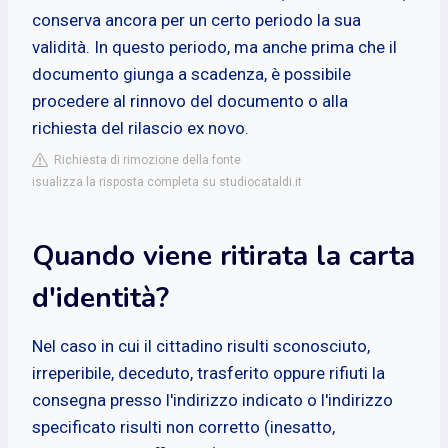
conserva ancora per un certo periodo la sua
validità. In questo periodo, ma anche prima che il
documento giunga a scadenza, è possibile
procedere al rinnovo del documento o alla
richiesta del rilascio ex novo.
Richiesta di rimozione della fonte
isualizza la risposta completa su studiocataldi.it
Quando viene ritirata la carta
d'identità?
Nel caso in cui il cittadino risulti sconosciuto,
irreperibile, deceduto, trasferito oppure rifiuti la
consegna presso l'indirizzo indicato o l'indirizzo
specificato risulti non corretto (inesatto,