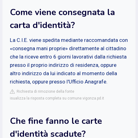
Come viene consegnata la
carta d'identità?
La C.I.E. viene spedita mediante raccomandata con
«consegna mani proprie» direttamente al cittadino
che la riceve entro 6 giorni lavorativi dalla richiesta
presso il proprio indirizzo di residenza, oppure
altro indirizzo da lui indicato al momento della
richiesta, oppure presso l'Ufficio Anagrafe.
Richiesta di rimozione della fonte
isualizza la risposta completa su comune.vigonza.pd.it
Che fine fanno le carte
d'identità scadute?