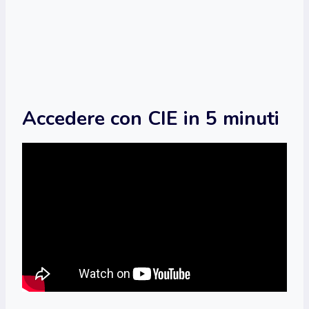
Accedere con CIE in 5 minuti