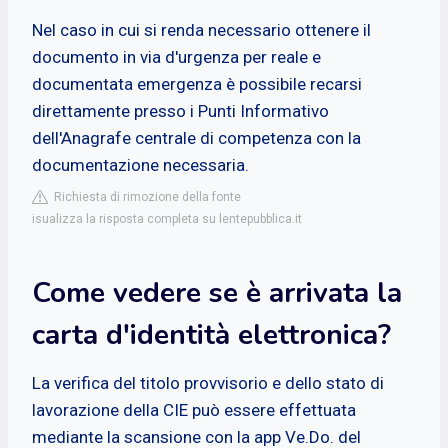
Nel caso in cui si renda necessario ottenere il
documento in via d'urgenza per reale e
documentata emergenza è possibile recarsi
direttamente presso i Punti Informativo
dell'Anagrafe centrale di competenza con la
documentazione necessaria.
Richiesta di rimozione della fonte
isualizza la risposta completa su lentepubblica.it
Come vedere se è arrivata la
carta d'identità elettronica?
La verifica del titolo provvisorio e dello stato di
lavorazione della CIE può essere effettuata
mediante la scansione con la app Ve.Do. del