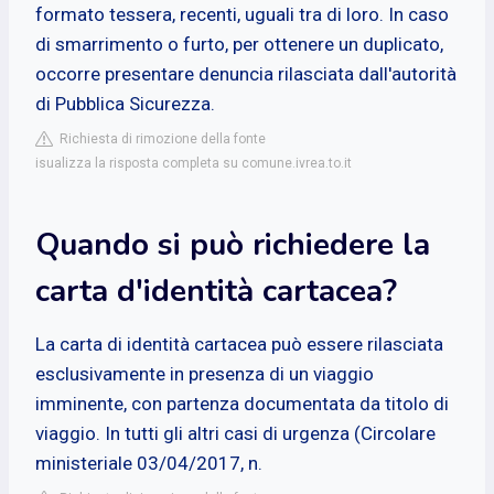
formato tessera, recenti, uguali tra di loro. In caso
di smarrimento o furto, per ottenere un duplicato,
occorre presentare denuncia rilasciata dall'autorità
di Pubblica Sicurezza.
Richiesta di rimozione della fonte
isualizza la risposta completa su comune.ivrea.to.it
Quando si può richiedere la
carta d'identità cartacea?
La carta di identità cartacea può essere rilasciata
esclusivamente in presenza di un viaggio
imminente, con partenza documentata da titolo di
viaggio. In tutti gli altri casi di urgenza (Circolare
ministeriale 03/04/2017, n.