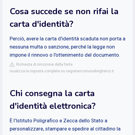
Cosa succede se non rifai la
carta d'identità?
Perciò, avere la carta d'identità scaduta non porta a
nessuna multa o sanzione, perché la legge non
impone il rinnovo o l'ottenimento del documento.
Richiesta di rimozione della fonte
isualizza la risposta completa su segretaricomunalivighenzi.it
Chi consegna la carta
d'identità elettronica?
È l'Istituto Poligrafico e Zecca dello Stato a
personalizzare, stampare e spedire al cittadino la