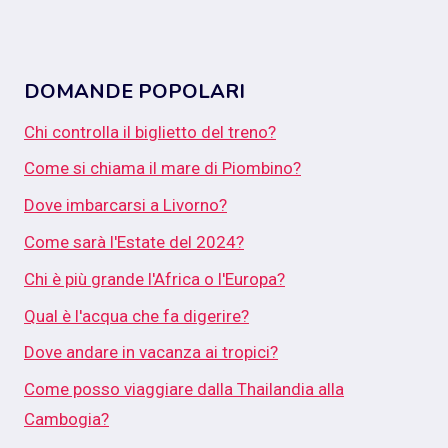
DOMANDE POPOLARI
Chi controlla il biglietto del treno?
Come si chiama il mare di Piombino?
Dove imbarcarsi a Livorno?
Come sarà l'Estate del 2024?
Chi è più grande l'Africa o l'Europa?
Qual è l'acqua che fa digerire?
Dove andare in vacanza ai tropici?
Come posso viaggiare dalla Thailandia alla
Cambogia?