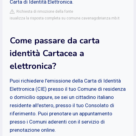
Carta di Identità Elettronica.
Richiesta di rimozione della fonte
isualizza la risposta completa su comune.cavenagobrianza.mb.it
Come passare da carta
identità Cartacea a
elettronica?
Puoi richiedere l'emissione della Carta di Identità
Elettronica (CIE) presso il tuo Comune di residenza
o domicilio oppure, se sei un cittadino italiano
residente all'estero, presso il tuo Consolato di
riferimento. Puoi prenotare un appuntamento
presso i Comuni aderenti con il servizio di
prenotazione online.