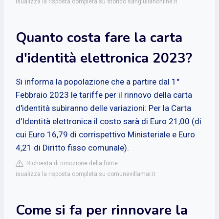
isualizza la risposta completa su storico.sangiulianonline.it
Quanto costa fare la carta
d'identità elettronica 2023?
Si informa la popolazione che a partire dal 1°
Febbraio 2023 le tariffe per il rinnovo della carta
d'identità subiranno delle variazioni: Per la Carta
d'Identità elettronica il costo sarà di Euro 21,00 (di
cui Euro 16,79 di corrispettivo Ministeriale e Euro
4,21 di Diritto fisso comunale).
Richiesta di rimozione della fonte
isualizza la risposta completa su comunevillamar.it
Come si fa per rinnovare la