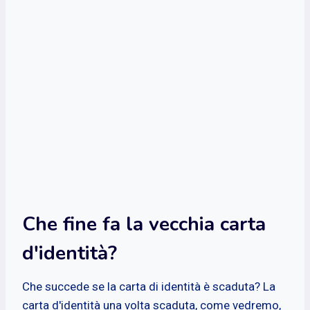
Che fine fa la vecchia carta
d'identità?
Che succede se la carta di identità è scaduta? La
carta d'identità una volta scaduta, come vedremo,