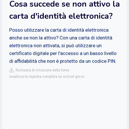
Cosa succede se non attivo la
carta d'identità elettronica?
Posso utilizzare la carta di identità elettronica
anche se non la attivo? Con una carta di identità
elettronica non attivata, si può utilizzare un
certificato digitale per l'accesso a un basso livello
di affidabilità che non è protetto da un codice PIN.
Richiesta di rimozione della fonte
isualizza la risposta completa su si-trust.gov.si