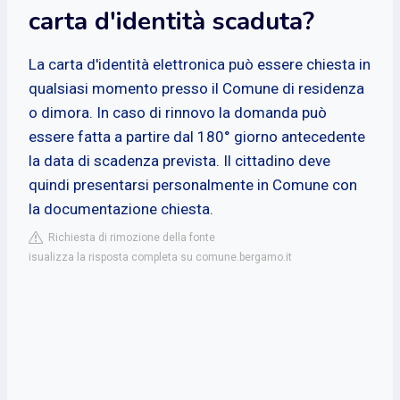
carta d'identità scaduta?
La carta d'identità elettronica può essere chiesta in
qualsiasi momento presso il Comune di residenza
o dimora. In caso di rinnovo la domanda può
essere fatta a partire dal 180° giorno antecedente
la data di scadenza prevista. Il cittadino deve
quindi presentarsi personalmente in Comune con
la documentazione chiesta.
Richiesta di rimozione della fonte
isualizza la risposta completa su comune.bergamo.it