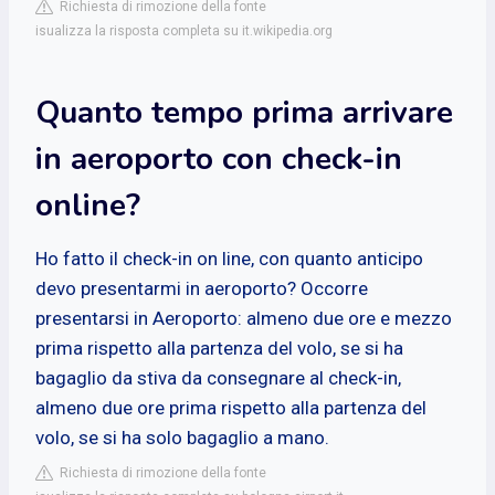
Richiesta di rimozione della fonte
isualizza la risposta completa su it.wikipedia.org
Quanto tempo prima arrivare
in aeroporto con check-in
online?
Ho fatto il check-in on line, con quanto anticipo
devo presentarmi in aeroporto? Occorre
presentarsi in Aeroporto: almeno due ore e mezzo
prima rispetto alla partenza del volo, se si ha
bagaglio da stiva da consegnare al check-in,
almeno due ore prima rispetto alla partenza del
volo, se si ha solo bagaglio a mano.
Richiesta di rimozione della fonte