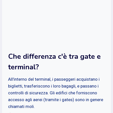
Che differenza c'è tra gate e
terminal?
All'interno del terminal, i passeggeri acquistano i
biglietti, trasferiscono i loro bagagli, e passano i
controlli di sicurezza. Gli edifici che forniscono
accesso agli aerei (tramite i gates) sono in genere
chiamati moli.