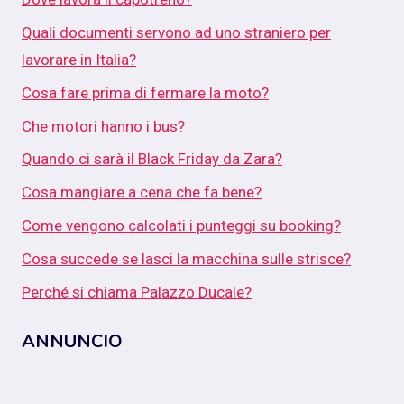
Quali documenti servono ad uno straniero per
lavorare in Italia?
Cosa fare prima di fermare la moto?
Che motori hanno i bus?
Quando ci sarà il Black Friday da Zara?
Cosa mangiare a cena che fa bene?
Come vengono calcolati i punteggi su booking?
Cosa succede se lasci la macchina sulle strisce?
Perché si chiama Palazzo Ducale?
ANNUNCIO