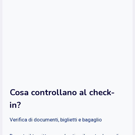
Cosa controllano al check-
in?
Verifica di documenti, biglietti e bagaglio