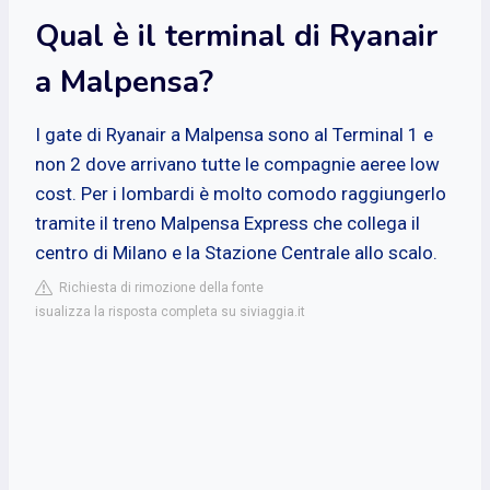
Qual è il terminal di Ryanair
a Malpensa?
I gate di Ryanair a Malpensa sono al Terminal 1 e
non 2 dove arrivano tutte le compagnie aeree low
cost. Per i lombardi è molto comodo raggiungerlo
tramite il treno Malpensa Express che collega il
centro di Milano e la Stazione Centrale allo scalo.
Richiesta di rimozione della fonte
isualizza la risposta completa su siviaggia.it