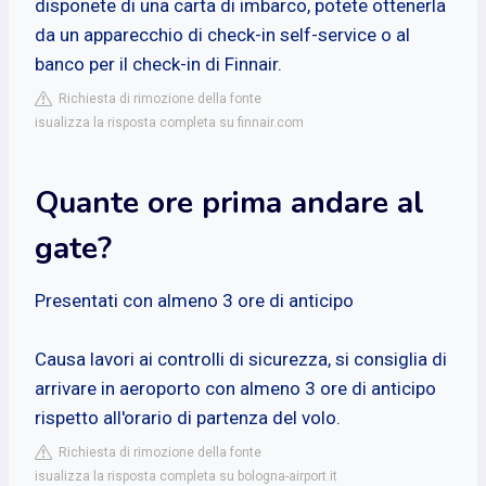
disponete di una carta di imbarco, potete ottenerla
da un apparecchio di check-in self-service o al
banco per il check-in di Finnair.
Richiesta di rimozione della fonte
isualizza la risposta completa su finnair.com
Quante ore prima andare al
gate?
Presentati con almeno 3 ore di anticipo
Causa lavori ai controlli di sicurezza, si consiglia di
arrivare in aeroporto con almeno 3 ore di anticipo
rispetto all'orario di partenza del volo.
Richiesta di rimozione della fonte
isualizza la risposta completa su bologna-airport.it