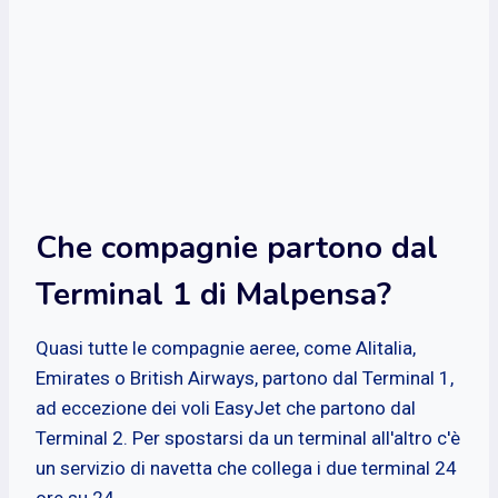
Che compagnie partono dal
Terminal 1 di Malpensa?
Quasi tutte le compagnie aeree, come Alitalia,
Emirates o British Airways, partono dal Terminal 1,
ad eccezione dei voli EasyJet che partono dal
Terminal 2. Per spostarsi da un terminal all'altro c'è
un servizio di navetta che collega i due terminal 24
ore su 24.