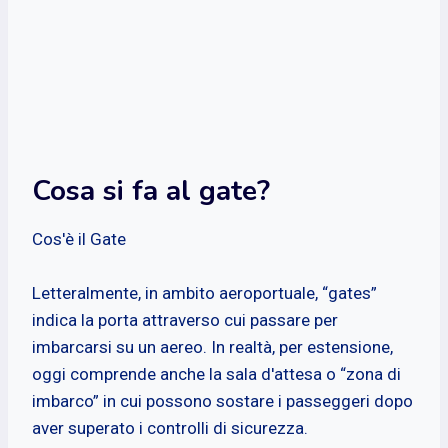
Cosa si fa al gate?
Cos'è il Gate
Letteralmente, in ambito aeroportuale, “gates”
indica la porta attraverso cui passare per
imbarcarsi su un aereo. In realtà, per estensione,
oggi comprende anche la sala d'attesa o “zona di
imbarco” in cui possono sostare i passeggeri dopo
aver superato i controlli di sicurezza.