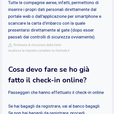
Tutte le compagnie aeree, infatti, permettono di
inserire i propri dati personali direttamente dal
portale web o dall'applicazione per smartphone e
scaricare la carta d'imbarco con la quale
presentarsi direttamente al gate (dopo esser
passati dai controlli di sicurezza ovviamente).
Richiesta di rimozione della fonte
isualizza la risposta completa su fastweb.it
Cosa devo fare se ho già
fatto il check-in online?
Passeggeri che hanno effettuato il check-in online
Se hai bagagli da registrare, vai al banco bagagli.
Se non hai bagagli da registrare, procedi