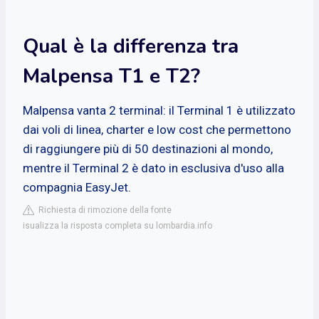
Qual è la differenza tra
Malpensa T1 e T2?
Malpensa vanta 2 terminal: il Terminal 1 è utilizzato
dai voli di linea, charter e low cost che permettono
di raggiungere più di 50 destinazioni al mondo,
mentre il Terminal 2 è dato in esclusiva d'uso alla
compagnia EasyJet.
Richiesta di rimozione della fonte
isualizza la risposta completa su lombardia.info