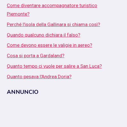
Come diventare accompagnatore turistico
Piemonte?
Perché l'isola della Gallinara si chiama così?
Quando qualcuno dichiara il falso?
Come devono essere le valigie in aereo?
Cosa si porta a Gardaland?
Quanto tempo ci vuole per salire a San Luca?
Quanto pesava l'Andrea Doria?
ANNUNCIO