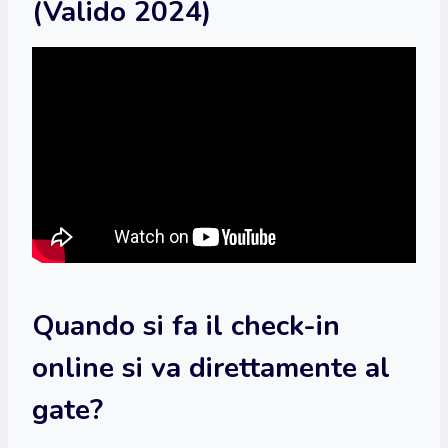
(Valido 2024)
Quando si fa il check-in
online si va direttamente al
gate?