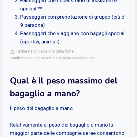
Passeggeri che necessitano di assistenze
speciali**
Passeggeri con prenotazione di gruppo (più di
9 persone)
Passeggeri che viaggiano con bagagli speciali
(sportivi, animali)
Richiesta di rimozione della fonte
isualizza la risposta completa su ita-airways.com
Qual è il peso massimo del
bagaglio a mano?
Il peso del bagaglio a mano
Relativamente al peso del bagaglio a mano la
maggior parte delle compagnie aeree consentono