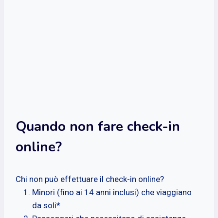
Quando non fare check-in
online?
Chi non può effettuare il check-in online?
Minori (fino ai 14 anni inclusi) che viaggiano
da soli*