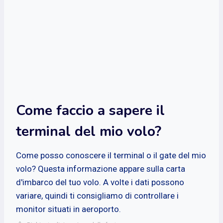
Come faccio a sapere il
terminal del mio volo?
Come posso conoscere il terminal o il gate del mio
volo? Questa informazione appare sulla carta
d'imbarco del tuo volo. A volte i dati possono
variare, quindi ti consigliamo di controllare i
monitor situati in aeroporto.