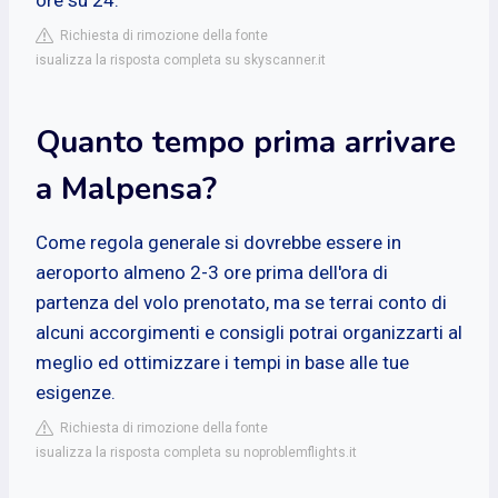
Richiesta di rimozione della fonte
isualizza la risposta completa su skyscanner.it
Quanto tempo prima arrivare
a Malpensa?
Come regola generale si dovrebbe essere in
aeroporto almeno 2-3 ore prima dell'ora di
partenza del volo prenotato, ma se terrai conto di
alcuni accorgimenti e consigli potrai organizzarti al
meglio ed ottimizzare i tempi in base alle tue
esigenze.
Richiesta di rimozione della fonte
isualizza la risposta completa su noproblemflights.it