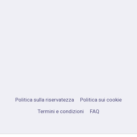
Politica sulla riservatezza
Politica sui cookie
Termini e condizioni
FAQ