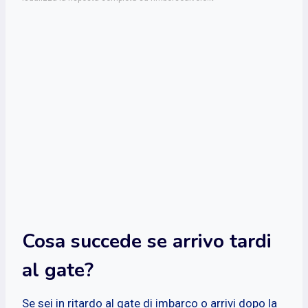
Cosa succede se arrivo tardi
al gate?
Se sei in ritardo al gate di imbarco o arrivi dopo la