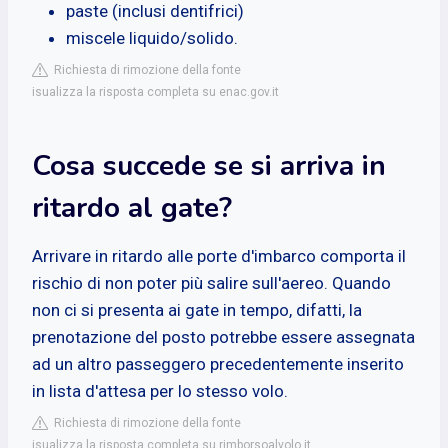
paste (inclusi dentifrici)
miscele liquido/solido.
Richiesta di rimozione della fonte
isualizza la risposta completa su enac.gov.it
Cosa succede se si arriva in
ritardo al gate?
Arrivare in ritardo alle porte d'imbarco comporta il
rischio di non poter più salire sull'aereo. Quando
non ci si presenta ai gate in tempo, difatti, la
prenotazione del posto potrebbe essere assegnata
ad un altro passeggero precedentemente inserito
in lista d'attesa per lo stesso volo.
Richiesta di rimozione della fonte
isualizza la risposta completa su rimborsoalvolo.it