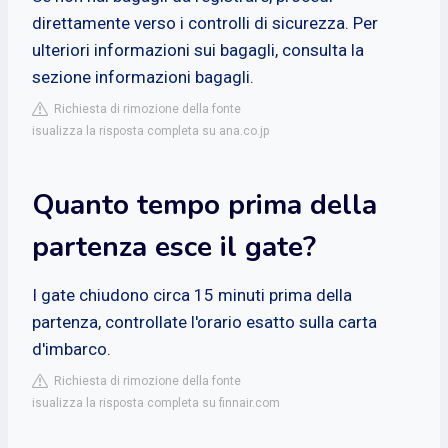
direttamente verso i controlli di sicurezza. Per
ulteriori informazioni sui bagagli, consulta la
sezione informazioni bagagli.
Richiesta di rimozione della fonte
isualizza la risposta completa su ana.co.jp
Quanto tempo prima della
partenza esce il gate?
I gate chiudono circa 15 minuti prima della
partenza, controllate l'orario esatto sulla carta
d'imbarco.
Richiesta di rimozione della fonte
isualizza la risposta completa su finnair.com