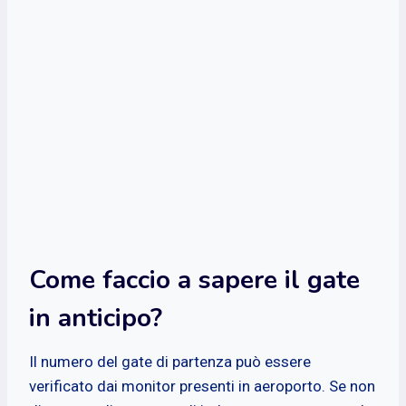
Come faccio a sapere il gate
in anticipo?
Il numero del gate di partenza può essere
verificato dai monitor presenti in aeroporto. Se non