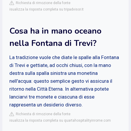
Richiesta di rimozione della fonte
isualizza la risposta completa su tripadvisor.it
Cosa ha in mano oceano
nella Fontana di Trevi?
La tradizione vuole che diate le spalle alla Fontana
di Trevi e gettiate, ad occhi chiusi, con la mano
destra sulla spalla sinistra una monetina
nell'acqua: questo semplice gesto vi assicura il
ritorno nella Città Eterna. In alternativa potete
lanciarvi tre monete e ciascuna di esse
rappresenta un desiderio diverso.
Richiesta di rimozione della fonte
isualizza la risposta completa su quartahospitalityinrome.com