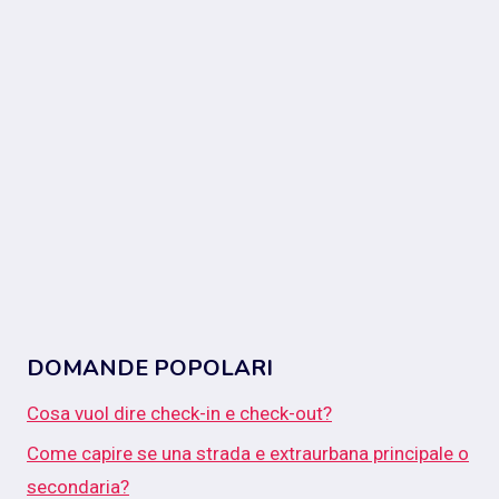
DOMANDE POPOLARI
Cosa vuol dire check-in e check-out?
Come capire se una strada e extraurbana principale o
secondaria?