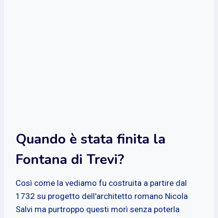
Quando è stata finita la
Fontana di Trevi?
Così come la vediamo fu costruita a partire dal
1732 su progetto dell'architetto romano Nicola
Salvi ma purtroppo questi morì senza poterla