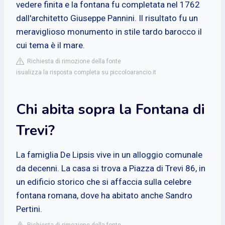
vedere finita e la fontana fu completata nel 1762
dall'architetto Giuseppe Pannini. Il risultato fu un
meraviglioso monumento in stile tardo barocco il
cui tema è il mare.
Richiesta di rimozione della fonte
isualizza la risposta completa su piccoloarancio.it
Chi abita sopra la Fontana di
Trevi?
La famiglia De Lipsis vive in un alloggio comunale
da decenni. La casa si trova a Piazza di Trevi 86, in
un edificio storico che si affaccia sulla celebre
fontana romana, dove ha abitato anche Sandro
Pertini.
Richiesta di rimozione della fonte