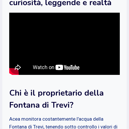
curiosità, leggende e realtà
Chi è il proprietario della
Fontana di Trevi?
Acea monitora costantemente l'acqua della
Fontana di Trevi, tenendo sotto controllo i valori di