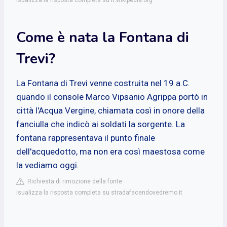
Come è nata la Fontana di
Trevi?
La Fontana di Trevi venne costruita nel 19 a.C.
quando il console Marco Vipsanio Agrippa portò in
città l'Acqua Vergine, chiamata così in onore della
fanciulla che indicò ai soldati la sorgente. La
fontana rappresentava il punto finale
dell'acquedotto, ma non era così maestosa come
la vediamo oggi.
Richiesta di rimozione della fonte
isualizza la risposta completa su stradafacendovedremo.it