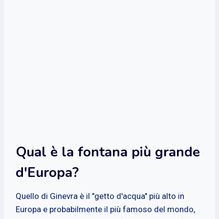
Qual è la fontana più grande
d'Europa?
Quello di Ginevra è il "getto d'acqua" più alto in
Europa e probabilmente il più famoso del mondo,