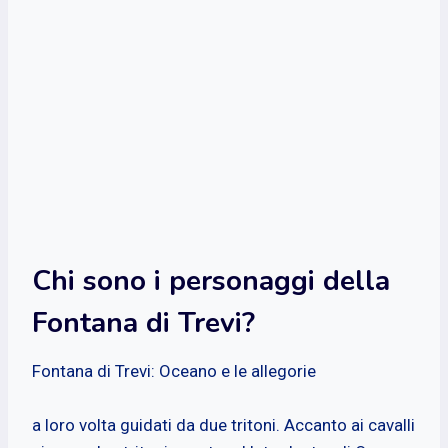
Chi sono i personaggi della
Fontana di Trevi?
Fontana di Trevi: Oceano e le allegorie
a loro volta guidati da due tritoni. Accanto ai cavalli