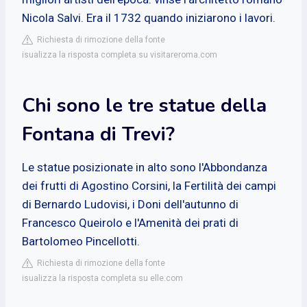
Nicola Salvi. Era il 1732 quando iniziarono i lavori.
Richiesta di rimozione della fonte
isualizza la risposta completa su visitareroma.com
Chi sono le tre statue della
Fontana di Trevi?
Le statue posizionate in alto sono l'Abbondanza
dei frutti di Agostino Corsini, la Fertilità dei campi
di Bernardo Ludovisi, i Doni dell'autunno di
Francesco Queirolo e l'Amenità dei prati di
Bartolomeo Pincellotti.
Richiesta di rimozione della fonte
isualizza la risposta completa su elle.com