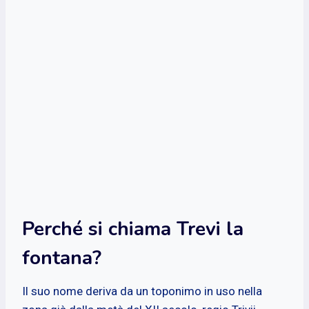
Perché si chiama Trevi la
fontana?
Il suo nome deriva da un toponimo in uso nella