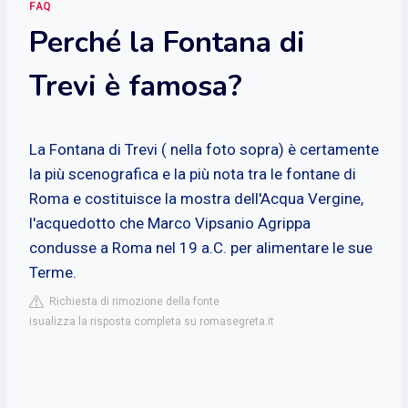
FAQ
Perché la Fontana di
Trevi è famosa?
La Fontana di Trevi ( nella foto sopra) è certamente
la più scenografica e la più nota tra le fontane di
Roma e costituisce la mostra dell'Acqua Vergine,
l'acquedotto che Marco Vipsanio Agrippa
condusse a Roma nel 19 a.C. per alimentare le sue
Terme.
Richiesta di rimozione della fonte
isualizza la risposta completa su romasegreta.it