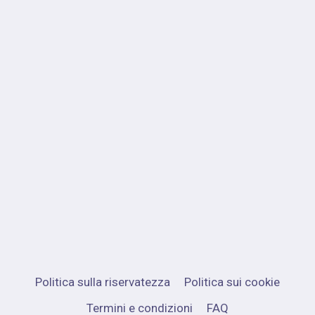
Politica sulla riservatezza
Politica sui cookie
Termini e condizioni
FAQ