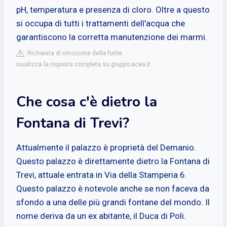
pH, temperatura e presenza di cloro. Oltre a questo
si occupa di tutti i trattamenti dell'acqua che
garantiscono la corretta manutenzione dei marmi.
Richiesta di rimozione della fonte
isualizza la risposta completa su gruppo.acea.it
Che cosa c'è dietro la
Fontana di Trevi?
Attualmente il palazzo è proprietà del Demanio.
Questo palazzo è direttamente dietro la Fontana di
Trevi, attuale entrata in Via della Stamperia 6.
Questo palazzo è notevole anche se non faceva da
sfondo a una delle più grandi fontane del mondo. Il
nome deriva da un ex abitante, il Duca di Poli.