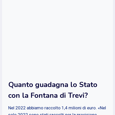
Quanto guadagna lo Stato
con la Fontana di Trevi?
Nel 2022 abbiamo raccolto 1,4 milioni di euro. «Nel
solo 2022 sono stati raccolti per la precisione