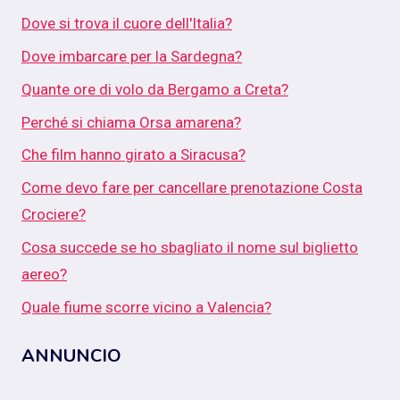
Dove si trova il cuore dell'Italia?
Dove imbarcare per la Sardegna?
Quante ore di volo da Bergamo a Creta?
Perché si chiama Orsa amarena?
Che film hanno girato a Siracusa?
Come devo fare per cancellare prenotazione Costa
Crociere?
Cosa succede se ho sbagliato il nome sul biglietto
aereo?
Quale fiume scorre vicino a Valencia?
ANNUNCIO