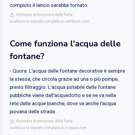
compiuto il lancio sarebbe tornato.
Richiesta di rimozione della fonte
isualizza la risposta completa su artribune.com
Come funziona l'acqua delle
fontane?
- Quora. L'acqua delle fontane decorative è sempre
la stessa, che circola grazie ad una o più pompe,
previo filtraggio. L'acqua potabile delle fontane
pubbliche viene dall'acquedotto e se ne va nella
rete delle acque bianche, dove va anche l'acqua
piovana delle strade.
Richiesta di rimozione della fonte
isualizza la risposta completa su it.quora.com