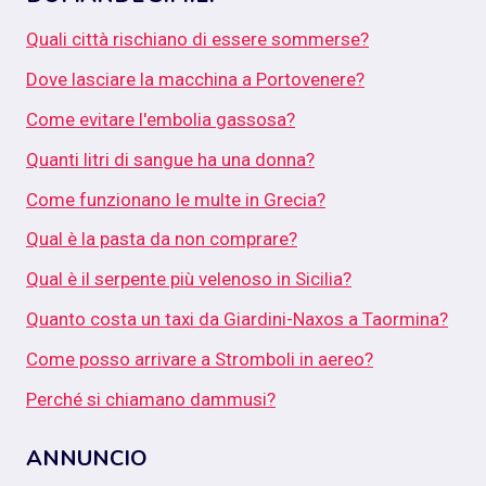
Quali città rischiano di essere sommerse?
Dove lasciare la macchina a Portovenere?
Come evitare l'embolia gassosa?
Quanti litri di sangue ha una donna?
Come funzionano le multe in Grecia?
Qual è la pasta da non comprare?
Qual è il serpente più velenoso in Sicilia?
Quanto costa un taxi da Giardini-Naxos a Taormina?
Come posso arrivare a Stromboli in aereo?
Perché si chiamano dammusi?
ANNUNCIO