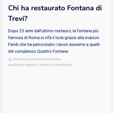
Chi ha restaurato Fontana di
Trevi?
Dopo 23 anni dall'ultimo restauro, la fontana più
famosa di Roma si rifà il look grazie alla maison
Fendi che ha patrocinato i lavori assieme a quelli
del complesso Quattro Fontane.
Richiesta di rimozione della fonte
isualizza la risposta completa su romatoday.it