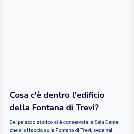
Cosa c'è dentro l'edificio
della Fontana di Trevi?
Del palazzo storico si è conservata la Sala Dante
che si affaccia sulla Fontana di Trevi, sede nel