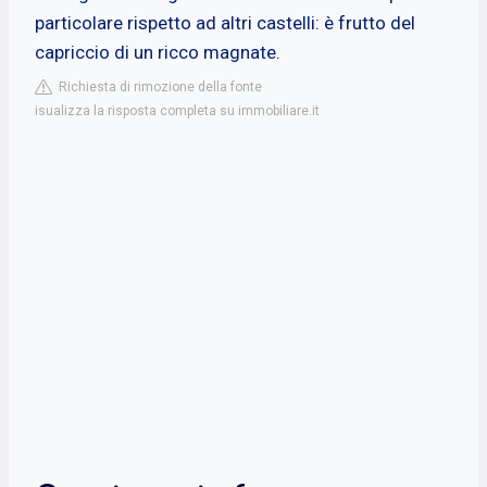
particolare rispetto ad altri castelli: è frutto del
capriccio di un ricco magnate.
Richiesta di rimozione della fonte
isualizza la risposta completa su immobiliare.it