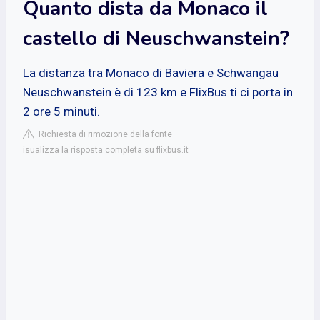
Quanto dista da Monaco il
castello di Neuschwanstein?
La distanza tra Monaco di Baviera e Schwangau
Neuschwanstein è di 123 km e FlixBus ti ci porta in
2 ore 5 minuti.
Richiesta di rimozione della fonte
isualizza la risposta completa su flixbus.it