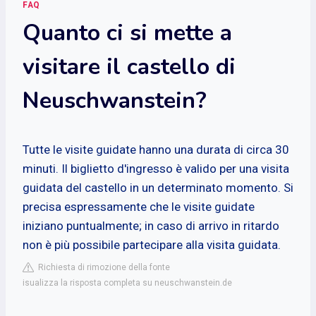
FAQ
Quanto ci si mette a
visitare il castello di
Neuschwanstein?
Tutte le visite guidate hanno una durata di circa 30
minuti. Il biglietto d'ingresso è valido per una visita
guidata del castello in un determinato momento. Si
precisa espressamente che le visite guidate
iniziano puntualmente; in caso di arrivo in ritardo
non è più possibile partecipare alla visita guidata.
Richiesta di rimozione della fonte
isualizza la risposta completa su neuschwanstein.de