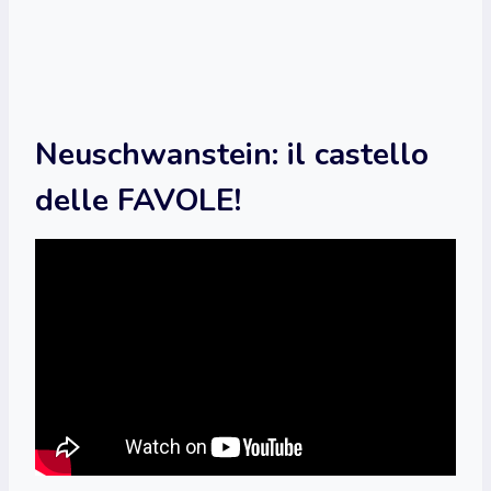
Neuschwanstein: il castello
delle FAVOLE!