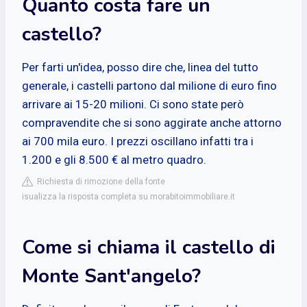
Quanto costa fare un
castello?
Per farti un'idea, posso dire che, linea del tutto
generale, i castelli partono dal milione di euro fino
arrivare ai 15-20 milioni. Ci sono state però
compravendite che si sono aggirate anche attorno
ai 700 mila euro. I prezzi oscillano infatti tra i
1.200 e gli 8.500 € al metro quadro.
Richiesta di rimozione della fonte
isualizza la risposta completa su morabitoimmobiliare.it
Come si chiama il castello di
Monte Sant'angelo?