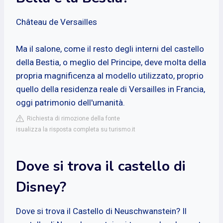
Château de Versailles
Ma il salone, come il resto degli interni del castello
della Bestia, o meglio del Principe, deve molta della
propria magnificenza al modello utilizzato, proprio
quello della residenza reale di Versailles in Francia,
oggi patrimonio dell'umanità.
Richiesta di rimozione della fonte
isualizza la risposta completa su turismo.it
Dove si trova il castello di
Disney?
Dove si trova il Castello di Neuschwanstein? Il