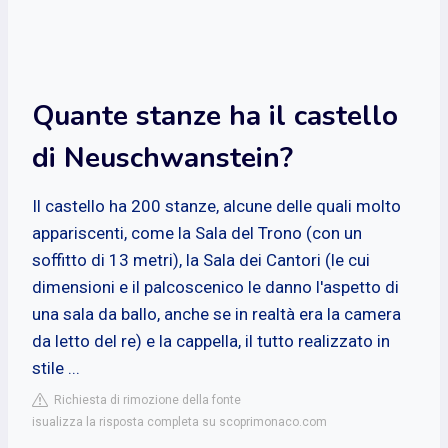
Quante stanze ha il castello
di Neuschwanstein?
Il castello ha 200 stanze, alcune delle quali molto
appariscenti, come la Sala del Trono (con un
soffitto di 13 metri), la Sala dei Cantori (le cui
dimensioni e il palcoscenico le danno l'aspetto di
una sala da ballo, anche se in realtà era la camera
da letto del re) e la cappella, il tutto realizzato in
stile ...
Richiesta di rimozione della fonte
isualizza la risposta completa su scoprimonaco.com