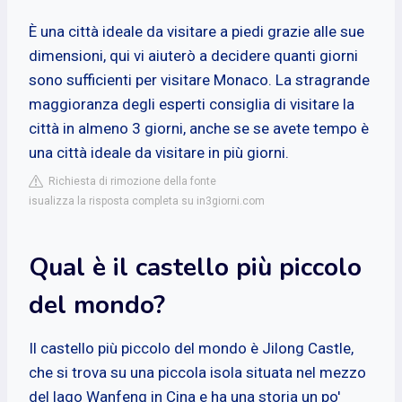
È una città ideale da visitare a piedi grazie alle sue
dimensioni, qui vi aiuterò a decidere quanti giorni
sono sufficienti per visitare Monaco. La stragrande
maggioranza degli esperti consiglia di visitare la
città in almeno 3 giorni, anche se se avete tempo è
una città ideale da visitare in più giorni.
Richiesta di rimozione della fonte
isualizza la risposta completa su in3giorni.com
Qual è il castello più piccolo
del mondo?
Il castello più piccolo del mondo è Jilong Castle,
che si trova su una piccola isola situata nel mezzo
del lago Wanfeng in Cina e ha una storia un po'