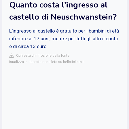
Quanto costa l'ingresso al
castello di Neuschwanstein?
L'ingresso al castello è gratuito per i bambini di età
inferiore ai 17 anni, mentre per tutti gli altri il costo
è di circa 13 euro.
Richiesta di rimozione della fonte
isualizza la risposta completa su hellotickets.it