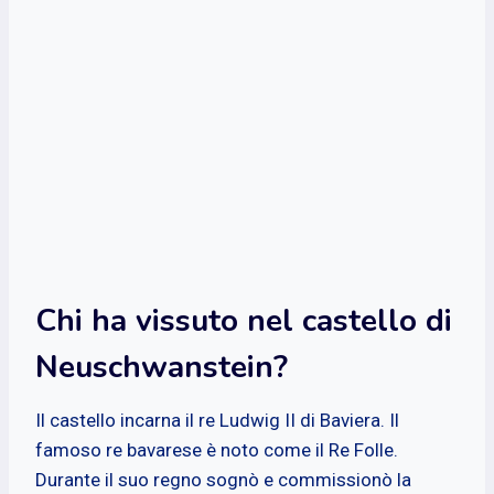
Chi ha vissuto nel castello di
Neuschwanstein?
Il castello incarna il re Ludwig II di Baviera. Il
famoso re bavarese è noto come il Re Folle.
Durante il suo regno sognò e commissionò la