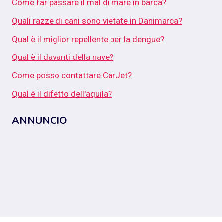
Come far passare il mal di mare in barca?
Quali razze di cani sono vietate in Danimarca?
Qual è il miglior repellente per la dengue?
Qual è il davanti della nave?
Come posso contattare CarJet?
Qual è il difetto dell'aquila?
ANNUNCIO