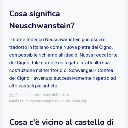
Cosa significa
Neuschwanstein?
Il nome tedesco Neuschwanstein può essere
tradotto in italiano come Nuova pietra del Cigno,
con possibile richiamo all'idea di Nuova roccaforte
del Cigno; tale nome è collegato infatti alla sua
costruzione nel territorio di Schwangau - Contea
del Cigno - avvenuta successivamente rispetto ad
altri castelli più antichi.
Richiesta di rimozione della fonte
isualizza la risposta completa su it.wikipedia.org
Cosa c'è vicino al castello di