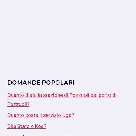
DOMANDE POPOLARI
Quanto dista la stazione di Pozzuoli dal porto di
Pozzuoli?
Quanto costa il servizio Ugo?
Che Stato è Kos?