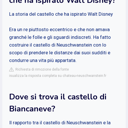
che ha ispirato Walt Disney?
La storia del castello che ha ispirato Walt Disney
Era un re piuttosto eccentrico e che non amava
granché le folle e gli sguardi indiscreti. Ha fatto
costruire il castello di Neuschwanstein con lo
scopo di prendere le distanze dai suoi sudditi e
condurre una vita più appartata.
Richiesta di rimozione della fonte
isualizza la risposta completa su chateau-neuschwanstein.fr
Dove si trova il castello di
Biancaneve?
Il rapporto tra il castello di Neuschwanstein e la