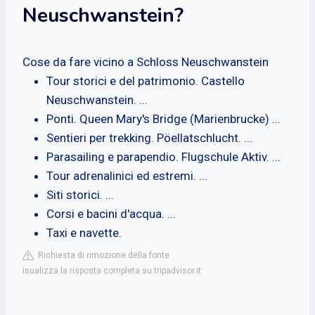
Neuschwanstein?
Cose da fare vicino a Schloss Neuschwanstein‎
Tour storici e del patrimonio. Castello
Neuschwanstein. ...
Ponti. Queen Mary's Bridge (Marienbrucke) ...
Sentieri per trekking. Pöellatschlucht. ...
Parasailing e parapendio. Flugschule Aktiv. ...
Tour adrenalinici ed estremi. ...
Siti storici. ...
Corsi e bacini d'acqua. ...
Taxi e navette.
Richiesta di rimozione della fonte
isualizza la risposta completa su tripadvisor.it