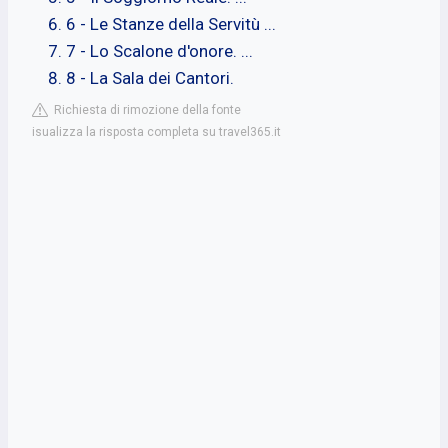
6 - Le Stanze della Servitù ...
7 - Lo Scalone d'onore. ...
8 - La Sala dei Cantori.
Richiesta di rimozione della fonte
isualizza la risposta completa su travel365.it