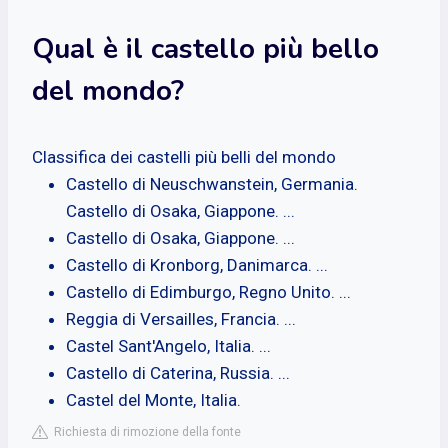
Qual è il castello più bello
del mondo?
Classifica dei castelli più belli del mondo
Castello di Neuschwanstein, Germania.
Castello di Osaka, Giappone. ...
Castello di Osaka, Giappone. ...
Castello di Kronborg, Danimarca. ...
Castello di Edimburgo, Regno Unito. ...
Reggia di Versailles, Francia. ...
Castel Sant'Angelo, Italia. ...
Castello di Caterina, Russia. ...
Castel del Monte, Italia.
Richiesta di rimozione della fonte