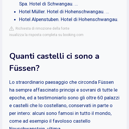
Spa. Hotel di Schwangau. ...
Hotel Müller. Hotel di Hohenschwangau. ...
Hotel Alpenstuben. Hotel di Hohenschwangau.
Richiesta di rimozione della fonte
isualizza la risposta completa su booking.com
Quanti castelli ci sono a
Füssen?
Lo straordinario paesaggio che circonda Füssen
ha sempre affascinato principi e sovrani di tutte le
epoche, ed a testimoniarlo sono gli oltre 60 palazzi
e castelli che lo costellano, conservati in parte o
per intero: alcuni sono famosi in tutto il mondo,
come ad esempio il favoloso castello
Neuschwanstein, ultima ...