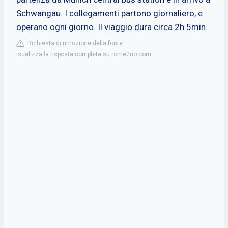
Schwangau. I collegamenti partono giornaliero, e
operano ogni giorno. Il viaggio dura circa 2h 5min.
Richiesta di rimozione della fonte
isualizza la risposta completa su rome2rio.com