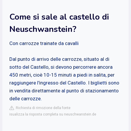
Come si sale al castello di
Neuschwanstein?
Con carrozze trainate da cavalli
Dal punto di arrivo delle carrozze, situato al di
sotto del Castello, si devono percorrere ancora
450 metri, cioè 10-15 minuti a piedi in salita, per
raggiungere l'ingresso del Castello. I biglietti sono
in vendita direttamente al punto di stazionamento
delle carrozze.
Richiesta di rimozione della fonte
isualizza la risposta completa su neuschwanstein.de