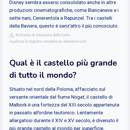
Disney sembra essersi consolidato anche in altre
produzioni cinematografiche, come Biancaneve e i
sette nani, Cenerentola e Rapunzel. Tra i castelli
della Baviera, questo è senz'altro il più conosciuto.
Richiesta di rimozione della fonte
isualizza la risposta completa su elledecor.com
Qual è il castello più grande
di tutto il mondo?
Situato nel nord della Polonia, affacciato sul
versante orientale del fiume Nogat, il castello di
Malbork è una fortezza del XIII secolo appartenuta
in passato all'ordine teutonico. Lentamente
allargatosi durante il XIV e XV secolo, è divenuto il
più grande castello al mondo per superficie.