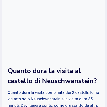
Quanto dura la visita al
castello di Neuschwanstein?
Quanto dura la visita combinata dei 2 castelli. Io ho
visitato solo Neuschwanstein e la visita dura 35
minuti. Devi tenere conto, come già scritto da altri,