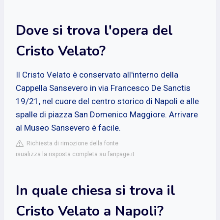
Dove si trova l'opera del
Cristo Velato?
Il Cristo Velato è conservato all'interno della
Cappella Sansevero in via Francesco De Sanctis
19/21, nel cuore del centro storico di Napoli e alle
spalle di piazza San Domenico Maggiore. Arrivare
al Museo Sansevero è facile.
Richiesta di rimozione della fonte
isualizza la risposta completa su fanpage.it
In quale chiesa si trova il
Cristo Velato a Napoli?