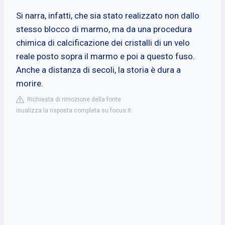
Si narra, infatti, che sia stato realizzato non dallo
stesso blocco di marmo, ma da una procedura
chimica di calcificazione dei cristalli di un velo
reale posto sopra il marmo e poi a questo fuso.
Anche a distanza di secoli, la storia è dura a
morire.
Richiesta di rimozione della fonte
isualizza la risposta completa su focus.it