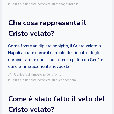
isualizza la risposta completa su manageritalia.it
Che cosa rappresenta il
Cristo velato?
Come fosse un dipinto scolpito, il Cristo velato a
Napoli appare come il simbolo del riscatto degli
uomini tramite quella sofferenza patita da Gesù e
qui drammaticamente rievocata.
Richiesta di rimozione della fonte
isualizza la risposta completa su elledecor.com
Come è stato fatto il velo del
Cristo velato?