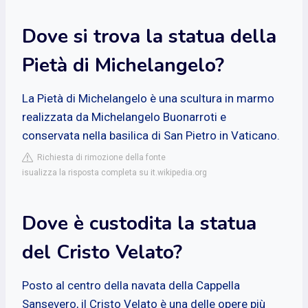
Dove si trova la statua della
Pietà di Michelangelo?
La Pietà di Michelangelo è una scultura in marmo
realizzata da Michelangelo Buonarroti e
conservata nella basilica di San Pietro in Vaticano.
Richiesta di rimozione della fonte
isualizza la risposta completa su it.wikipedia.org
Dove è custodita la statua
del Cristo Velato?
Posto al centro della navata della Cappella
Sansevero, il Cristo Velato è una delle opere più