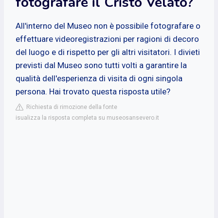
fotografare il Cristo Velato?
All'interno del Museo non è possibile fotografare o
effettuare videoregistrazioni per ragioni di decoro
del luogo e di rispetto per gli altri visitatori. I divieti
previsti dal Museo sono tutti volti a garantire la
qualità dell'esperienza di visita di ogni singola
persona. Hai trovato questa risposta utile?
Richiesta di rimozione della fonte
isualizza la risposta completa su museosansevero.it