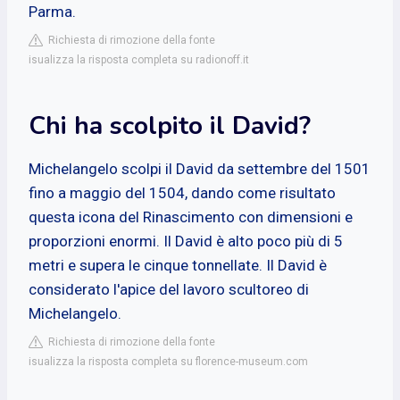
Parma.
Richiesta di rimozione della fonte
isualizza la risposta completa su radionoff.it
Chi ha scolpito il David?
Michelangelo scolpi il David da settembre del 1501
fino a maggio del 1504, dando come risultato
questa icona del Rinascimento con dimensioni e
proporzioni enormi. Il David è alto poco più di 5
metri e supera le cinque tonnellate. Il David è
considerato l'apice del lavoro scultoreo di
Michelangelo.
Richiesta di rimozione della fonte
isualizza la risposta completa su florence-museum.com