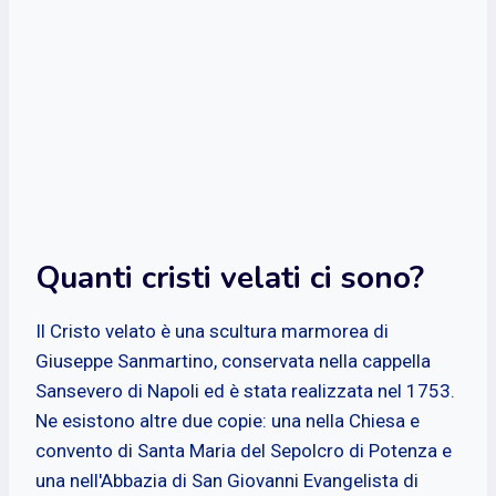
Quanti cristi velati ci sono?
Il Cristo velato è una scultura marmorea di
Giuseppe Sanmartino, conservata nella cappella
Sansevero di Napoli ed è stata realizzata nel 1753.
Ne esistono altre due copie: una nella Chiesa e
convento di Santa Maria del Sepolcro di Potenza e
una nell'Abbazia di San Giovanni Evangelista di