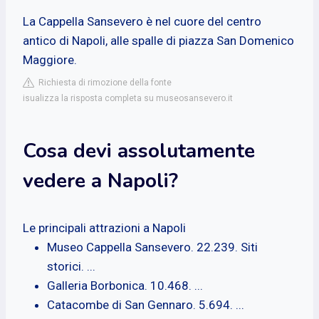
La Cappella Sansevero è nel cuore del centro
antico di Napoli, alle spalle di piazza San Domenico
Maggiore.
Richiesta di rimozione della fonte
isualizza la risposta completa su museosansevero.it
Cosa devi assolutamente
vedere a Napoli?
Le principali attrazioni a Napoli
Museo Cappella Sansevero. 22.239. Siti
storici. ...
Galleria Borbonica. 10.468. ...
Catacombe di San Gennaro. 5.694. ...