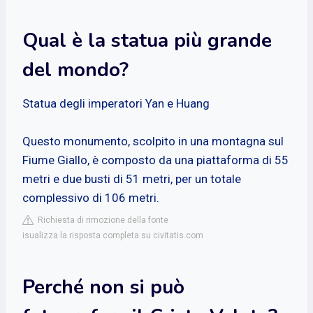
Qual è la statua più grande
del mondo?
Statua degli imperatori Yan e Huang
Questo monumento, scolpito in una montagna sul
Fiume Giallo, è composto da una piattaforma di 55
metri e due busti di 51 metri, per un totale
complessivo di 106 metri.
Richiesta di rimozione della fonte
isualizza la risposta completa su civitatis.com
Perché non si può