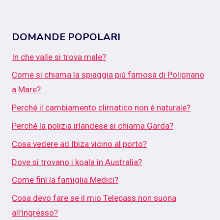
DOMANDE POPOLARI
In che valle si trova male?
Come si chiama la spiaggia più famosa di Polignano
a Mare?
Perché il cambiamento climatico non è naturale?
Perché la polizia irlandese si chiama Garda?
Cosa vedere ad Ibiza vicino al porto?
Dove si trovano i koala in Australia?
Come finì la famiglia Medici?
Cosa devo fare se il mio Telepass non suona
all'ingresso?