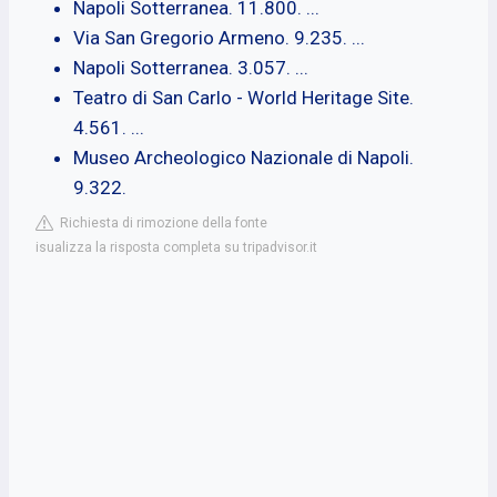
Napoli Sotterranea. 11.800. ...
Via San Gregorio Armeno. 9.235. ...
Napoli Sotterranea. 3.057. ...
Teatro di San Carlo - World Heritage Site.
4.561. ...
Museo Archeologico Nazionale di Napoli.
9.322.
Richiesta di rimozione della fonte
isualizza la risposta completa su tripadvisor.it