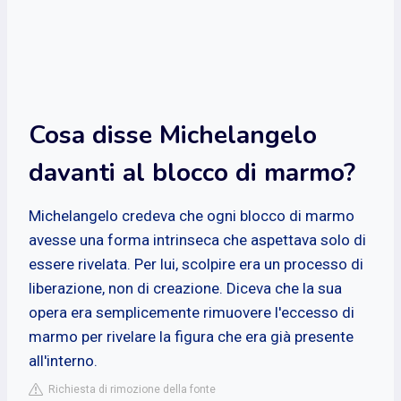
Cosa disse Michelangelo
davanti al blocco di marmo?
Michelangelo credeva che ogni blocco di marmo
avesse una forma intrinseca che aspettava solo di
essere rivelata. Per lui, scolpire era un processo di
liberazione, non di creazione. Diceva che la sua
opera era semplicemente rimuovere l'eccesso di
marmo per rivelare la figura che era già presente
all'interno.
Richiesta di rimozione della fonte