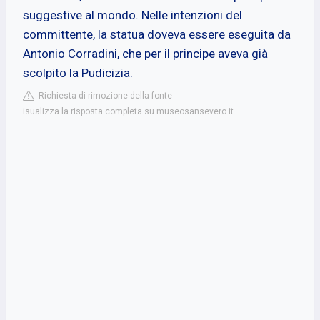
suggestive al mondo. Nelle intenzioni del
committente, la statua doveva essere eseguita da
Antonio Corradini, che per il principe aveva già
scolpito la Pudicizia.
Richiesta di rimozione della fonte
isualizza la risposta completa su museosansevero.it