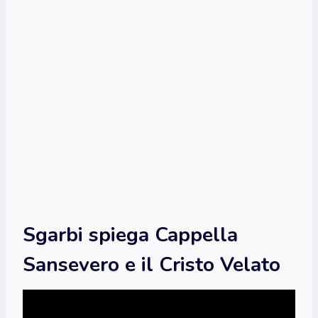
Sgarbi spiega Cappella
Sansevero e il Cristo Velato