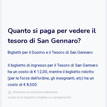
Quanto si paga per vedere il
tesoro di San Gennaro?
Biglietti per il Duomo e il Tesoro di San Gennaro
Il biglietto di ingresso per il Tesoro di San Gennaro
ha un costo di € 12,00, mentre il biglietto ridotto
(per le forze dell'ordine, gli insegnanti, etc) ha un
costo di € 8,500.
Richiesta di rimozione della fonte
isualizza la risposta completa su campania.info