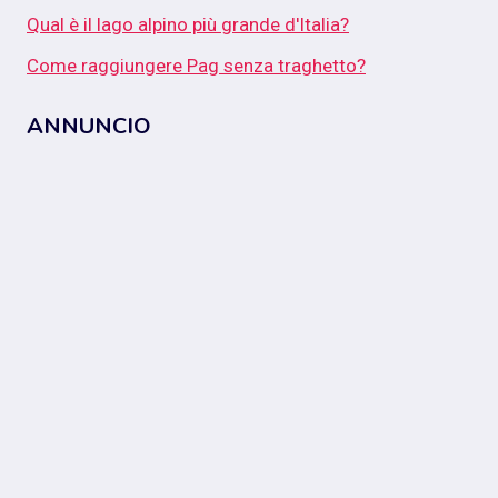
Qual è il lago alpino più grande d'Italia?
Come raggiungere Pag senza traghetto?
ANNUNCIO