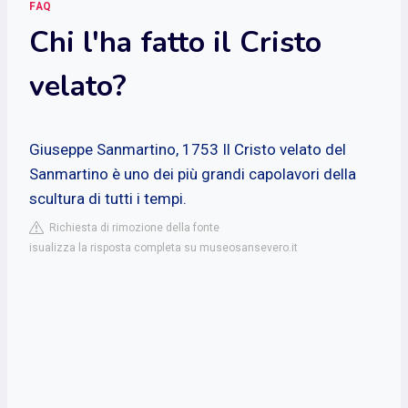
FAQ
Chi l'ha fatto il Cristo
velato?
Giuseppe Sanmartino, 1753
Il Cristo velato del
Sanmartino è uno dei più grandi capolavori della
scultura di tutti i tempi.
Richiesta di rimozione della fonte
isualizza la risposta completa su museosansevero.it