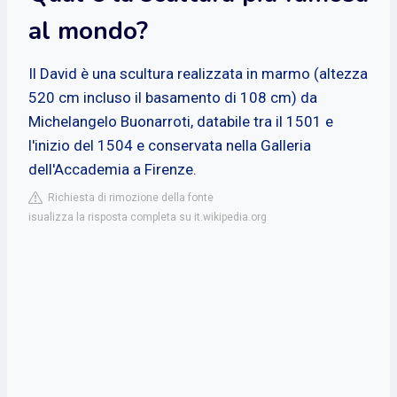
al mondo?
Il David è una scultura realizzata in marmo (altezza
520 cm incluso il basamento di 108 cm) da
Michelangelo Buonarroti, databile tra il 1501 e
l'inizio del 1504 e conservata nella Galleria
dell'Accademia a Firenze.
Richiesta di rimozione della fonte
isualizza la risposta completa su it.wikipedia.org