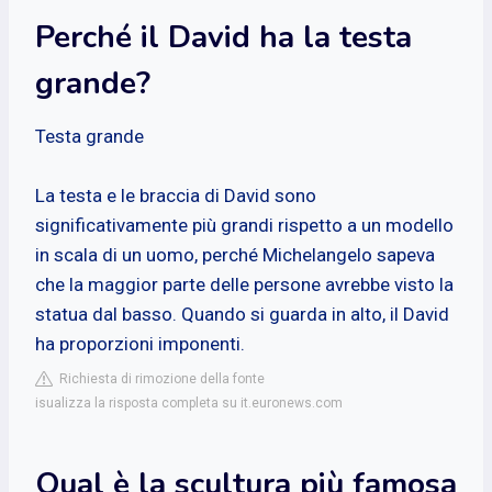
Perché il David ha la testa
grande?
Testa grande
La testa e le braccia di David sono
significativamente più grandi rispetto a un modello
in scala di un uomo, perché Michelangelo sapeva
che la maggior parte delle persone avrebbe visto la
statua dal basso. Quando si guarda in alto, il David
ha proporzioni imponenti.
Richiesta di rimozione della fonte
isualizza la risposta completa su it.euronews.com
Qual è la scultura più famosa