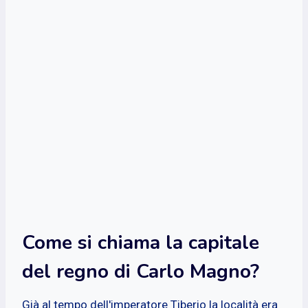
Come si chiama la capitale
del regno di Carlo Magno?
Già al tempo dell'imperatore Tiberio la località era