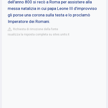
dell'anno 800 si recò a Roma per assistere alla
messa natalizia in cui papa Leone III d'improvviso
gli porse una corona sulla testa e lo proclamò
Imperatore dei Romani.
Richiesta di rimozione della fonte
isualizza la risposta completa su sites.units.it