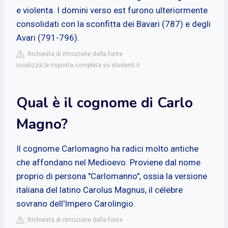
e violenta. I domini verso est furono ulteriormente
consolidati con la sconfitta dei Bavari (787) e degli
Avari (791-796).
Richiesta di rimozione della fonte
isualizza la risposta completa su studenti.it
Qual è il cognome di Carlo
Magno?
Il cognome Carlomagno ha radici molto antiche
che affondano nel Medioevo. Proviene dal nome
proprio di persona "Carlomanno", ossia la versione
italiana del latino Carolus Magnus, il célebre
sovrano dell'Impero Carolingio.
Richiesta di rimozione della fonte