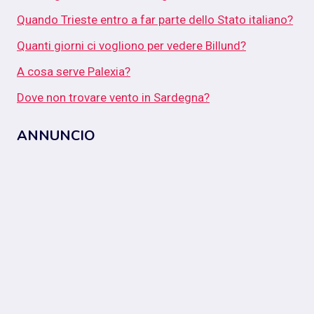
Quando Trieste entro a far parte dello Stato italiano?
Quanti giorni ci vogliono per vedere Billund?
A cosa serve Palexia?
Dove non trovare vento in Sardegna?
ANNUNCIO