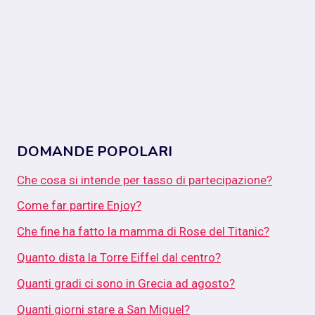
DOMANDE POPOLARI
Che cosa si intende per tasso di partecipazione?
Come far partire Enjoy?
Che fine ha fatto la mamma di Rose del Titanic?
Quanto dista la Torre Eiffel dal centro?
Quanti gradi ci sono in Grecia ad agosto?
Quanti giorni stare a San Miguel?