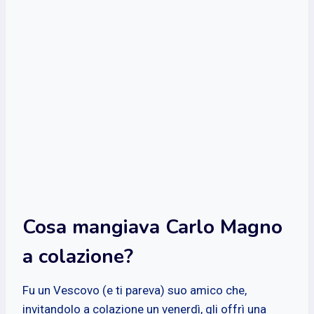
Cosa mangiava Carlo Magno
a colazione?
Fu un Vescovo (e ti pareva) suo amico che,
invitandolo a colazione un venerdì, gli offrì una