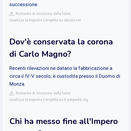
successione.
Richiesta di rimozione della fonte
isualizza la risposta completa su skuola.net
Dov'è conservata la corona
di Carlo Magno?
Recenti rilevazioni ne datano la fabbricazione a
circa il IV-V secolo; è custodita presso il Duomo di
Monza.
Richiesta di rimozione della fonte
isualizza la risposta completa su it.wikipedia.org
Chi ha messo fine all'Impero