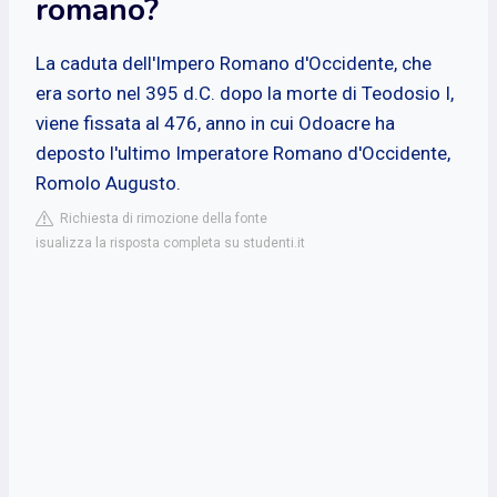
romano?
La caduta dell'Impero Romano d'Occidente, che
era sorto nel 395 d.C. dopo la morte di Teodosio I,
viene fissata al 476, anno in cui Odoacre ha
deposto l'ultimo Imperatore Romano d'Occidente,
Romolo Augusto.
Richiesta di rimozione della fonte
isualizza la risposta completa su studenti.it