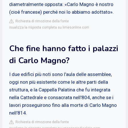
diametralmente opposta: «Carlo Magno è nostro
(cioè francese) perché noi lo abbiamo adottato».
Richiesta di rimozione della fonte
isualizza la risposta completa su limesonline.com
Che fine hanno fatto i palazzi
di Carlo Magno?
I due edifici più noti sono l'aula delle assemblee,
oggi non più esistente come le altre parti della
struttura, e la Cappella Palatina che fu integrata
nella Cattedrale e consacrata nell'804, anche se i
lavori proseguirono fino alla morte di Carlo Magno
nell'814.
Richiesta di rimozione della fonte