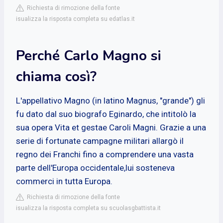
Richiesta di rimozione della fonte
isualizza la risposta completa su edatlas.it
Perché Carlo Magno si
chiama così?
L'appellativo Magno (in latino Magnus, "grande") gli
fu dato dal suo biografo Eginardo, che intitolò la
sua opera Vita et gestae Caroli Magni. Grazie a una
serie di fortunate campagne militari allargò il
regno dei Franchi fino a comprendere una vasta
parte dell'Europa occidentale,lui sosteneva
commerci in tutta Europa.
Richiesta di rimozione della fonte
isualizza la risposta completa su scuolasgbattista.it