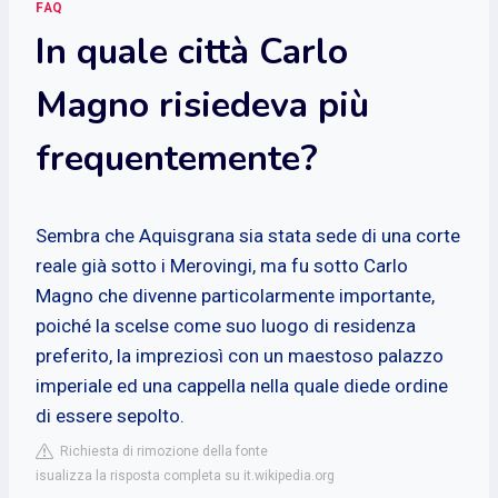
FAQ
In quale città Carlo
Magno risiedeva più
frequentemente?
Sembra che Aquisgrana sia stata sede di una corte
reale già sotto i Merovingi, ma fu sotto Carlo
Magno che divenne particolarmente importante,
poiché la scelse come suo luogo di residenza
preferito, la impreziosì con un maestoso palazzo
imperiale ed una cappella nella quale diede ordine
di essere sepolto.
Richiesta di rimozione della fonte
isualizza la risposta completa su it.wikipedia.org