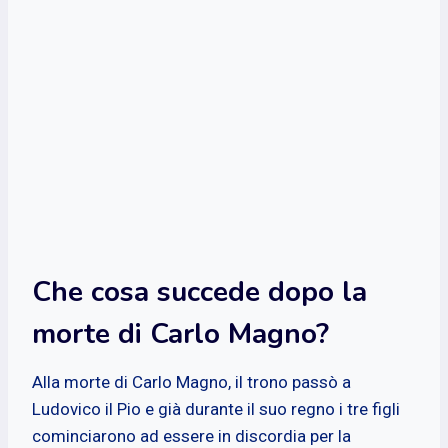
Che cosa succede dopo la
morte di Carlo Magno?
Alla morte di Carlo Magno, il trono passò a
Ludovico il Pio e già durante il suo regno i tre figli
cominciarono ad essere in discordia per la