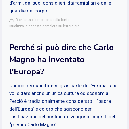
d'armi, dai suoi consiglieri, dai famigliari e dalle
guardie del corpo.
Richiesta di rimozione della fonte
isualizza la risposta completa su lettore.org
Perché si può dire che Carlo
Magno ha inventato
l'Europa?
Unificò nei suoi domini gran parte dell'Europa‚ a cui
volle dare anche un'unica cultura ed economia.
Perciò è tradizionalmente considerato il “padre
dell'Europa” e coloro che agiscono per
l'unificazione del continente vengono insigniti del
“premio Carlo Magno”.