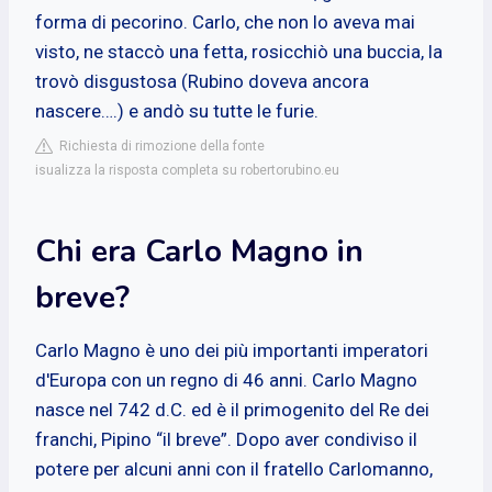
forma di pecorino. Carlo, che non lo aveva mai
visto, ne staccò una fetta, rosicchiò una buccia, la
trovò disgustosa (Rubino doveva ancora
nascere….) e andò su tutte le furie.
Richiesta di rimozione della fonte
isualizza la risposta completa su robertorubino.eu
Chi era Carlo Magno in
breve?
Carlo Magno è uno dei più importanti imperatori
d'Europa con un regno di 46 anni. Carlo Magno
nasce nel 742 d.C. ed è il primogenito del Re dei
franchi, Pipino “il breve”. Dopo aver condiviso il
potere per alcuni anni con il fratello Carlomanno,