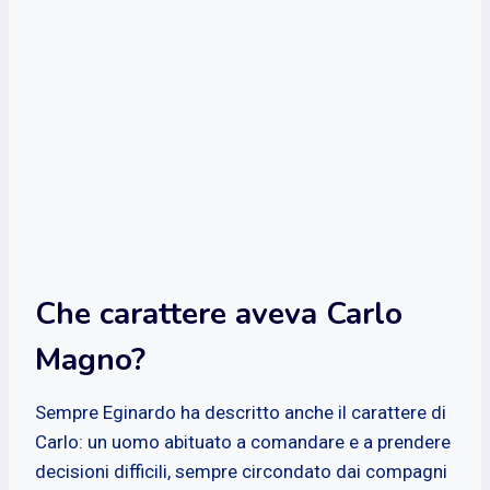
Che carattere aveva Carlo
Magno?
Sempre Eginardo ha descritto anche il carattere di
Carlo: un uomo abituato a comandare e a prendere
decisioni difficili, sempre circondato dai compagni