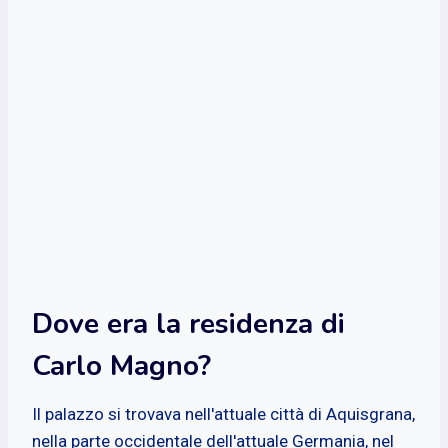
Dove era la residenza di
Carlo Magno?
Il palazzo si trovava nell'attuale città di Aquisgrana,
nella parte occidentale dell'attuale Germania, nel