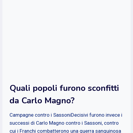
Quali popoli furono sconfitti
da Carlo Magno?
Campagne contro i SassoniDecisivi furono invece i
successi di Carlo Magno contro i Sassoni, contro
cui i Franchi combatterono una guerra sanguinosa