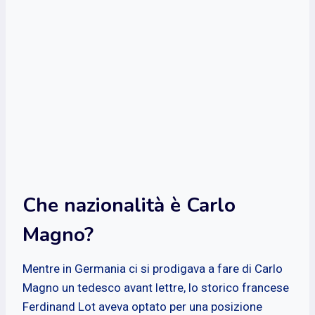
Che nazionalità è Carlo
Magno?
Mentre in Germania ci si prodigava a fare di Carlo
Magno un tedesco avant lettre, lo storico francese
Ferdinand Lot aveva optato per una posizione