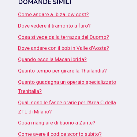
DOMANDE SIMILI
Come andare a Ibiza low cost?
Dove vedere il tramonto a faro?
Cosa si vede dalla terrazza del Duomo?
Dove andare con il bob in Valle d'Aosta?
Quando esce la Macan ibrida?
Quanto tempo per girare la Thailandia?
Quanto guadagna un operaio specializzato
Trenitalia?
Quali sono le fasce orarie per l'Area C della
ZTL di Milano?
Cosa mangiare di buono a Zante?
Come avere il codice sconto subito?