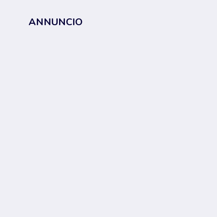
ANNUNCIO