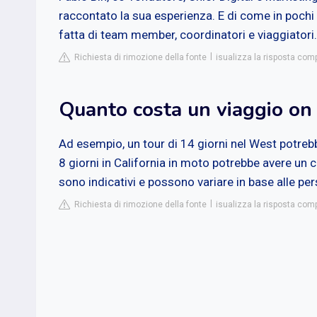
raccontato la sua esperienza. E di come in pochi
fatta di team member, coordinatori e viaggiatori.
Richiesta di rimozione della fonte
isualizza la risposta comp
Quanto costa un viaggio on 
Ad esempio, un tour di 14 giorni nel West potrebb
8 giorni in California in moto potrebbe avere un 
sono indicativi e possono variare in base alle per
Richiesta di rimozione della fonte
isualizza la risposta com