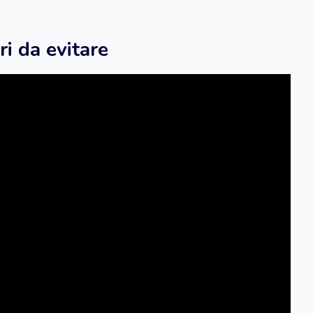
ri da evitare