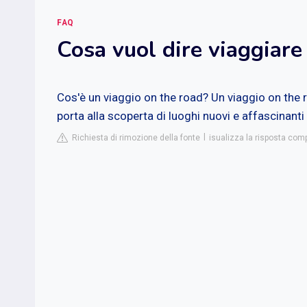
FAQ
Cosa vuol dire viaggiare
Cos'è un viaggio on the road? Un viaggio on the ro
porta alla scoperta di luoghi nuovi e affascinanti a
Richiesta di rimozione della fonte
isualizza la risposta compl