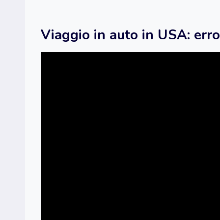
Viaggio in auto in USA: erro