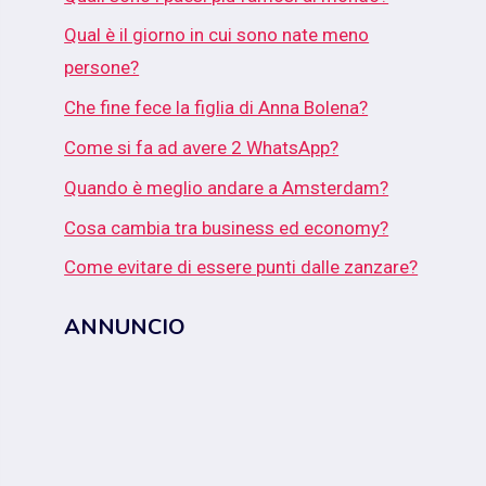
Qual è il giorno in cui sono nate meno
persone?
Che fine fece la figlia di Anna Bolena?
Come si fa ad avere 2 WhatsApp?
Quando è meglio andare a Amsterdam?
Cosa cambia tra business ed economy?
Come evitare di essere punti dalle zanzare?
ANNUNCIO