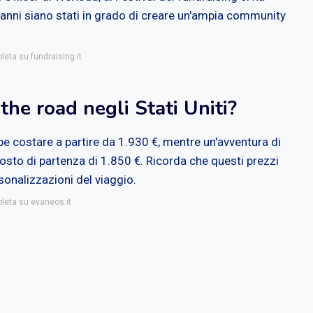
 anni siano stati in grado di creare un'ampia community
leta su fundraising.it
the road negli Stati Uniti?
e costare a partire da 1.930 €, mentre un'avventura di
costo di partenza di 1.850 €. Ricorda che questi prezzi
sonalizzazioni del viaggio.
pleta su evaneos.it