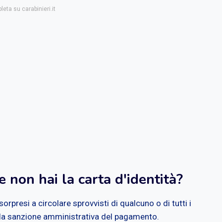
leta su carabinieri.it
 non hai la carta d'identità?
orpresi a circolare sprovvisti di qualcuno o di tutti i
lla sanzione amministrativa del pagamento.