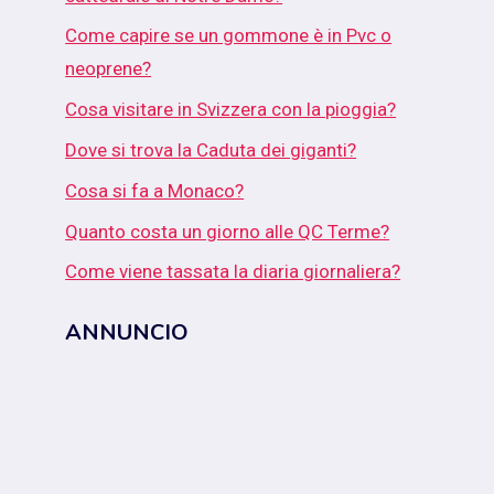
Come capire se un gommone è in Pvc o
neoprene?
Cosa visitare in Svizzera con la pioggia?
Dove si trova la Caduta dei giganti?
Cosa si fa a Monaco?
Quanto costa un giorno alle QC Terme?
Come viene tassata la diaria giornaliera?
ANNUNCIO