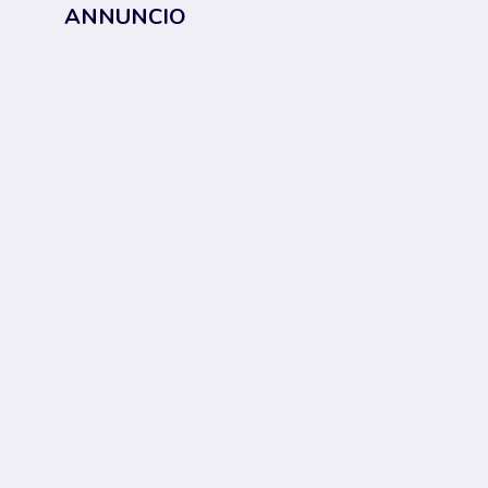
ANNUNCIO