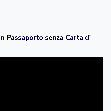
on Passaporto senza Carta d'