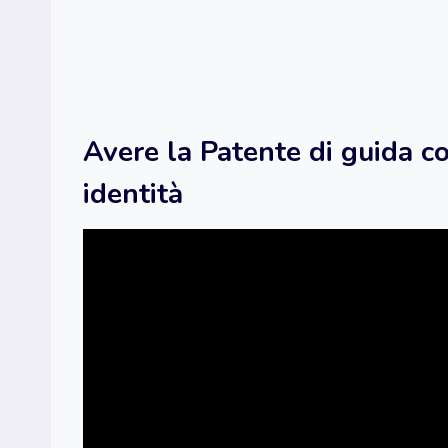
Avere la Patente di guida c
identità