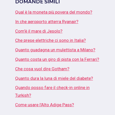
DOMANDE SIMILI
Qual è la moneta più povera del mondo?
In che aeroporto atterra Ryanair?
Com'è il mare di Jesolo?
Che prese elettriche ci sono in Italia?
Quanto guadagna un mulettista a Milano?
Quanto costa un giro di pista con la Ferrari?
Che cosa vuol dire Gotham?
Quanto dura la luna di miele del diabete?
Quando posso fare il check-in online in
Turkish?
Come usare l'Alto Adige Pass?