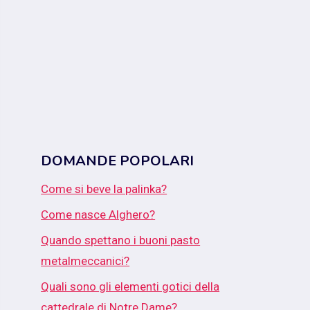
DOMANDE POPOLARI
Come si beve la palinka?
Come nasce Alghero?
Quando spettano i buoni pasto
metalmeccanici?
Quali sono gli elementi gotici della
cattedrale di Notre Dame?