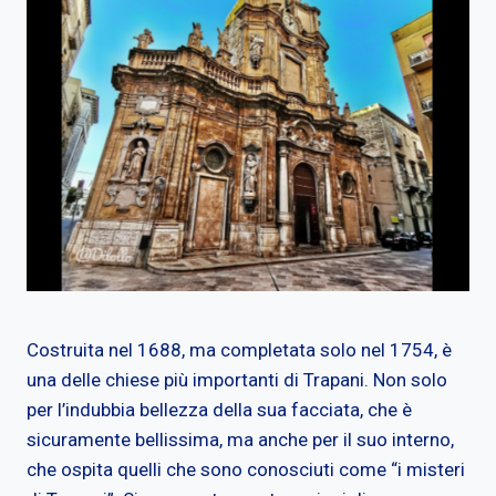
Costruita nel 1688, ma completata solo nel 1754, è
una delle chiese più importanti di Trapani. Non solo
per l’indubbia bellezza della sua facciata, che è
sicuramente bellissima, ma anche per il suo interno,
che ospita quelli che sono conosciuti come “i misteri