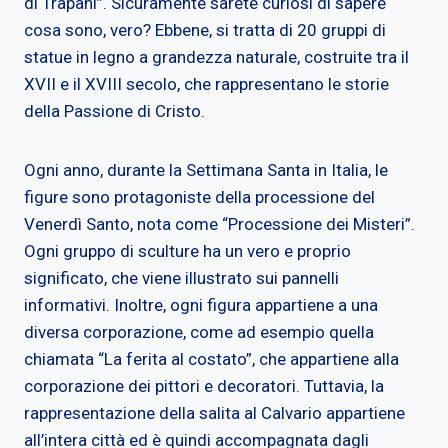
di Trapani”. Sicuramente sarete curiosi di sapere
cosa sono, vero? Ebbene, si tratta di 20 gruppi di
statue in legno a grandezza naturale, costruite tra il
XVII e il XVIII secolo, che rappresentano le storie
della Passione di Cristo.
Ogni anno, durante la Settimana Santa in Italia, le
figure sono protagoniste della processione del
Venerdì Santo, nota come “Processione dei Misteri”.
Ogni gruppo di sculture ha un vero e proprio
significato, che viene illustrato sui pannelli
informativi. Inoltre, ogni figura appartiene a una
diversa corporazione, come ad esempio quella
chiamata “La ferita al costato”, che appartiene alla
corporazione dei pittori e decoratori. Tuttavia, la
rappresentazione della salita al Calvario appartiene
all’intera città ed è quindi accompagnata dagli