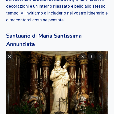
decorazioni e un interno rilassato e bello allo stesso
tempo. Vi invitiamo a includerlo nel vostro itinerario e
a raccontarci cosa ne pensate!
Santuario di Maria Santissima
Annunziata