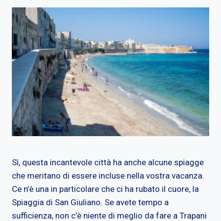
Sì, questa incantevole città ha anche alcune spiagge
che meritano di essere incluse nella vostra vacanza.
Ce n’è una in particolare che ci ha rubato il cuore, la
Spiaggia di San Giuliano. Se avete tempo a
sufficienza, non c’è niente di meglio da fare a Trapani