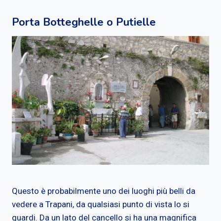
Porta Botteghelle o Putielle
Questo è probabilmente uno dei luoghi più belli da
vedere a Trapani, da qualsiasi punto di vista lo si
guardi. Da un lato del cancello si ha una magnifica