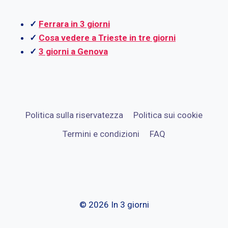
✓
Ferrara in 3 giorni
✓
Cosa vedere a Trieste in tre giorni
✓
3 giorni a Genova
Politica sulla riservatezza
Politica sui cookie
Termini e condizioni
FAQ
© 2026 In 3 giorni