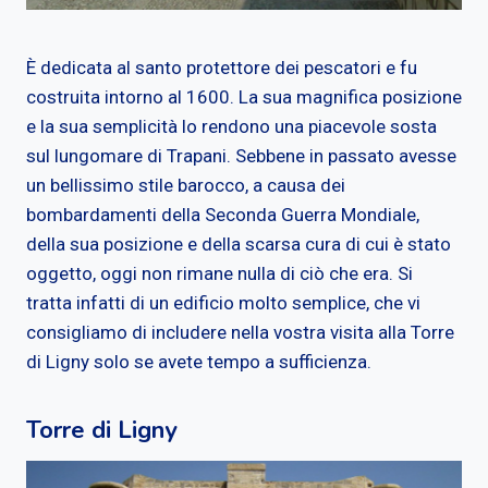
È dedicata al santo protettore dei pescatori e fu
costruita intorno al 1600. La sua magnifica posizione
e la sua semplicità lo rendono una piacevole sosta
sul lungomare di Trapani. Sebbene in passato avesse
un bellissimo stile barocco, a causa dei
bombardamenti della Seconda Guerra Mondiale,
della sua posizione e della scarsa cura di cui è stato
oggetto, oggi non rimane nulla di ciò che era. Si
tratta infatti di un edificio molto semplice, che vi
consigliamo di includere nella vostra visita alla Torre
di Ligny solo se avete tempo a sufficienza.
Torre di Ligny