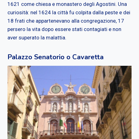
1621 come chiesa e monastero degli Agostini. Una
curiosità: nel 1624 la città fu colpita dalla peste e dei
18 frati che appartenevano alla congregazione, 17
persero la vita dopo essere stati contagiati e non
aver superato la malattia.
Palazzo Senatorio o Cavaretta