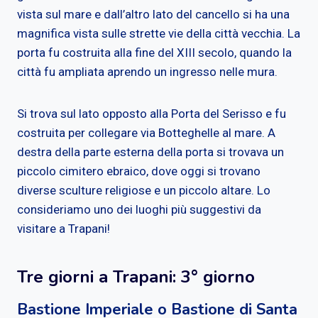
vista sul mare e dall’altro lato del cancello si ha una
magnifica vista sulle strette vie della città vecchia. La
porta fu costruita alla fine del XIII secolo, quando la
città fu ampliata aprendo un ingresso nelle mura.
Si trova sul lato opposto alla Porta del Serisso e fu
costruita per collegare via Botteghelle al mare. A
destra della parte esterna della porta si trovava un
piccolo cimitero ebraico, dove oggi si trovano
diverse sculture religiose e un piccolo altare. Lo
consideriamo uno dei luoghi più suggestivi da
visitare a Trapani!
Tre giorni a Trapani: 3° giorno
Bastione Imperiale o Bastione di Santa