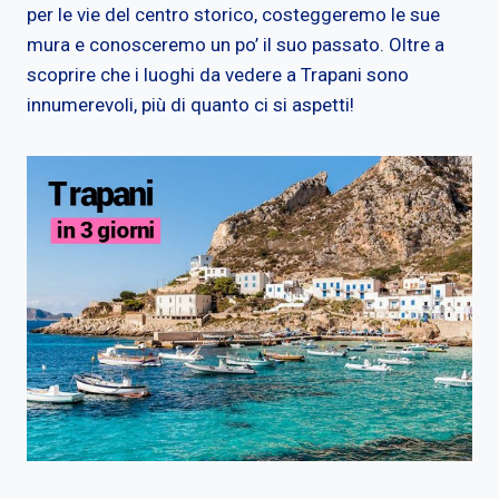
per le vie del centro storico, costeggeremo le sue
mura e conosceremo un po’ il suo passato. Oltre a
scoprire che i luoghi da vedere a Trapani sono
innumerevoli, più di quanto ci si aspetti!