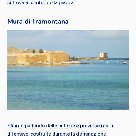
si trova al centro della piazza.
Mura di Tramontana
Stiamo parlando delle antiche e preziose mura
difensive, costruite durante la dominazione