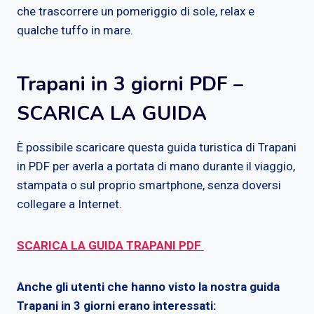
che trascorrere un pomeriggio di sole, relax e
qualche tuffo in mare.
Trapani in 3 giorni PDF –
SCARICA LA GUIDA
È possibile scaricare questa guida turistica di Trapani
in PDF per averla a portata di mano durante il viaggio,
stampata o sul proprio smartphone, senza doversi
collegare a Internet.
SCARICA LA GUIDA TRAPANI
PDF
Anche gli utenti che hanno visto la nostra guida
Trapani in 3 giorni erano interessati: