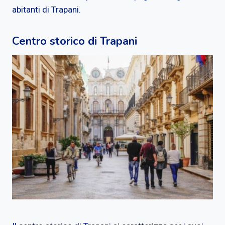
abitanti di Trapani.
Centro storico di Trapani