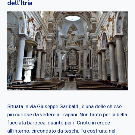
dell’Itria
Situata in via Giuseppe Garibaldi, è una delle chiese
più curiose da vedere a Trapani. Non tanto per la bella
facciata barocca, quanto per il Cristo in croce
all’interno, circondato da teschi. Fu costruita nel