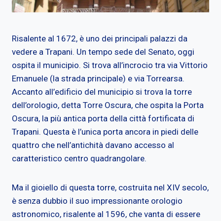
Risalente al 1672, è uno dei principali palazzi da
vedere a Trapani. Un tempo sede del Senato, oggi
ospita il municipio. Si trova all’incrocio tra via Vittorio
Emanuele (la strada principale) e via Torrearsa.
Accanto all’edificio del municipio si trova la torre
dell’orologio, detta Torre Oscura, che ospita la Porta
Oscura, la più antica porta della città fortificata di
Trapani. Questa è l’unica porta ancora in piedi delle
quattro che nell’antichità davano accesso al
caratteristico centro quadrangolare.
Ma il gioiello di questa torre, costruita nel XIV secolo,
è senza dubbio il suo impressionante orologio
astronomico, risalente al 1596, che vanta di essere