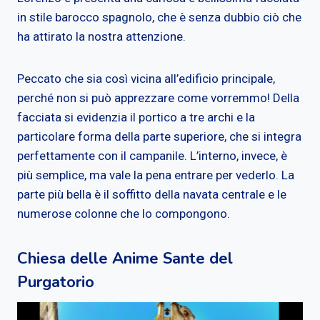
in stile barocco spagnolo, che è senza dubbio ciò che
ha attirato la nostra attenzione.
Peccato che sia così vicina all’edificio principale,
perché non si può apprezzare come vorremmo! Della
facciata si evidenzia il portico a tre archi e la
particolare forma della parte superiore, che si integra
perfettamente con il campanile. L’interno, invece, è
più semplice, ma vale la pena entrare per vederlo. La
parte più bella è il soffitto della navata centrale e le
numerose colonne che lo compongono.
Chiesa delle Anime Sante del
Purgatorio