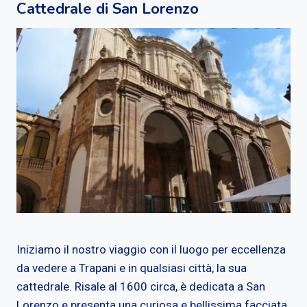
Cattedrale di San Lorenzo
Iniziamo il nostro viaggio con il luogo per eccellenza
da vedere a Trapani e in qualsiasi città, la sua
cattedrale. Risale al 1600 circa, è dedicata a San
Lorenzo e presenta una curiosa e bellissima facciata