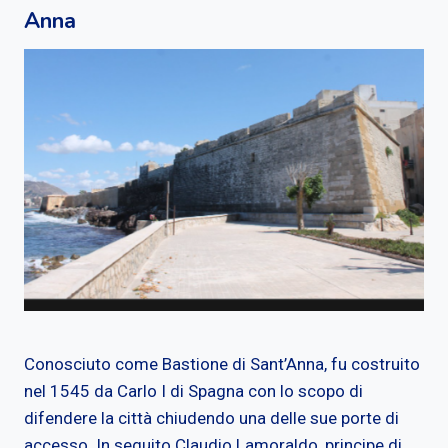
Anna
Conosciuto come Bastione di Sant’Anna, fu costruito
nel 1545 da Carlo I di Spagna con lo scopo di
difendere la città chiudendo una delle sue porte di
accesso. In seguito Claudio Lamoraldo, principe di