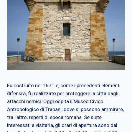
Fu costruito nel 1671 e, come i precedenti elementi
difensivi, fu realizzato per proteggere la città dagli
attacchi nemici. Oggi ospita il Museo Civico
Antropologico di Trapani, dove si possono ammirare,
tra l’altro, reperti di epoca romana. Se siete
interessati a visitarla, gli orari di apertura sono dal