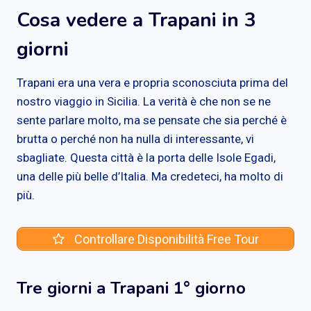
Cosa vedere a Trapani in 3
giorni
Trapani era una vera e propria sconosciuta prima del
nostro viaggio in Sicilia. La verità è che non se ne
sente parlare molto, ma se pensate che sia perché è
brutta o perché non ha nulla di interessante, vi
sbagliate. Questa città è la porta delle Isole Egadi,
una delle più belle d’Italia. Ma credeteci, ha molto di
più.
Controllare Disponibilità Free Tour
Tre giorni a Trapani 1° giorno