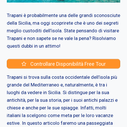
Trapani è probabilmente una delle grandi sconosciute
della Sicilia, ma oggi scoprirete che è uno dei segreti
meglio custoditi dell’isola. State pensando di visitare
Trapani e non sapete se ne vale la pena? Risolviamo
questi dubbi in un attimo!
Controllare Disponibilità Free Tour
Trapani si trova sulla costa occidentale dell’isola più
grande del Mediterraneo e, naturalmente, è tra i
luoghi da vedere in Sicilia. Si distingue per la sua
antichità, per la sua storia, per i suoi antichi palazzi e
chiese e anche per le sue spiagge. Infatti, molti
italiani la scelgono come meta per le loro vacanze
estive. In questo articolo faremo una passeggiata