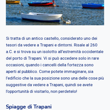
Si tratta di un antico castello, considerato uno dei
tesori da vedere a Trapani e dintorni. Risale al 260
a.C. e si trova su un isolotto all’estremità occidentale
del porto di Trapani. Vi si può accedere solo in rare
occasioni, quando i cancelli della fortezza sono
aperti al pubblico. Come potete immaginare, sia
l’edificio che la sua posizione sono una delle cose più
suggestive da vedere a Trapani, quindi se avete
l’opportunità di visitarlo, non perdetelo!
Spiagge di Trapani