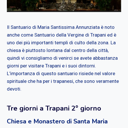
Il Santuario di Maria Santissima Annunziata è noto
anche come Santuario della Vergine di Trapani ed è
uno dei più importanti templi di culto della zona. La
chiesa è piuttosto lontana dal centro della città,
quindi vi consigliamo di venirci se avete abbastanza
giorni per visitare Trapani e i suoi dintorni.
L’importanza di questo santuario risiede nel valore
spirituale che ha per i trapanesi, che sono veramente
devoti.
Tre giorni a Trapani 2° giorno
Chiesa e Monastero di Santa Maria