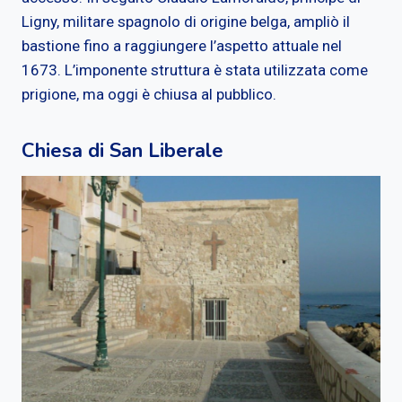
Ligny, militare spagnolo di origine belga, ampliò il
bastione fino a raggiungere l’aspetto attuale nel
1673. L’imponente struttura è stata utilizzata come
prigione, ma oggi è chiusa al pubblico.
Chiesa di San Liberale