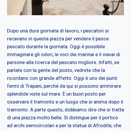
Dopo una dura giornata di lavoro, i pescatori si
recavano in questa piazza per vendere il pesce
pescato durante la giornata. Oggi è possibile
immaginare gli odori, le voci dei marinai e il viavai di
persone alla ricerca del pescato migliore. Infatti, se
parlate con la gente del posto, vedrete che la
ricordano con grande affetto. Oggi è uno dei punti
fermi di Trapani, perché da qui si possono ammirare
splendide viste sul mare. È un buon posto per
osservare il tramonto e un luogo che si anima dopo il
tramonto. A parte questo, dobbiamo dire che si tratta
di una piazza molto bella. Si distingue per il portico
ad archi semicircolari e per la statua di Afrodite, che