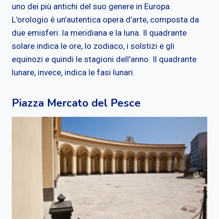
uno dei più antichi del suo genere in Europa.
L’orologio è un’autentica opera d’arte, composta da
due emisferi: la meridiana e la luna. Il quadrante
solare indica le ore, lo zodiaco, i solstizi e gli
equinozi e quindi le stagioni dell’anno. Il quadrante
lunare, invece, indica le fasi lunari.
Piazza Mercato del Pesce