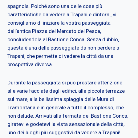
spagnola. Poiché sono una delle cose più
caratteristiche da vedere a Trapani e dintorni, vi
consigliamo di iniziare la vostra passeggiata
dall’antica Piazza del Mercato del Pesce,
concludendola al Bastione Conca. Senza dubbio,
questa è una delle passeggiate da non perdere a
Trapani, che permette di vedere la città da una
prospettiva diversa.
Durante la passeggiata si può prestare attenzione
alle varie facciate degli edifici, alle piccole terrazze
sul mare, alla bellissima spiaggia delle Mura di
Tramontana e in generale a tutto il complesso, che
non delude. Arrivati alla fermata del Bastione Conca,
giratevi e godetevi la vista sensazionale della città,
uno dei luoghi più suggestivi da vedere a Trapani!