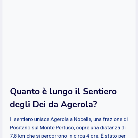
Quanto è lungo il Sentiero
degli Dei da Agerola?
Il sentiero unisce Agerola a Nocelle, una frazione di
Positano sul Monte Pertuso, copre una distanza di
7,8 km che si percorrono in circa 4 ore. È stato per