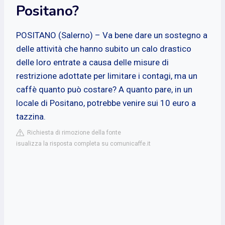
Positano?
POSITANO (Salerno) – Va bene dare un sostegno a
delle attività che hanno subito un calo drastico
delle loro entrate a causa delle misure di
restrizione adottate per limitare i contagi, ma un
caffè quanto può costare? A quanto pare, in un
locale di Positano, potrebbe venire sui 10 euro a
tazzina.
Richiesta di rimozione della fonte
isualizza la risposta completa su comunicaffe.it