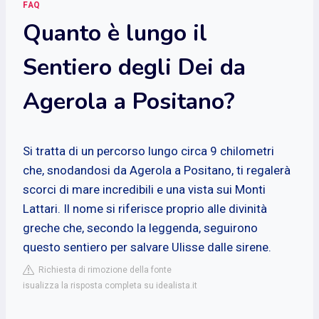
FAQ
Quanto è lungo il
Sentiero degli Dei da
Agerola a Positano?
Si tratta di un percorso lungo circa 9 chilometri
che, snodandosi da Agerola a Positano, ti regalerà
scorci di mare incredibili e una vista sui Monti
Lattari. Il nome si riferisce proprio alle divinità
greche che, secondo la leggenda, seguirono
questo sentiero per salvare Ulisse dalle sirene.
Richiesta di rimozione della fonte
isualizza la risposta completa su idealista.it