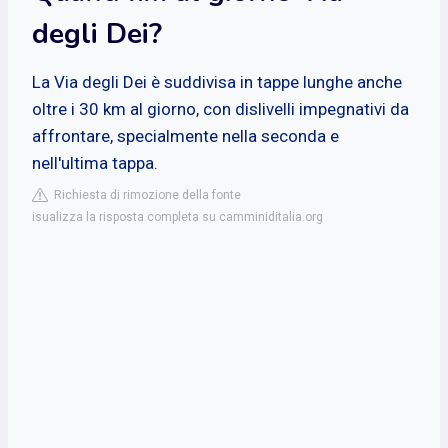
degli Dei?
La Via degli Dei è suddivisa in tappe lunghe anche
oltre i 30 km al giorno, con dislivelli impegnativi da
affrontare, specialmente nella seconda e
nell'ultima tappa.
Richiesta di rimozione della fonte
isualizza la risposta completa su camminiditalia.org