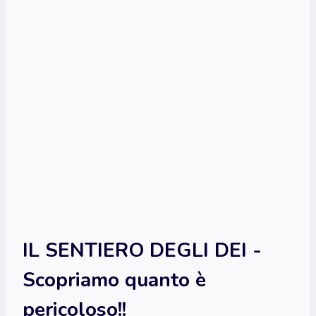
IL SENTIERO DEGLI DEI -
Scopriamo quanto è
pericoloso!!