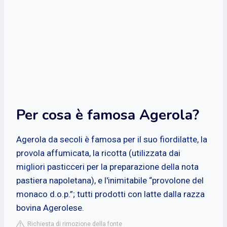
Per cosa è famosa Agerola?
Agerola da secoli è famosa per il suo fiordilatte, la
provola affumicata, la ricotta (utilizzata dai
migliori pasticceri per la preparazione della nota
pastiera napoletana), e l'inimitabile “provolone del
monaco d.o.p.”; tutti prodotti con latte dalla razza
bovina Agerolese.
Richiesta di rimozione della fonte