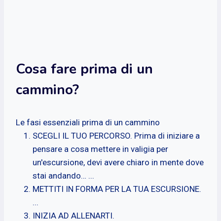
Cosa fare prima di un
cammino?
Le fasi essenziali prima di un cammino
SCEGLI IL TUO PERCORSO. Prima di iniziare a
pensare a cosa mettere in valigia per
un'escursione, devi avere chiaro in mente dove
stai andando… ...
METTITI IN FORMA PER LA TUA ESCURSIONE.
...
INIZIA AD ALLENARTI.