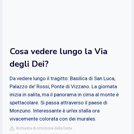
Cosa vedere lungo la Via
degli Dei?
Da vedere lungo il tragitto: Basilica di San Luca,
Palazzo de' Rossi, Ponte di Vizzano. La giornata
inizia in salita, ma il panorama in cima al monte è
spettacolare. Si passa attraverso il paese di
Monzuno. Interessante è un'ex stalla ora
vivacemente colorata con dei murales.
Richiesta di rimozione della fonte