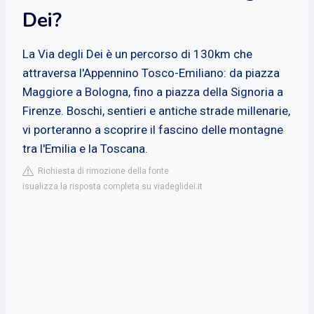
Dei?
La Via degli Dei è un percorso di 130km che
attraversa l'Appennino Tosco-Emiliano: da piazza
Maggiore a Bologna, fino a piazza della Signoria a
Firenze. Boschi, sentieri e antiche strade millenarie,
vi porteranno a scoprire il fascino delle montagne
tra l'Emilia e la Toscana.
Richiesta di rimozione della fonte
isualizza la risposta completa su viadeglidei.it