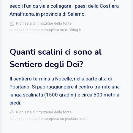
secoli l'unica via a collegare i paesi della Costiera
Amalfitana, in provincia di Salerno.
Richiesta di rimozione della fonte
isualizza la risposta completa su trekking.it
Quanti scalini ci sono al
Sentiero degli Dei?
Il sentiero termina a Nocelle, nella parte alta di
Positano. Si può raggiungere il centro tramite una
lunga scalinata (1500 gradini) e circa 500 metri a
piedi.
Richiesta di rimozione della fonte
isualizza la risposta completa su positano.com