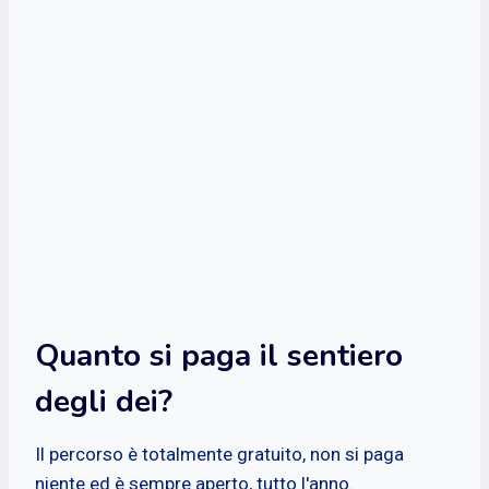
Quanto si paga il sentiero
degli dei?
Il percorso è totalmente gratuito, non si paga
niente ed è sempre aperto, tutto l'anno.