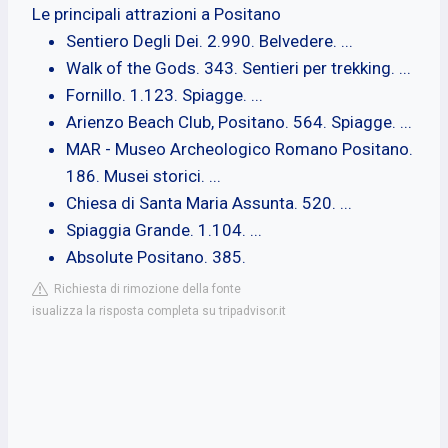
Le principali attrazioni a Positano
Sentiero Degli Dei. 2.990. Belvedere. ...
Walk of the Gods. 343. Sentieri per trekking. ...
Fornillo. 1.123. Spiagge. ...
Arienzo Beach Club, Positano. 564. Spiagge. ...
MAR - Museo Archeologico Romano Positano.
186. Musei storici. ...
Chiesa di Santa Maria Assunta. 520. ...
Spiaggia Grande. 1.104. ...
Absolute Positano. 385.
Richiesta di rimozione della fonte
isualizza la risposta completa su tripadvisor.it