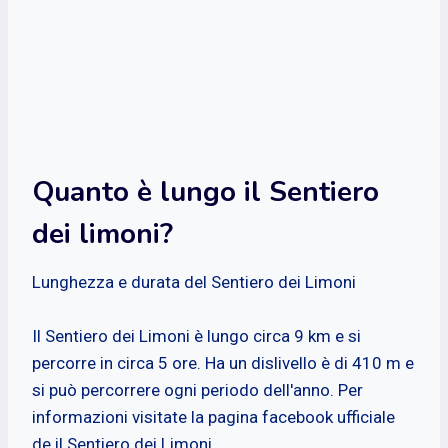
Quanto è lungo il Sentiero
dei limoni?
Lunghezza e durata del Sentiero dei Limoni
Il Sentiero dei Limoni è lungo circa 9 km e si
percorre in circa 5 ore. Ha un dislivello è di 410 m e
si può percorrere ogni periodo dell'anno. Per
informazioni visitate la pagina facebook ufficiale
de il Sentiero dei Limoni.