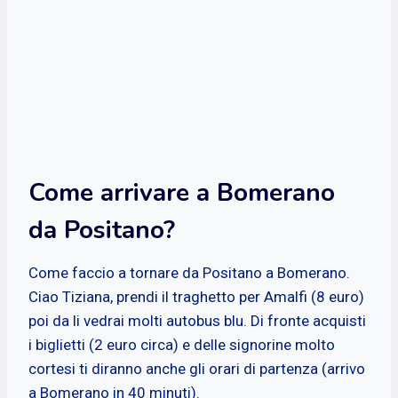
Come arrivare a Bomerano
da Positano?
Come faccio a tornare da Positano a Bomerano.
Ciao Tiziana, prendi il traghetto per Amalfi (8 euro)
poi da li vedrai molti autobus blu. Di fronte acquisti
i biglietti (2 euro circa) e delle signorine molto
cortesi ti diranno anche gli orari di partenza (arrivo
a Bomerano in 40 minuti).