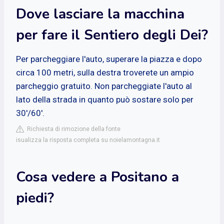
Dove lasciare la macchina
per fare il Sentiero degli Dei?
Per parcheggiare l'auto, superare la piazza e dopo
circa 100 metri, sulla destra troverete un ampio
parcheggio gratuito. Non parcheggiate l'auto al
lato della strada in quanto può sostare solo per
30'/60'.
Richiesta di rimozione della fonte
isualizza la risposta completa su noielamontagna.it
Cosa vedere a Positano a
piedi?