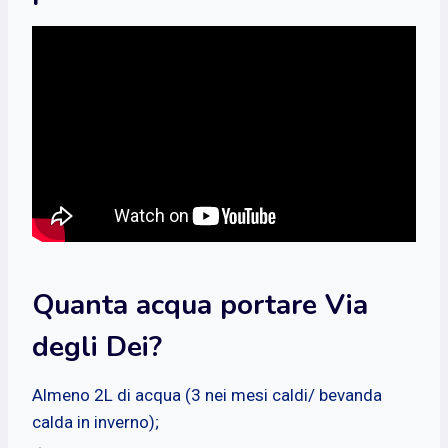
Quanta acqua portare Via
degli Dei?
Almeno 2L di acqua (3 nei mesi caldi/ bevanda
calda in inverno);