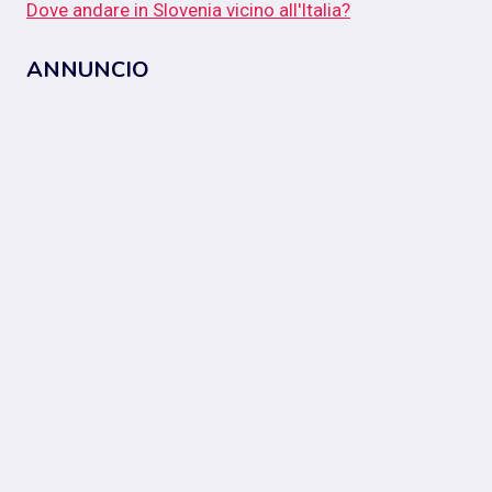
Dove andare in Slovenia vicino all'Italia?
ANNUNCIO