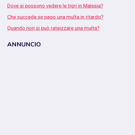
Dove si possono vedere le tigri in Malesia?
Che succede se pago una multa in ritardo?
Quando non si può rateizzare una multa?
ANNUNCIO