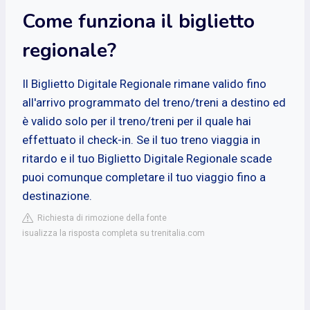
Come funziona il biglietto
regionale?
Il Biglietto Digitale Regionale rimane valido fino
all'arrivo programmato del treno/treni a destino ed
è valido solo per il treno/treni per il quale hai
effettuato il check-in. Se il tuo treno viaggia in
ritardo e il tuo Biglietto Digitale Regionale scade
puoi comunque completare il tuo viaggio fino a
destinazione.
Richiesta di rimozione della fonte
isualizza la risposta completa su trenitalia.com