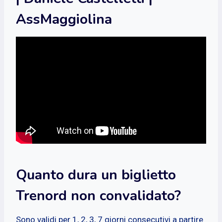
AssMaggiolina
Quanto dura un biglietto
Trenord non convalidato?
Sono validi per 1, 2, 3, 7 giorni consecutivi a partire