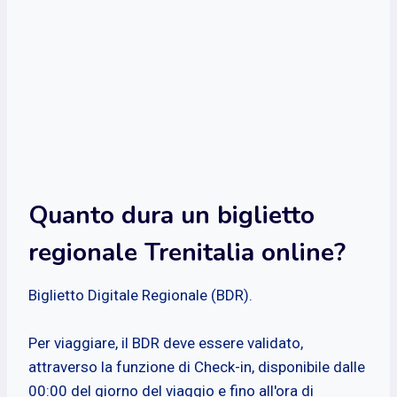
Quanto dura un biglietto
regionale Trenitalia online?
Biglietto Digitale Regionale (BDR).
Per viaggiare, il BDR deve essere validato,
attraverso la funzione di Check-in, disponibile dalle
00:00 del giorno del viaggio e fino all'ora di