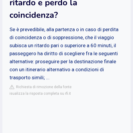
ritardo e perdo la
coincidenza?
Se è prevedibile, alla partenza o in caso di perdita
di coincidenza o di soppressione, che il viaggio
subisca un ritardo pari o superiore a 60 minuti, il
passeggero ha diritto di scegliere fra le seguenti
alternative: proseguire per la destinazione finale
con un itinerario alternativo a condizioni di
trasporto simili; ...
Richiesta di rimozione della fonte
isualizza la risposta completa su rfi.it