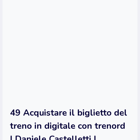
49 Acquistare il biglietto del
treno in digitale con trenord
| Daniele Castelletti |