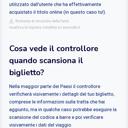
utilizzato dall'utente che ha effettivamente
acquistato il titolo online (in questo caso tu!).
Richiesta di rimozione della fonte
isualizza la risposta completa su aranzulla.it
Cosa vede il controllore
quando scansiona il
biglietto?
Nella maggior parte dei Paesi il controllore
verificherà visivamente i dettagli del tuo biglietto,
comprese le informazioni sulla tratta che hai
aggiunto, ma in qualche caso potrebbe eseguire la
scansione del codice a barre e poi verificare
visivamente i dati del viaggio.