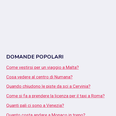
DOMANDE POPOLARI
Come vestirsi per un viaggio a Malta?
Cosa vedere al centro di Numana?
Quando chiudono le piste da sci a Cervinia?
Come si fa a prendere la licenza per il taxi a Roma?
Quanti pali ci sono a Venezia?
Quanto costa andare a Monaco in treno?