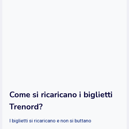
Come si ricaricano i biglietti
Trenord?
I biglietti si ricaricano e non si buttano