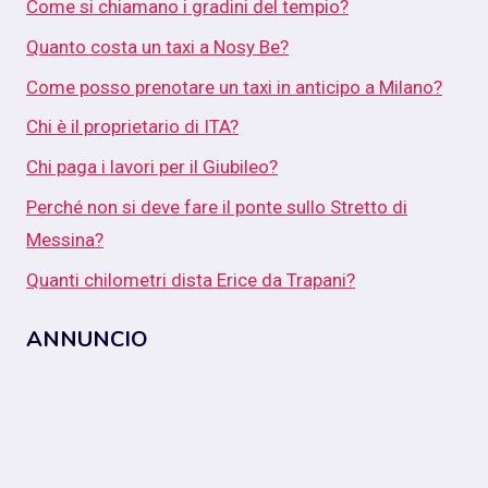
Come si chiamano i gradini del tempio?
Quanto costa un taxi a Nosy Be?
Come posso prenotare un taxi in anticipo a Milano?
Chi è il proprietario di ITA?
Chi paga i lavori per il Giubileo?
Perché non si deve fare il ponte sullo Stretto di
Messina?
Quanti chilometri dista Erice da Trapani?
ANNUNCIO