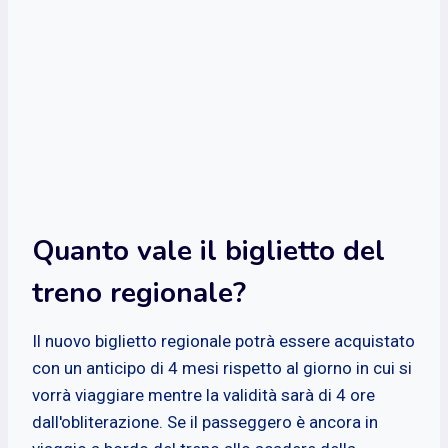
Quanto vale il biglietto del
treno regionale?
Il nuovo biglietto regionale potrà essere acquistato
con un anticipo di 4 mesi rispetto al giorno in cui si
vorrà viaggiare mentre la validità sarà di 4 ore
dall'obliterazione. Se il passeggero è ancora in