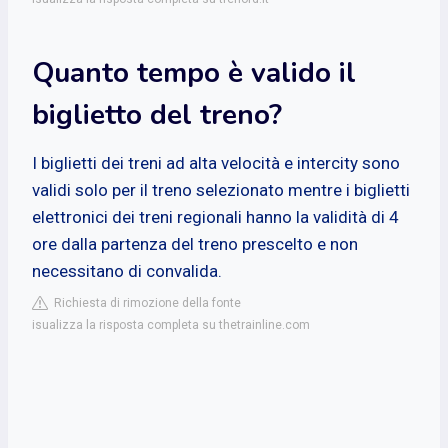
Quanto tempo è valido il
biglietto del treno?
I biglietti dei treni ad alta velocità e intercity sono
validi solo per il treno selezionato mentre i biglietti
elettronici dei treni regionali hanno la validità di 4
ore dalla partenza del treno prescelto e non
necessitano di convalida.
Richiesta di rimozione della fonte
isualizza la risposta completa su thetrainline.com