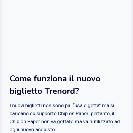
Come funziona il nuovo
biglietto Trenord?
I nuovi biglietti non sono più “usa e getta” ma si
caricano su supporto Chip on Paper; pertanto, il
Chip on Paper non va gettato ma va riutilizzato ad
ogni nuovo acquisto.