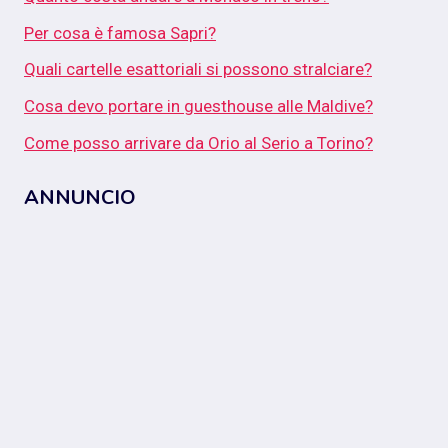
Per cosa è famosa Sapri?
Quali cartelle esattoriali si possono stralciare?
Cosa devo portare in guesthouse alle Maldive?
Come posso arrivare da Orio al Serio a Torino?
ANNUNCIO