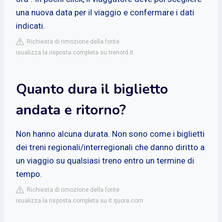
una nuova data per il viaggio e confermare i dati
indicati.
Richiesta di rimozione della fonte
isualizza la risposta completa su trenord.it
Quanto dura il biglietto
andata e ritorno?
Non hanno alcuna durata. Non sono come i biglietti
dei treni regionali/interregionali che danno diritto a
un viaggio su qualsiasi treno entro un termine di
tempo.
Richiesta di rimozione della fonte
isualizza la risposta completa su it.quora.com