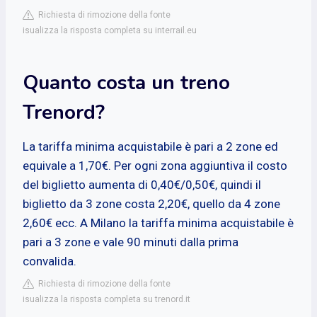
Richiesta di rimozione della fonte
isualizza la risposta completa su interrail.eu
Quanto costa un treno
Trenord?
La tariffa minima acquistabile è pari a 2 zone ed
equivale a 1,70€. Per ogni zona aggiuntiva il costo
del biglietto aumenta di 0,40€/0,50€, quindi il
biglietto da 3 zone costa 2,20€, quello da 4 zone
2,60€ ecc. A Milano la tariffa minima acquistabile è
pari a 3 zone e vale 90 minuti dalla prima
convalida.
Richiesta di rimozione della fonte
isualizza la risposta completa su trenord.it