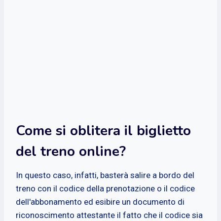
Come si oblitera il biglietto
del treno online?
In questo caso, infatti, basterà salire a bordo del
treno con il codice della prenotazione o il codice
dell'abbonamento ed esibire un documento di
riconoscimento attestante il fatto che il codice sia