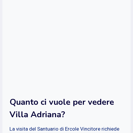
Quanto ci vuole per vedere
Villa Adriana?
La visita del Santuario di Ercole Vincitore richiede