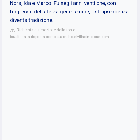
Nora, Ida e Marco. Fu negli anni venti che, con
l'ingresso della terza generazione, l'intraprendenza
diventa tradizione.
Richiesta di rimozione della fonte
isualizza la risposta completa su hotelvillacimbrone.com