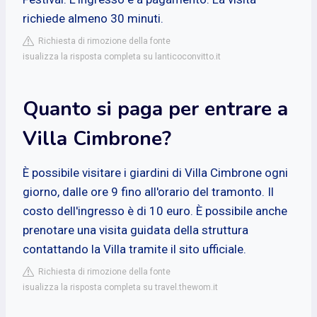
richiede almeno 30 minuti.
Richiesta di rimozione della fonte
isualizza la risposta completa su lanticoconvitto.it
Quanto si paga per entrare a
Villa Cimbrone?
È possibile visitare i giardini di Villa Cimbrone ogni
giorno, dalle ore 9 fino all'orario del tramonto. Il
costo dell'ingresso è di 10 euro. È possibile anche
prenotare una visita guidata della struttura
contattando la Villa tramite il sito ufficiale.
Richiesta di rimozione della fonte
isualizza la risposta completa su travel.thewom.it