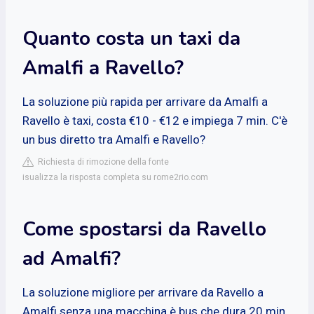
Quanto costa un taxi da
Amalfi a Ravello?
La soluzione più rapida per arrivare da Amalfi a
Ravello è taxi, costa €10 - €12 e impiega 7 min. C'è
un bus diretto tra Amalfi e Ravello?
Richiesta di rimozione della fonte
isualizza la risposta completa su rome2rio.com
Come spostarsi da Ravello
ad Amalfi?
La soluzione migliore per arrivare da Ravello a
Amalfi senza una macchina è bus che dura 20 min