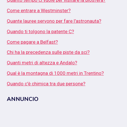
Quanto tempo ci vuole per visitare la biosfera?
Come entrare a Westminster?
Quante lauree servono per fare l'astronauta?
Quando ti tolgono la patente C?
Come pagare a Belfast?
Chi ha la precedenza sulle piste da sci?
Quanti metri di altezza e Andalo?
Qual è la montagna di 1000 metri in Trentino?
Quando c'è chimica tra due persone?
ANNUNCIO