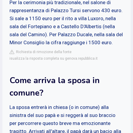
Per la cerimonia più tradizionale, nel salone di
rappresentanza di Palazzo Tursi servono 430 euro.
Si sale a 1150 euro per il rito a villa Luxoro, nella
sala del Fortepiano e a Castello D'Albertis (nella
sala del Camino). Per Palazzo Ducale, nella sala del
Minor Consiglio la cifra raggiunge i 1500 euro.
Richiesta di rimozione della fonte
isualizza la risposta completa su genova.repubblica.it
Come arriva la sposa in
comune?
La sposa entrerà in chiesa (o in comune) alla
sinistra del suo papà e si reggerà al suo braccio
per percorrere questo breve ma emozionante
tragitto. Arrivati all'altare, il papà darà un bacio alla