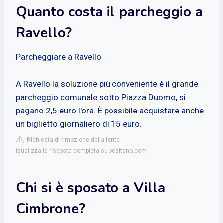
Quanto costa il parcheggio a
Ravello?
Parcheggiare a Ravello
A Ravello la soluzione più conveniente è il grande
parcheggio comunale sotto Piazza Duomo, si
pagano 2,5 euro l'ora. È possibile acquistare anche
un biglietto giornaliero di 15 euro.
Richiesta di rimozione della fonte
isualizza la risposta completa su positano.com
Chi si è sposato a Villa
Cimbrone?