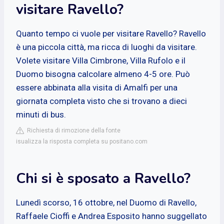
visitare Ravello?
Quanto tempo ci vuole per visitare Ravello? Ravello
è una piccola città, ma ricca di luoghi da visitare.
Volete visitare Villa Cimbrone, Villa Rufolo e il
Duomo bisogna calcolare almeno 4-5 ore. Può
essere abbinata alla visita di Amalfi per una
giornata completa visto che si trovano a dieci
minuti di bus.
Richiesta di rimozione della fonte
isualizza la risposta completa su positano.com
Chi si è sposato a Ravello?
Lunedì scorso, 16 ottobre, nel Duomo di Ravello,
Raffaele Cioffi e Andrea Esposito hanno suggellato