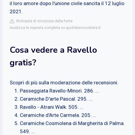
il loro amore dopo l'unione civile sancita il 12 luglio
2021.
Richiesta di rimozione della fonte
isualizza la risposta completa su quotidianocostiera.it
Cosa vedere a Ravello
gratis?
Scopri di più sulla moderazione delle recensioni.
Passeggiata Ravello-Minori. 286. ...
Ceramiche D'arte Pascal. 295. ...
Ravello - Atrani Walk. 505. ...
Ceramiche d'Arte Carmela. 205. ...
Ceramiche Cosmolena di Margherita di Palma.
549. ...