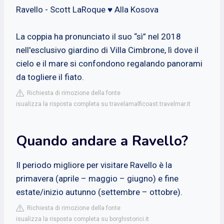
Ravello - Scott LaRoque ♥ Alla Kosova
La coppia ha pronunciato il suo “sì” nel 2018
nell'esclusivo giardino di Villa Cimbrone, lì dove il
cielo e il mare si confondono regalando panorami
da togliere il fiato.
Richiesta di rimozione della fonte
isualizza la risposta completa su travelamalficoast.travelmar.it
Quando andare a Ravello?
Il periodo migliore per visitare Ravello è la
primavera (aprile – maggio – giugno) e fine
estate/inizio autunno (settembre – ottobre).
Richiesta di rimozione della fonte
isualizza la risposta completa su borghistorici.it