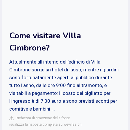
Come visitare Villa
Cimbrone?
Attualmente all'interno dell'edificio di Villa
Cimbrone sorge un hotel di lusso, mentre i giardini
sono fortunatamente aperti al pubblico durante
tutto l'anno, dalle ore 9:00 fino al tramonto, e
visitabili a pagamento: il costo del biglietto per
l'ingresso è di 7,00 euro e sono previsti sconti per
comitive e bambini ...
Richiesta di rimozione della fonte
isualizza la risposta completa su wevillas.ch