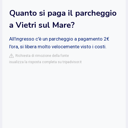
Quanto si paga il parcheggio
a Vietri sul Mare?
All'ingresso c'è un parcheggio a pagamento 2€
l'ora, si libera molto velocemente visto i costi.
Richiesta di rimozione della fonte
isualizza la risposta completa su tripadvisor.it