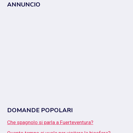
ANNUNCIO
DOMANDE POPOLARI
Che spagnolo si parla a Fuerteventura?