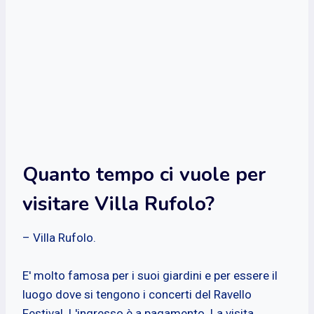
Quanto tempo ci vuole per
visitare Villa Rufolo?
– Villa Rufolo.
E' molto famosa per i suoi giardini e per essere il
luogo dove si tengono i concerti del Ravello
Festival. L'ingresso è a pagamento. La visita