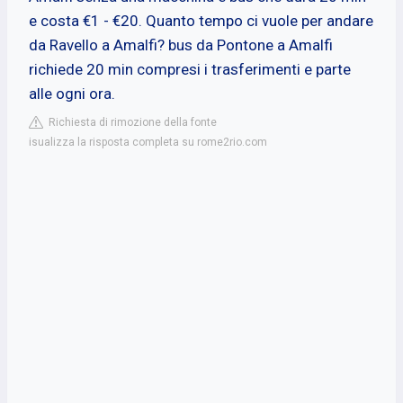
e costa €1 - €20. Quanto tempo ci vuole per andare
da Ravello a Amalfi? bus da Pontone a Amalfi
richiede 20 min compresi i trasferimenti e parte
alle ogni ora.
Richiesta di rimozione della fonte
isualizza la risposta completa su rome2rio.com