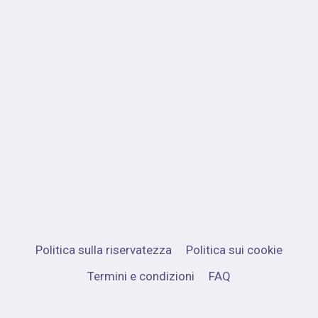
Politica sulla riservatezza
Politica sui cookie
Termini e condizioni
FAQ