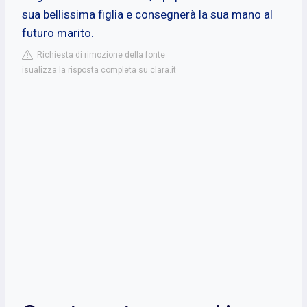
sua bellissima figlia e consegnerà la sua mano al
futuro marito.
Richiesta di rimozione della fonte
isualizza la risposta completa su clara.it