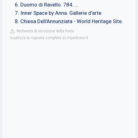
Duomo di Ravello. 784. ...
Inner Space by Anna. Gallerie d'arte.
Chiesa Dell'Annunziata - World Heritage Site.
Richiesta di rimozione della fonte
isualizza la risposta completa su tripadvisor.it