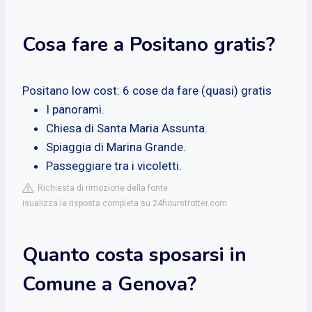
Cosa fare a Positano gratis?
Positano low cost: 6 cose da fare (quasi) gratis
I panorami.
Chiesa di Santa Maria Assunta.
Spiaggia di Marina Grande.
Passeggiare tra i vicoletti.
Richiesta di rimozione della fonte
isualizza la risposta completa su 24hourstrotter.com
Quanto costa sposarsi in
Comune a Genova?