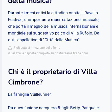
della musica?
Durante i mesi estivi la cittadina ospita il Ravello
Festival, un'importante manifestazione musicale,
che porta il meglio della musica internazionale e
mondiale sul suggestivo palco di Villa Rufolo. Da
qui, l'appellativo di “Città della Musica”.
Richiesta di rimozione della fonte
isualizza la risposta completa su costieraamalfitana.com
Chi è il proprietario di Villa
Cimbrone?
La famiglia Vuilleumier
Da quest'unione nacquero 5 figli: Betty, Pasquale,