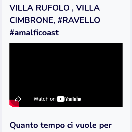
VILLA RUFOLO , VILLA
CIMBRONE, #RAVELLO
#amalficoast
Quanto tempo ci vuole per