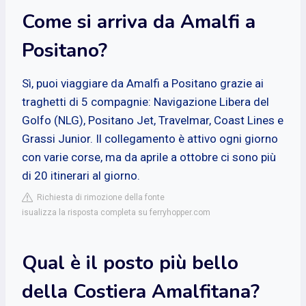
Come si arriva da Amalfi a
Positano?
Sì, puoi viaggiare da Amalfi a Positano grazie ai
traghetti di 5 compagnie: Navigazione Libera del
Golfo (NLG), Positano Jet, Travelmar, Coast Lines e
Grassi Junior. Il collegamento è attivo ogni giorno
con varie corse, ma da aprile a ottobre ci sono più
di 20 itinerari al giorno.
Richiesta di rimozione della fonte
isualizza la risposta completa su ferryhopper.com
Qual è il posto più bello
della Costiera Amalfitana?