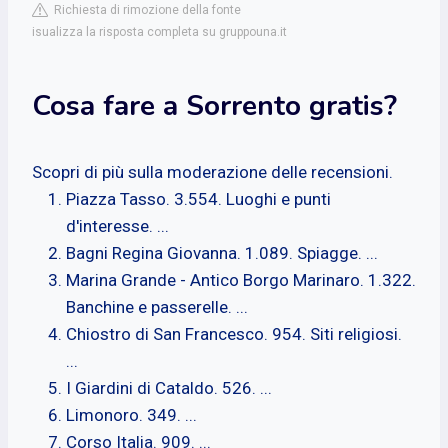
Richiesta di rimozione della fonte
isualizza la risposta completa su gruppouna.it
Cosa fare a Sorrento gratis?
Scopri di più sulla moderazione delle recensioni.
Piazza Tasso. 3.554. Luoghi e punti
d'interesse. ...
Bagni Regina Giovanna. 1.089. Spiagge. ...
Marina Grande - Antico Borgo Marinaro. 1.322.
Banchine e passerelle. ...
Chiostro di San Francesco. 954. Siti religiosi.
...
I Giardini di Cataldo. 526. ...
Limonoro. 349. ...
Corso Italia. 909. ...