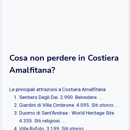
Cosa non perdere in Costiera
Amalfitana?
Le principali attrazioni a Costiera Amalfitana
Sentiero Degli Dei. 2.990. Belvedere. ...
Giardini di Villa Cimbrone. 4.095. Siti storici. ...
Duomo di Sant'Andrea - World Heritage Site.
4.335. Siti religiosi. ...
Villa Rufolo. 3.199. Siti storici. ...