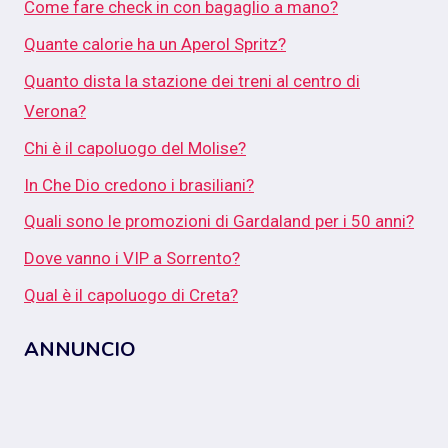
Come fare check in con bagaglio a mano?
Quante calorie ha un Aperol Spritz?
Quanto dista la stazione dei treni al centro di
Verona?
Chi è il capoluogo del Molise?
In Che Dio credono i brasiliani?
Quali sono le promozioni di Gardaland per i 50 anni?
Dove vanno i VIP a Sorrento?
Qual è il capoluogo di Creta?
ANNUNCIO