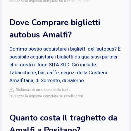
isualizza la risposta completa su thetrainline.com
Dove Comprare biglietti
autobus Amalfi?
Commo posso acquistare i biglietti dell'autobus? È
possibile acquistare i biglietti da qualsiasi partner
che mostri il logo SITA SUD. Ciò include:
Tabaccherie, bar, caffé, negozi della Costiera
Amalfitana, di Sorrento, di Salerno.
Richiesta di rimozione della fonte
isualizza la risposta completa su ravello.com
Quanto costa il traghetto da
Amalfi a Positano?