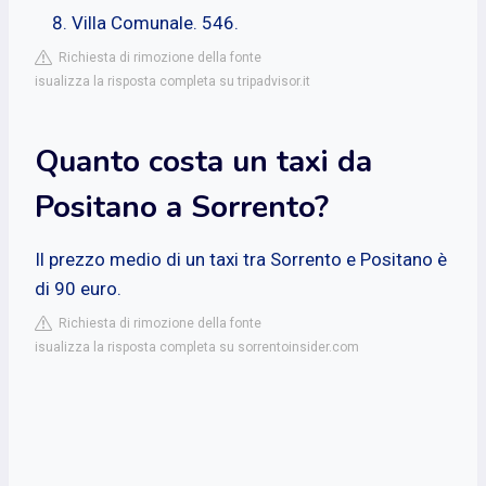
Villa Comunale. 546.
Richiesta di rimozione della fonte
isualizza la risposta completa su tripadvisor.it
Quanto costa un taxi da
Positano a Sorrento?
Il prezzo medio di un taxi tra Sorrento e Positano è
di 90 euro.
Richiesta di rimozione della fonte
isualizza la risposta completa su sorrentoinsider.com