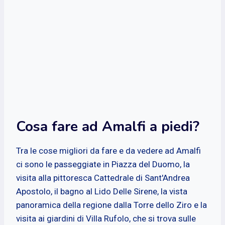
Cosa fare ad Amalfi a piedi?
Tra le cose migliori da fare e da vedere ad Amalfi
ci sono le passeggiate in Piazza del Duomo, la
visita alla pittoresca Cattedrale di Sant'Andrea
Apostolo, il bagno al Lido Delle Sirene, la vista
panoramica della regione dalla Torre dello Ziro e la
visita ai giardini di Villa Rufolo, che si trova sulle