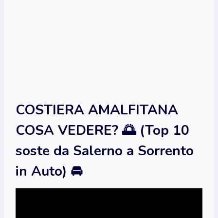
COSTIERA AMALFITANA
COSA VEDERE? 🌅 (Top 10
soste da Salerno a Sorrento
in Auto) 🚘