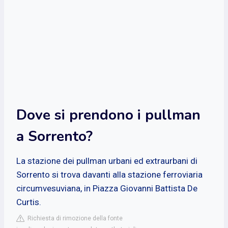
Dove si prendono i pullman
a Sorrento?
La stazione dei pullman urbani ed extraurbani di
Sorrento si trova davanti alla stazione ferroviaria
circumvesuviana, in Piazza Giovanni Battista De
Curtis.
Richiesta di rimozione della fonte