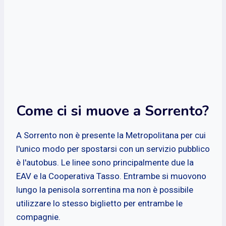
Come ci si muove a Sorrento?
A Sorrento non è presente la Metropolitana per cui
l'unico modo per spostarsi con un servizio pubblico
è l'autobus. Le linee sono principalmente due la
EAV e la Cooperativa Tasso. Entrambe si muovono
lungo la penisola sorrentina ma non è possibile
utilizzare lo stesso biglietto per entrambe le
compagnie.