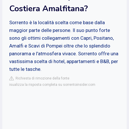
Costiera Amalfitana?
Sorrento è la località scelta come base dalla
maggior parte delle persone. Il suo punto forte
sono gli ottimi collegamenti con Capri, Positano,
Amalfi e Scavi di Pompei oltre che lo splendido
panorama e l'atmosfera vivace. Sorrento offre una
vastissima scelta di hotel, appartamenti e B&B, per
tutte le tasche.
Richiesta di rimozione della fonte
isualizza la risposta completa su sorrentoinsider.com