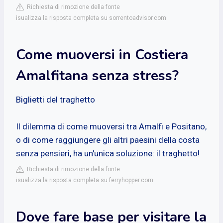
Richiesta di rimozione della fonte
isualizza la risposta completa su sorrentoadvisor.com
Come muoversi in Costiera
Amalfitana senza stress?
Biglietti del traghetto
Il dilemma di come muoversi tra Amalfi e Positano,
o di come raggiungere gli altri paesini della costa
senza pensieri, ha un'unica soluzione: il traghetto!
Richiesta di rimozione della fonte
isualizza la risposta completa su ferryhopper.com
Dove fare base per visitare la