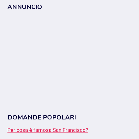
ANNUNCIO
DOMANDE POPOLARI
Per cosa è famosa San Francisco?