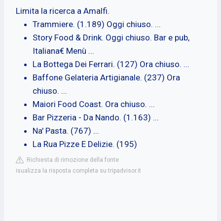
Limita la ricerca a Amalfi.
Trammiere. (1.189) Oggi chiuso. ...
Story Food & Drink. Oggi chiuso. Bar e pub,
Italiana€ Menù ...
La Bottega Dei Ferrari. (127) Ora chiuso. ...
Baffone Gelateria Artigianale. (237) Ora
chiuso. ...
Maiori Food Coast. Ora chiuso. ...
Bar Pizzeria - Da Nando. (1.163) ...
Na' Pasta. (767) ...
La Rua Pizze E Delizie. (195)
Richiesta di rimozione della fonte
isualizza la risposta completa su tripadvisor.it