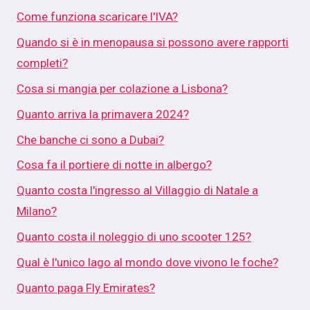
Come funziona scaricare l'IVA?
Quando si è in menopausa si possono avere rapporti
completi?
Cosa si mangia per colazione a Lisbona?
Quanto arriva la primavera 2024?
Che banche ci sono a Dubai?
Cosa fa il portiere di notte in albergo?
Quanto costa l'ingresso al Villaggio di Natale a
Milano?
Quanto costa il noleggio di uno scooter 125?
Qual è l'unico lago al mondo dove vivono le foche?
Quanto paga Fly Emirates?