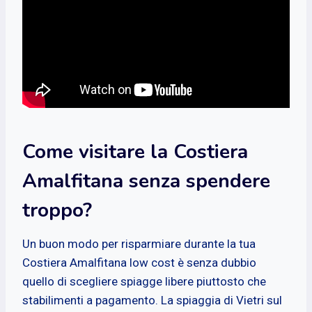
Come visitare la Costiera
Amalfitana senza spendere
troppo?
Un buon modo per risparmiare durante la tua
Costiera Amalfitana low cost è senza dubbio
quello di scegliere spiagge libere piuttosto che
stabilimenti a pagamento. La spiaggia di Vietri sul