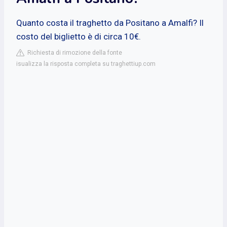
Quanto costa il traghetto da Positano a Amalfi? Il
costo del biglietto è di circa 10€.
Richiesta di rimozione della fonte
isualizza la risposta completa su traghettiup.com