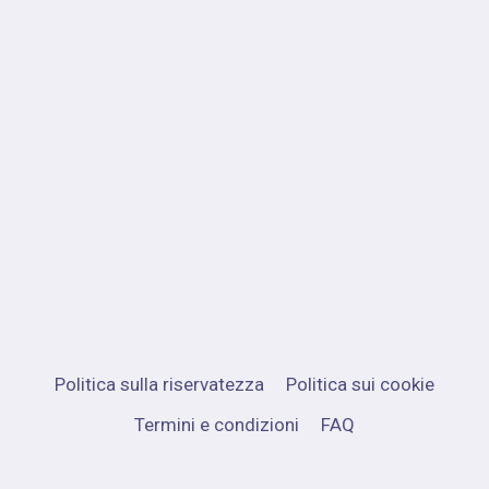
Politica sulla riservatezza
Politica sui cookie
Termini e condizioni
FAQ