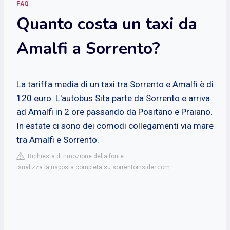
FAQ
Quanto costa un taxi da
Amalfi a Sorrento?
La tariffa media di un taxi tra Sorrento e Amalfi è di
120 euro. L'autobus Sita parte da Sorrento e arriva
ad Amalfi in 2 ore passando da Positano e Praiano.
In estate ci sono dei comodi collegamenti via mare
tra Amalfi e Sorrento.
Richiesta di rimozione della fonte
isualizza la risposta completa su sorrentoinsider.com