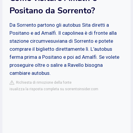
Positano da Sorrento?
Da Sorrento partono gli autobus Sita diretti a
Positano e ad Amalfi. Il capolinea è di fronte alla
stazione circumvesuviana di Sorrento e potete
comprare il biglietto direttamente lì. L'autobus
ferma prima a Positano e poi ad Amalfi. Se volete
proseguire oltre o salire a Ravello bisogna
cambiare autobus.
Richiesta di rimozione della fonte
isualizza la risposta completa su sorrentoinsider.com