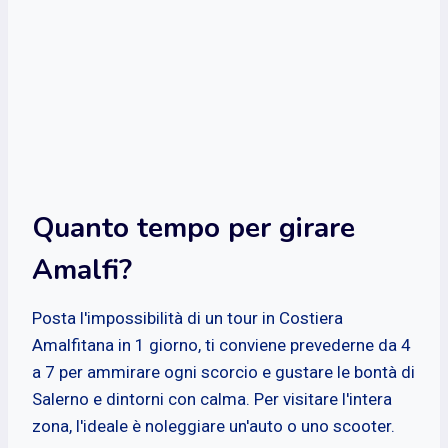
Quanto tempo per girare
Amalfi?
Posta l'impossibilità di un tour in Costiera
Amalfitana in 1 giorno, ti conviene prevederne da 4
a 7 per ammirare ogni scorcio e gustare le bontà di
Salerno e dintorni con calma. Per visitare l'intera
zona, l'ideale è noleggiare un'auto o uno scooter.