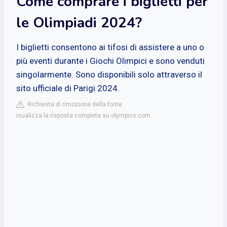
Come comprare i biglietti per
le Olimpiadi 2024?
I biglietti consentono ai tifosi di assistere a uno o
più eventi durante i Giochi Olimpici e sono venduti
singolarmente. Sono disponibili solo attraverso il
sito ufficiale di Parigi 2024.
Richiesta di rimozione della fonte
isualizza la risposta completa su olympics.com