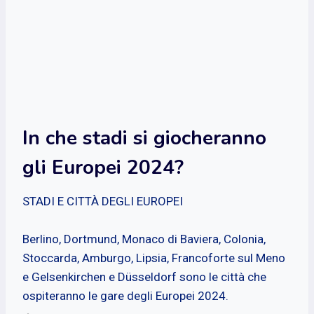
In che stadi si giocheranno
gli Europei 2024?
STADI E CITTÀ DEGLI EUROPEI
Berlino, Dortmund, Monaco di Baviera, Colonia,
Stoccarda, Amburgo, Lipsia, Francoforte sul Meno
e Gelsenkirchen e Düsseldorf sono le città che
ospiteranno le gare degli Europei 2024.