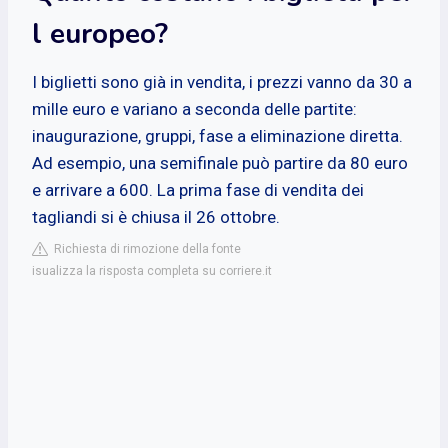
l europeo?
I biglietti sono già in vendita, i prezzi vanno da 30 a
mille euro e variano a seconda delle partite:
inaugurazione, gruppi, fase a eliminazione diretta.
Ad esempio, una semifinale può partire da 80 euro
e arrivare a 600. La prima fase di vendita dei
tagliandi si è chiusa il 26 ottobre.
Richiesta di rimozione della fonte
isualizza la risposta completa su corriere.it