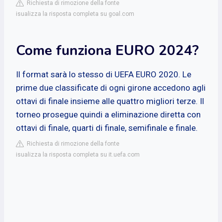
Richiesta di rimozione della fonte
isualizza la risposta completa su goal.com
Come funziona EURO 2024?
Il format sarà lo stesso di UEFA EURO 2020. Le
prime due classificate di ogni girone accedono agli
ottavi di finale insieme alle quattro migliori terze. Il
torneo prosegue quindi a eliminazione diretta con
ottavi di finale, quarti di finale, semifinale e finale.
Richiesta di rimozione della fonte
isualizza la risposta completa su it.uefa.com