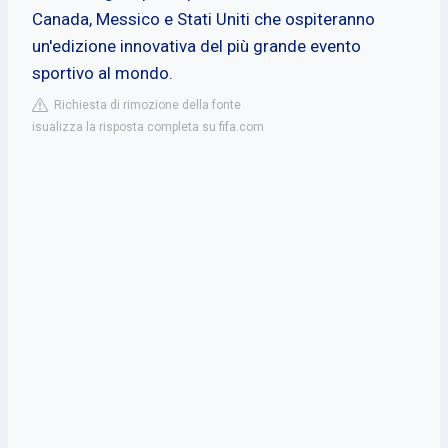
Canada, Messico e Stati Uniti che ospiteranno
un'edizione innovativa del più grande evento
sportivo al mondo.
Richiesta di rimozione della fonte
isualizza la risposta completa su fifa.com