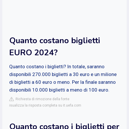
Quanto costano biglietti
EURO 2024?
Quanto costano i biglietti? In totale, saranno
disponibili 270.000 biglietti a 30 euro e un milione
di biglietti a 60 euro o meno. Per la finale saranno
disponibili 10.000 biglietti a meno di 100 euro.
Richiesta di rimozione della fonte
isualizza la risposta completa su it.uefa.com
Quanto costano i biglietti per