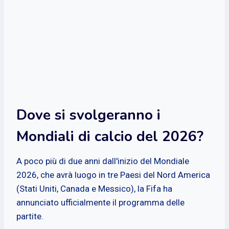
Dove si svolgeranno i
Mondiali di calcio del 2026?
A poco più di due anni dall'inizio del Mondiale
2026, che avrà luogo in tre Paesi del Nord America
(Stati Uniti, Canada e Messico), la Fifa ha
annunciato ufficialmente il programma delle
partite.