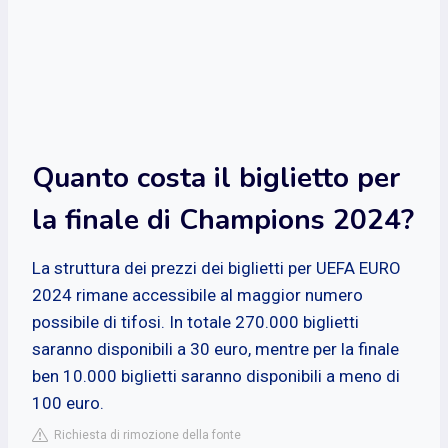
Quanto costa il biglietto per
la finale di Champions 2024?
La struttura dei prezzi dei biglietti per UEFA EURO
2024 rimane accessibile al maggior numero
possibile di tifosi. In totale 270.000 biglietti
saranno disponibili a 30 euro, mentre per la finale
ben 10.000 biglietti saranno disponibili a meno di
100 euro.
Richiesta di rimozione della fonte