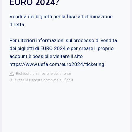
EURO 2024?
Vendita dei biglietti per la fase ad eliminazione
diretta
Per ulteriori informazioni sul processo di vendita
dei biglietti di EURO 2024 e per creare il proprio
account è possibile visitare il sito
https://www.uefa.com/euro2024/ticketing.
Richiesta di rimozione della fonte
isualizza la risposta completa su figc.it