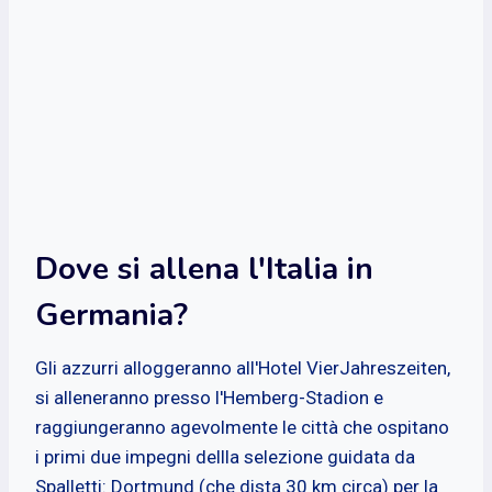
Dove si allena l'Italia in
Germania?
Gli azzurri alloggeranno all'Hotel VierJahreszeiten,
si alleneranno presso l'Hemberg-Stadion e
raggiungeranno agevolmente le città che ospitano
i primi due impegni dellla selezione guidata da
Spalletti: Dortmund (che dista 30 km circa) per la