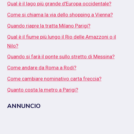
Qual è il lago più grande d'Europa occidentale?
Come si chiama la via dello shopping a Vienna?
Quando riapre la tratta Milano Parigi?
Qual è il fiume più lungo il Rio delle Amazzoni o il
Nilo?
Quando si farà il ponte sullo stretto di Messina?
Come andare da Roma a Rodi?
Come cambiare nominativo carta freccia?
Quanto costa la metro a Parigi?
ANNUNCIO