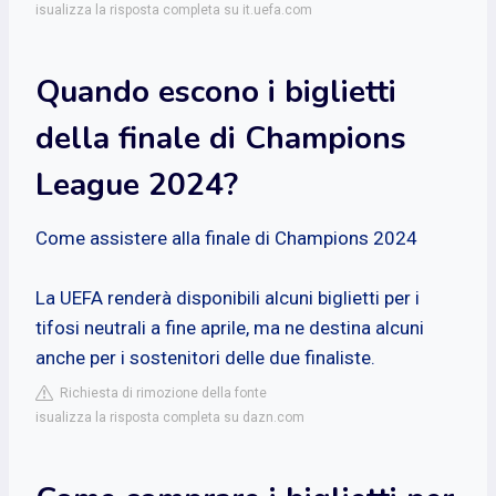
isualizza la risposta completa su it.uefa.com
Quando escono i biglietti
della finale di Champions
League 2024?
Come assistere alla finale di Champions 2024
La UEFA renderà disponibili alcuni biglietti per i
tifosi neutrali a fine aprile, ma ne destina alcuni
anche per i sostenitori delle due finaliste.
Richiesta di rimozione della fonte
isualizza la risposta completa su dazn.com