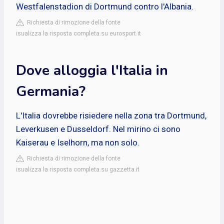
Westfalenstadion di Dortmund contro l'Albania.
Richiesta di rimozione della fonte
isualizza la risposta completa su eurosport.it
Dove alloggia l'Italia in
Germania?
L'Italia dovrebbe risiedere nella zona tra Dortmund,
Leverkusen e Dusseldorf. Nel mirino ci sono
Kaiserau e Iselhorn, ma non solo.
Richiesta di rimozione della fonte
isualizza la risposta completa su gazzetta.it