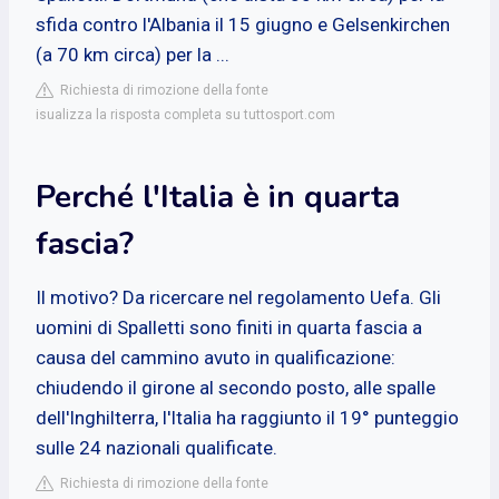
sfida contro l'Albania il 15 giugno e Gelsenkirchen
(a 70 km circa) per la ...
Richiesta di rimozione della fonte
isualizza la risposta completa su tuttosport.com
Perché l'Italia è in quarta
fascia?
Il motivo? Da ricercare nel regolamento Uefa. Gli
uomini di Spalletti sono finiti in quarta fascia a
causa del cammino avuto in qualificazione:
chiudendo il girone al secondo posto, alle spalle
dell'Inghilterra, l'Italia ha raggiunto il 19° punteggio
sulle 24 nazionali qualificate.
Richiesta di rimozione della fonte