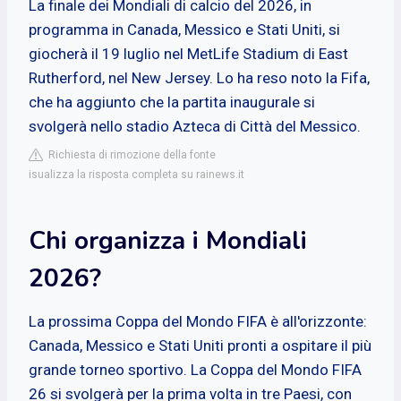
La finale dei Mondiali di calcio del 2026, in
programma in Canada, Messico e Stati Uniti, si
giocherà il 19 luglio nel MetLife Stadium di East
Rutherford, nel New Jersey. Lo ha reso noto la Fifa,
che ha aggiunto che la partita inaugurale si
svolgerà nello stadio Azteca di Città del Messico.
Richiesta di rimozione della fonte
isualizza la risposta completa su rainews.it
Chi organizza i Mondiali
2026?
La prossima Coppa del Mondo FIFA è all'orizzonte:
Canada, Messico e Stati Uniti pronti a ospitare il più
grande torneo sportivo. La Coppa del Mondo FIFA
26 si svolgerà per la prima volta in tre Paesi, con