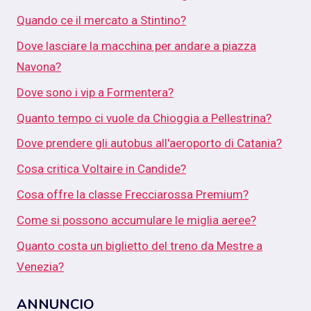
Quando ce il mercato a Stintino?
Dove lasciare la macchina per andare a piazza
Navona?
Dove sono i vip a Formentera?
Quanto tempo ci vuole da Chioggia a Pellestrina?
Dove prendere gli autobus all'aeroporto di Catania?
Cosa critica Voltaire in Candide?
Cosa offre la classe Frecciarossa Premium?
Come si possono accumulare le miglia aeree?
Quanto costa un biglietto del treno da Mestre a
Venezia?
ANNUNCIO