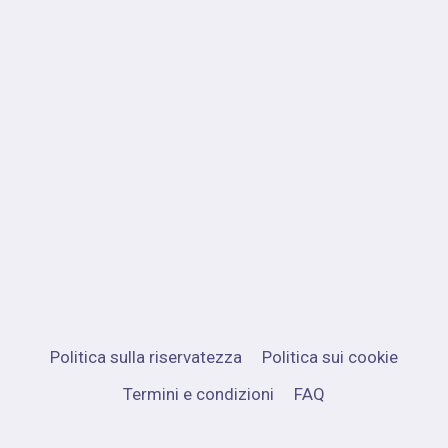
Politica sulla riservatezza
Politica sui cookie
Termini e condizioni
FAQ