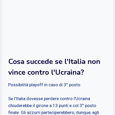
Cosa succede se l'Italia non
vince contro l'Ucraina?
Possibilità playoff in caso di 3° posto
Se l'Italia dovesse perdere contro l'Ucraina
chiuderebbe il girone a 13 punti e col 3° posto
finale. Gli azzurri parteciperebbero, dunque, agli