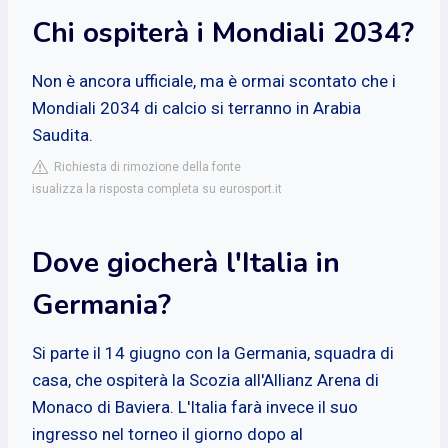
Chi ospiterà i Mondiali 2034?
Non è ancora ufficiale, ma è ormai scontato che i
Mondiali 2034 di calcio si terranno in Arabia
Saudita.
Richiesta di rimozione della fonte
isualizza la risposta completa su eurosport.it
Dove giocherà l'Italia in
Germania?
Si parte il 14 giugno con la Germania, squadra di
casa, che ospiterà la Scozia all'Allianz Arena di
Monaco di Baviera. L'Italia farà invece il suo
ingresso nel torneo il giorno dopo al