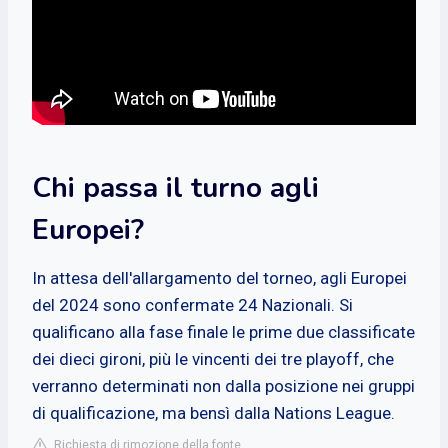
Chi passa il turno agli
Europei?
In attesa dell'allargamento del torneo, agli Europei
del 2024 sono confermate 24 Nazionali. Si
qualificano alla fase finale le prime due classificate
dei dieci gironi, più le vincenti dei tre playoff, che
verranno determinati non dalla posizione nei gruppi
di qualificazione, ma bensì dalla Nations League.
Richiesta di rimozione della fonte