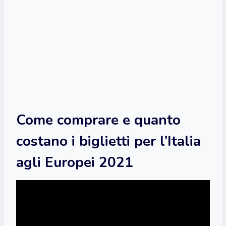
Come comprare e quanto
costano i biglietti per l’Italia
agli Europei 2021