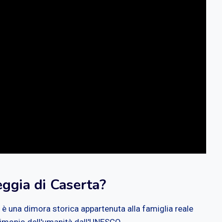
Reggia di Caserta?
 è una dimora storica appartenuta alla famiglia reale