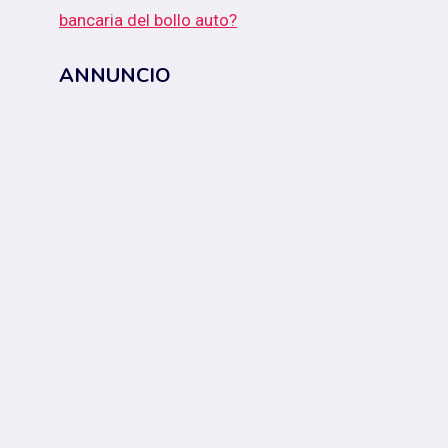
bancaria del bollo auto?
ANNUNCIO