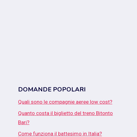
DOMANDE POPOLARI
Quali sono le compagnie aeree low cost?
Quanto costa il biglietto del treno Bitonto
Bari?
Come funziona il battesimo in Italia?