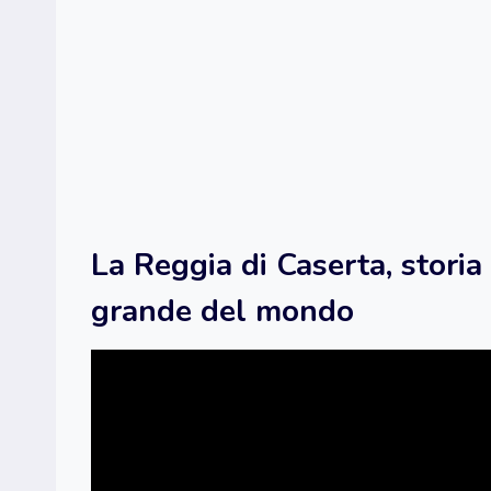
La Reggia di Caserta, storia
grande del mondo