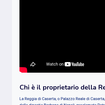
Chi è il proprietario della 
La Reggia di Caserta, o Palazzo Reale di Caserta,