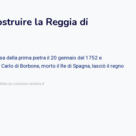
struire la Reggia di
sa della prima pietra il 20 gennaio del 1752 e
Carlo di Borbone, morto il Re di Spagna, lasciò il regno
pleta su comune.caserta.it