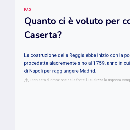
FAQ
Quanto ci è voluto per co
Caserta?
La costruzione della Reggia ebbe inizio con la po
procedette alacremente sino al 1759, anno in cui 
di Napoli per raggiungere Madrid.
Richiesta di rimozione della fonte
isualizza la risposta com