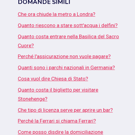
DOMANDE SIMILI
Che ora chiude la metro a Londra?
Quanto riescono a stare sott'acqua i delfini?
Quanto costa entrare nella Basilica del Sacro
Cuore?
Perché l'assicurazione non vuole pagare?
Quanti sono i parchi nazionali in Germania?
Cosa vuol dire Chiesa di Stato?
Quanto costa il biglietto per visitare
Stonehenge?
Che tipo di licenza serve per aprire un bar?
Perché la Ferrari si chiama Ferrari?
Come posso disdire la domiciliazione