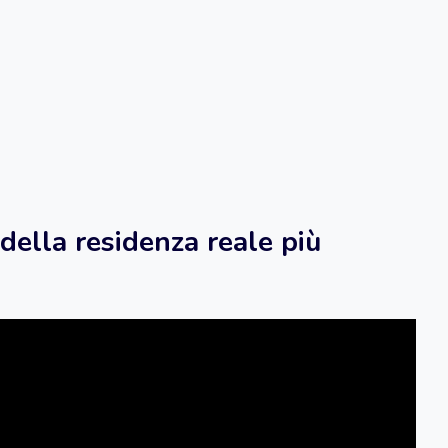
 della residenza reale più