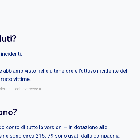
uti?
incidenti.
 abbiamo visto nelle ultime ore è l'ottavo incidente del
rtato vittime.
leta su tech.everyeye.it
ono?
conto di tutte le versioni – in dotazione alle
e ne sono circa 215: 79 sono usati dalla compagnia