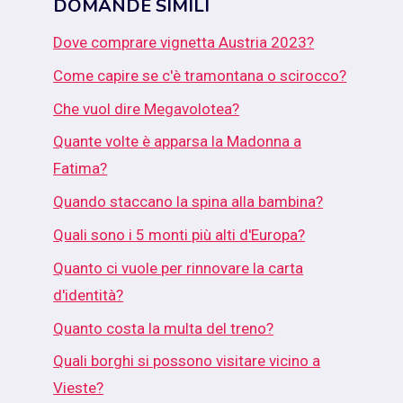
DOMANDE SIMILI
Dove comprare vignetta Austria 2023?
Come capire se c'è tramontana o scirocco?
Che vuol dire Megavolotea?
Quante volte è apparsa la Madonna a
Fatima?
Quando staccano la spina alla bambina?
Quali sono i 5 monti più alti d'Europa?
Quanto ci vuole per rinnovare la carta
d'identità?
Quanto costa la multa del treno?
Quali borghi si possono visitare vicino a
Vieste?