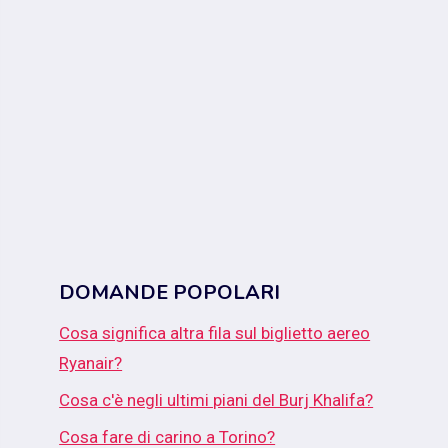
DOMANDE POPOLARI
Cosa significa altra fila sul biglietto aereo
Ryanair?
Cosa c'è negli ultimi piani del Burj Khalifa?
Cosa fare di carino a Torino?