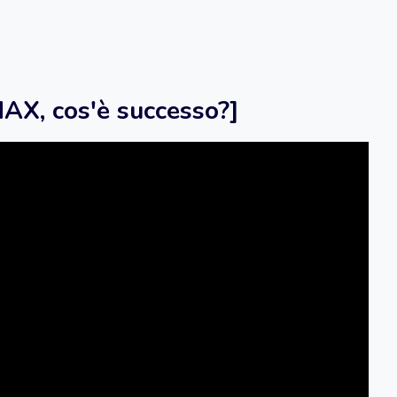
, cos'è successo?]