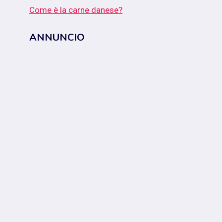
Come è la carne danese?
ANNUNCIO