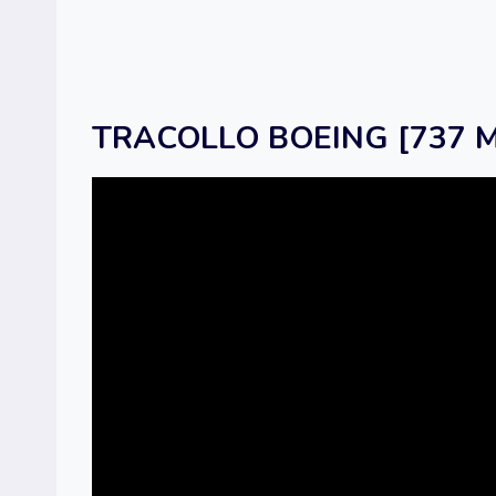
TRACOLLO BOEING [737 MAX