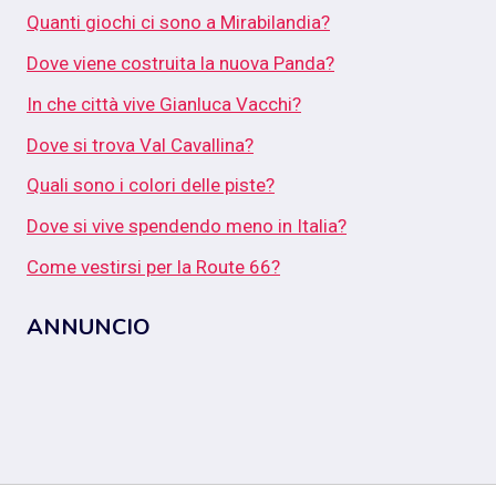
Quanti giochi ci sono a Mirabilandia?
Dove viene costruita la nuova Panda?
In che città vive Gianluca Vacchi?
Dove si trova Val Cavallina?
Quali sono i colori delle piste?
Dove si vive spendendo meno in Italia?
Come vestirsi per la Route 66?
ANNUNCIO