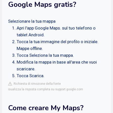
Google Maps gratis?
Selezionare la tua mappa
Apri l'app Google Maps. sul tuo telefono o
tablet Android.
Tocca la tua immagine del profilo o iniziale.
Mappe offline.
Tocca Seleziona la tua mappa.
Modifica la mappa in base all'area che vuoi
scaricare.
Tocca Scarica.
Richiesta di rimozione della fonte
isualizza la risposta completa su support.google.com
Come creare My Maps?