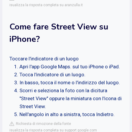
isualizza la risposta completa su aranzulla.it
Come fare Street View su
iPhone?
Toccare l'indicatore di un luogo
Apri l'app Google Maps. sul tuo iPhone o iPad.
Tocca l'indicatore di un luogo.
In basso, tocca il nome o l'indirizzo del luogo.
Scorri e seleziona la foto con la dicitura
"Street View" oppure la miniatura con l'icona di
Street View.
Nell'angolo in alto a sinistra, tocca Indietro.
Richiesta di rimozione della fonte
isualizza la risposta completa su support.google.com