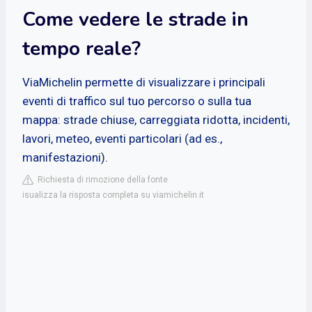
Come vedere le strade in
tempo reale?
ViaMichelin permette di visualizzare i principali
eventi di traffico sul tuo percorso o sulla tua
mappa: strade chiuse, carreggiata ridotta, incidenti,
lavori, meteo, eventi particolari (ad es.,
manifestazioni).
Richiesta di rimozione della fonte
isualizza la risposta completa su viamichelin.it