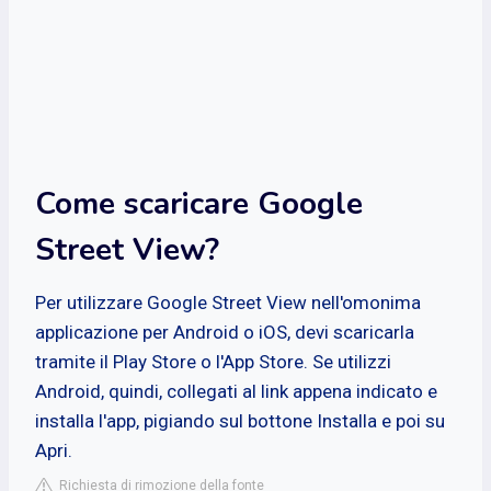
Come scaricare Google
Street View?
Per utilizzare Google Street View nell'omonima
applicazione per Android o iOS, devi scaricarla
tramite il Play Store o l'App Store. Se utilizzi
Android, quindi, collegati al link appena indicato e
installa l'app, pigiando sul bottone Installa e poi su
Apri.
Richiesta di rimozione della fonte