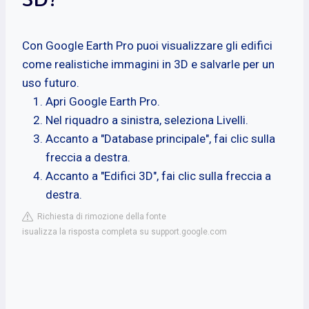
Con Google Earth Pro puoi visualizzare gli edifici
come realistiche immagini in 3D e salvarle per un
uso futuro.
Apri Google Earth Pro.
Nel riquadro a sinistra, seleziona Livelli.
Accanto a "Database principale", fai clic sulla
freccia a destra.
Accanto a "Edifici 3D", fai clic sulla freccia a
destra.
Richiesta di rimozione della fonte
isualizza la risposta completa su support.google.com