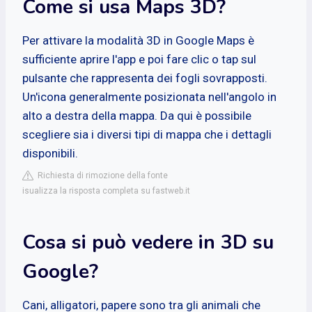
Come si usa Maps 3D?
Per attivare la modalità 3D in Google Maps è
sufficiente aprire l'app e poi fare clic o tap sul
pulsante che rappresenta dei fogli sovrapposti.
Un'icona generalmente posizionata nell'angolo in
alto a destra della mappa. Da qui è possibile
scegliere sia i diversi tipi di mappa che i dettagli
disponibili.
Richiesta di rimozione della fonte
isualizza la risposta completa su fastweb.it
Cosa si può vedere in 3D su
Google?
Cani, alligatori, papere sono tra gli animali che