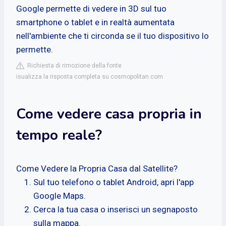
Google permette di vedere in 3D sul tuo
smartphone o tablet e in realtà aumentata
nell'ambiente che ti circonda se il tuo dispositivo lo
permette.
Richiesta di rimozione della fonte
isualizza la risposta completa su cosmopolitan.com
Come vedere casa propria in
tempo reale?
Come Vedere la Propria Casa dal Satellite?
Sul tuo telefono o tablet Android, apri l'app
Google Maps.
Cerca la tua casa o inserisci un segnaposto
sulla mappa.