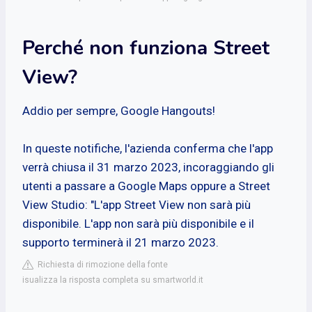
Perché non funziona Street
View?
Addio per sempre, Google Hangouts!
In queste notifiche, l'azienda conferma che l'app
verrà chiusa il 31 marzo 2023, incoraggiando gli
utenti a passare a Google Maps oppure a Street
View Studio: "L'app Street View non sarà più
disponibile. L'app non sarà più disponibile e il
supporto terminerà il 21 marzo 2023.
Richiesta di rimozione della fonte
isualizza la risposta completa su smartworld.it