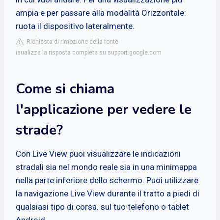
ampia e per passare alla modalità Orizzontale:
ruota il dispositivo lateralmente.
Richiesta di rimozione della fonte
isualizza la risposta completa su support.google.com
Come si chiama
l'applicazione per vedere le
strade?
Con Live View puoi visualizzare le indicazioni
stradali sia nel mondo reale sia in una minimappa
nella parte inferiore dello schermo. Puoi utilizzare
la navigazione Live View durante il tratto a piedi di
qualsiasi tipo di corsa. sul tuo telefono o tablet
Android.