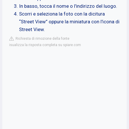
In basso, tocca il nome o l'indirizzo del luogo.
Scorri e seleziona la foto con la dicitura
“Street View” oppure la miniatura con l'icona di
Street View.
Richiesta di rimozione della fonte
isualizza la risposta completa su spiare.com