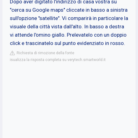
Dopo aver digitato l'indirizzo di casa vostra su
"cerca su Google maps" cliccate in basso a sinistra
sull'opzione "satellite". Vi comparirà in particolare la
visuale della città vista dall'alto. In basso a destra
vi attende l'omino giallo. Prelevatelo con un doppio
click e trascinatelo sul punto evidenziato in rosso.
Richiesta di rimozione della fonte
isualizza la risposta completa su verytech.smartworld.it