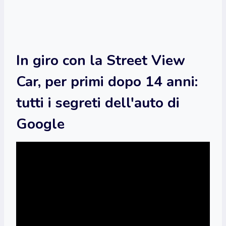
In giro con la Street View
Car, per primi dopo 14 anni:
tutti i segreti dell'auto di
Google