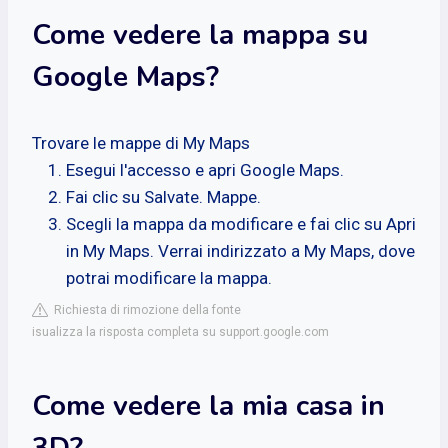
Come vedere la mappa su
Google Maps?
Trovare le mappe di My Maps
Esegui l'accesso e apri Google Maps.
Fai clic su Salvate. Mappe.
Scegli la mappa da modificare e fai clic su Apri
in My Maps. Verrai indirizzato a My Maps, dove
potrai modificare la mappa.
Richiesta di rimozione della fonte
isualizza la risposta completa su support.google.com
Come vedere la mia casa in
3D?