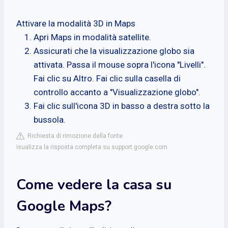
Attivare la modalità 3D in Maps
Apri Maps in modalità satellite.
Assicurati che la visualizzazione globo sia
attivata. Passa il mouse sopra l'icona "Livelli".
Fai clic su Altro. Fai clic sulla casella di
controllo accanto a "Visualizzazione globo".
Fai clic sull'icona 3D in basso a destra sotto la
bussola.
Richiesta di rimozione della fonte
isualizza la risposta completa su support.google.com
Come vedere la casa su
Google Maps?