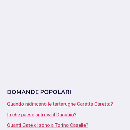
DOMANDE POPOLARI
Quando nidificano le tartarughe Caretta Caretta?
In che paese si trova il Danubio?
Quanti Gate ci sono a Torino Caselle?