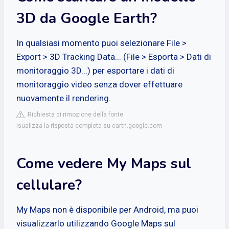
3D da Google Earth?
In qualsiasi momento puoi selezionare File >
Export > 3D Tracking Data... (File > Esporta > Dati di
monitoraggio 3D...) per esportare i dati di
monitoraggio video senza dover effettuare
nuovamente il rendering.
Richiesta di rimozione della fonte
isualizza la risposta completa su earth.google.com
Come vedere My Maps sul
cellulare?
My Maps non è disponibile per Android, ma puoi
visualizzarlo utilizzando Google Maps sul