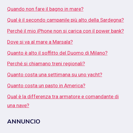
Quando non fare il bagno in mare?
Qual è il secondo campanile più alto della Sardegna?
Perché il mio iPhone non si carica con il power bank?
Dove si va al mare a Marsala?
Quanto è alto il soffitto del Duomo di Milano?
Perché si chiamano treni regionali?
Quanto costa una settimana su uno yacht?
Quanto costa un pasto in America?
Qual è la differenza tra armatore e comandante di
una nave?
ANNUNCIO