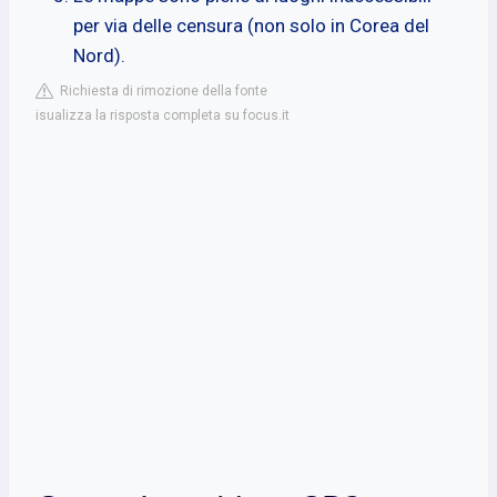
per via delle censura (non solo in Corea del
Nord).
Richiesta di rimozione della fonte
isualizza la risposta completa su focus.it