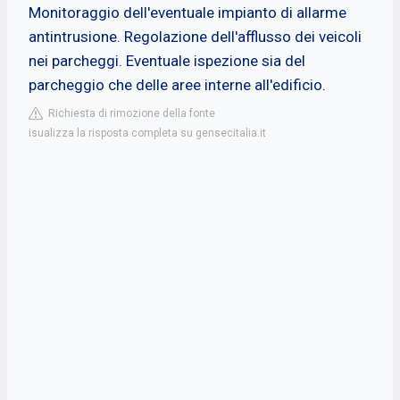
Monitoraggio dell'eventuale impianto di allarme
antintrusione. Regolazione dell'afflusso dei veicoli
nei parcheggi. Eventuale ispezione sia del
parcheggio che delle aree interne all'edificio.
Richiesta di rimozione della fonte
isualizza la risposta completa su gensecitalia.it