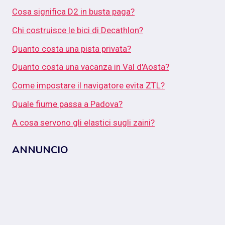
Cosa significa D2 in busta paga?
Chi costruisce le bici di Decathlon?
Quanto costa una pista privata?
Quanto costa una vacanza in Val d'Aosta?
Come impostare il navigatore evita ZTL?
Quale fiume passa a Padova?
A cosa servono gli elastici sugli zaini?
ANNUNCIO