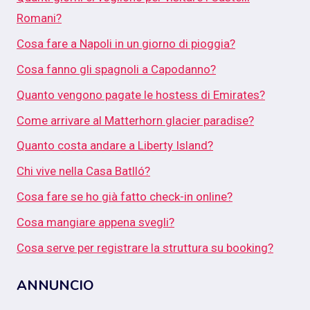
Romani?
Cosa fare a Napoli in un giorno di pioggia?
Cosa fanno gli spagnoli a Capodanno?
Quanto vengono pagate le hostess di Emirates?
Come arrivare al Matterhorn glacier paradise?
Quanto costa andare a Liberty Island?
Chi vive nella Casa Batlló?
Cosa fare se ho già fatto check-in online?
Cosa mangiare appena svegli?
Cosa serve per registrare la struttura su booking?
ANNUNCIO