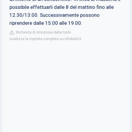
possibile effettuarli dalle 8 del mattino fino alle
12.30/13.00. Successivamente possono
riprendere dalle 15.00 alle 19.00.
Richiesta di rimozione della fonte
isualizza la risposta completa su infobuild.it