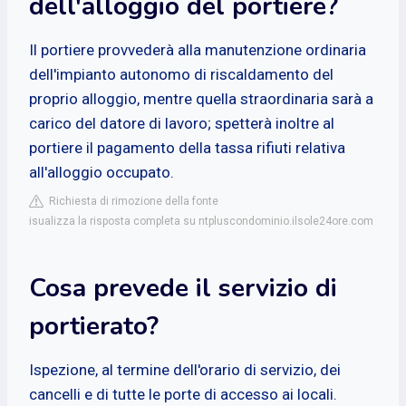
dell'alloggio del portiere?
Il portiere provvederà alla manutenzione ordinaria
dell'impianto autonomo di riscaldamento del
proprio alloggio, mentre quella straordinaria sarà a
carico del datore di lavoro; spetterà inoltre al
portiere il pagamento della tassa rifiuti relativa
all'alloggio occupato.
Richiesta di rimozione della fonte
isualizza la risposta completa su ntpluscondominio.ilsole24ore.com
Cosa prevede il servizio di
portierato?
Ispezione, al termine dell'orario di servizio, dei
cancelli e di tutte le porte di accesso ai locali.