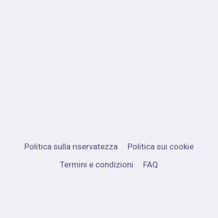
Politica sulla riservatezza
Politica sui cookie
Termini e condizioni
FAQ