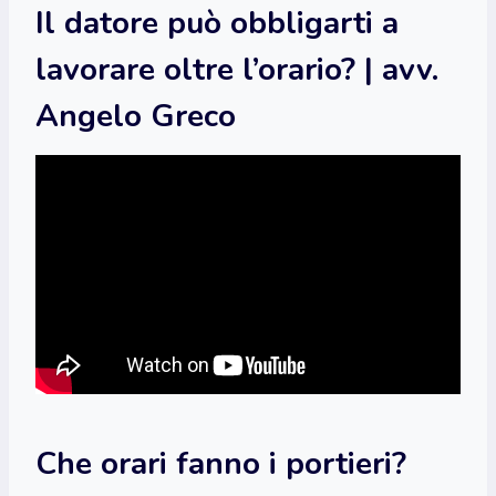
Il datore può obbligarti a
lavorare oltre l’orario? | avv.
Angelo Greco
Che orari fanno i portieri?