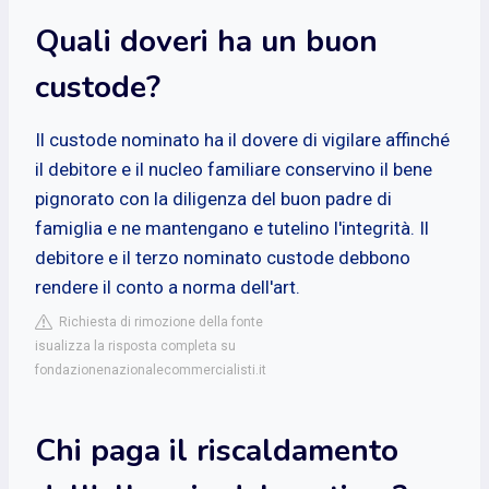
Quali doveri ha un buon
custode?
Il custode nominato ha il dovere di vigilare affinché
il debitore e il nucleo familiare conservino il bene
pignorato con la diligenza del buon padre di
famiglia e ne mantengano e tutelino l'integrità. Il
debitore e il terzo nominato custode debbono
rendere il conto a norma dell'art.
Richiesta di rimozione della fonte
isualizza la risposta completa su
fondazionenazionalecommercialisti.it
Chi paga il riscaldamento