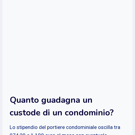
Quanto guadagna un
custode di un condominio?
Lo stipendio del portiere condominiale oscilla tra