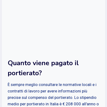
Quanto viene pagato il
portierato?
È sempre meglio consultare le normative locali e i
contratti di lavoro per avere informazioni più
precise sul compenso del portierato. Lo stipendio
medio per portierato in Italia è € 208 000 all'anno o