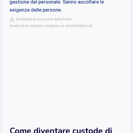
gestione del personale. Sanno ascoltare le
esigenze delle persone.
Richiesta di rimozione della fonte
isualizza la risposta completa su orientamento.ch
Come diventare custode di