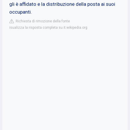
gli è affidato e la distribuzione della posta ai suoi
occupanti.
Richiesta di rimozione della fonte
isualizza la risposta completa su it.wikipedia.org