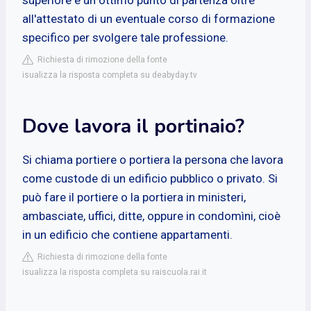
all'attestato di un eventuale corso di formazione
specifico per svolgere tale professione.
Richiesta di rimozione della fonte
isualizza la risposta completa su deabyday.tv
Dove lavora il portinaio?
Si chiama portiere o portiera la persona che lavora
come custode di un edificio pubblico o privato. Si
può fare il portiere o la portiera in ministeri,
ambasciate, uffici, ditte, oppure in condomìni, cioè
in un edificio che contiene appartamenti.
Richiesta di rimozione della fonte
isualizza la risposta completa su raiscuola.rai.it