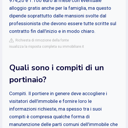
974,20 e 1.100 euro al mese con eventuale
alloggio gratis anche per la famiglia, ma questo
dipende soprattutto dalle mansioni svolte dal
professionista che devono essere tutte scritte sul
contratto fin dall'inizio e in modo chiaro.
Richiesta di rimozione della fonte
isualizza la risposta completa su immobiliare.it
Quali sono i compiti di un
portinaio?
Compiti. Il portiere in genere deve accogliere i
visitatori dell'immobile e fornire loro le
informazioni richieste, ma spesso tra i suoi
compiti è compresa qualche forma di
manutenzione delle parti comuni dell'immobile che