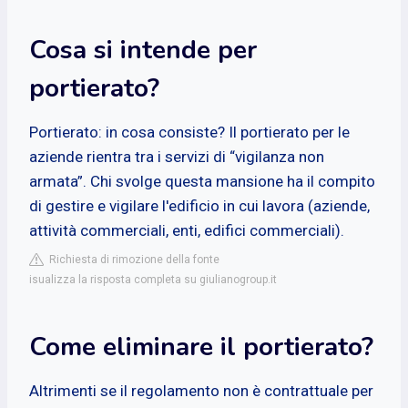
Cosa si intende per
portierato?
Portierato: in cosa consiste? Il portierato per le
aziende rientra tra i servizi di “vigilanza non
armata”. Chi svolge questa mansione ha il compito
di gestire e vigilare l'edificio in cui lavora (aziende,
attività commerciali, enti, edifici commerciali).
Richiesta di rimozione della fonte
isualizza la risposta completa su giulianogroup.it
Come eliminare il portierato?
Altrimenti se il regolamento non è contrattuale per