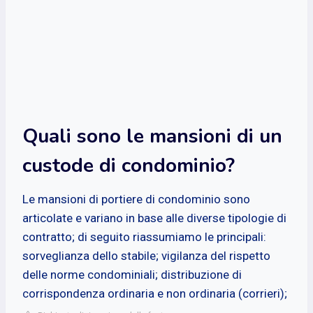
Quali sono le mansioni di un
custode di condominio?
Le mansioni di portiere di condominio sono
articolate e variano in base alle diverse tipologie di
contratto; di seguito riassumiamo le principali:
sorveglianza dello stabile; vigilanza del rispetto
delle norme condominiali; distribuzione di
corrispondenza ordinaria e non ordinaria (corrieri);