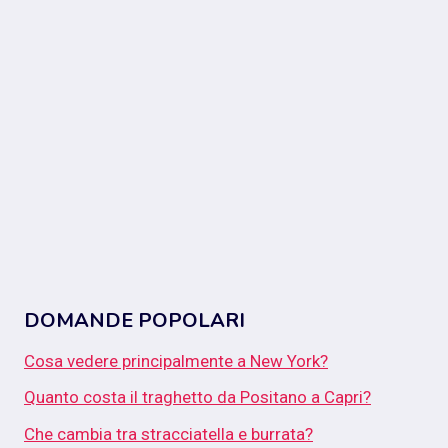
DOMANDE POPOLARI
Cosa vedere principalmente a New York?
Quanto costa il traghetto da Positano a Capri?
Che cambia tra stracciatella e burrata?