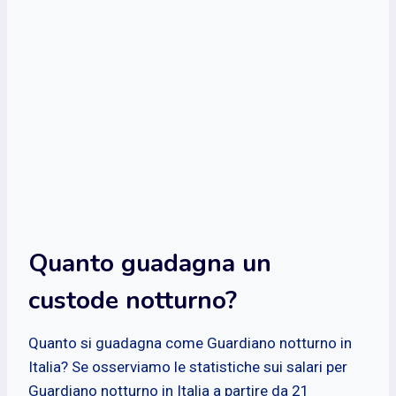
Quanto guadagna un
custode notturno?
Quanto si guadagna come Guardiano notturno in
Italia? Se osserviamo le statistiche sui salari per
Guardiano notturno in Italia a partire da 21