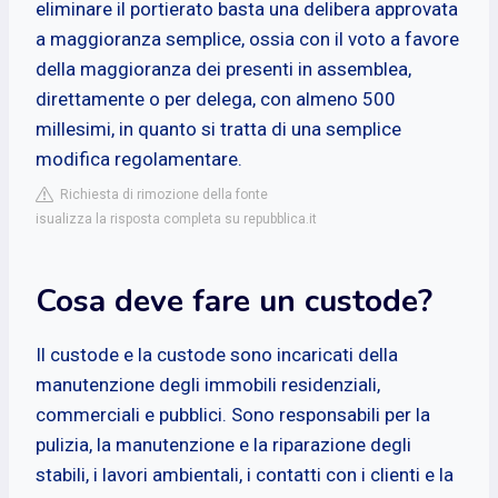
eliminare il portierato basta una delibera approvata
a maggioranza semplice, ossia con il voto a favore
della maggioranza dei presenti in assemblea,
direttamente o per delega, con almeno 500
millesimi, in quanto si tratta di una semplice
modifica regolamentare.
Richiesta di rimozione della fonte
isualizza la risposta completa su repubblica.it
Cosa deve fare un custode?
Il custode e la custode sono incaricati della
manutenzione degli immobili residenziali,
commerciali e pubblici. Sono responsabili per la
pulizia, la manutenzione e la riparazione degli
stabili, i lavori ambientali, i contatti con i clienti e la