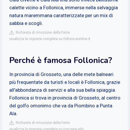
calette vicino a Follonica, immerse nella selvaggia
natura maremmana caratterizzate per un mix di
sabbia e scogli.
Richiesta di rimozione della fonte
isualizza la risposta completa su follonicaonline.it
Perché è famosa Follonica?
In provincia di Grosseto, una delle mete balneari
più frequentate da turisti e locali è Follonica, grazie
all'abbondanza di servizi e alla sua bella spiaggia.
Follonica si trova in provincia di Grosseto, al centro
del golfo omonimo che va da Piombino a Punta
Ala.
Richiesta di rimozione della fonte
isualizza la risposta completa su toscana.info