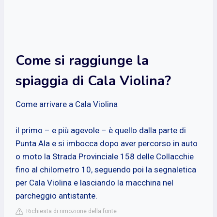
Come si raggiunge la
spiaggia di Cala Violina?
Come arrivare a Cala Violina
il primo – e più agevole – è quello dalla parte di
Punta Ala e si imbocca dopo aver percorso in auto
o moto la Strada Provinciale 158 delle Collacchie
fino al chilometro 10, seguendo poi la segnaletica
per Cala Violina e lasciando la macchina nel
parcheggio antistante.
Richiesta di rimozione della fonte