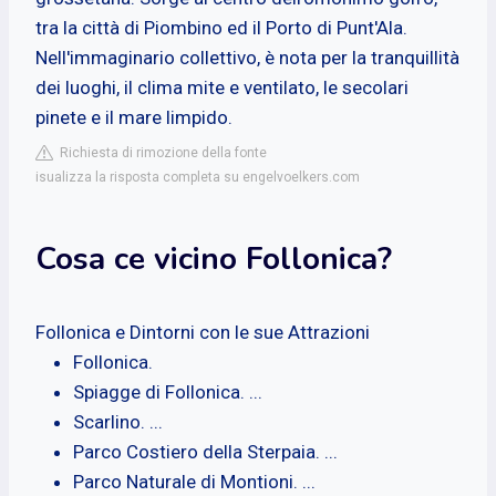
tra la città di Piombino ed il Porto di Punt'Ala.
Nell'immaginario collettivo, è nota per la tranquillità
dei luoghi, il clima mite e ventilato, le secolari
pinete e il mare limpido.
Richiesta di rimozione della fonte
isualizza la risposta completa su engelvoelkers.com
Cosa ce vicino Follonica?
Follonica e Dintorni con le sue Attrazioni
Follonica.
Spiagge di Follonica. ...
Scarlino. ...
Parco Costiero della Sterpaia. ...
Parco Naturale di Montioni. ...