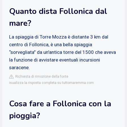
Quanto dista Follonica dal
mare?
La spiaggia di Torre Mozza è distante 3 km dal
centro di Follonica, è una bella spiaggia
“sorvegliata” da un'antica torre del 1500 che aveva
la funzione di avvistare eventuali incursioni
saracene.
Richiesta di rimozione della fonte
isualizza la risposta completa su tuttomaremma.com
Cosa fare a Follonica con la
pioggia?