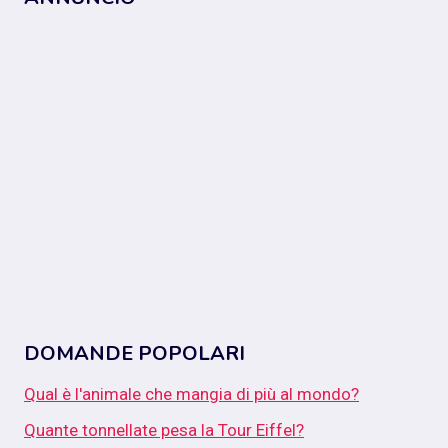
DOMANDE POPOLARI
Qual è l'animale che mangia di più al mondo?
Quante tonnellate pesa la Tour Eiffel?