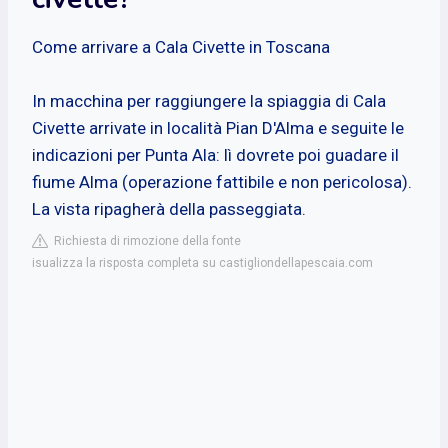
Come arrivare a Cala Civette in Toscana
In macchina per raggiungere la spiaggia di Cala
Civette arrivate in località Pian D'Alma e seguite le
indicazioni per Punta Ala: lì dovrete poi guadare il
fiume Alma (operazione fattibile e non pericolosa).
La vista ripagherà della passeggiata.
Richiesta di rimozione della fonte
isualizza la risposta completa su castigliondellapescaia.com