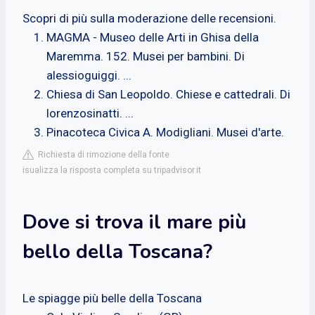
Scopri di più sulla moderazione delle recensioni.
MAGMA - Museo delle Arti in Ghisa della
Maremma. 152. Musei per bambini. Di
alessioguiggi. ...
Chiesa di San Leopoldo. Chiese e cattedrali. Di
lorenzosinatti. ...
Pinacoteca Civica A. Modigliani. Musei d'arte.
Richiesta di rimozione della fonte
isualizza la risposta completa su tripadvisor.it
Dove si trova il mare più
bello della Toscana?
Le spiagge più belle della Toscana