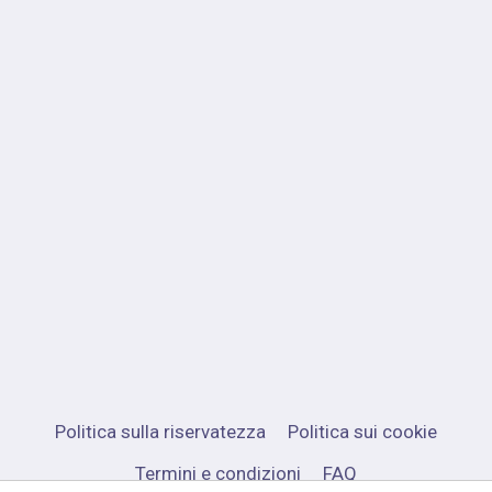
Politica sulla riservatezza
Politica sui cookie
Termini e condizioni
FAQ