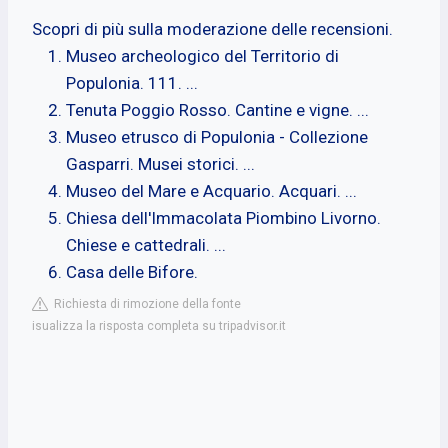
Scopri di più sulla moderazione delle recensioni.
Museo archeologico del Territorio di
Populonia. 111. ...
Tenuta Poggio Rosso. Cantine e vigne. ...
Museo etrusco di Populonia - Collezione
Gasparri. Musei storici. ...
Museo del Mare e Acquario. Acquari. ...
Chiesa dell'Immacolata Piombino Livorno.
Chiese e cattedrali. ...
Casa delle Bifore.
Richiesta di rimozione della fonte
isualizza la risposta completa su tripadvisor.it