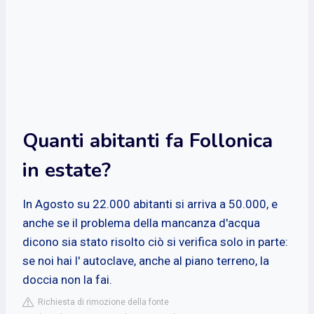
Quanti abitanti fa Follonica
in estate?
In Agosto su 22.000 abitanti si arriva a 50.000, e
anche se il problema della mancanza d'acqua
dicono sia stato risolto ciò si verifica solo in parte:
se noi hai l' autoclave, anche al piano terreno, la
doccia non la fai.
Richiesta di rimozione della fonte