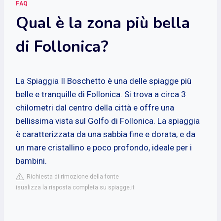
FAQ
Qual è la zona più bella
di Follonica?
La Spiaggia Il Boschetto è una delle spiagge più
belle e tranquille di Follonica. Si trova a circa 3
chilometri dal centro della città e offre una
bellissima vista sul Golfo di Follonica. La spiaggia
è caratterizzata da una sabbia fine e dorata, e da
un mare cristallino e poco profondo, ideale per i
bambini.
Richiesta di rimozione della fonte
isualizza la risposta completa su spiagge.it