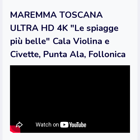
MAREMMA TOSCANA
ULTRA HD 4K "Le spiagge
più belle" Cala Violina e
Civette, Punta Ala, Follonica