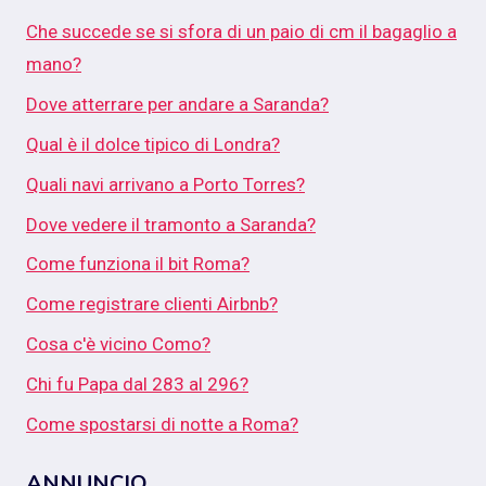
Che succede se si sfora di un paio di cm il bagaglio a
mano?
Dove atterrare per andare a Saranda?
Qual è il dolce tipico di Londra?
Quali navi arrivano a Porto Torres?
Dove vedere il tramonto a Saranda?
Come funziona il bit Roma?
Come registrare clienti Airbnb?
Cosa c'è vicino Como?
Chi fu Papa dal 283 al 296?
Come spostarsi di notte a Roma?
ANNUNCIO