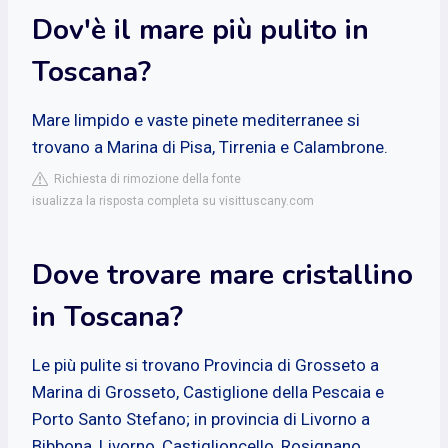
Dov'è il mare più pulito in
Toscana?
Mare limpido e vaste pinete mediterranee si
trovano a Marina di Pisa, Tirrenia e Calambrone.
Richiesta di rimozione della fonte
isualizza la risposta completa su visittuscany.com
Dove trovare mare cristallino
in Toscana?
Le più pulite si trovano Provincia di Grosseto a
Marina di Grosseto, Castiglione della Pescaia e
Porto Santo Stefano; in provincia di Livorno a
Bibbona, Livorno, Castiglioncello, Rosignano