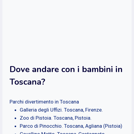
Dove andare con i bambini in
Toscana?
Parchi divertimento in Toscana
Galleria degli Uffizi. Toscana, Firenze.
Zoo di Pistoia. Toscana, Pistoia.
Parco di Pinocchio. Toscana, Agliana (Pistoia)
Cavallino Matto. Toscana, Castagneto