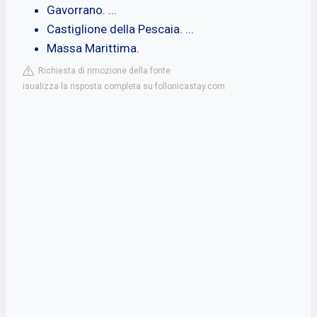
Gavorrano. ...
Castiglione della Pescaia. ...
Massa Marittima.
Richiesta di rimozione della fonte
isualizza la risposta completa su follonicastay.com