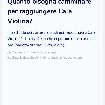
Quanto bisogna camminare
per raggiungere Cala
Violina?
Il tratto da percorrere a piedi per raggiungere Cala
Violina è di circa 4 km che si percorrono in circa un
ora (andata/ritorno: 8 km, 2 ore).
Richiesta di rimozione della fonte
isualizza la risposta completa su travelingintuscany.com