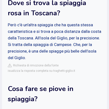
Dove si trova la spiaggia
rosa in Toscana?
Però c'è un'altra spiaggia che ha questa stessa
caratteristica e si trova a poca distanza dalla costa
della Toscana. All'isola del Giglio, per la precisione.
Si tratta della spiaggia di Campese. Che, per la
precisione, è una delle spiagge più belle dell'isola
del Giglio.
Richiesta di rimozione della fonte
isualizza la risposta completa su traghetti-giglio.it
Cosa fare se piove in
spiaggia?