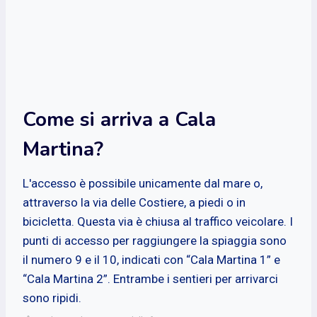
Come si arriva a Cala
Martina?
L'accesso è possibile unicamente dal mare o,
attraverso la via delle Costiere, a piedi o in
bicicletta. Questa via è chiusa al traffico veicolare. I
punti di accesso per raggiungere la spiaggia sono
il numero 9 e il 10, indicati con “Cala Martina 1” e
“Cala Martina 2”. Entrambe i sentieri per arrivarci
sono ripidi.