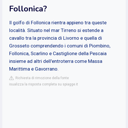
Follonica?
Il golfo di Follonica rientra appieno tra queste
località. Situato nel mar Tirreno si estende a
cavallo tra la provincia di Livorno e quella di
Grosseto comprendendo i comuni di Piombino,
Follonica, Scarlino e Castiglione della Pescaia
insieme ad altri dell'entroterra come Massa
Marittima e Gavorrano.
Richiesta di rimozione della fonte
isualizza la risposta completa su spiagge.it