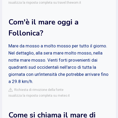
isualizza la risposta completa su travel.thewom.it
Com'è il mare oggi a
Follonica?
Mare da mosso a molto mosso per tutto il giorno.
Nel dettaglio, alla sera mare molto mosso, nella
notte mare mosso. Venti forti provenienti dai
quadranti sud occidentali nell'arco di tutta la
giornata con un'intensità che potrebbe arrivare fino
a 29.8 km/h.
Richiesta di rimozione della fonte
isualizza la risposta completa su meteo.it
Come si chiama il mare di