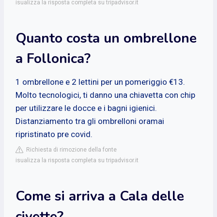
isualizza la risposta completa su tripadvisor.it
Quanto costa un ombrellone
a Follonica?
1 ombrellone e 2 lettini per un pomeriggio €13.
Molto tecnologici, ti danno una chiavetta con chip
per utilizzare le docce e i bagni igienici.
Distanziamento tra gli ombrelloni oramai
ripristinato pre covid.
Richiesta di rimozione della fonte
isualizza la risposta completa su tripadvisor.it
Come si arriva a Cala delle
civette?