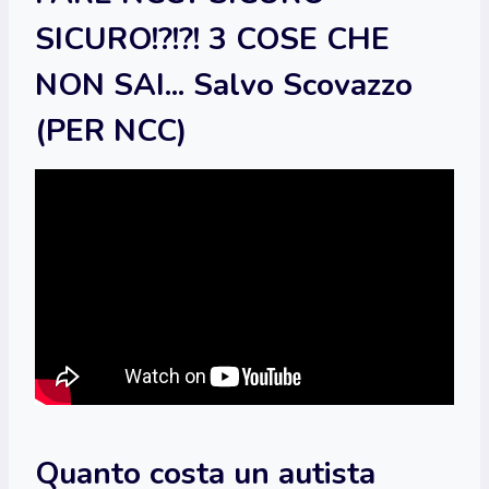
SICURO!?!?! 3 COSE CHE
NON SAI... Salvo Scovazzo
(PER NCC)
Quanto costa un autista