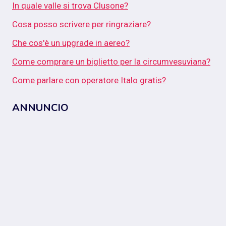
In quale valle si trova Clusone?
Cosa posso scrivere per ringraziare?
Che cos'è un upgrade in aereo?
Come comprare un biglietto per la circumvesuviana?
Come parlare con operatore Italo gratis?
ANNUNCIO