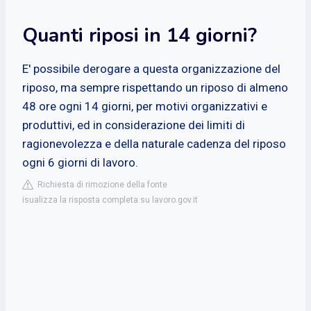
Quanti riposi in 14 giorni?
E' possibile derogare a questa organizzazione del
riposo, ma sempre rispettando un riposo di almeno
48 ore ogni 14 giorni, per motivi organizzativi e
produttivi, ed in considerazione dei limiti di
ragionevolezza e della naturale cadenza del riposo
ogni 6 giorni di lavoro.
Richiesta di rimozione della fonte
isualizza la risposta completa su lavoro.gov.it