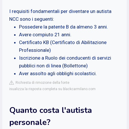
I requisiti fondamentali per diventare un autista
NCC sono i seguenti:
Possedere la patente B da almeno 3 anni.
Avere compiuto 21 anni.
Certificato KB (Certificato di Abilitazione
Professionale)
Iscrizione a Ruolo dei conducenti di servizi
pubblici non di linea (Bollettone)
Aver assolto agli obblighi scolastici.
Richiesta di rimozione della fonte
isualizza la risposta completa su blackcarmilano.com
Quanto costa l'autista
personale?