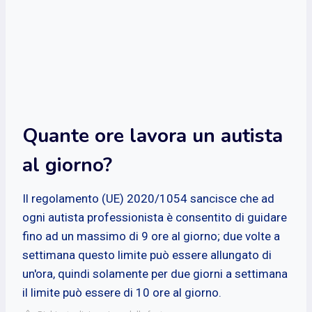
Quante ore lavora un autista
al giorno?
Il regolamento (UE) 2020/1054 sancisce che ad
ogni autista professionista è consentito di guidare
fino ad un massimo di 9 ore al giorno; due volte a
settimana questo limite può essere allungato di
un'ora, quindi solamente per due giorni a settimana
il limite può essere di 10 ore al giorno.