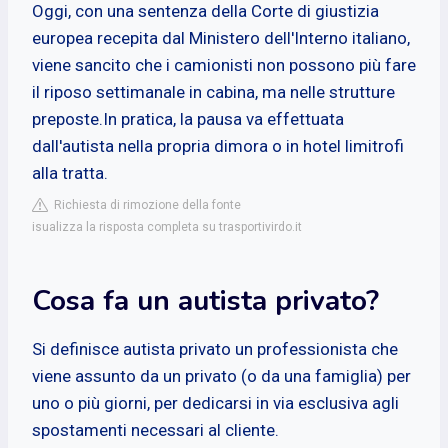
Oggi, con una sentenza della Corte di giustizia
europea recepita dal Ministero dell'Interno italiano,
viene sancito che i camionisti non possono più fare
il riposo settimanale in cabina, ma nelle strutture
preposte.In pratica, la pausa va effettuata
dall'autista nella propria dimora o in hotel limitrofi
alla tratta.
Richiesta di rimozione della fonte
isualizza la risposta completa su trasportivirdo.it
Cosa fa un autista privato?
Si definisce autista privato un professionista che
viene assunto da un privato (o da una famiglia) per
uno o più giorni, per dedicarsi in via esclusiva agli
spostamenti necessari al cliente.