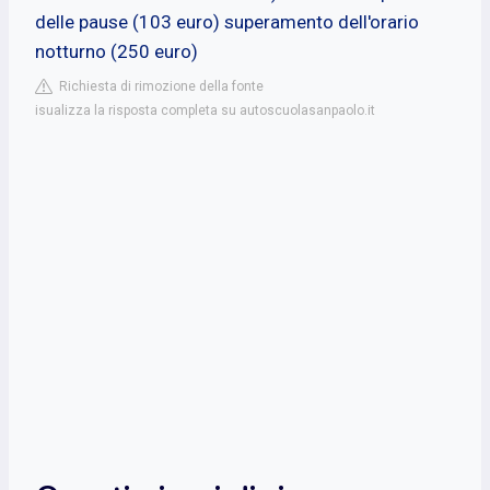
delle pause (103 euro) superamento dell'orario
notturno (250 euro)
Richiesta di rimozione della fonte
isualizza la risposta completa su autoscuolasanpaolo.it