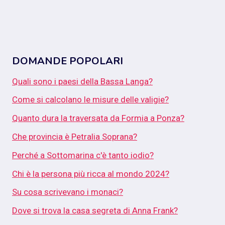
DOMANDE POPOLARI
Quali sono i paesi della Bassa Langa?
Come si calcolano le misure delle valigie?
Quanto dura la traversata da Formia a Ponza?
Che provincia è Petralia Soprana?
Perché a Sottomarina c'è tanto iodio?
Chi è la persona più ricca al mondo 2024?
Su cosa scrivevano i monaci?
Dove si trova la casa segreta di Anna Frank?