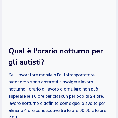
Qual è l'orario notturno per
gli autisti?
Se il lavoratore mobile o l'autotrasportatore
autonomo sono costretti a svolgere lavoro
notturno, l'orario di lavoro giornaliero non può
superare le 10 ore per ciascun periodo di 24 ore. Il
lavoro notturno è definito come quello svolto per
almeno 4 ore consecutive tra le ore 00,00 e le ore
7,00.