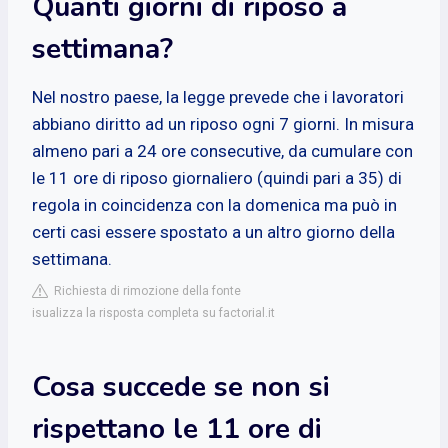
Quanti giorni di riposo a
settimana?
Nel nostro paese, la legge prevede che i lavoratori
abbiano diritto ad un riposo ogni 7 giorni. In misura
almeno pari a 24 ore consecutive, da cumulare con
le 11 ore di riposo giornaliero (quindi pari a 35) di
regola in coincidenza con la domenica ma può in
certi casi essere spostato a un altro giorno della
settimana.
Richiesta di rimozione della fonte
isualizza la risposta completa su factorial.it
Cosa succede se non si
rispettano le 11 ore di