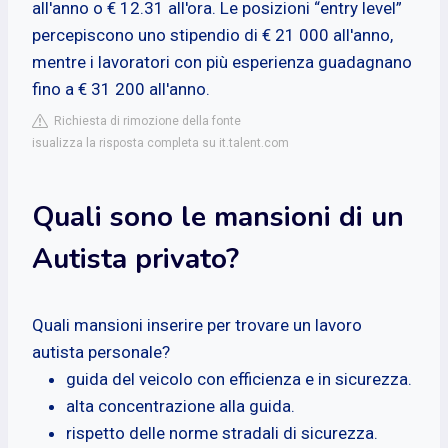
all'anno o € 12.31 all'ora. Le posizioni “entry level”
percepiscono uno stipendio di € 21 000 all'anno,
mentre i lavoratori con più esperienza guadagnano
fino a € 31 200 all'anno.
Richiesta di rimozione della fonte
isualizza la risposta completa su it.talent.com
Quali sono le mansioni di un
Autista privato?
Quali mansioni inserire per trovare un lavoro
autista personale?
guida del veicolo con efficienza e in sicurezza.
alta concentrazione alla guida.
rispetto delle norme stradali di sicurezza.