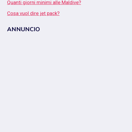
Quanti giorni minimi alle Maldive?
Cosa vuol dire jet pack?
ANNUNCIO