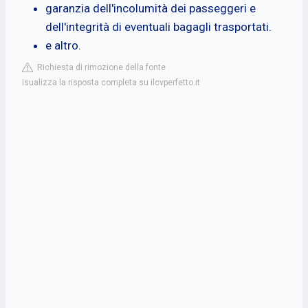
garanzia dell'incolumità dei passeggeri e
dell'integrità di eventuali bagagli trasportati.
e altro.
Richiesta di rimozione della fonte
isualizza la risposta completa su ilcvperfetto.it