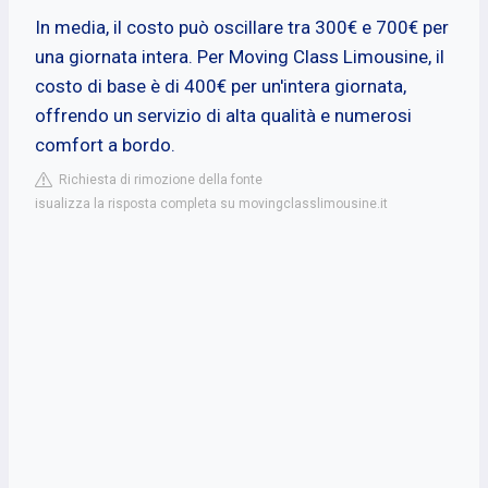
In media, il costo può oscillare tra 300€ e 700€ per
una giornata intera. Per Moving Class Limousine, il
costo di base è di 400€ per un'intera giornata,
offrendo un servizio di alta qualità e numerosi
comfort a bordo.
Richiesta di rimozione della fonte
isualizza la risposta completa su movingclasslimousine.it