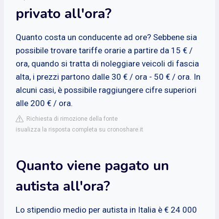
privato all'ora?
Quanto costa un conducente ad ore? Sebbene sia
possibile trovare tariffe orarie a partire da 15 € /
ora, quando si tratta di noleggiare veicoli di fascia
alta, i prezzi partono dalle 30 € / ora - 50 € / ora. In
alcuni casi, è possibile raggiungere cifre superiori
alle 200 € / ora.
Richiesta di rimozione della fonte
isualizza la risposta completa su cronoshare.it
Quanto viene pagato un
autista all'ora?
Lo stipendio medio per autista in Italia è € 24 000