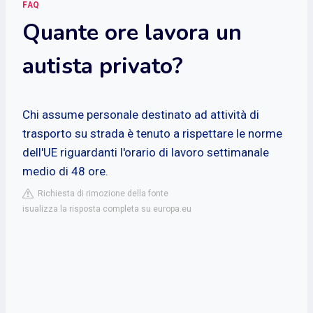
FAQ
Quante ore lavora un
autista privato?
Chi assume personale destinato ad attività di
trasporto su strada è tenuto a rispettare le norme
dell'UE riguardanti l'orario di lavoro settimanale
medio di 48 ore.
Richiesta di rimozione della fonte
isualizza la risposta completa su europa.eu