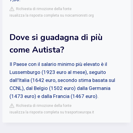
Richiesta di rimozione della fonte
isualizza la risposta completa su noicamionisti.org
Dove si guadagna di più
come Autista?
Il Paese con il salario minimo più elevato è il
Lussemburgo (1923 euro al mese), seguito
dall'Italia (1642 euro, secondo stima basata sul
CCNL), dal Belgio (1502 euro) dalla Germania
(1473 euro) e dalla Francia (1467 euro).
Richiesta di rimozione della fonte
isualizza la risposta completa su trasportoeuropa.it