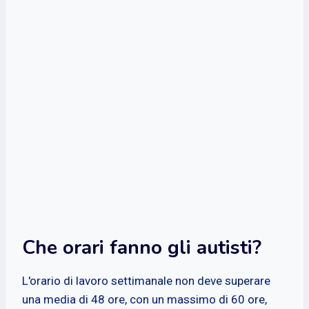
Che orari fanno gli autisti?
L'orario di lavoro settimanale non deve superare
una media di 48 ore, con un massimo di 60 ore,