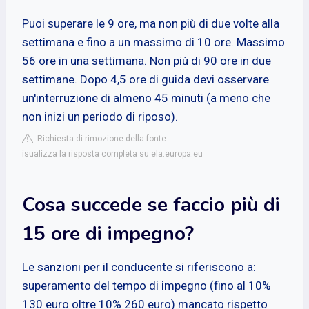
Puoi superare le 9 ore, ma non più di due volte alla
settimana e fino a un massimo di 10 ore. Massimo
56 ore in una settimana. Non più di 90 ore in due
settimane. Dopo 4,5 ore di guida devi osservare
un'interruzione di almeno 45 minuti (a meno che
non inizi un periodo di riposo).
Richiesta di rimozione della fonte
isualizza la risposta completa su ela.europa.eu
Cosa succede se faccio più di
15 ore di impegno?
Le sanzioni per il conducente si riferiscono a:
superamento del tempo di impegno (fino al 10%
130 euro oltre 10% 260 euro) mancato rispetto