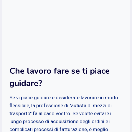
Che lavoro fare se ti piace
guidare?
Se vi piace guidare e desiderate lavorare in modo
flessibile, la professione di "autista di mezzi di
trasporto" fa al caso vostro. Se volete evitare il
lungo processo di acquisizione degli ordini e i
complicati processi di fatturazione, è meglio