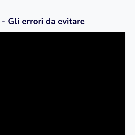
 Gli errori da evitare