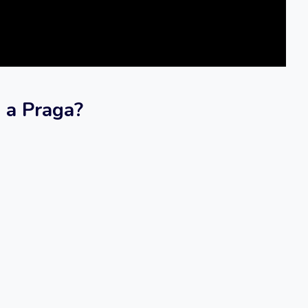
i a Praga?