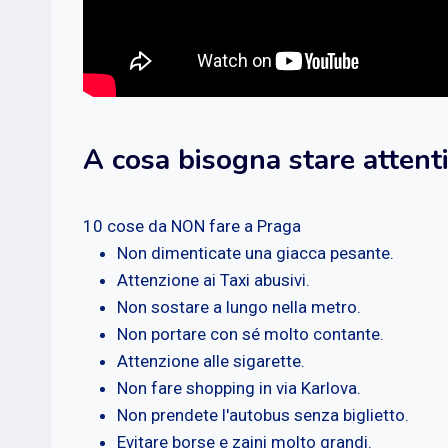
A cosa bisogna stare attent
10 cose da NON fare a Praga
Non dimenticate una giacca pesante.
Attenzione ai Taxi abusivi.
Non sostare a lungo nella metro.
Non portare con sé molto contante.
Attenzione alle sigarette.
Non fare shopping in via Karlova.
Non prendete l'autobus senza biglietto.
Evitare borse e zaini molto grandi.