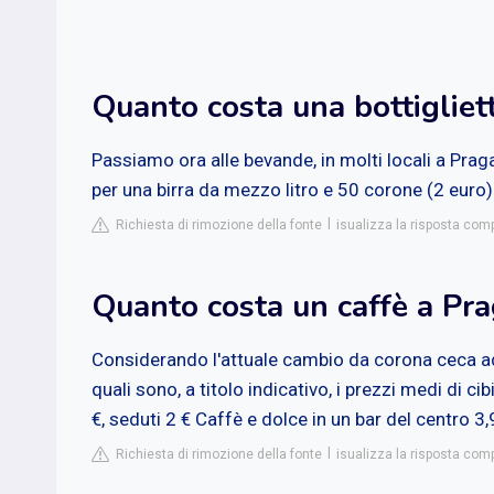
Quanto costa una bottigliet
Passiamo ora alle bevande, in molti locali a Prag
per una birra da mezzo litro e 50 corone (2 euro)
Richiesta di rimozione della fonte
isualizza la risposta com
Quanto costa un caffè a Pr
Considerando l'attuale cambio da corona ceca a
quali sono, a titolo indicativo, i prezzi medi di ci
€, seduti 2 € Caffè e dolce in un bar del centro 
Richiesta di rimozione della fonte
isualizza la risposta comp