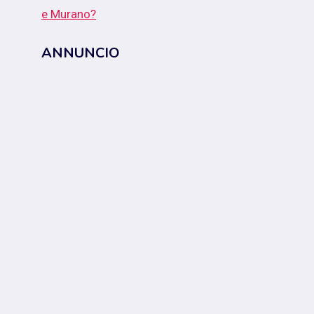
e Murano?
ANNUNCIO