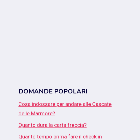
DOMANDE POPOLARI
Cosa indossare per andare alle Cascate
delle Marmore?
Quanto dura la carta freccia?
Quanto tempo prima fare il check in