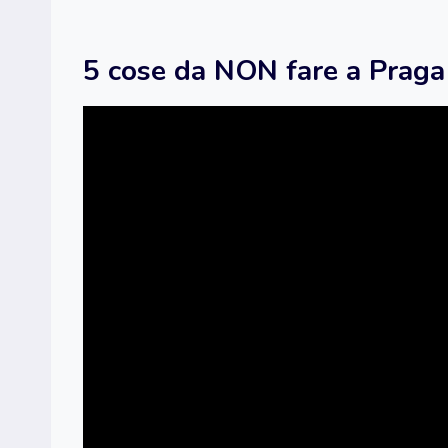
5 cose da NON fare a Praga -