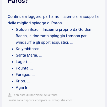
Paros?
Continua a leggere: partiamo insieme alla scoperta
delle migliori spiagge di Paros.
Golden Beach. Iniziamo proprio da Golden
Beach, la rinomata spiaggia famosa per il
windsurf e gli sport acquatici. ...
Kolymbithres. ...
Santa Maria. ...
Lageri. ...
Pounta. ...
Faragas. ...
Krios. ...
Agia Irini.
Richiesta di rimozione della fonte
isualizza la risposta completa su volagratis.com