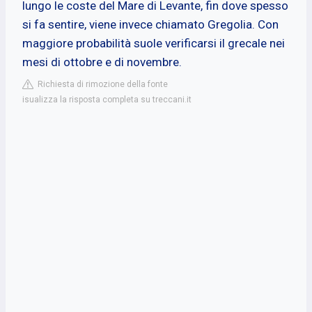
lungo le coste del Mare di Levante, fin dove spesso
si fa sentire, viene invece chiamato Gregolia. Con
maggiore probabilità suole verificarsi il grecale nei
mesi di ottobre e di novembre.
Richiesta di rimozione della fonte
isualizza la risposta completa su treccani.it