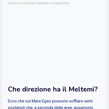
isualizza la risposta completa su tripadvisor.it
Che direzione ha il Meltemi?
Ecco che sul Mare Egeo possono soffiare venti
sostenuti che, a seconda delle aree, assumono