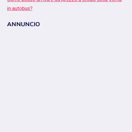
in autobus?
ANNUNCIO