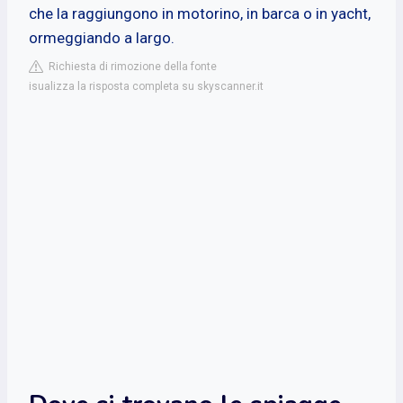
che la raggiungono in motorino, in barca o in yacht,
ormeggiando a largo.
Richiesta di rimozione della fonte
isualizza la risposta completa su skyscanner.it