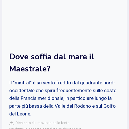
Dove soffia dal mare il
Maestrale?
Il “mistral” è un vento freddo dal quadrante nord-
occidentale che spira frequentemente sulle coste
della Francia meridionale, in particolare lungo la
parte più bassa della Valle del Rodano e sul Golfo
del Leone.
Richiesta di rimozione della fonte