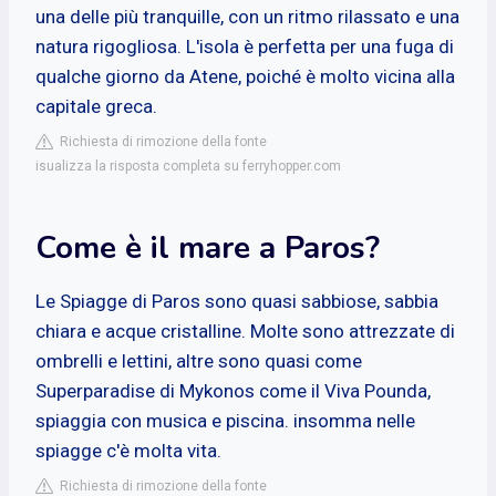
una delle più tranquille, con un ritmo rilassato e una
natura rigogliosa. L'isola è perfetta per una fuga di
qualche giorno da Atene, poiché è molto vicina alla
capitale greca.
Richiesta di rimozione della fonte
isualizza la risposta completa su ferryhopper.com
Come è il mare a Paros?
Le Spiagge di Paros sono quasi sabbiose, sabbia
chiara e acque cristalline. Molte sono attrezzate di
ombrelli e lettini, altre sono quasi come
Superparadise di Mykonos come il Viva Pounda,
spiaggia con musica e piscina. insomma nelle
spiagge c'è molta vita.
Richiesta di rimozione della fonte