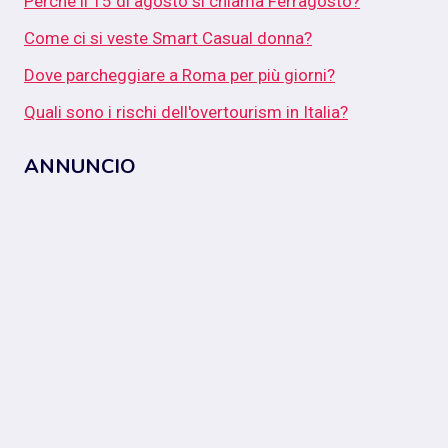
Perché il 15 di agosto si chiama Ferragosto?
Come ci si veste Smart Casual donna?
Dove parcheggiare a Roma per più giorni?
Quali sono i rischi dell'overtourism in Italia?
ANNUNCIO