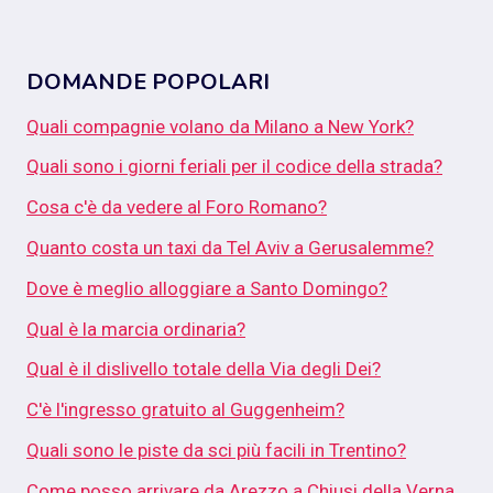
DOMANDE POPOLARI
Quali compagnie volano da Milano a New York?
Quali sono i giorni feriali per il codice della strada?
Cosa c'è da vedere al Foro Romano?
Quanto costa un taxi da Tel Aviv a Gerusalemme?
Dove è meglio alloggiare a Santo Domingo?
Qual è la marcia ordinaria?
Qual è il dislivello totale della Via degli Dei?
C'è l'ingresso gratuito al Guggenheim?
Quali sono le piste da sci più facili in Trentino?
Come posso arrivare da Arezzo a Chiusi della Verna