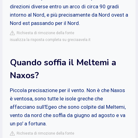
direzioni diverse entro un arco di circa 90 gradi
intorno al Nord, e più precisamente da Nord ovest a
Nord est passando per il Nord.
Richiesta di rimozione della fonte
isualizza la risposta completa su greciaavela.it
Quando soffia il Meltemi a
Naxos?
Piccola precisazione per il vento. Non è che Naxos
è ventosa, sono tutte le isole greche che
affacciano sull'Egeo che sono colpite dal Meltemi,
vento da nord che soffia da giugno ad agosto e va
un po' a fortuna.
Richiesta di rimozione della fonte