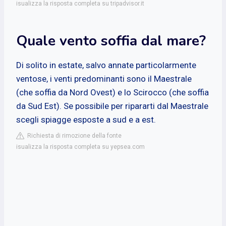
isualizza la risposta completa su tripadvisor.it
Quale vento soffia dal mare?
Di solito in estate, salvo annate particolarmente
ventose, i venti predominanti sono il Maestrale
(che soffia da Nord Ovest) e lo Scirocco (che soffia
da Sud Est). Se possibile per ripararti dal Maestrale
scegli spiagge esposte a sud e a est.
Richiesta di rimozione della fonte
isualizza la risposta completa su yepsea.com