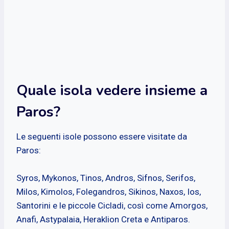
Quale isola vedere insieme a
Paros?
Le seguenti isole possono essere visitate da
Paros:
Syros, Mykonos, Tinos, Andros, Sifnos, Serifos,
Milos, Kimolos, Folegandros, Sikinos, Naxos, Ios,
Santorini e le piccole Cicladi, così come Amorgos,
Anafi, Astypalaia, Heraklion Creta e Antiparos.