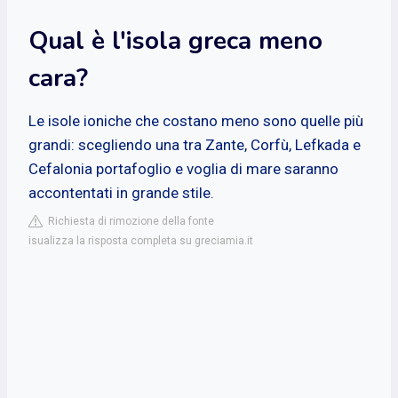
Qual è l'isola greca meno
cara?
Le isole ioniche che costano meno sono quelle più
grandi: scegliendo una tra Zante, Corfù, Lefkada e
Cefalonia portafoglio e voglia di mare saranno
accontentati in grande stile.
Richiesta di rimozione della fonte
isualizza la risposta completa su greciamia.it