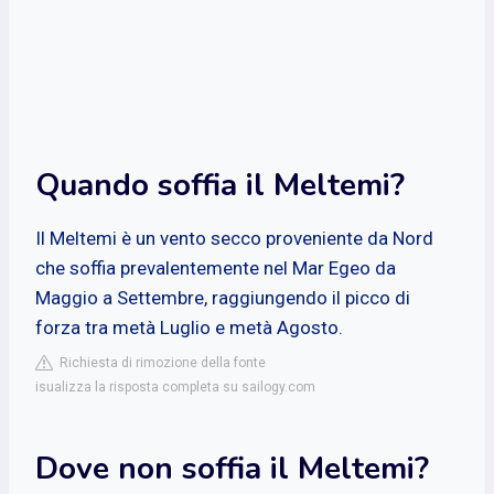
Quando soffia il Meltemi?
Il Meltemi è un vento secco proveniente da Nord
che soffia prevalentemente nel Mar Egeo da
Maggio a Settembre, raggiungendo il picco di
forza tra metà Luglio e metà Agosto.
Richiesta di rimozione della fonte
isualizza la risposta completa su sailogy.com
Dove non soffia il Meltemi?