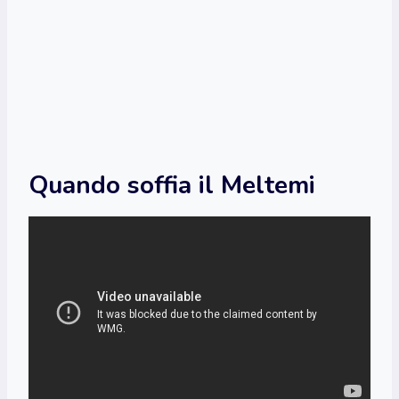
Quando soffia il Meltemi