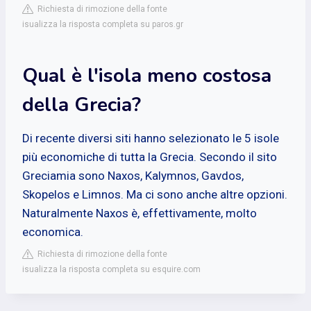
Richiesta di rimozione della fonte
isualizza la risposta completa su paros.gr
Qual è l'isola meno costosa
della Grecia?
Di recente diversi siti hanno selezionato le 5 isole
più economiche di tutta la Grecia. Secondo il sito
Greciamia sono Naxos, Kalymnos, Gavdos,
Skopelos e Limnos. Ma ci sono anche altre opzioni.
Naturalmente Naxos è, effettivamente, molto
economica.
Richiesta di rimozione della fonte
isualizza la risposta completa su esquire.com