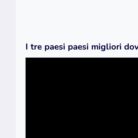
I tre paesi paesi migliori dov