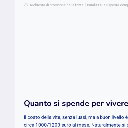
Richiesta di rimozione della fonte
isualizza la risposta com
Quanto si spende per vivere
Il costo della vita, senza lussi, ma a buon livello
circa 1000/1200 euro al mese. Naturalmente si 