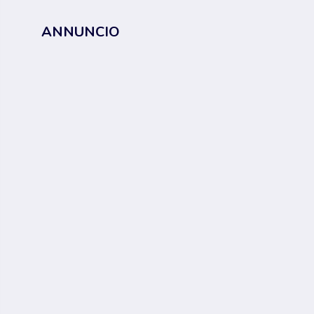
ANNUNCIO