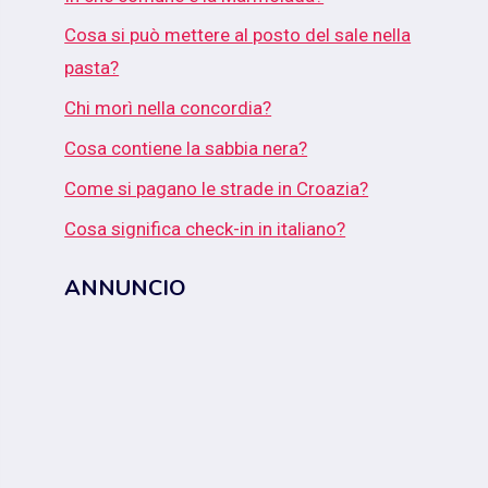
Cosa si può mettere al posto del sale nella
pasta?
Chi morì nella concordia?
Cosa contiene la sabbia nera?
Come si pagano le strade in Croazia?
Cosa significa check-in in italiano?
ANNUNCIO