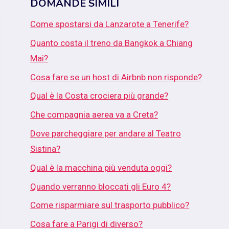
DOMANDE SIMILI
Come spostarsi da Lanzarote a Tenerife?
Quanto costa il treno da Bangkok a Chiang
Mai?
Cosa fare se un host di Airbnb non risponde?
Qual è la Costa crociera più grande?
Che compagnia aerea va a Creta?
Dove parcheggiare per andare al Teatro
Sistina?
Qual è la macchina più venduta oggi?
Quando verranno bloccati gli Euro 4?
Come risparmiare sul trasporto pubblico?
Cosa fare a Parigi di diverso?