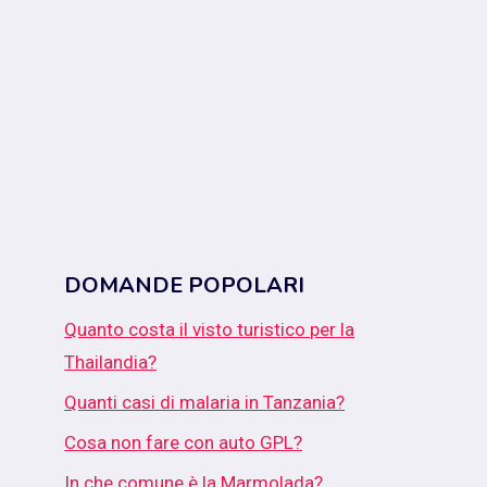
DOMANDE POPOLARI
Quanto costa il visto turistico per la
Thailandia?
Quanti casi di malaria in Tanzania?
Cosa non fare con auto GPL?
In che comune è la Marmolada?