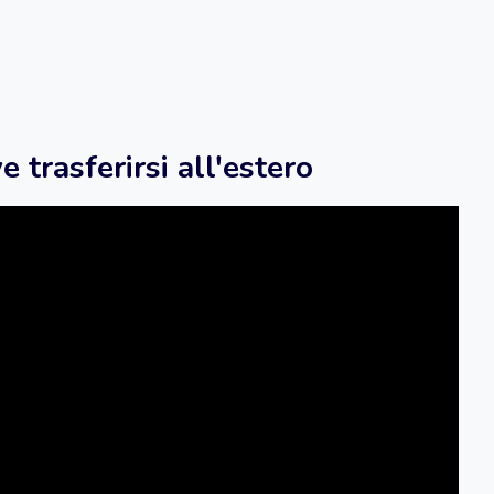
e trasferirsi all'estero