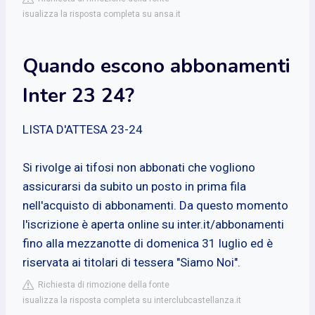
isualizza la risposta completa su ansa.it
Quando escono abbonamenti
Inter 23 24?
LISTA D'ATTESA 23-24
Si rivolge ai tifosi non abbonati che vogliono
assicurarsi da subito un posto in prima fila
nell'acquisto di abbonamenti. Da questo momento
l'iscrizione è aperta online su inter.it/abbonamenti
fino alla mezzanotte di domenica 31 luglio ed è
riservata ai titolari di tessera "Siamo Noi".
Richiesta di rimozione della fonte
isualizza la risposta completa su interclubcastellanza.it