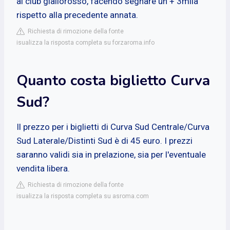
al club giallorosso, facendo segnare un + 3mila
rispetto alla precedente annata.
Richiesta di rimozione della fonte
isualizza la risposta completa su forzaroma.info
Quanto costa biglietto Curva
Sud?
Il prezzo per i biglietti di Curva Sud Centrale/Curva
Sud Laterale/Distinti Sud è di 45 euro. I prezzi
saranno validi sia in prelazione, sia per l'eventuale
vendita libera.
Richiesta di rimozione della fonte
isualizza la risposta completa su asroma.com