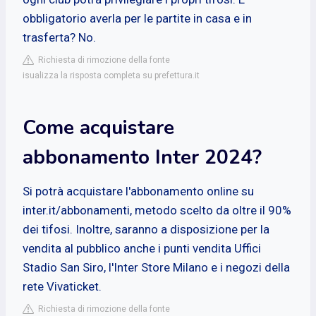
obbligatorio averla per le partite in casa e in
trasferta? No.
Richiesta di rimozione della fonte
isualizza la risposta completa su prefettura.it
Come acquistare
abbonamento Inter 2024?
Si potrà acquistare l'abbonamento online su
inter.it/abbonamenti, metodo scelto da oltre il 90%
dei tifosi. Inoltre, saranno a disposizione per la
vendita al pubblico anche i punti vendita Uffici
Stadio San Siro, l'Inter Store Milano e i negozi della
rete Vivaticket.
Richiesta di rimozione della fonte