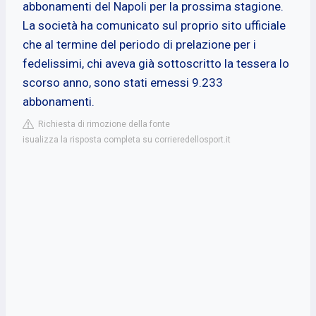
abbonamenti del Napoli per la prossima stagione.
La società ha comunicato sul proprio sito ufficiale
che al termine del periodo di prelazione per i
fedelissimi, chi aveva già sottoscritto la tessera lo
scorso anno, sono stati emessi 9.233
abbonamenti.
Richiesta di rimozione della fonte
isualizza la risposta completa su corrieredellosport.it