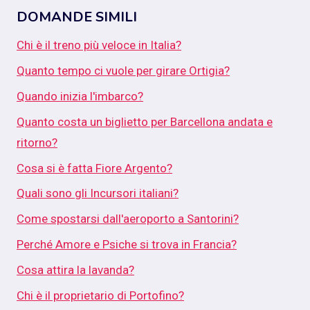
DOMANDE SIMILI
Chi è il treno più veloce in Italia?
Quanto tempo ci vuole per girare Ortigia?
Quando inizia l'imbarco?
Quanto costa un biglietto per Barcellona andata e
ritorno?
Cosa si è fatta Fiore Argento?
Quali sono gli Incursori italiani?
Come spostarsi dall'aeroporto a Santorini?
Perché Amore e Psiche si trova in Francia?
Cosa attira la lavanda?
Chi è il proprietario di Portofino?