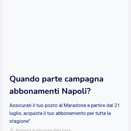
Quando parte campagna
abbonamenti Napoli?
Assicurati il tuo posto al Maradona a partire dal 21
luglio, acquista il tuo abbonamento per tutta la
stagione".
Richiesta di rimozione della fonte