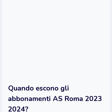
Quando escono gli
abbonamenti AS Roma 2023
2024?