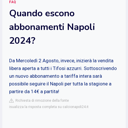
FAQ
Quando escono
abbonamenti Napoli
2024?
Da Mercoledì 2 Agosto, invece, inizierà la vendita
libera aperta a tutti i Tifosi azzurri. Sottoscrivendo
un nuovo abbonamento a tariffa intera sarà
possibile seguire il Napoli per tutta la stagione a
partire da 14€ a partita!
Richiesta di rimozione della fonte
isualizza la risposta completa su calcionapoli24.it