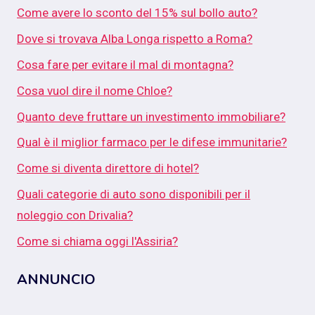
Come avere lo sconto del 15% sul bollo auto?
Dove si trovava Alba Longa rispetto a Roma?
Cosa fare per evitare il mal di montagna?
Cosa vuol dire il nome Chloe?
Quanto deve fruttare un investimento immobiliare?
Qual è il miglior farmaco per le difese immunitarie?
Come si diventa direttore di hotel?
Quali categorie di auto sono disponibili per il
noleggio con Drivalia?
Come si chiama oggi l'Assiria?
ANNUNCIO