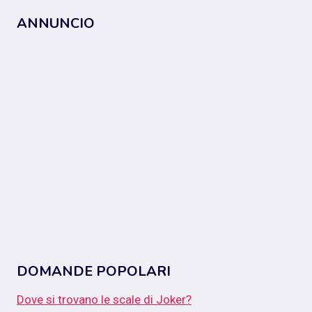
ANNUNCIO
DOMANDE POPOLARI
Dove si trovano le scale di Joker?