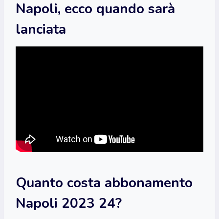
Napoli, ecco quando sarà
lanciata
Quanto costa abbonamento
Napoli 2023 24?