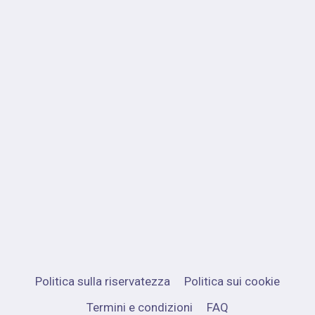
Politica sulla riservatezza
Politica sui cookie
Termini e condizioni
FAQ