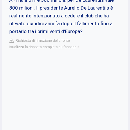
800 milioni. Il presidente Aurelio De Laurentiis è
realmente intenzionato a cedere il club che ha
rilevato quindici anni fa dopo il fallimento fino a
portarlo tra i primi venti d'Europa?
Richiesta di rimozione della fonte
isualizza la risposta completa su fanpage.it