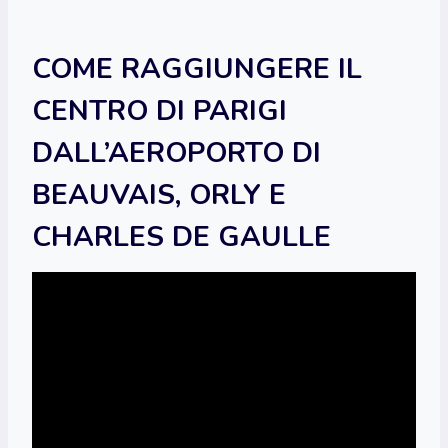
COME RAGGIUNGERE IL
CENTRO DI PARIGI
DALL’AEROPORTO DI
BEAUVAIS, ORLY E
CHARLES DE GAULLE