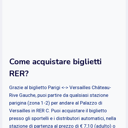
Come acquistare biglietti
RER?
Grazie al biglietto Parigi <-> Versailles Château-
Rive Gauche, puoi partire da qualsiasi stazione
parigina (zona 1-2) per andare al Palazzo di
Versailles in RER C. Puoi acquistare il biglietto
presso gli sportelli e i distributori automatici, nella
stazione di partenza al prezzo di € 7,10 (adulto) o