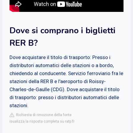
Dove si comprano i biglietti
RER B?
Dove acquistare il titolo di trasporto: Presso i
distributori automatici delle stazioni o a bordo,
chiedendo al conducente. Servizio ferroviario fra le
stazioni della RER B e l'aeroporto di Roissy-
Charles-de-Gaulle (CDG). Dove acquistare il titolo
di trasporto: presso i distributori automatici delle
stazioni.
Richiesta di rimozione della fonte
isualizza la risposta completa su ratp.fr