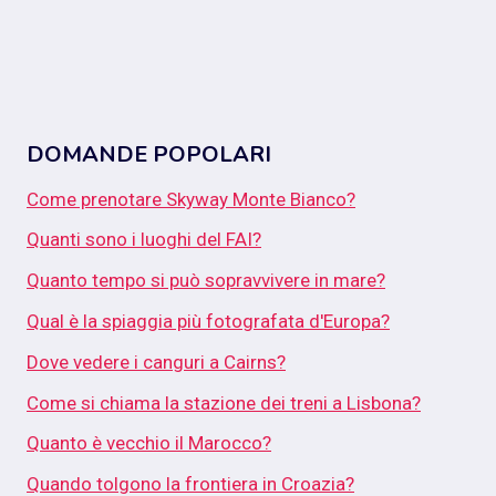
DOMANDE POPOLARI
Come prenotare Skyway Monte Bianco?
Quanti sono i luoghi del FAI?
Quanto tempo si può sopravvivere in mare?
Qual è la spiaggia più fotografata d'Europa?
Dove vedere i canguri a Cairns?
Come si chiama la stazione dei treni a Lisbona?
Quanto è vecchio il Marocco?
Quando tolgono la frontiera in Croazia?