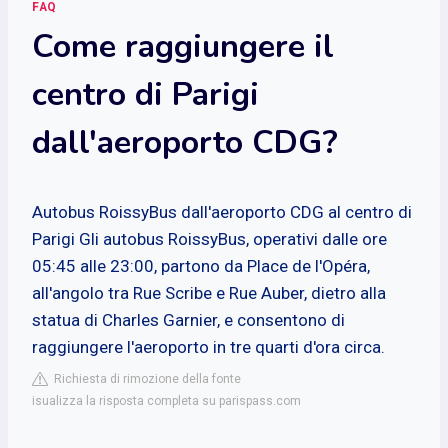
FAQ
Come raggiungere il
centro di Parigi
dall'aeroporto CDG?
Autobus RoissyBus dall'aeroporto CDG al centro di
Parigi
Gli autobus RoissyBus, operativi dalle ore
05:45 alle 23:00, partono da Place de l'Opéra,
all'angolo tra Rue Scribe e Rue Auber, dietro alla
statua di Charles Garnier, e consentono di
raggiungere l'aeroporto in tre quarti d'ora circa.
Richiesta di rimozione della fonte
isualizza la risposta completa su parispass.com