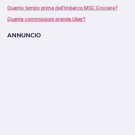
Quanto tempo prima dell'imbarco MSC Crociere?
Quante commissioni prende Uber?
ANNUNCIO