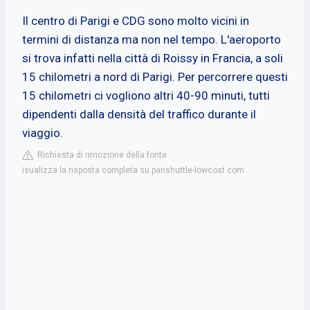
Il centro di Parigi e CDG sono molto vicini in
termini di distanza ma non nel tempo. L'aeroporto
si trova infatti nella città di Roissy in Francia, a soli
15 chilometri a nord di Parigi. Per percorrere questi
15 chilometri ci vogliono altri 40-90 minuti, tutti
dipendenti dalla densità del traffico durante il
viaggio.
Richiesta di rimozione della fonte
isualizza la risposta completa su parishuttle-lowcost.com