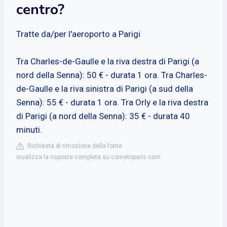
centro?
Tratte da/per l'aeroporto a Parigi
Tra Charles-de-Gaulle e la riva destra di Parigi (a
nord della Senna): 50 € - durata 1 ora. Tra Charles-
de-Gaulle e la riva sinistra di Parigi (a sud della
Senna): 55 € - durata 1 ora. Tra Orly e la riva destra
di Parigi (a nord della Senna): 35 € - durata 40
minuti.
Richiesta di rimozione della fonte
isualizza la risposta completa su cometoparis.com