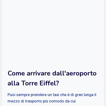
Come arrivare dall'aeroporto
alla Torre Eiffel?
Puoi sempre prendere un taxi che è di gran lunga il
mezzo di trasporto più comodo da cui