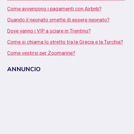
Come avvengono i pagamenti con Airbnb?
Quando il neonato smette di essere neonato?
Dove vanno i VIP a sciare in Trentino?
Come si chiama lo stretto tra la Grecia e la Turchia?
Come vestirsi per Zoomarine?
ANNUNCIO