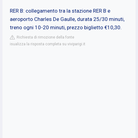
RER B: collegamento tra la stazione RER B e
aeroporto Charles De Gaulle, durata 25/30 minuti,
treno ogni 10-20 minuti, prezzo biglietto €10,30.
Richiesta di rimozione della fonte
isualizza la risposta completa su viviparigi.it