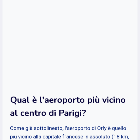
Qual è l'aeroporto più vicino
al centro di Parigi?
Come già sottolineato, l'aeroporto di Orly è quello
più vicino alla capitale francese in assoluto (18 km,