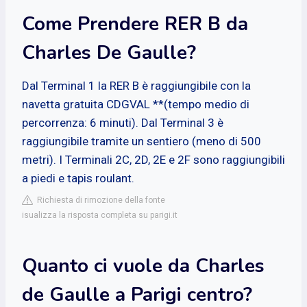
Come Prendere RER B da
Charles De Gaulle?
Dal Terminal 1 la RER B è raggiungibile con la
navetta gratuita CDGVAL **(tempo medio di
percorrenza: 6 minuti). Dal Terminal 3 è
raggiungibile tramite un sentiero (meno di 500
metri). I Terminali 2C, 2D, 2E e 2F sono raggiungibili
a piedi e tapis roulant.
Richiesta di rimozione della fonte
isualizza la risposta completa su parigi.it
Quanto ci vuole da Charles
de Gaulle a Parigi centro?