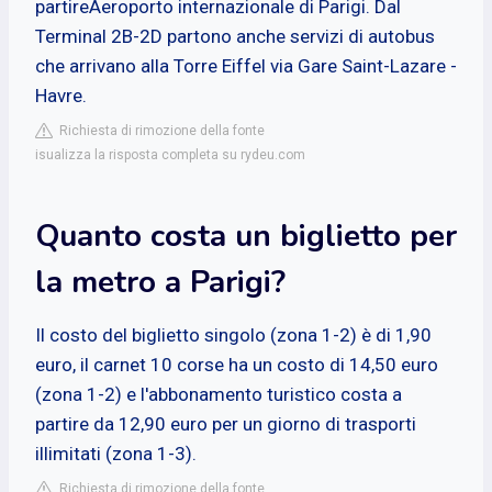
partireAeroporto internazionale di Parigi. Dal
Terminal 2B-2D partono anche servizi di autobus
che arrivano alla Torre Eiffel via Gare Saint-Lazare -
Havre.
Richiesta di rimozione della fonte
isualizza la risposta completa su rydeu.com
Quanto costa un biglietto per
la metro a Parigi?
Il costo del biglietto singolo (zona 1-2) è di 1,90
euro, il carnet 10 corse ha un costo di 14,50 euro
(zona 1-2) e l'abbonamento turistico costa a
partire da 12,90 euro per un giorno di trasporti
illimitati (zona 1-3).
Richiesta di rimozione della fonte