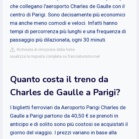
che collegano l'aeroporto Charles de Gaulle con il
centro di Parigi. Sono decisamente più economici
ma anche meno comodi e veloci. Infatti hanno
tempi di percorrenza più lunghi e una frequenza di
passaggio più dilazionata, ogni 30 minuti.
Richiesta di rimozione della fonte
isualizza la risposta completa su franciaturismo.net
Quanto costa il treno da
Charles de Gaulle a Parigi?
I biglietti ferroviari da Aeroporto Parigi Charles de
Gaulle a Parigi partono da 40,50 € se prenoti in
anticipo e di solito sono più costosi se acquistati il
giorno del viaggio. I prezzi variano in base alla