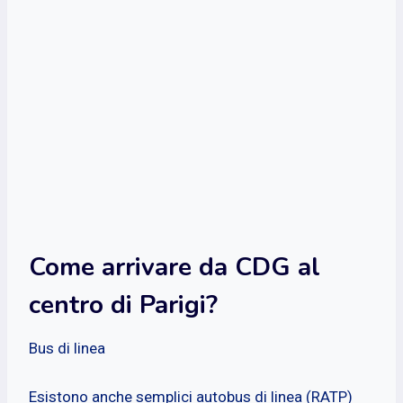
Come arrivare da CDG al
centro di Parigi?
Bus di linea
Esistono anche semplici autobus di linea (RATP)