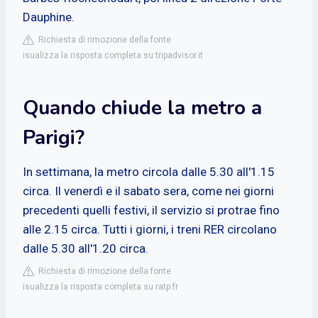
Dauphine.
Richiesta di rimozione della fonte
isualizza la risposta completa su tripadvisor.it
Quando chiude la metro a
Parigi?
In settimana, la metro circola dalle 5.30 all'1.15
circa. Il venerdì e il sabato sera, come nei giorni
precedenti quelli festivi, il servizio si protrae fino
alle 2.15 circa. Tutti i giorni, i treni RER circolano
dalle 5.30 all'1.20 circa.
Richiesta di rimozione della fonte
isualizza la risposta completa su ratp.fr