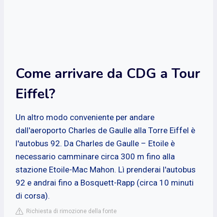
Come arrivare da CDG a Tour
Eiffel?
Un altro modo conveniente per andare
dall'aeroporto Charles de Gaulle alla Torre Eiffel è
l'autobus 92. Da Charles de Gaulle – Etoile è
necessario camminare circa 300 m fino alla
stazione Etoile-Mac Mahon. Lì prenderai l'autobus
92 e andrai fino a Bosquett-Rapp (circa 10 minuti
di corsa).
Richiesta di rimozione della fonte