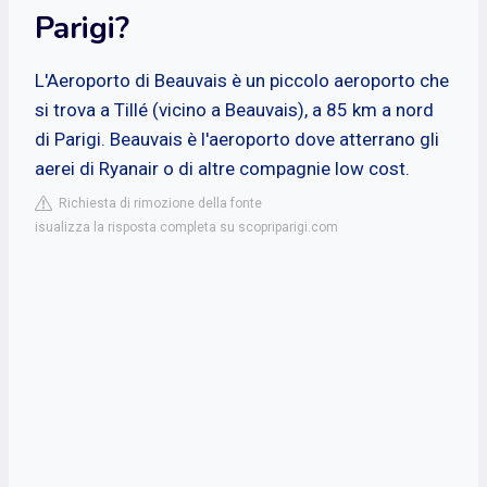
Parigi?
L'Aeroporto di Beauvais è un piccolo aeroporto che
si trova a Tillé (vicino a Beauvais), a 85 km a nord
di Parigi. Beauvais è l'aeroporto dove atterrano gli
aerei di Ryanair o di altre compagnie low cost.
Richiesta di rimozione della fonte
isualizza la risposta completa su scopriparigi.com