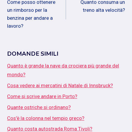
Come posso ottenere
Quanto consuma un
articoli
un rimborso per la
treno alta velocità?
benzina per andare a
lavoro?
DOMANDE SIMILI
Quanto è grande la nave da crociera più grande del
mondo?
Cosa vedere ai mercatini di Natale di Innsbruck?
Come si scrive andare in Porto?
Quante ostriche si ordinano?
Cos'è la colonna nel tempio greco?
Quanto costa autostrada Roma Tivoli?