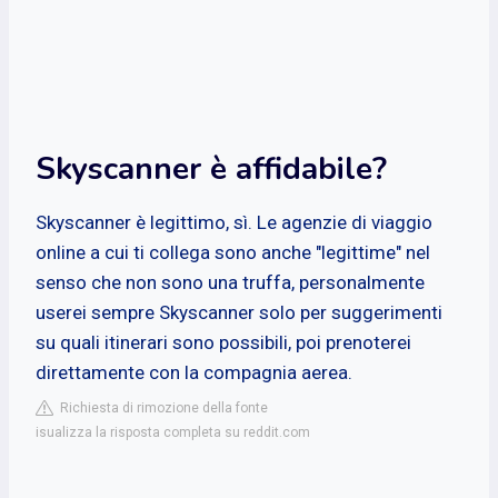
Skyscanner è affidabile?
Skyscanner è legittimo, sì. Le agenzie di viaggio
online a cui ti collega sono anche "legittime" nel
senso che non sono una truffa, personalmente
userei sempre Skyscanner solo per suggerimenti
su quali itinerari sono possibili, poi prenoterei
direttamente con la compagnia aerea.
Richiesta di rimozione della fonte
isualizza la risposta completa su reddit.com