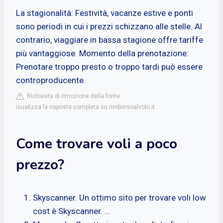
La stagionalità: Festività, vacanze estive e ponti
sono periodi in cui i prezzi schizzano alle stelle. Al
contrario, viaggiare in bassa stagione offre tariffe
più vantaggiose. Momento della prenotazione:
Prenotare troppo presto o troppo tardi può essere
controproducente.
Richiesta di rimozione della fonte
isualizza la risposta completa su rimborsoalvolo.it
Come trovare voli a poco
prezzo?
Skyscanner. Un ottimo sito per trovare voli low
cost è Skyscanner. ...