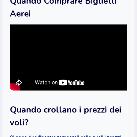
Quando Comprare Biglietti
Aerei
Quando crollano i prezzi dei
voli?