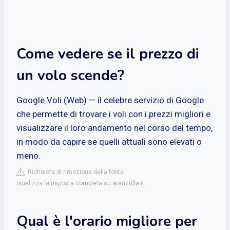
Come vedere se il prezzo di
un volo scende?
Google Voli (Web) — il celebre servizio di Google
che permette di trovare i voli con i prezzi migliori e
visualizzare il loro andamento nel corso del tempo,
in modo da capire se quelli attuali sono elevati o
meno.
Richiesta di rimozione della fonte
isualizza la risposta completa su aranzulla.it
Qual è l'orario migliore per