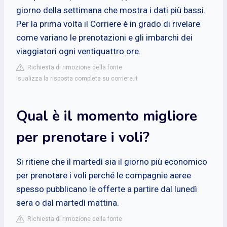
giorno della settimana che mostra i dati più bassi.
Per la prima volta il Corriere è in grado di rivelare
come variano le prenotazioni e gli imbarchi dei
viaggiatori ogni ventiquattro ore.
Richiesta di rimozione della fonte
isualizza la risposta completa su corriere.it
Qual è il momento migliore
per prenotare i voli?
Si ritiene che il martedì sia il giorno più economico
per prenotare i voli perché le compagnie aeree
spesso pubblicano le offerte a partire dal lunedì
sera o dal martedì mattina.
Richiesta di rimozione della fonte