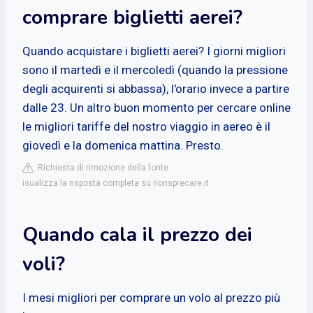
comprare biglietti aerei?
Quando acquistare i biglietti aerei? I giorni migliori
sono il martedì e il mercoledì (quando la pressione
degli acquirenti si abbassa), l'orario invece a partire
dalle 23. Un altro buon momento per cercare online
le migliori tariffe del nostro viaggio in aereo è il
giovedì e la domenica mattina. Presto.
Richiesta di rimozione della fonte
isualizza la risposta completa su nonsprecare.it
Quando cala il prezzo dei
voli?
I mesi migliori per comprare un volo al prezzo più