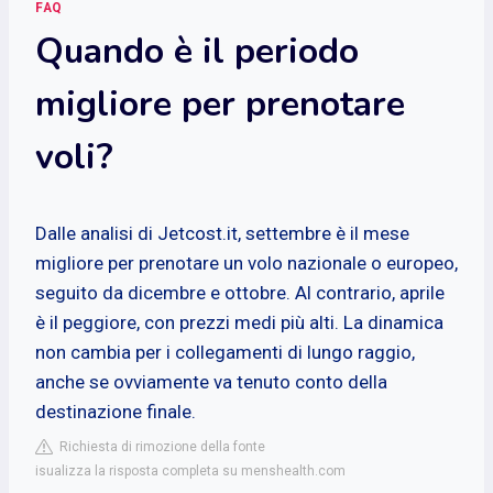
FAQ
Quando è il periodo
migliore per prenotare
voli?
Dalle analisi di Jetcost.it, settembre è il mese
migliore per prenotare un volo nazionale o europeo,
seguito da dicembre e ottobre. Al contrario, aprile
è il peggiore, con prezzi medi più alti. La dinamica
non cambia per i collegamenti di lungo raggio,
anche se ovviamente va tenuto conto della
destinazione finale.
Richiesta di rimozione della fonte
isualizza la risposta completa su menshealth.com