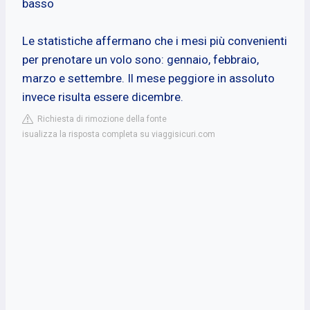
basso
Le statistiche affermano che i mesi più convenienti
per prenotare un volo sono: gennaio, febbraio,
marzo e settembre. Il mese peggiore in assoluto
invece risulta essere dicembre.
Richiesta di rimozione della fonte
isualizza la risposta completa su viaggisicuri.com