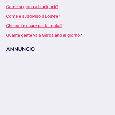
Come si gioca a blackjack?
Come è suddiviso il Louvre?
Che caffè usare per la moka?
Quanta gente va a Gardaland al giorno?
ANNUNCIO