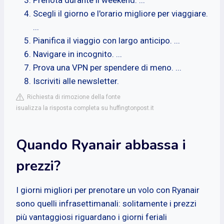
Scegli il giorno e l'orario migliore per viaggiare.
...
Pianifica il viaggio con largo anticipo. ...
Navigare in incognito. ...
Prova una VPN per spendere di meno. ...
Iscriviti alle newsletter.
Richiesta di rimozione della fonte
isualizza la risposta completa su huffingtonpost.it
Quando Ryanair abbassa i
prezzi?
I giorni migliori per prenotare un volo con Ryanair
sono quelli infrasettimanali: solitamente i prezzi
più vantaggiosi riguardano i giorni feriali