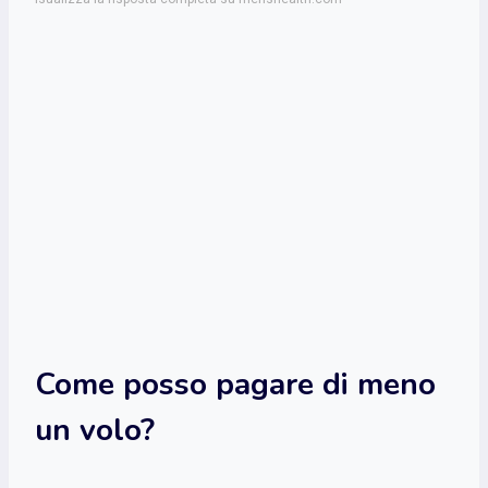
Come posso pagare di meno
un volo?