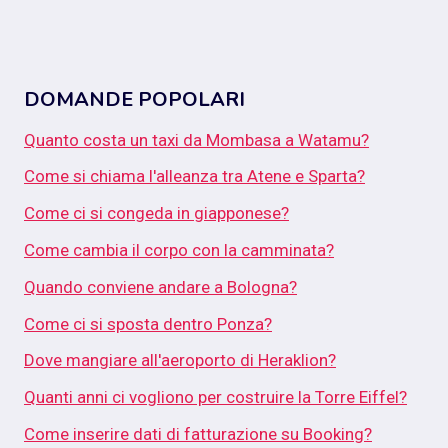
DOMANDE POPOLARI
Quanto costa un taxi da Mombasa a Watamu?
Come si chiama l'alleanza tra Atene e Sparta?
Come ci si congeda in giapponese?
Come cambia il corpo con la camminata?
Quando conviene andare a Bologna?
Come ci si sposta dentro Ponza?
Dove mangiare all'aeroporto di Heraklion?
Quanti anni ci vogliono per costruire la Torre Eiffel?
Come inserire dati di fatturazione su Booking?