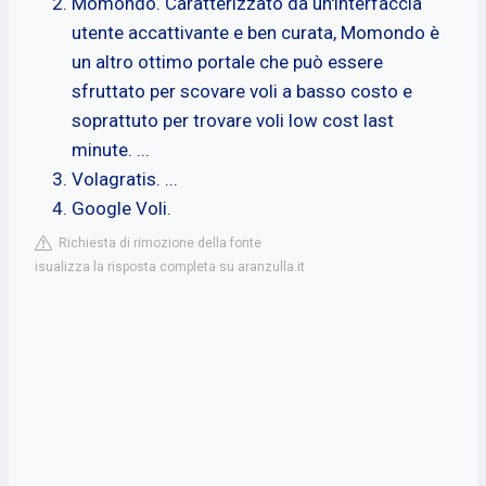
Momondo. Caratterizzato da un'interfaccia
utente accattivante e ben curata, Momondo è
un altro ottimo portale che può essere
sfruttato per scovare voli a basso costo e
soprattuto per trovare voli low cost last
minute. ...
Volagratis. ...
Google Voli.
Richiesta di rimozione della fonte
isualizza la risposta completa su aranzulla.it