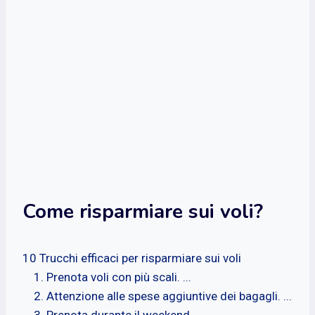
Come risparmiare sui voli?
10 Trucchi efficaci per risparmiare sui voli
Prenota voli con più scali. ...
Attenzione alle spese aggiuntive dei bagagli. ...
Prenota durante il weekend. ...