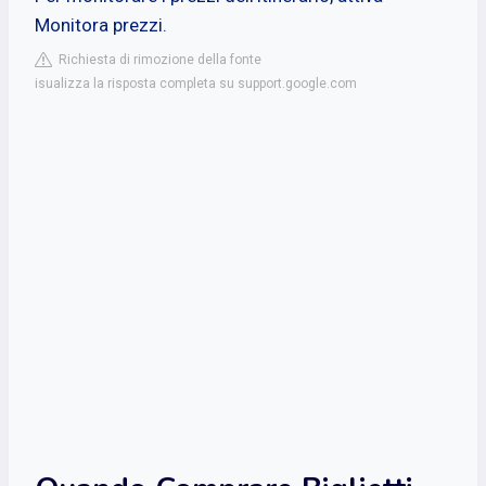
Monitora prezzi.
Richiesta di rimozione della fonte
isualizza la risposta completa su support.google.com