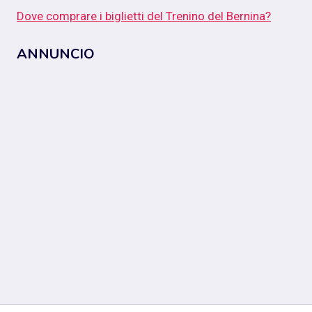
Dove comprare i biglietti del Trenino del Bernina?
ANNUNCIO