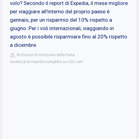
volo? Secondo il report di Expedia, il mese migliore
per viaggiare all'interno del proprio paese è
gennaio, per un risparmio del 10% rispetto a
giugno. Per i voli internazionali, viaggiando in
agosto è possibile risparmiare fino al 20% rispetto
a dicembre.
Richiesta di rimozione della fonte
isualizza la risposta completa su n26.com