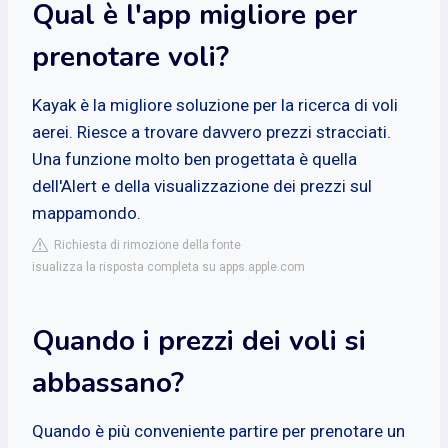
Qual è l'app migliore per
prenotare voli?
Kayak è la migliore soluzione per la ricerca di voli
aerei. Riesce a trovare davvero prezzi stracciati.
Una funzione molto ben progettata è quella
dell'Alert e della visualizzazione dei prezzi sul
mappamondo.
Richiesta di rimozione della fonte
isualizza la risposta completa su apps.apple.com
Quando i prezzi dei voli si
abbassano?
Quando è più conveniente partire per prenotare un