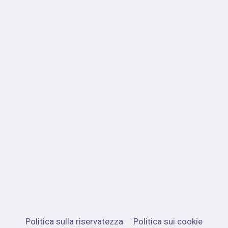
Politica sulla riservatezza
Politica sui cookie