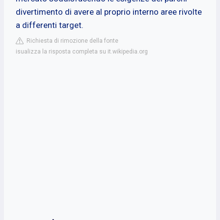
divertimento di avere al proprio interno aree rivolte
a differenti target.
Richiesta di rimozione della fonte
isualizza la risposta completa su it.wikipedia.org