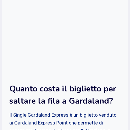
Quanto costa il biglietto per
saltare la fila a Gardaland?
Il Single Gardaland Express è un biglietto venduto
ai Gardaland Express Point che permette di