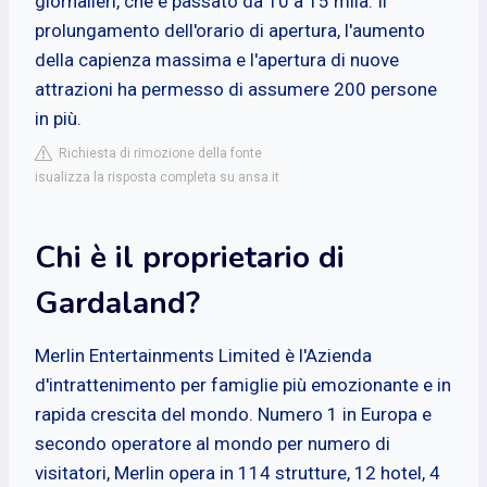
giornalieri, che è passato da 10 a 15 mila. Il
prolungamento dell'orario di apertura, l'aumento
della capienza massima e l'apertura di nuove
attrazioni ha permesso di assumere 200 persone
in più.
Richiesta di rimozione della fonte
isualizza la risposta completa su ansa.it
Chi è il proprietario di
Gardaland?
Merlin Entertainments Limited è l'Azienda
d'intrattenimento per famiglie più emozionante e in
rapida crescita del mondo. Numero 1 in Europa e
secondo operatore al mondo per numero di
visitatori, Merlin opera in 114 strutture, 12 hotel, 4