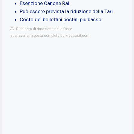
Esenzione Canone Rai.
Può essere prevista la riduzione della Tari.
Costo dei bollettini postali più basso.
Richiesta di rimozione della fonte
isualizza la risposta completa su kreacosrl.com