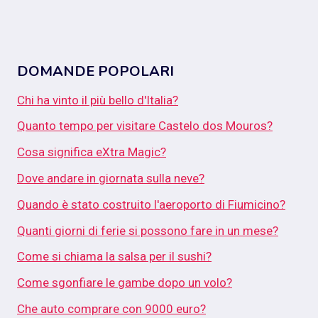
DOMANDE POPOLARI
Chi ha vinto il più bello d'Italia?
Quanto tempo per visitare Castelo dos Mouros?
Cosa significa eXtra Magic?
Dove andare in giornata sulla neve?
Quando è stato costruito l'aeroporto di Fiumicino?
Quanti giorni di ferie si possono fare in un mese?
Come si chiama la salsa per il sushi?
Come sgonfiare le gambe dopo un volo?
Che auto comprare con 9000 euro?