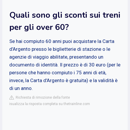
Quali sono gli sconti sui treni
per gli over 60?
Se hai compiuto 60 anni puoi acquistare la Carta
d'Argento presso le biglietterie di stazione o le
agenzie di viaggio abilitate, presentando un
documento di identità. Il prezzo è di 30 euro (per le
persone che hanno compiuto i 75 anni di età,
invece, la Carta d'Argento è gratuita) e la validità è
di un anno.
Richiesta di rimozione della fonte
isualizza la risposta completa su thetrainline.com