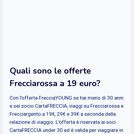
Quali sono le offerte
Frecciarossa a 19 euro?
Con l'offerta FrecciaYOUNG se hai meno di 30 anni
e sei socio CartaFRECCIA, viaggi su Frecciarossa e
Frecciargento a 19€, 29€ e 39€ a seconda della
relazione di viaggio. L'offerta è riservata ai soci
CartaFRECCIA under 30 ed è valida per viaggiare in