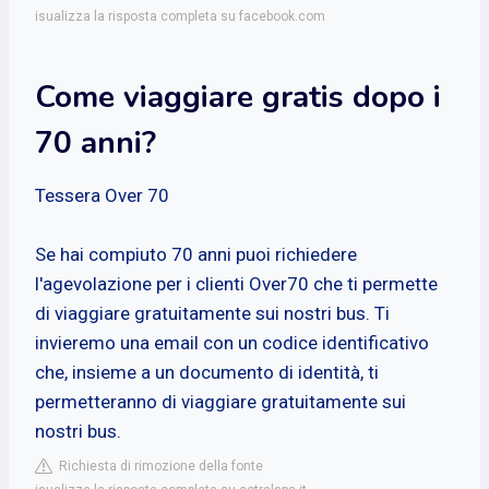
isualizza la risposta completa su facebook.com
Come viaggiare gratis dopo i
70 anni?
Tessera Over 70
Se hai compiuto 70 anni puoi richiedere
l'agevolazione per i clienti Over70 che ti permette
di viaggiare gratuitamente sui nostri bus. Ti
invieremo una email con un codice identificativo
che, insieme a un documento di identità, ti
permetteranno di viaggiare gratuitamente sui
nostri bus.
Richiesta di rimozione della fonte