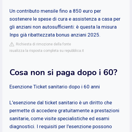
Un contributo mensile fino a 850 euro per
sostenere le spese di cura e assistenza a casa per
gli anziani non autosufficienti: è questa la misura
Inps già ribattezzata bonus anziani 2025.
Richiesta di rimozione della fonte
isualizza la risposta completa su repubblica.it
Cosa non si paga dopo i 60?
Esenzione Ticket sanitario dopo i 60 anni
L'esenzione dal ticket sanitario è un diritto che
permette di accedere gratuitamente a prestazioni
sanitarie, come visite specialistiche ed esami
diagnostici. I requisiti per l'esenzione possono