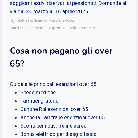
soggiorni estivi riservati ai pensionati. Domande al
via dal 24 marzo al 16 aprile 2025.
Richiesta di rimozione della fonte
isualizza la risposta completa su confcommercio.it
Cosa non pagano gli over
65?
Guida alle principali esenzioni over 65.
Spese mediche.
Farmaci gratuiti.
Canone Rai esenzioni over 65.
Anche la Tari tra le esenzioni over 65.
Sconti per i bus, treni e aerei.
Bonus elettrico per disagio fisico.