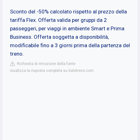
Sconto del -50% calcolato rispetto al prezzo della
tariffa Flex. Offerta valida per gruppi da 2
passeggeri, per viaggi in ambiente Smart e Prima
Business. Offerta soggetta a disponibilità,
modificabile fino a 3 giorni prima della partenza del
treno.
Richiesta di rimozione della fonte
isualizza la risposta completa su italotreno.com