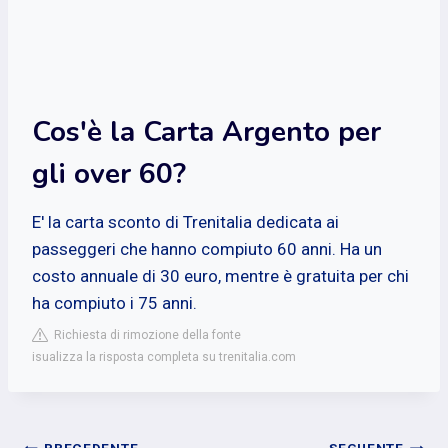
Cos'è la Carta Argento per
gli over 60?
E' la carta sconto di Trenitalia dedicata ai
passeggeri che hanno compiuto 60 anni. Ha un
costo annuale di 30 euro, mentre è gratuita per chi
ha compiuto i 75 anni.
Richiesta di rimozione della fonte
isualizza la risposta completa su trenitalia.com