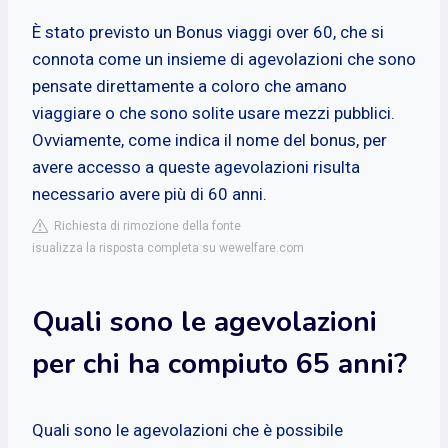
È stato previsto un Bonus viaggi over 60, che si
connota come un insieme di agevolazioni che sono
pensate direttamente a coloro che amano
viaggiare o che sono solite usare mezzi pubblici.
Ovviamente, come indica il nome del bonus, per
avere accesso a queste agevolazioni risulta
necessario avere più di 60 anni.
Richiesta di rimozione della fonte
isualizza la risposta completa su wewelfare.com
Quali sono le agevolazioni
per chi ha compiuto 65 anni?
Quali sono le agevolazioni che è possibile