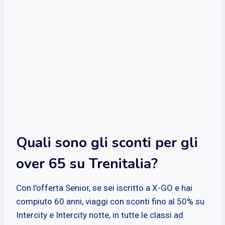
Quali sono gli sconti per gli
over 65 su Trenitalia?
Con l'offerta Senior, se sei iscritto a X-GO e hai
compiuto 60 anni, viaggi con sconti fino al 50% su
Intercity e Intercity notte, in tutte le classi ad