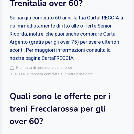
Trenitalia over 60?
Se hai già compiuto 60 anni, la tua CartaFRECCIA ti
dà immediatamente diritto alle offerte Senior.
Ricorda, inoltre, che puoi anche comprare Carta
Argento (gratis per gli over 75) per avere ulteriori
sconti. Per maggiori informazioni consulta la
nostra pagina CartaFRECCIA.
Richiesta di rimozione della fonte
isualizza la risposta completa su thetrainline.com
Quali sono le offerte per i
treni Frecciarossa per gli
over 60?