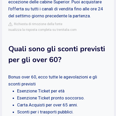
eccezione delle cabine Superior. Puoi acquistare
l'offerta su tutti i canali di vendita fino alle ore 24
del settimo giorno precedente la partenza.
Richiesta di rimozione della fonte
isualizza la risposta completa su trenitalia.com
Quali sono gli sconti previsti
per gli over 60?
Bonus over 60, ecco tutte le agevolazioni e gli
sconti previsti
Esenzione Ticket per età
Esenzione Ticket pronto soccorso.
Carta Acquisti per over 65 anni.
Sconti per i trasporti pubblici.