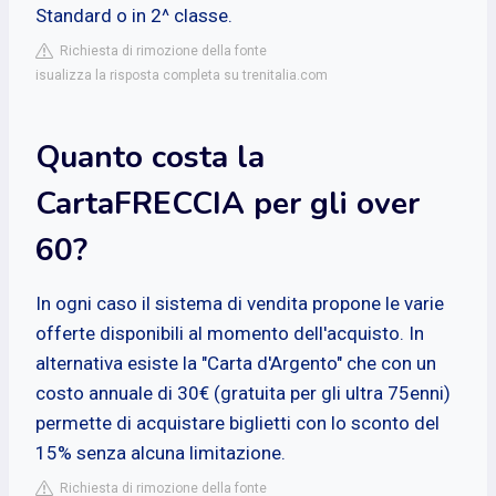
Standard o in 2^ classe.
Richiesta di rimozione della fonte
isualizza la risposta completa su trenitalia.com
Quanto costa la
CartaFRECCIA per gli over
60?
In ogni caso il sistema di vendita propone le varie
offerte disponibili al momento dell'acquisto. In
alternativa esiste la "Carta d'Argento" che con un
costo annuale di 30€ (gratuita per gli ultra 75enni)
permette di acquistare biglietti con lo sconto del
15% senza alcuna limitazione.
Richiesta di rimozione della fonte