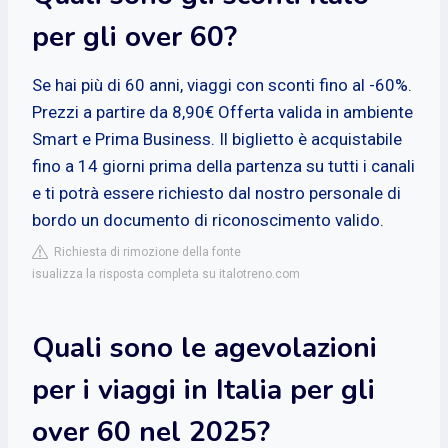
per gli over 60?
Se hai più di 60 anni, viaggi con sconti fino al -60%.
Prezzi a partire da 8,90€ Offerta valida in ambiente
Smart e Prima Business. Il biglietto è acquistabile
fino a 14 giorni prima della partenza su tutti i canali
e ti potrà essere richiesto dal nostro personale di
bordo un documento di riconoscimento valido.
Richiesta di rimozione della fonte
isualizza la risposta completa su italotreno.com
Quali sono le agevolazioni
per i viaggi in Italia per gli
over 60 nel 2025?