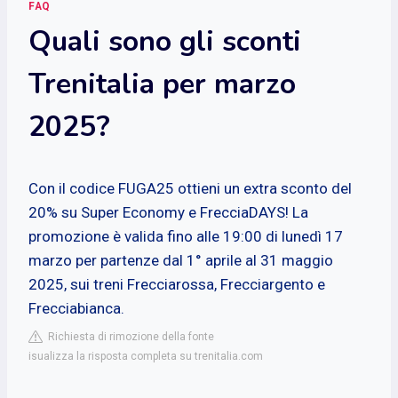
FAQ
Quali sono gli sconti
Trenitalia per marzo
2025?
Con il codice FUGA25 ottieni un extra sconto del
20% su Super Economy e FrecciaDAYS! La
promozione è valida fino alle 19:00 di lunedì 17
marzo per partenze dal 1° aprile al 31 maggio
2025, sui treni Frecciarossa, Frecciargento e
Frecciabianca.
Richiesta di rimozione della fonte
isualizza la risposta completa su trenitalia.com