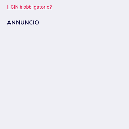
Il CIN è obbligatorio?
ANNUNCIO