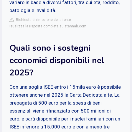
variare in base a diversi fattori, tra cui età, reddito,
patologia e invalidità.
Richiesta di rimozione della fonte
isualizza la risposta completa su stannah.com
Quali sono i sostegni
economici disponibili nel
2025?
Con una soglia ISEE entro i 15mila euro è possibile
ottenere anche nel 2025 la Carta Dedicata a te. La
prepagata di 500 euro per la spesa di beni
essenziali viene rifinanziata con 500 milioni di
euro, e sarà disponibile per i nuclei familiari con un
ISEE inferiore a 15.000 euro e con almeno tre