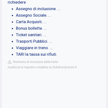
richiedere
Assegno di inclusione. ...
Assegno Sociale. ...
Carta Acquisti. ...
Bonus bollette. ...
Ticket sanitari. ...
Trasporti Pubblici. ...
Viaggiare in treno. ...
TARI la tassa sui rifiuti.
Richiesta di rimozione della fonte
isualizza la risposta completa su fedullosoluzioni.it