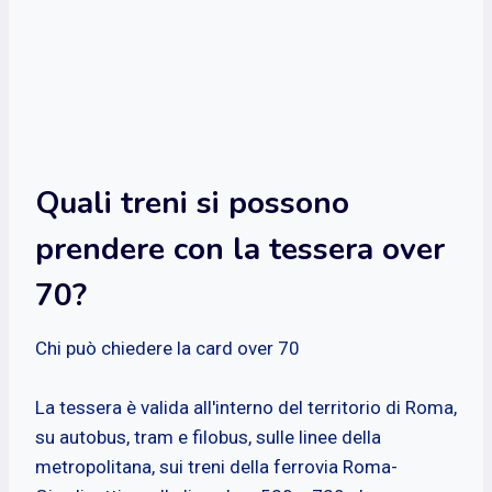
Quali treni si possono
prendere con la tessera over
70?
Chi può chiedere la card over 70
La tessera è valida all'interno del territorio di Roma,
su autobus, tram e filobus, sulle linee della
metropolitana, sui treni della ferrovia Roma-