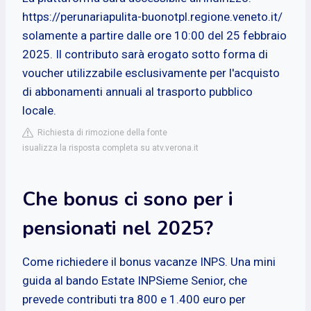
https://perunariapulita-buonotpl.regione.veneto.it/
solamente a partire dalle ore 10:00 del 25 febbraio
2025. Il contributo sarà erogato sotto forma di
voucher utilizzabile esclusivamente per l'acquisto
di abbonamenti annuali al trasporto pubblico
locale.
Richiesta di rimozione della fonte
isualizza la risposta completa su atv.verona.it
Che bonus ci sono per i
pensionati nel 2025?
Come richiedere il bonus vacanze INPS. Una mini
guida al bando Estate INPSieme Senior, che
prevede contributi tra 800 e 1.400 euro per