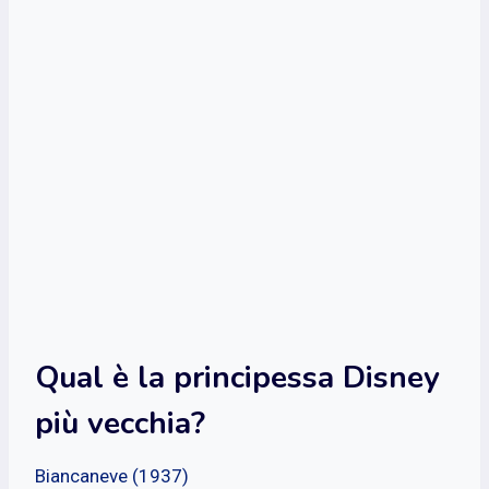
Qual è la principessa Disney
più vecchia?
Biancaneve (1937)