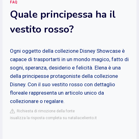
FAQ
Quale principessa ha il
vestito rosso?
Ogni oggetto della collezione Disney Showcase è
capace di trasportarti in un mondo magico, fatto di
sogni, speranza, desiderio e felicità. Elena è una
della principesse protagoniste della collezione
Disney. Con il suo vestito rosso con dettaglio
floreale rappresenta un articolo unico da
collezionare o regalare.
Richiesta di rimozione della fonte
isualizza la risposta completa su nataliaceliento.it