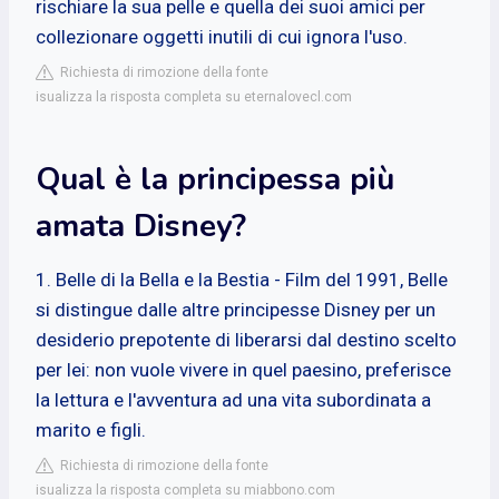
rischiare la sua pelle e quella dei suoi amici per
collezionare oggetti inutili di cui ignora l'uso.
Richiesta di rimozione della fonte
isualizza la risposta completa su eternalovecl.com
Qual è la principessa più
amata Disney?
1. Belle di la Bella e la Bestia - Film del 1991, Belle
si distingue dalle altre principesse Disney per un
desiderio prepotente di liberarsi dal destino scelto
per lei: non vuole vivere in quel paesino, preferisce
la lettura e l'avventura ad una vita subordinata a
marito e figli.
Richiesta di rimozione della fonte
isualizza la risposta completa su miabbono.com