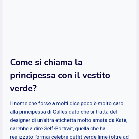
Come si chiama la
principessa con il vestito
verde?
Il nome che forse a molti dice poco è molto caro
alla principessa di Galles dato che si tratta del
designer di un'altra etichetta molto amata da Kate,
sarebbe a dire Self-Portrait, quella che ha
realizzato l'ormai celebre outfit verde lime (oltre ad