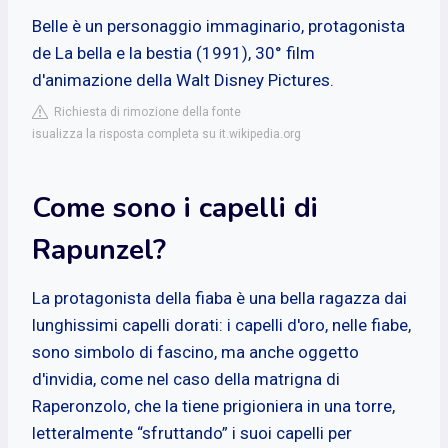
Belle è un personaggio immaginario, protagonista
de La bella e la bestia (1991), 30° film
d'animazione della Walt Disney Pictures.
Richiesta di rimozione della fonte
isualizza la risposta completa su it.wikipedia.org
Come sono i capelli di
Rapunzel?
La protagonista della fiaba è una bella ragazza dai
lunghissimi capelli dorati: i capelli d'oro, nelle fiabe,
sono simbolo di fascino, ma anche oggetto
d'invidia, come nel caso della matrigna di
Raperonzolo, che la tiene prigioniera in una torre,
letteralmente “sfruttando” i suoi capelli per