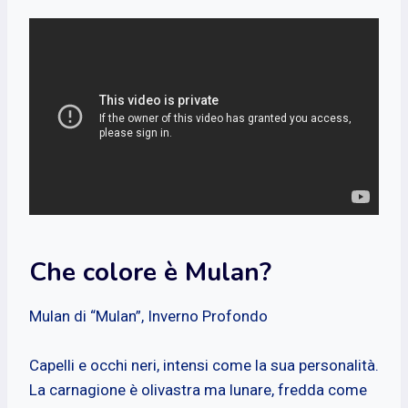
Che colore è Mulan?
Mulan di “Mulan”, Inverno Profondo
Capelli e occhi neri, intensi come la sua personalità.
La carnagione è olivastra ma lunare, fredda come