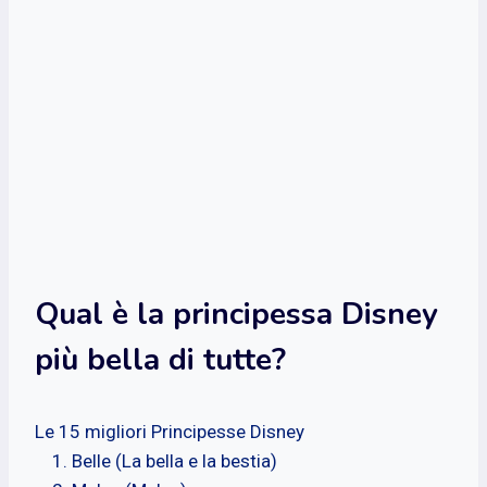
Qual è la principessa Disney
più bella di tutte?
Le 15 migliori Principesse Disney
Belle (La bella e la bestia)