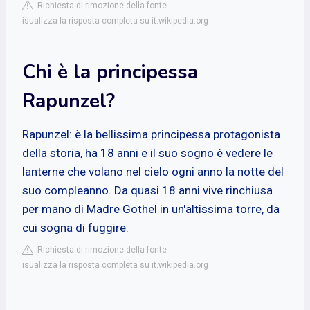
Richiesta di rimozione della fonte
isualizza la risposta completa su it.wikipedia.org
Chi è la principessa
Rapunzel?
Rapunzel: è la bellissima principessa protagonista
della storia, ha 18 anni e il suo sogno è vedere le
lanterne che volano nel cielo ogni anno la notte del
suo compleanno. Da quasi 18 anni vive rinchiusa
per mano di Madre Gothel in un'altissima torre, da
cui sogna di fuggire.
Richiesta di rimozione della fonte
isualizza la risposta completa su it.wikipedia.org