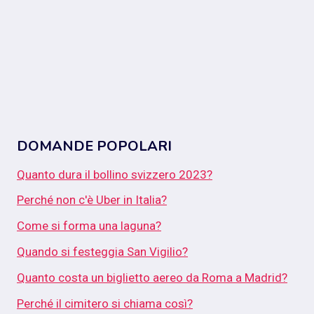
DOMANDE POPOLARI
Quanto dura il bollino svizzero 2023?
Perché non c'è Uber in Italia?
Come si forma una laguna?
Quando si festeggia San Vigilio?
Quanto costa un biglietto aereo da Roma a Madrid?
Perché il cimitero si chiama così?