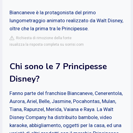
Biancaneve è la protagonista del primo
lungometraggio animato realizzato da Walt Disney,
oltre che la prima tra le Principesse.
Richiesta di rimozione della fonte
isualizza la risposta completa su sorrisi.com
Chi sono le 7 Principesse
Disney?
Fanno parte del franchise Biancaneve, Cenerentola,
Aurora, Ariel, Belle, Jasmine, Pocahontas, Mulan,
Tiana, Rapunzel, Merida, Vaiana e Raya. La Walt
Disney Company ha distribuito bambole, video
karaoke, abbigliamento, oggetti per la casa, ed una