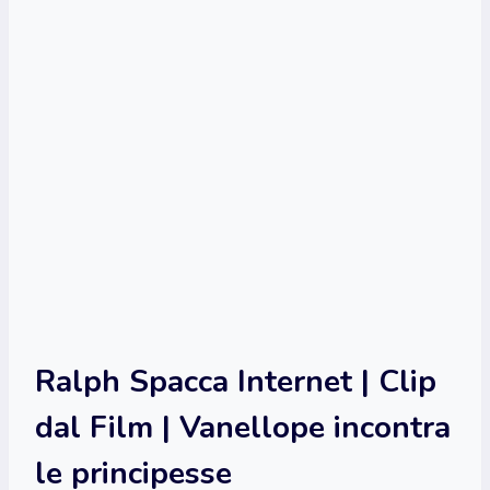
Ralph Spacca Internet | Clip
dal Film | Vanellope incontra
le principesse