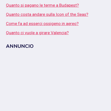
Quanto si pagano le terme a Budapest?
Quanto costa andare sulla Icon of the Seas?
Come fa ad esserci ossigeno in aereo?
Quanto ci vuole a girare Valencia?
ANNUNCIO