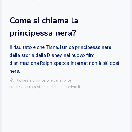
Come si chiama la
principessa nera?
Il risultato è che Tiana, l'unica principessa nera
della storia della Disney, nel nuovo film
d'animazione Ralph spacca Internet non è più così
nera.
Richiesta di rimozione della fonte
isualizza la risposta completa su corriere.it