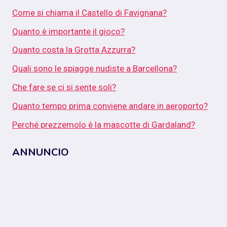
Come si chiama il Castello di Favignana?
Quanto è importante il gioco?
Quanto costa la Grotta Azzurra?
Quali sono le spiagge nudiste a Barcellona?
Che fare se ci si sente soli?
Quanto tempo prima conviene andare in aeroporto?
Perché prezzemolo è la mascotte di Gardaland?
ANNUNCIO