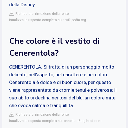
della Disney.
Richiesta di rimozione della fonte
isualizza la risposta completa su it.wikipedia.org
Che colore è il vestito di
Cenerentola?
CENERENTOLA. Si tratta di un personaggio molto
delicato, nell'aspetto, nel carattere e nei colori.
Cenerentola è dolce e di buon cuore, per questo
viene rappresentata da cromie tenui e polverose: il
suo abito si declina nei toni del blu, un colore mite
che evoca calma e tranquillità.
Richiesta di rimozione della fonte
isualizza la risposta completa su rossellam6.sg-host.com