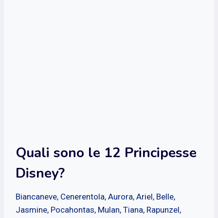
Quali sono le 12 Principesse
Disney?
Biancaneve, Cenerentola, Aurora, Ariel, Belle,
Jasmine, Pocahontas, Mulan, Tiana, Rapunzel,