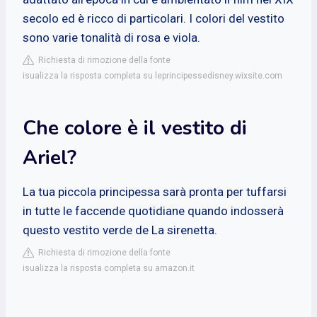
secolo ed è ricco di particolari. I colori del vestito
sono varie tonalità di rosa e viola.
Richiesta di rimozione della fonte
isualizza la risposta completa su leprincipessedisney.wixsite.com
Che colore è il vestito di
Ariel?
La tua piccola principessa sarà pronta per tuffarsi
in tutte le faccende quotidiane quando indosserà
questo vestito verde de La sirenetta.
Richiesta di rimozione della fonte
isualizza la risposta completa su amazon.it