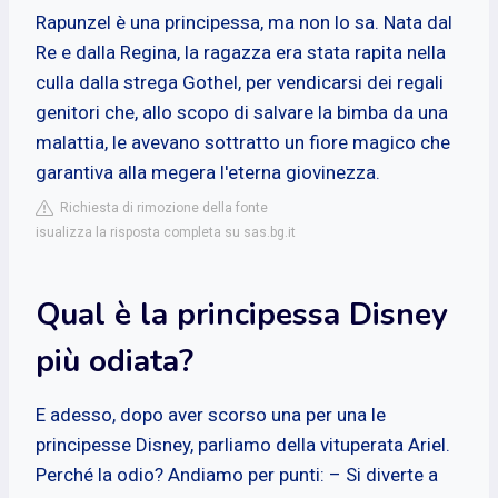
Rapunzel è una principessa, ma non lo sa. Nata dal
Re e dalla Regina, la ragazza era stata rapita nella
culla dalla strega Gothel, per vendicarsi dei regali
genitori che, allo scopo di salvare la bimba da una
malattia, le avevano sottratto un fiore magico che
garantiva alla megera l'eterna giovinezza.
Richiesta di rimozione della fonte
isualizza la risposta completa su sas.bg.it
Qual è la principessa Disney
più odiata?
E adesso, dopo aver scorso una per una le
principesse Disney, parliamo della vituperata Ariel.
Perché la odio? Andiamo per punti: – Si diverte a