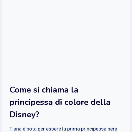
Come si chiama la
principessa di colore della
Disney?
Tiana è nota per essere la prima principessa nera