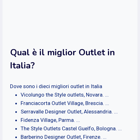
Qual è il miglior Outlet in
Italia?
Dove sono i dieci migliori outlet in Italia
Vicolungo the Style outlets, Novara. ...
Franciacorta Outlet Village, Brescia. ...
Serravalle Designer Outlet, Alessandria. ...
Fidenza Village, Parma. ...
The Style Outlets Castel Guelfo, Bologna. ...
Barberino Designer Outlet, Firenze. ...