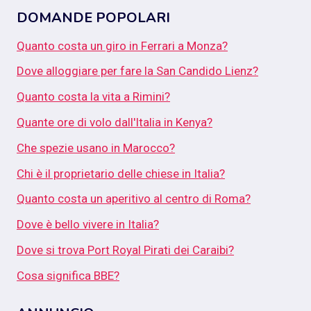
DOMANDE POPOLARI
Quanto costa un giro in Ferrari a Monza?
Dove alloggiare per fare la San Candido Lienz?
Quanto costa la vita a Rimini?
Quante ore di volo dall'Italia in Kenya?
Che spezie usano in Marocco?
Chi è il proprietario delle chiese in Italia?
Quanto costa un aperitivo al centro di Roma?
Dove è bello vivere in Italia?
Dove si trova Port Royal Pirati dei Caraibi?
Cosa significa BBE?