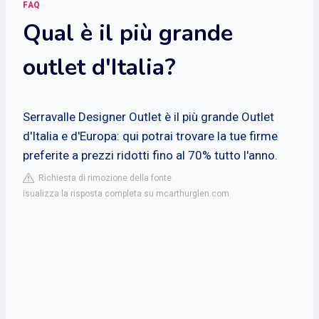
FAQ
Qual è il più grande
outlet d'Italia?
Serravalle Designer Outlet è il più grande Outlet
d'Italia e d'Europa: qui potrai trovare la tue firme
preferite a prezzi ridotti fino al 70% tutto l'anno.
Richiesta di rimozione della fonte
isualizza la risposta completa su mcarthurglen.com