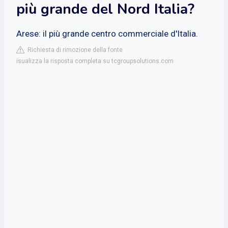
più grande del Nord Italia?
Arese: il più grande centro commerciale d'Italia.
Richiesta di rimozione della fonte
isualizza la risposta completa su tcgroupsolutions.com