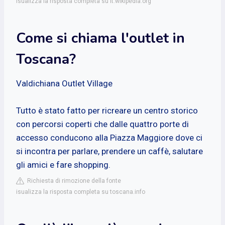
isualizza la risposta completa su it.wikipedia.org
Come si chiama l'outlet in
Toscana?
Valdichiana Outlet Village
Tutto è stato fatto per ricreare un centro storico
con percorsi coperti che dalle quattro porte di
accesso conducono alla Piazza Maggiore dove ci
si incontra per parlare, prendere un caffè, salutare
gli amici e fare shopping.
Richiesta di rimozione della fonte
isualizza la risposta completa su toscana.info