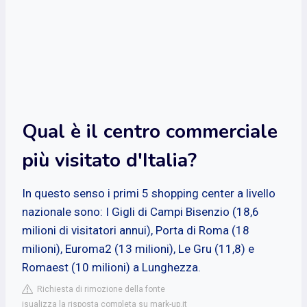
Qual è il centro commerciale
più visitato d'Italia?
In questo senso i primi 5 shopping center a livello
nazionale sono: I Gigli di Campi Bisenzio (18,6
milioni di visitatori annui), Porta di Roma (18
milioni), Euroma2 (13 milioni), Le Gru (11,8) e
Romaest (10 milioni) a Lunghezza.
Richiesta di rimozione della fonte
isualizza la risposta completa su mark-up.it