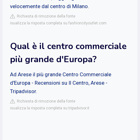
velocemente dal centro di Milano.
Richiesta di rimozione della fonte
isualizza la risposta completa su fashioncityoutlet.com
Qual è il centro commerciale
più grande d'Europa?
Ad Arese il più grande Centro Commerciale
d'Europa - Recensioni su Il Centro, Arese -
Tripadvisor.
Richiesta di rimozione della fonte
isualizza la risposta completa su tripadvisor.it