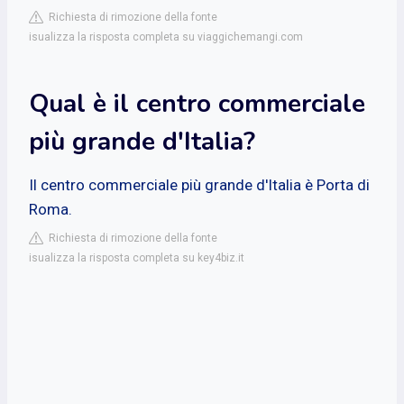
Richiesta di rimozione della fonte
isualizza la risposta completa su viaggichemangi.com
Qual è il centro commerciale
più grande d'Italia?
Il centro commerciale più grande d'Italia è Porta di
Roma.
Richiesta di rimozione della fonte
isualizza la risposta completa su key4biz.it