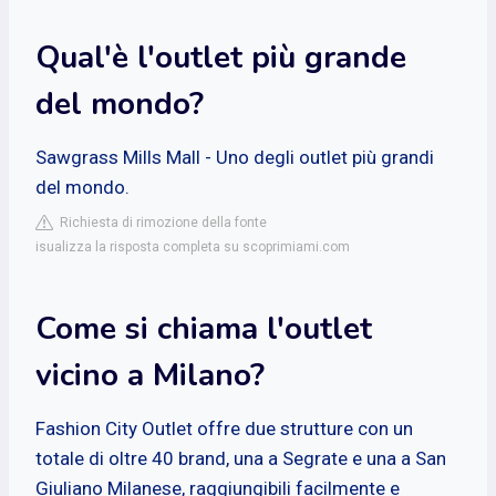
Qual'è l'outlet più grande
del mondo?
Sawgrass Mills Mall - Uno degli outlet più grandi
del mondo.
Richiesta di rimozione della fonte
isualizza la risposta completa su scoprimiami.com
Come si chiama l'outlet
vicino a Milano?
Fashion City Outlet offre due strutture con un
totale di oltre 40 brand, una a Segrate e una a San
Giuliano Milanese, raggiungibili facilmente e