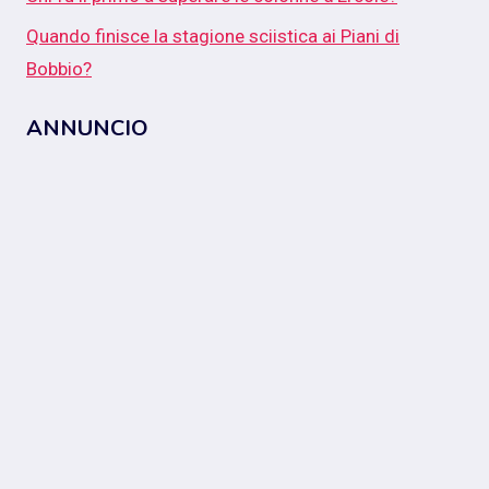
Quando finisce la stagione sciistica ai Piani di
Bobbio?
ANNUNCIO