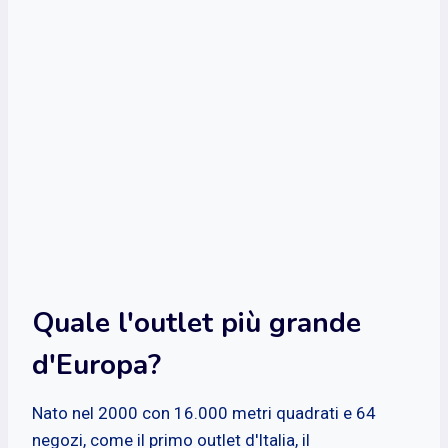
Quale l'outlet più grande
d'Europa?
Nato nel 2000 con 16.000 metri quadrati e 64
negozi, come il primo outlet d'Italia, il