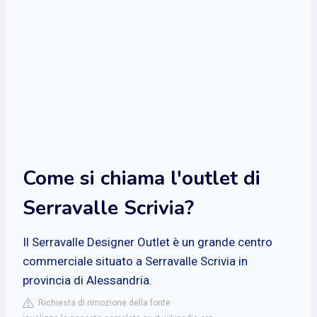
Come si chiama l'outlet di
Serravalle Scrivia?
Il Serravalle Designer Outlet è un grande centro
commerciale situato a Serravalle Scrivia in
provincia di Alessandria.
Richiesta di rimozione della fonte