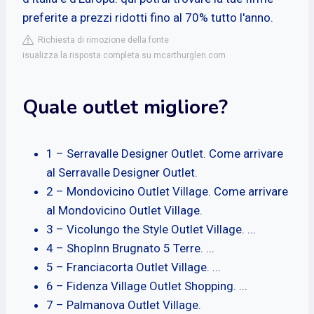
preferite a prezzi ridotti fino al 70% tutto l'anno.
Richiesta di rimozione della fonte
isualizza la risposta completa su mcarthurglen.com
Quale outlet migliore?
1 – Serravalle Designer Outlet. Come arrivare
al Serravalle Designer Outlet.
2 – Mondovicino Outlet Village. Come arrivare
al Mondovicino Outlet Village.
3 – Vicolungo the Style Outlet Village. ...
4 – ShopInn Brugnato 5 Terre. ...
5 – Franciacorta Outlet Village. ...
6 – Fidenza Village Outlet Shopping. ...
7 – Palmanova Outlet Village.