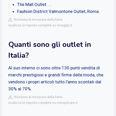
The Mall Outlet. ...
Fashion District Valmontone Outlet, Roma.
Richiesta di rimozione della fonte
isualizza la risposta completa su siviaggia.it
Quanti sono gli outlet in
Italia?
Al suo interno ci sono oltre 130 punti vendita di
marchi prestigiosi e grandi firme della moda, che
vendono i propri articoli tutto l'anno scontati dal
30% al 70%.
Richiesta di rimozione della fonte
isualizza la risposta completa su nonsprecare.it