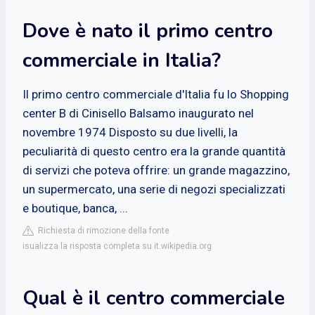
Dove è nato il primo centro
commerciale in Italia?
Il primo centro commerciale d'Italia fu lo Shopping
center B di Cinisello Balsamo inaugurato nel
novembre 1974 Disposto su due livelli, la
peculiarità di questo centro era la grande quantità
di servizi che poteva offrire: un grande magazzino,
un supermercato, una serie di negozi specializzati
e boutique, banca, ...
Richiesta di rimozione della fonte
isualizza la risposta completa su it.wikipedia.org
Qual è il centro commerciale