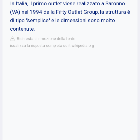
In Italia, il primo outlet viene realizzato a Saronno
(VA) nel 1994 dalla Fifty Outlet Group, la struttura è
di tipo "semplice" e le dimensioni sono molto
contenute.
Richiesta di rimozione della fonte
isualizza la risposta completa su it.wikipedia.org