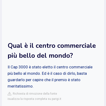
Qual è il centro commerciale
più bello del mondo?
Il Cap 3000 è stato eletto il centro commerciale
più bello al mondo. Ed è il caso di dirlo, basta
guardarlo per capire che il premio è stato
meritatissimo.
Richiesta di rimozione della fonte
isualizza la risposta completa su parigi.it