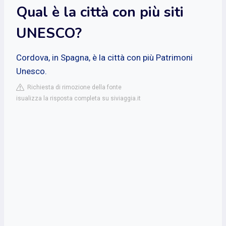
Qual è la città con più siti
UNESCO?
Cordova, in Spagna, è la città con più Patrimoni
Unesco.
Richiesta di rimozione della fonte
isualizza la risposta completa su siviaggia.it