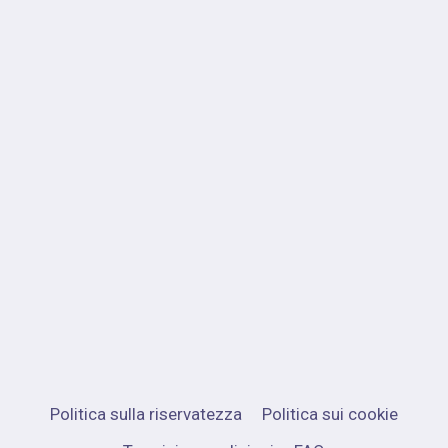
Politica sulla riservatezza
Politica sui cookie