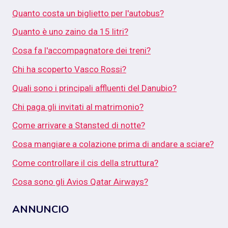
Quanto costa un biglietto per l'autobus?
Quanto è uno zaino da 15 litri?
Cosa fa l'accompagnatore dei treni?
Chi ha scoperto Vasco Rossi?
Quali sono i principali affluenti del Danubio?
Chi paga gli invitati al matrimonio?
Come arrivare a Stansted di notte?
Cosa mangiare a colazione prima di andare a sciare?
Come controllare il cis della struttura?
Cosa sono gli Avios Qatar Airways?
ANNUNCIO