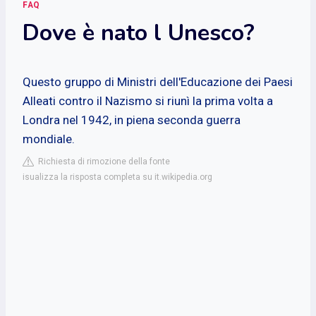
FAQ
Dove è nato l Unesco?
Questo gruppo di Ministri dell'Educazione dei Paesi
Alleati contro il Nazismo si riunì la prima volta a
Londra nel 1942, in piena seconda guerra
mondiale.
Richiesta di rimozione della fonte
isualizza la risposta completa su it.wikipedia.org