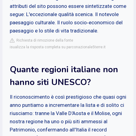
attributi del sito possono essere sintetizzate come
segue: L'eccezionale qualità scenica. Il notevole
paesaggio culturale. Il ruolo socio‐economico del
paesaggio e lo stile di vita tradizionale.
Richiesta di rimozione della fonte
isualizza la risposta completa su parconazionale5terre.it
Quante regioni italiane non
hanno siti UNESCO?
Il riconoscimento è così prestigioso che quasi ogni
anno puntiamo a incrementare la lista e di solito ci
riusciamo: tranne la Valle D'Aosta e il Molise, ogni
nostra regione ha uno o più siti ammessi al
Patrimonio, confermando all'Italia il record