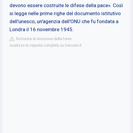
devono essere costruite le difese della pace». Così
si legge nelle prime righe del documento istitutivo
dell'unesco, un'agenzia dell'ONU che fu fondata a
Londra il 16 novembre 1945.
Richiesta di rimozione della fonte
isualizza la risposta completa su treccani.it