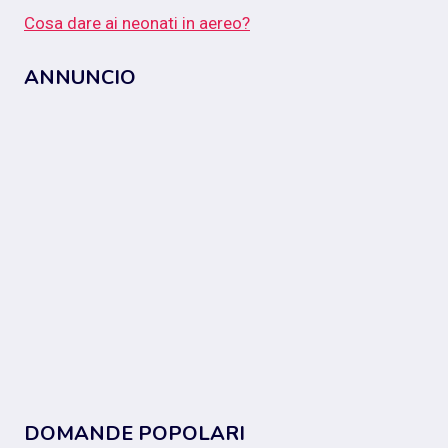
Cosa dare ai neonati in aereo?
ANNUNCIO
DOMANDE POPOLARI