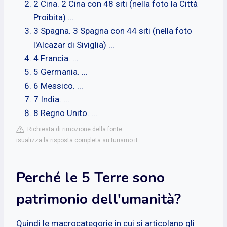
2 Cina. 2 Cina con 48 siti (nella foto la Città
Proibita) ...
3 Spagna. 3 Spagna con 44 siti (nella foto
l'Alcazar di Siviglia) ...
4 Francia. ...
5 Germania. ...
6 Messico. ...
7 India. ...
8 Regno Unito. ...
Richiesta di rimozione della fonte
isualizza la risposta completa su turismo.it
Perché le 5 Terre sono
patrimonio dell'umanità?
Quindi le macrocategorie in cui si articolano gli