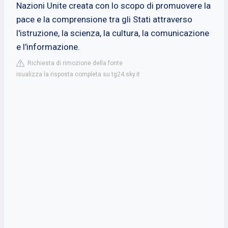
Nazioni Unite creata con lo scopo di promuovere la
pace e la comprensione tra gli Stati attraverso
l'istruzione, la scienza, la cultura, la comunicazione
e l'informazione.
Richiesta di rimozione della fonte
isualizza la risposta completa su tg24.sky.it