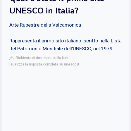
UNESCO in Italia?
Arte Rupestre della Valcamonica
Rappresenta il primo sito italiano iscritto nella Lista
del Patrimonio Mondiale dell'UNESCO, nel 1979.
Richiesta di rimozione della fonte
isualizza la risposta completa su unesco.it