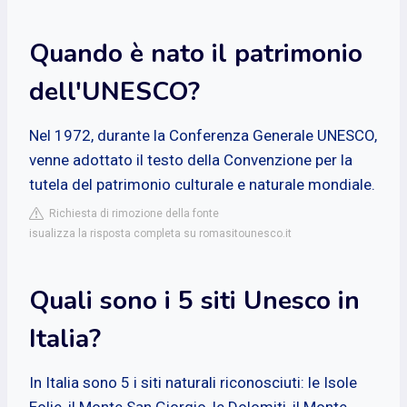
Quando è nato il patrimonio
dell'UNESCO?
Nel 1972, durante la Conferenza Generale UNESCO,
venne adottato il testo della Convenzione per la
tutela del patrimonio culturale e naturale mondiale.
Richiesta di rimozione della fonte
isualizza la risposta completa su romasitounesco.it
Quali sono i 5 siti Unesco in
Italia?
In Italia sono 5 i siti naturali riconosciuti: le Isole
Eolie, il Monte San Giorgio, le Dolomiti, il Monte