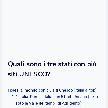
Quali sono i tre stati con più
siti UNESCO?
I paesi al mondo con più siti Unesco (Italia al top)
1 Italia. Prima l'Italia con 51 siti Unesco (nella
foto la Valle dei templi di Agrigento)