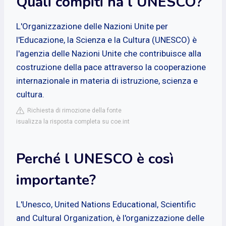
Quali compiti ha l UNESCO?
L'Organizzazione delle Nazioni Unite per
l'Educazione, la Scienza e la Cultura (UNESCO) è
l'agenzia delle Nazioni Unite che contribuisce alla
costruzione della pace attraverso la cooperazione
internazionale in materia di istruzione, scienza e
cultura.
Richiesta di rimozione della fonte
isualizza la risposta completa su coe.int
Perché l UNESCO è così
importante?
L'Unesco, United Nations Educational, Scientific
and Cultural Organization, è l'organizzazione delle