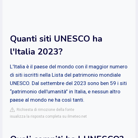
Quanti siti UNESCO ha
l'Italia 2023?
L'Italia è il paese del mondo con il maggior numero
di siti iscritti nella Lista del patrimonio mondiale
UNESCO. Dal settembre del 2023 sono ben 59 i siti
“patrimonio dell'umanità” in Italia, e nessun altro
paese al mondo ne ha così tanti.
Richiesta di rimozione della fonte
isualizza la risposta completa su ilmeteo.net