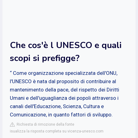
Che cos'è l UNESCO e quali
scopi si prefigge?
“ Come organizzazione specializzata dell'ONU,
l'UNESCO è nata dal proposito di contribuire al
mantenimento della pace, del rispetto dei Diritti
Umani e dell'uguaglianza dei popoli attraverso i
canali dell'Educazione, Scienza, Cultura e
Comunicazione, in quanto fattori di sviluppo.
Richiesta di rimozione della fonte
isualizza la risposta completa su vicenza-unesco.com