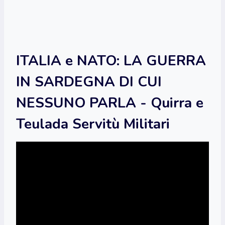
ITALIA e NATO: LA GUERRA
IN SARDEGNA DI CUI
NESSUNO PARLA - Quirra e
Teulada Servitù Militari