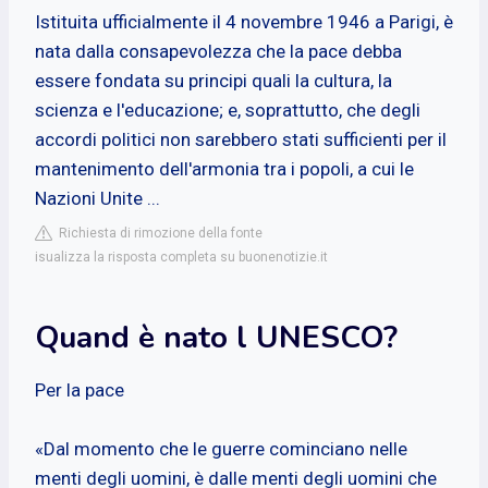
Istituita ufficialmente il 4 novembre 1946 a Parigi, è
nata dalla consapevolezza che la pace debba
essere fondata su principi quali la cultura, la
scienza e l'educazione; e, soprattutto, che degli
accordi politici non sarebbero stati sufficienti per il
mantenimento dell'armonia tra i popoli, a cui le
Nazioni Unite ...
Richiesta di rimozione della fonte
isualizza la risposta completa su buonenotizie.it
Quand è nato l UNESCO?
Per la pace
«Dal momento che le guerre cominciano nelle
menti degli uomini, è dalle menti degli uomini che