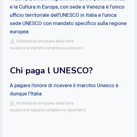
e la Cultura in Europa, con sede a Venezia è l'unico
ufficio territoriale dell'UNESCO in Italia e l'unica
sede UNESCO con mandato specifico sulla regione
europea.
Richiesta di rimozione della fonte
isualizza la risposta completa su unesco.it
Chi paga l UNESCO?
A pagare l'onore di ricevere il marchio Unesco è
dunque l'Italia.
Richiesta di rimozione della fonte
isualizza la risposta completa su ilgiornale.it