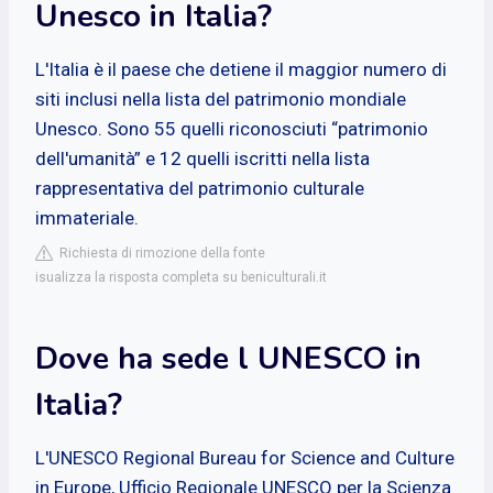
Unesco in Italia?
L'Italia è il paese che detiene il maggior numero di
siti inclusi nella lista del patrimonio mondiale
Unesco. Sono 55 quelli riconosciuti “patrimonio
dell'umanità” e 12 quelli iscritti nella lista
rappresentativa del patrimonio culturale
immateriale.
Richiesta di rimozione della fonte
isualizza la risposta completa su beniculturali.it
Dove ha sede l UNESCO in
Italia?
L'UNESCO Regional Bureau for Science and Culture
in Europe, Ufficio Regionale UNESCO per la Scienza