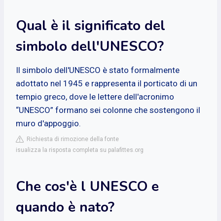
Qual è il significato del
simbolo dell'UNESCO?
Il simbolo dell'UNESCO è stato formalmente
adottato nel 1945 e rappresenta il porticato di un
tempio greco, dove le lettere dell'acronimo
“UNESCO” formano sei colonne che sostengono il
muro d'appoggio.
Richiesta di rimozione della fonte
isualizza la risposta completa su palafittes.org
Che cos'è l UNESCO e
quando è nato?