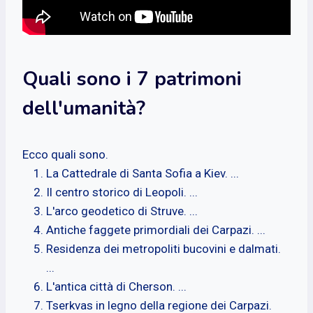
Quali sono i 7 patrimoni
dell'umanità?
Ecco quali sono.
La Cattedrale di Santa Sofia a Kiev. ...
Il centro storico di Leopoli. ...
L'arco geodetico di Struve. ...
Antiche faggete primordiali dei Carpazi. ...
Residenza dei metropoliti bucovini e dalmati.
...
L'antica città di Cherson. ...
Tserkvas in legno della regione dei Carpazi.