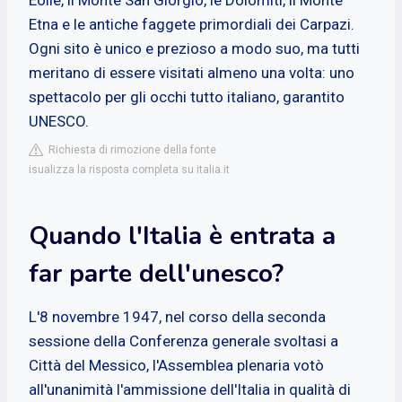
Etna e le antiche faggete primordiali dei Carpazi.
Ogni sito è unico e prezioso a modo suo, ma tutti
meritano di essere visitati almeno una volta: uno
spettacolo per gli occhi tutto italiano, garantito
UNESCO.
Richiesta di rimozione della fonte
isualizza la risposta completa su italia.it
Quando l'Italia è entrata a
far parte dell'unesco?
L'8 novembre 1947, nel corso della seconda
sessione della Conferenza generale svoltasi a
Città del Messico, l'Assemblea plenaria votò
all'unanimità l'ammissione dell'Italia in qualità di