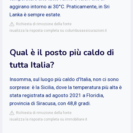
aggirano intorno ai 30°C. Praticamente, in Sri
Lanka è sempre estate.
Richiesta di rimozione della fonte
isualizza la risposta completa su columbusassicurazioni.it
Qual è il posto più caldo di
tutta Italia?
Insomma, sul luogo più caldo d'Italia, non ci sono
sorprese: è la Sicilia, dove la temperatura più alta è
stata registrata ad agosto 2021 a Floridia,
provincia di Siracusa, con 48,8 gradi.
Richiesta di rimozione della fonte
isualizza la risposta completa su immobiliare.it