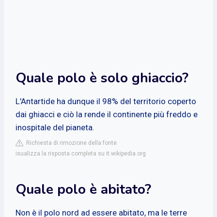
Quale polo è solo ghiaccio?
L'Antartide ha dunque il 98% del territorio coperto
dai ghiacci e ciò la rende il continente più freddo e
inospitale del pianeta.
Richiesta di rimozione della fonte
isualizza la risposta completa su it.wikipedia.org
Quale polo è abitato?
Non è il polo nord ad essere abitato, ma le terre