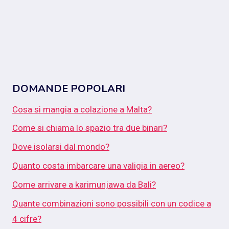
DOMANDE POPOLARI
Cosa si mangia a colazione a Malta?
Come si chiama lo spazio tra due binari?
Dove isolarsi dal mondo?
Quanto costa imbarcare una valigia in aereo?
Come arrivare a karimunjawa da Bali?
Quante combinazioni sono possibili con un codice a
4 cifre?