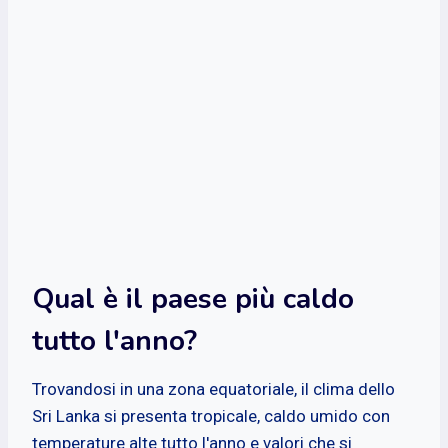
Qual è il paese più caldo
tutto l'anno?
Trovandosi in una zona equatoriale, il clima dello
Sri Lanka si presenta tropicale, caldo umido con
temperature alte tutto l'anno e valori che si