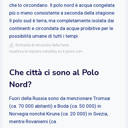
che lo circondano. Il polo nord è acqua congelata
più o meno consistente a seconda della stagione.
Il polo sud è terra, ma completamente isolata dai
continenti e circondata da acque proibitive per le
possibilità umane di tutti i tempi.
Richiesta di rimozione della fonte
isualizza la risposta completa su it.quora.com
Che città ci sono al Polo
Nord?
Fuori della Russia sono da menzionare Tromsø
(ca. 70 000 abitanti) e Bodø (ca. 50 000) in
Norvegia nonché Kiruna (ca. 20 000) in Svezia,
mentre Rovaniemi (ca.