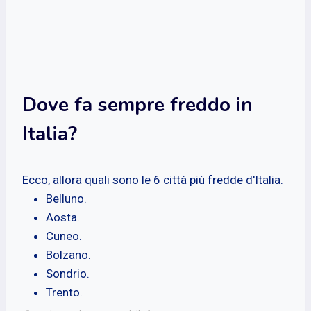
Dove fa sempre freddo in
Italia?
Ecco, allora quali sono le 6 città più fredde d'Italia.
Belluno.
Aosta.
Cuneo.
Bolzano.
Sondrio.
Trento.