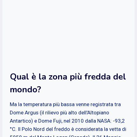
Qual è la zona più fredda del
mondo?
Ma la temperatura più bassa venne registrata tra
Dome Argus (il rilievo più alto dell'Altopiano
Antartico) e Dome Fuji, nel 2010 dalla NASA: -93,2
°C. Il Polo Nord del freddo è considerata la vetta di