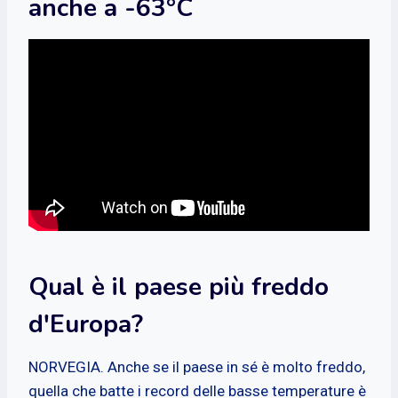
anche a -63°C
Qual è il paese più freddo
d'Europa?
NORVEGIA. Anche se il paese in sé è molto freddo,
quella che batte i record delle basse temperature è