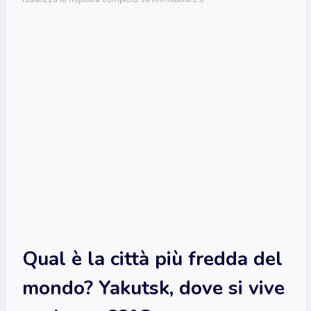
Qual è la città più fredda del
mondo? Yakutsk, dove si vive