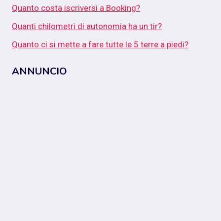
Quanto costa iscriversi a Booking?
Quanti chilometri di autonomia ha un tir?
Quanto ci si mette a fare tutte le 5 terre a piedi?
ANNUNCIO