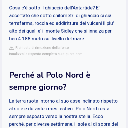
Cosa c'è sotto il ghiaccio dell'Antartide? E'
accertato che sotto chilometri di ghiaccio ci sia
terraferma, roccia ed addirittura dei vulcani il piu'
alto dei quali e' il monte Sidley che si innalza per
ben 4.188 metri sul livello del mare.
Richiesta di rimozione della fonte
isualizza la risposta completa su it.quora.com
Perché al Polo Nord è
sempre giorno?
La terra ruota intorno al suo asse inclinato rispetto
al sole e durante i mesi estivi il Polo Nord resta
sempre esposto verso la nostra stella. Ecco
perché, per diverse settimane, il sole al di sopra del