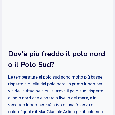
Dov'è più freddo il polo nord
o il Polo Sud?
Le temperature al polo sud sono molto più basse
rispetto a quelle del polo nord, in primo luogo per
via dell'altitudine a cui si trova il polo sud, rispetto
al polo nord che è posto a livello del mare, e in
secondo luogo perché privo di una "riserva di
calore" qual è il Mar Glaciale Artico per il polo nord.