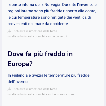
la parte interna della Norvegia. Durante l'inverno, le
regioni interne sono più fredde rispetto alla costa,
le cui temperature sono mitigate dai venti caldi
provenienti dal mare da occidente.
Richiesta di rimozione della fonte
isualizza la risposta completa su belowzero.it
Dove fa più freddo in
Europa?
In Finlandia e Svezia le temperature più fredde
dell'inverno.
Richiesta di rimozione della fonte
isualizza la risposta completa su it.euronews.com