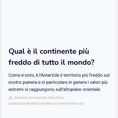
Qual è il continente più
freddo di tutto il mondo?
Come è noto, è l'Antartide il territorio più freddo sul
nostro pianeta e in particolare in genere i valori più
estremi si raggiungono sull'altopiano orientale.
Richiesta di rimozione della fonte
isualizza la risposta completa su centrometeo.com