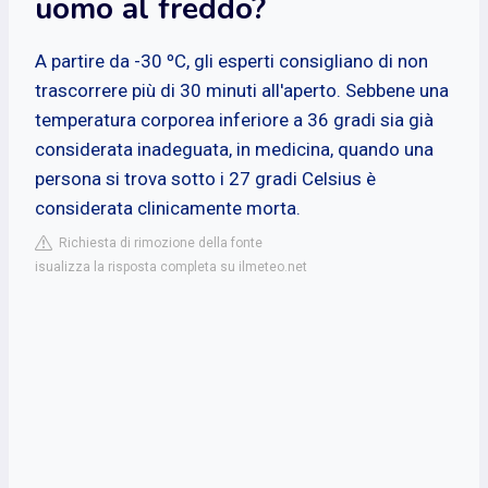
uomo al freddo?
A partire da -30 ºC, gli esperti consigliano di non
trascorrere più di 30 minuti all'aperto. Sebbene una
temperatura corporea inferiore a 36 gradi sia già
considerata inadeguata, in medicina, quando una
persona si trova sotto i 27 gradi Celsius è
considerata clinicamente morta.
Richiesta di rimozione della fonte
isualizza la risposta completa su ilmeteo.net