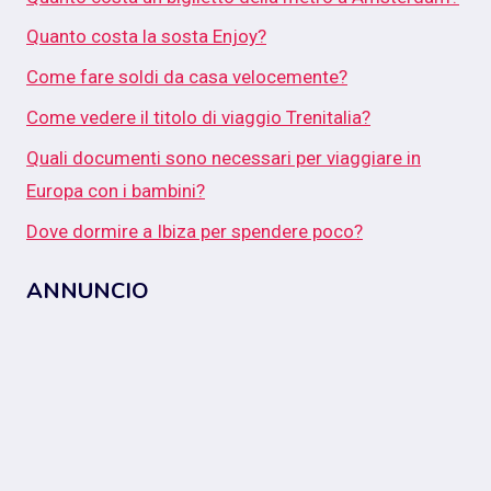
Quanto costa la sosta Enjoy?
Come fare soldi da casa velocemente?
Come vedere il titolo di viaggio Trenitalia?
Quali documenti sono necessari per viaggiare in
Europa con i bambini?
Dove dormire a Ibiza per spendere poco?
ANNUNCIO