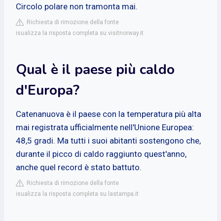
Circolo polare non tramonta mai.
Richiesta di rimozione della fonte
isualizza la risposta completa su visitnorway.it
Qual è il paese più caldo
d'Europa?
Catenanuova è il paese con la temperatura più alta
mai registrata ufficialmente nell'Unione Europea:
48,5 gradi. Ma tutti i suoi abitanti sostengono che,
durante il picco di caldo raggiunto quest'anno,
anche quel record è stato battuto.
Richiesta di rimozione della fonte
isualizza la risposta completa su lastampa.it