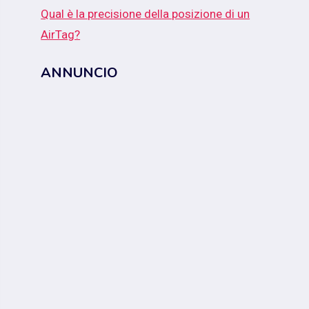
Qual è la precisione della posizione di un
AirTag?
ANNUNCIO