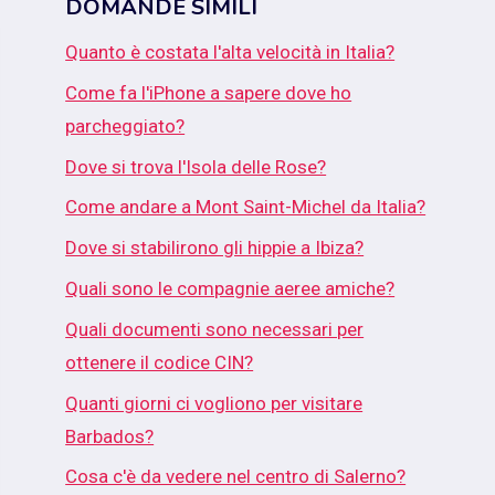
DOMANDE SIMILI
Quanto è costata l'alta velocità in Italia?
Come fa l'iPhone a sapere dove ho
parcheggiato?
Dove si trova l'Isola delle Rose?
Come andare a Mont Saint-Michel da Italia?
Dove si stabilirono gli hippie a Ibiza?
Quali sono le compagnie aeree amiche?
Quali documenti sono necessari per
ottenere il codice CIN?
Quanti giorni ci vogliono per visitare
Barbados?
Cosa c'è da vedere nel centro di Salerno?