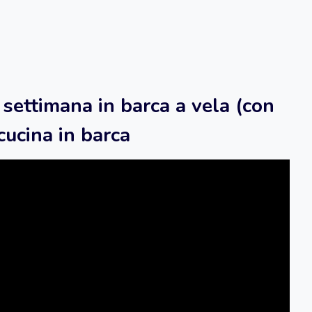
settimana in barca a vela (con
cucina in barca