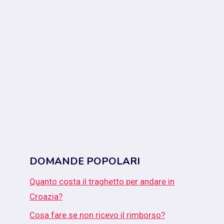
DOMANDE POPOLARI
Quanto costa il traghetto per andare in
Croazia?
Cosa fare se non ricevo il rimborso?