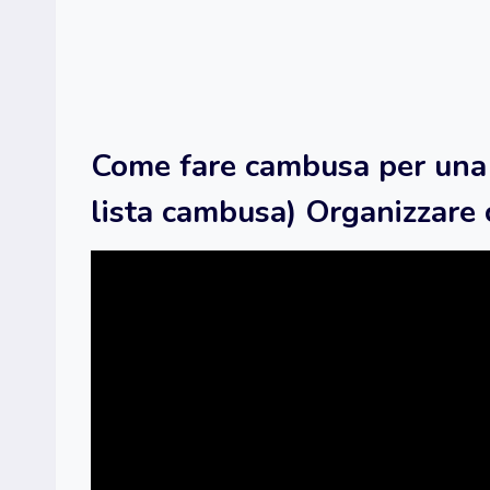
Come fare cambusa per una 
lista cambusa) Organizzare 