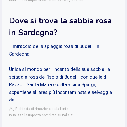
Dove si trova la sabbia rosa
in Sardegna?
Il miracolo della spiaggia rosa di Budelli, in
Sardegna
Unica al mondo per l'incanto della sua sabbia, la
spiaggia rosa dell'Isola di Budelli, con quelle di
Razzoli, Santa Maria e della vicina Spargi,
appartiene all'area più incontaminata e selvaggia
del.
Richiesta di rimozione della fonte
isualizza la risposta completa su italia.it