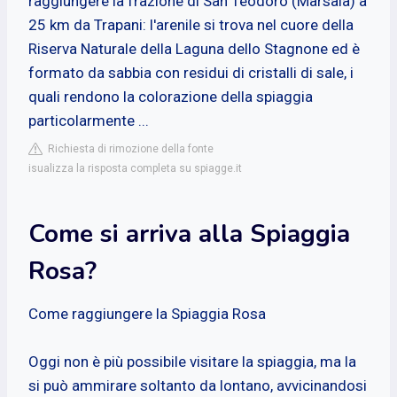
raggiungere la frazione di San Teodoro (Marsala) a
25 km da Trapani: l'arenile si trova nel cuore della
Riserva Naturale della Laguna dello Stagnone ed è
formato da sabbia con residui di cristalli di sale, i
quali rendono la colorazione della spiaggia
particolarmente ...
Richiesta di rimozione della fonte
isualizza la risposta completa su spiagge.it
Come si arriva alla Spiaggia
Rosa?
Come raggiungere la Spiaggia Rosa
Oggi non è più possibile visitare la spiaggia, ma la
si può ammirare soltanto da lontano, avvicinandosi