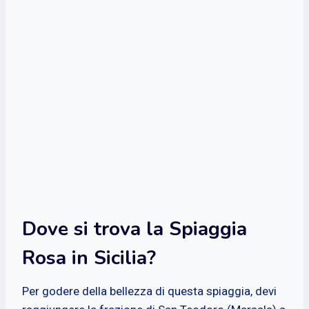
Dove si trova la Spiaggia
Rosa in Sicilia?
Per godere della bellezza di questa spiaggia, devi