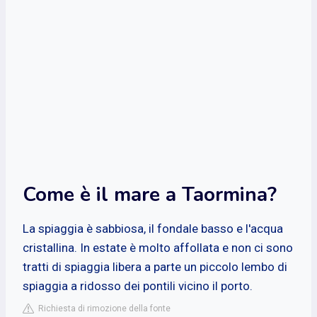
Come è il mare a Taormina?
La spiaggia è sabbiosa, il fondale basso e l'acqua
cristallina. In estate è molto affollata e non ci sono
tratti di spiaggia libera a parte un piccolo lembo di
spiaggia a ridosso dei pontili vicino il porto.
Richiesta di rimozione della fonte