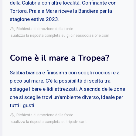
della Calabria con altre località. Confinante con
Tortora, Praia a Mare riceve la Bandiera per la
stagione estiva 2023.
Richiesta di rimozione della fonte
isualizza la risposta completa su glicineassociazione.com
Come è il mare a Tropea?
Sabbia bianca e finissima con scogli rocciosi e a
picco sul mare. C'è la possibilità di scelta tra
spiagge libere e lidi attrezzati. A secnda delle zone
che si sceglie trovi un'ambiente diverso, ideale per
tutti i gusti.
Richiesta di rimozione della fonte
isualizza la risposta completa su tripadvisor.it