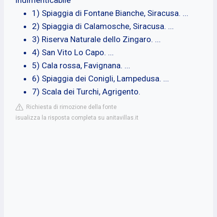
1) Spiaggia di Fontane Bianche, Siracusa. ...
2) Spiaggia di Calamosche, Siracusa. ...
3) Riserva Naturale dello Zingaro. ...
4) San Vito Lo Capo. ...
5) Cala rossa, Favignana. ...
6) Spiaggia dei Conigli, Lampedusa. ...
7) Scala dei Turchi, Agrigento.
Richiesta di rimozione della fonte
isualizza la risposta completa su anitavillas.it