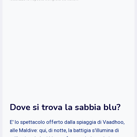
Dove si trova la sabbia blu?
E' lo spettacolo offerto dalla spiaggia di Vaadhoo,
alle Maldive: qui, di notte, la battigia s'illumina di