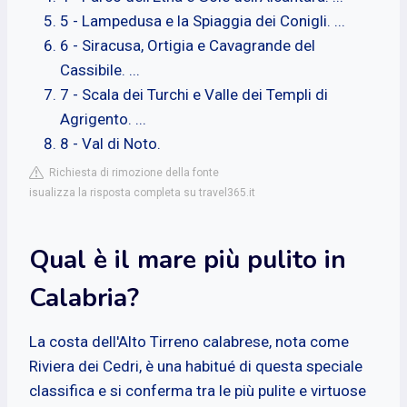
5 - Lampedusa e la Spiaggia dei Conigli. ...
6 - Siracusa, Ortigia e Cavagrande del
Cassibile. ...
7 - Scala dei Turchi e Valle dei Templi di
Agrigento. ...
8 - Val di Noto.
Richiesta di rimozione della fonte
isualizza la risposta completa su travel365.it
Qual è il mare più pulito in
Calabria?
La costa dell'Alto Tirreno calabrese, nota come
Riviera dei Cedri, è una habitué di questa speciale
classifica e si conferma tra le più pulite e virtuose