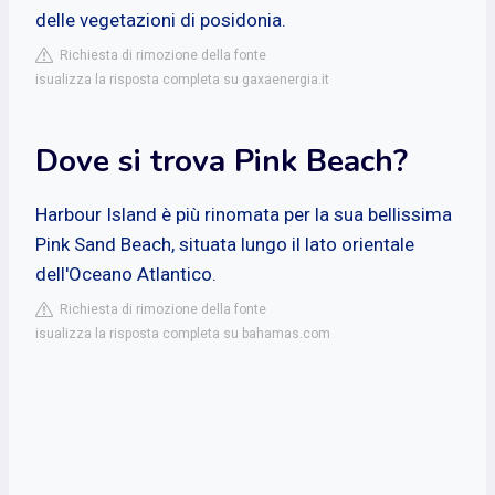
delle vegetazioni di posidonia.
Richiesta di rimozione della fonte
isualizza la risposta completa su gaxaenergia.it
Dove si trova Pink Beach?
Harbour Island è più rinomata per la sua bellissima
Pink Sand Beach, situata lungo il lato orientale
dell'Oceano Atlantico.
Richiesta di rimozione della fonte
isualizza la risposta completa su bahamas.com