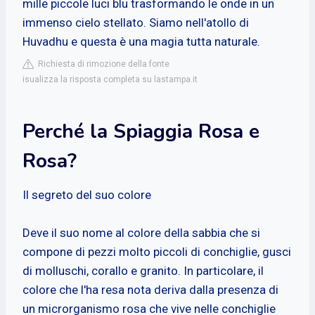
mille piccole luci blu trasformando le onde in un
immenso cielo stellato. Siamo nell'atollo di
Huvadhu e questa è una magia tutta naturale.
Richiesta di rimozione della fonte
isualizza la risposta completa su lastampa.it
Perché la Spiaggia Rosa e
Rosa?
Il segreto del suo colore
Deve il suo nome al colore della sabbia che si
compone di pezzi molto piccoli di conchiglie, gusci
di molluschi, corallo e granito. In particolare, il
colore che l'ha resa nota deriva dalla presenza di
un microrganismo rosa che vive nelle conchiglie