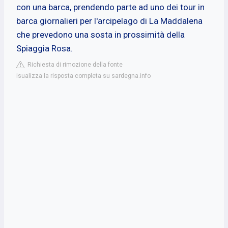
con una barca, prendendo parte ad uno dei tour in
barca giornalieri per l'arcipelago di La Maddalena
che prevedono una sosta in prossimità della
Spiaggia Rosa.
Richiesta di rimozione della fonte
isualizza la risposta completa su sardegna.info