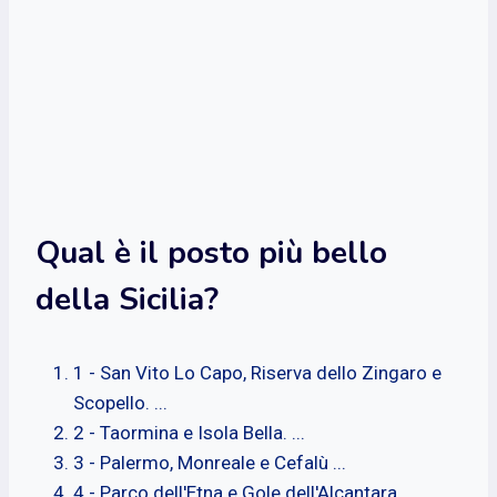
Qual è il posto più bello
della Sicilia?
1 - San Vito Lo Capo, Riserva dello Zingaro e
Scopello. ...
2 - Taormina e Isola Bella. ...
3 - Palermo, Monreale e Cefalù ...
4 - Parco dell'Etna e Gole dell'Alcantara. ...