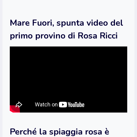
Mare Fuori, spunta video del
primo provino di Rosa Ricci
Perché la spiaggia rosa è