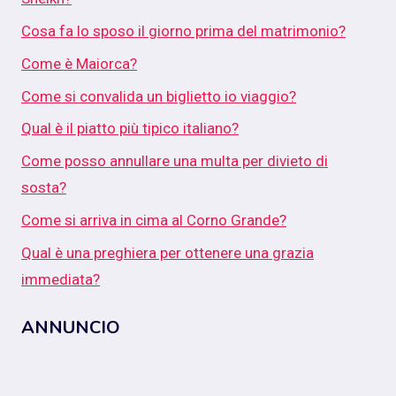
Cosa fa lo sposo il giorno prima del matrimonio?
Come è Maiorca?
Come si convalida un biglietto io viaggio?
Qual è il piatto più tipico italiano?
Come posso annullare una multa per divieto di
sosta?
Come si arriva in cima al Corno Grande?
Qual è una preghiera per ottenere una grazia
immediata?
ANNUNCIO