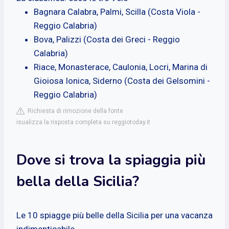
Bagnara Calabra, Palmi, Scilla (Costa Viola -
Reggio Calabria)
Bova, Palizzi (Costa dei Greci - Reggio
Calabria)
Riace, Monasterace, Caulonia, Locri, Marina di
Gioiosa Ionica, Siderno (Costa dei Gelsomini -
Reggio Calabria)
Richiesta di rimozione della fonte
isualizza la risposta completa su reggiotoday.it
Dove si trova la spiaggia più
bella della Sicilia?
Le 10 spiagge più belle della Sicilia per una vacanza
indimenticabile