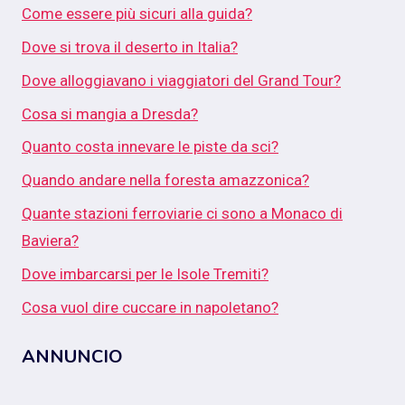
Come essere più sicuri alla guida?
Dove si trova il deserto in Italia?
Dove alloggiavano i viaggiatori del Grand Tour?
Cosa si mangia a Dresda?
Quanto costa innevare le piste da sci?
Quando andare nella foresta amazzonica?
Quante stazioni ferroviarie ci sono a Monaco di
Baviera?
Dove imbarcarsi per le Isole Tremiti?
Cosa vuol dire cuccare in napoletano?
ANNUNCIO