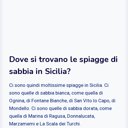
Dove si trovano le spiagge di
sabbia in Sicilia?
Ci sono quindi moltissime spiagge in Sicilia. Ci
sono quelle di sabbia bianca, come quella di
Ognina, di Fontane Bianche, di San Vito lo Capo, di
Mondello. Ci sono quelle di sabbia dorata, come
quella di Marina di Ragusa, Donnalucata,
Marzamemi e La Scala dei Turchi.