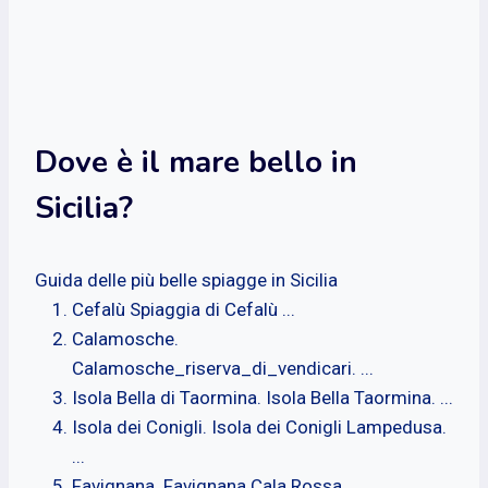
Dove è il mare bello in
Sicilia?
Guida delle più belle spiagge in Sicilia
Cefalù Spiaggia di Cefalù ...
Calamosche.
Calamosche_riserva_di_vendicari. ...
Isola Bella di Taormina. Isola Bella Taormina. ...
Isola dei Conigli. Isola dei Conigli Lampedusa.
...
Favignana. Favignana Cala Rossa. ...