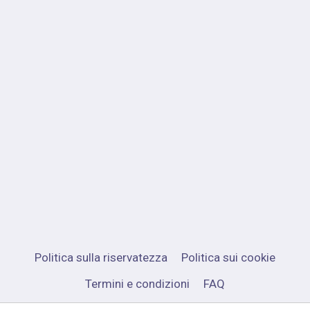
Politica sulla riservatezza
Politica sui cookie
Termini e condizioni
FAQ