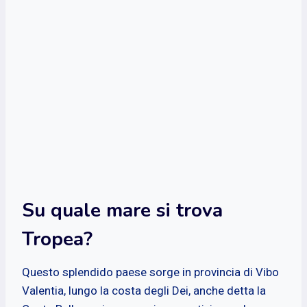
Su quale mare si trova
Tropea?
Questo splendido paese sorge in provincia di Vibo
Valentia, lungo la costa degli Dei, anche detta la