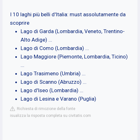
I 10 laghi più belli d'Italia: must assolutamente da
scoprire
Lago di Garda (Lombardia, Veneto, Trentino-
Alto Adige) ...
Lago di Como (Lombardia) ...
Lago Maggiore (Piemonte, Lombardia, Ticino)
...
Lago Trasimeno (Umbria) ...
Lago di Scanno (Abruzzo) ...
Lago d'Iseo (Lombardia) ...
Lago di Lesina e Varano (Puglia)
Richiesta di rimozione della fonte
isualizza la risposta completa su civitatis.com