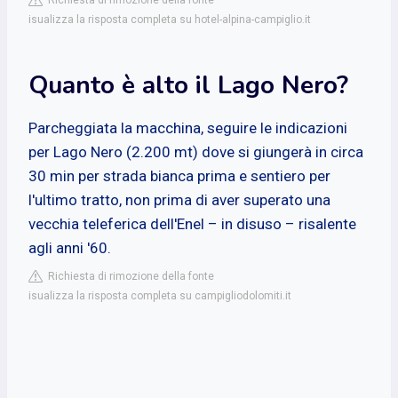
isualizza la risposta completa su hotel-alpina-campiglio.it
Quanto è alto il Lago Nero?
Parcheggiata la macchina, seguire le indicazioni
per Lago Nero (2.200 mt) dove si giungerà in circa
30 min per strada bianca prima e sentiero per
l'ultimo tratto, non prima di aver superato una
vecchia teleferica dell'Enel – in disuso – risalente
agli anni '60.
Richiesta di rimozione della fonte
isualizza la risposta completa su campigliodolomiti.it