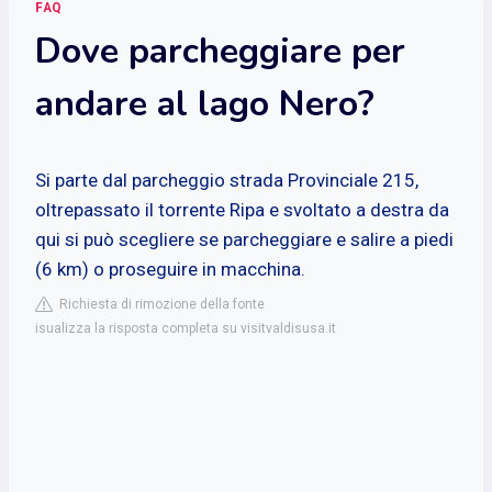
FAQ
Dove parcheggiare per
andare al lago Nero?
Si parte dal parcheggio strada Provinciale 215,
oltrepassato il torrente Ripa e svoltato a destra da
qui si può scegliere se parcheggiare e salire a piedi
(6 km) o proseguire in macchina.
Richiesta di rimozione della fonte
isualizza la risposta completa su visitvaldisusa.it