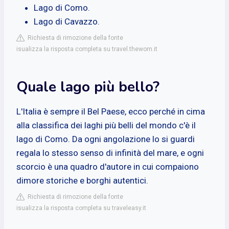
Lago di Como.
Lago di Cavazzo.
Richiesta di rimozione della fonte
isualizza la risposta completa su travel.thewom.it
Quale lago più bello?
L'Italia è sempre il Bel Paese, ecco perché in cima
alla classifica dei laghi più belli del mondo c'è il
lago di Como. Da ogni angolazione lo si guardi
regala lo stesso senso di infinità del mare, e ogni
scorcio è una quadro d'autore in cui compaiono
dimore storiche e borghi autentici.
Richiesta di rimozione della fonte
isualizza la risposta completa su traveleasy.it