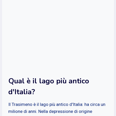
Qual è il lago più antico
d'Italia?
Il Trasimeno è il lago più antico d'Italia: ha circa un
milione di anni. Nella depressione di origine