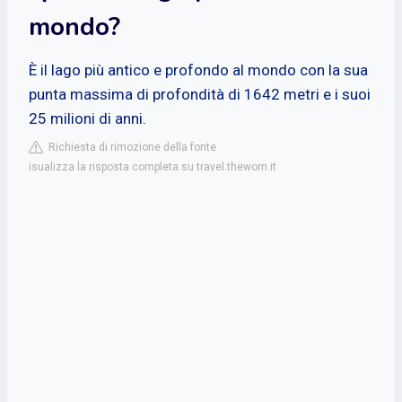
mondo?
È il lago più antico e profondo al mondo con la sua
punta massima di profondità di 1642 metri e i suoi
25 milioni di anni.
Richiesta di rimozione della fonte
isualizza la risposta completa su travel.thewom.it