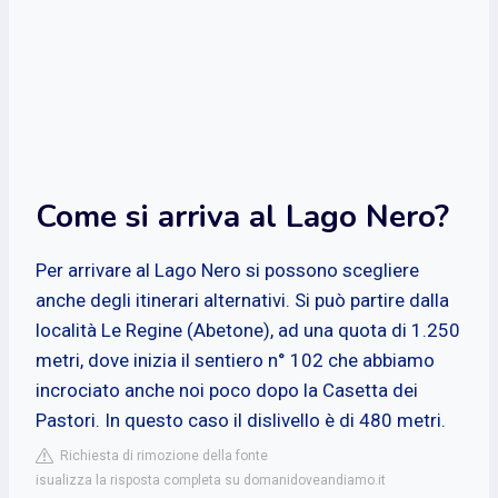
Come si arriva al Lago Nero?
Per arrivare al Lago Nero si possono scegliere
anche degli itinerari alternativi. Si può partire dalla
località Le Regine (Abetone), ad una quota di 1.250
metri, dove inizia il sentiero n° 102 che abbiamo
incrociato anche noi poco dopo la Casetta dei
Pastori. In questo caso il dislivello è di 480 metri.
Richiesta di rimozione della fonte
isualizza la risposta completa su domanidoveandiamo.it