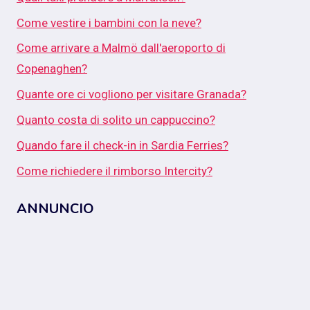
Come vestire i bambini con la neve?
Come arrivare a Malmö dall'aeroporto di
Copenaghen?
Quante ore ci vogliono per visitare Granada?
Quanto costa di solito un cappuccino?
Quando fare il check-in in Sardia Ferries?
Come richiedere il rimborso Intercity?
ANNUNCIO