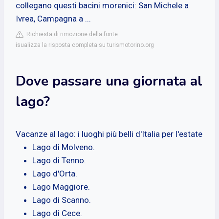
collegano questi bacini morenici: San Michele a
Ivrea, Campagna a ...
Richiesta di rimozione della fonte
isualizza la risposta completa su turismotorino.org
Dove passare una giornata al
lago?
Vacanze al lago: i luoghi più belli d'Italia per l'estate
Lago di Molveno.
Lago di Tenno.
Lago d'Orta.
Lago Maggiore.
Lago di Scanno.
Lago di Cece.