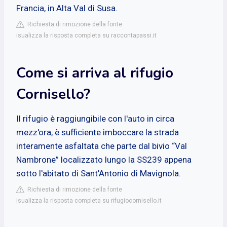
Francia, in Alta Val di Susa.
Richiesta di rimozione della fonte
isualizza la risposta completa su raccontapassi.it
Come si arriva al rifugio
Cornisello?
Il rifugio è raggiungibile con l'auto in circa
mezz'ora, è sufficiente imboccare la strada
interamente asfaltata che parte dal bivio “Val
Nambrone” localizzato lungo la SS239 appena
sotto l'abitato di Sant'Antonio di Mavignola.
Richiesta di rimozione della fonte
isualizza la risposta completa su rifugiocornisello.it