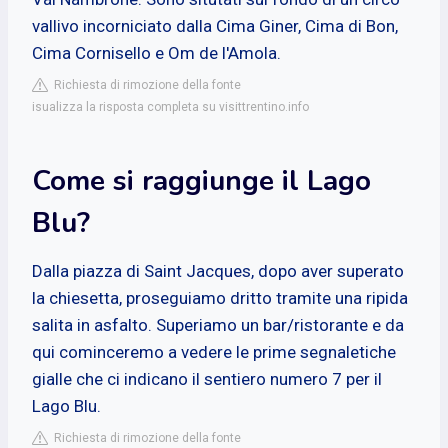
vallivo incorniciato dalla Cima Giner, Cima di Bon,
Cima Cornisello e Om de l'Amola.
Richiesta di rimozione della fonte
isualizza la risposta completa su visittrentino.info
Come si raggiunge il Lago
Blu?
Dalla piazza di Saint Jacques, dopo aver superato
la chiesetta, proseguiamo dritto tramite una ripida
salita in asfalto. Superiamo un bar/ristorante e da
qui cominceremo a vedere le prime segnaletiche
gialle che ci indicano il sentiero numero 7 per il
Lago Blu.
Richiesta di rimozione della fonte