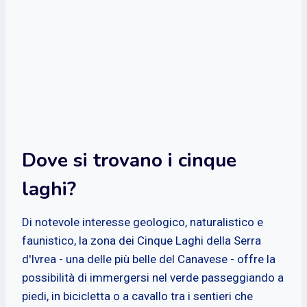
Dove si trovano i cinque
laghi?
Di notevole interesse geologico, naturalistico e
faunistico, la zona dei Cinque Laghi della Serra
d'Ivrea - una delle più belle del Canavese - offre la
possibilità di immergersi nel verde passeggiando a
piedi, in bicicletta o a cavallo tra i sentieri che