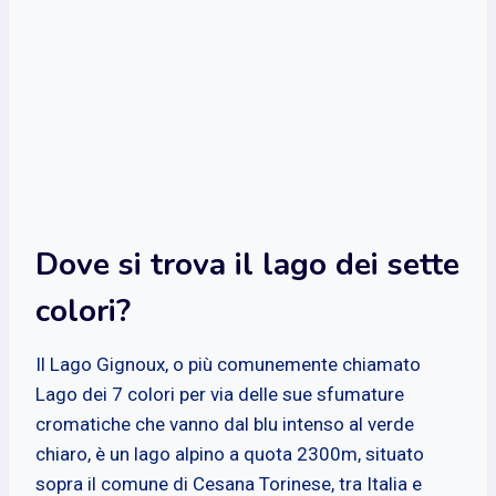
Dove si trova il lago dei sette
colori?
Il Lago Gignoux, o più comunemente chiamato
Lago dei 7 colori per via delle sue sfumature
cromatiche che vanno dal blu intenso al verde
chiaro, è un lago alpino a quota 2300m, situato
sopra il comune di Cesana Torinese, tra Italia e