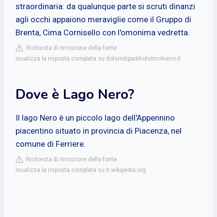
straordinaria: da qualunque parte si scruti dinanzi
agli occhi appaiono meraviglie come il Gruppo di
Brenta, Cima Cornisello con l'omonima vedretta.
Richiesta di rimozione della fonte
isualizza la risposta completa su dolomitiparkhotelmolveno.it
Dove è Lago Nero?
Il lago Nero è un piccolo lago dell'Appennino
piacentino situato in provincia di Piacenza, nel
comune di Ferriere.
Richiesta di rimozione della fonte
isualizza la risposta completa su it.wikipedia.org