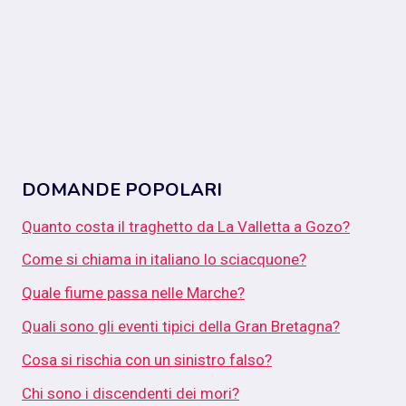
DOMANDE POPOLARI
Quanto costa il traghetto da La Valletta a Gozo?
Come si chiama in italiano lo sciacquone?
Quale fiume passa nelle Marche?
Quali sono gli eventi tipici della Gran Bretagna?
Cosa si rischia con un sinistro falso?
Chi sono i discendenti dei mori?