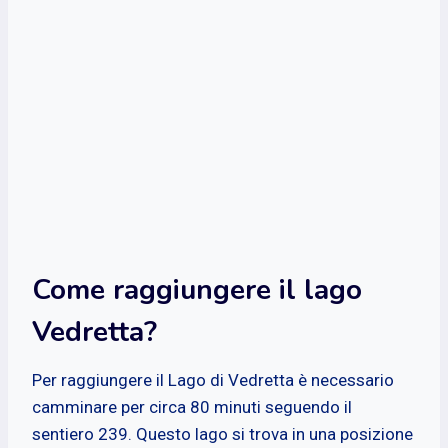
Come raggiungere il lago
Vedretta?
Per raggiungere il Lago di Vedretta è necessario
camminare per circa 80 minuti seguendo il
sentiero 239. Questo lago si trova in una posizione