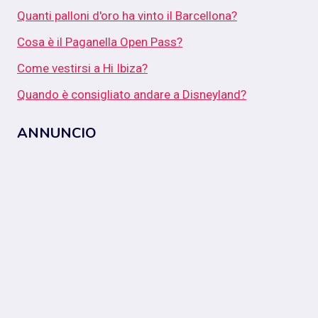
Quanti palloni d'oro ha vinto il Barcellona?
Cosa è il Paganella Open Pass?
Come vestirsi a Hi Ibiza?
Quando è consigliato andare a Disneyland?
ANNUNCIO