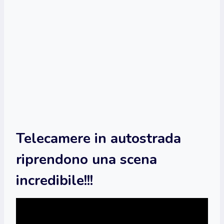
Telecamere in autostrada
riprendono una scena
incredibile!!!