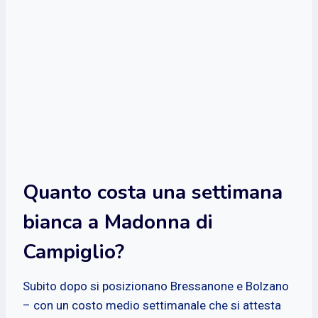
Quanto costa una settimana
bianca a Madonna di
Campiglio?
Subito dopo si posizionano Bressanone e Bolzano
– con un costo medio settimanale che si attesta