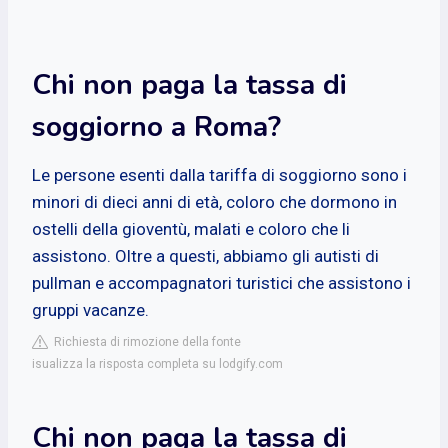
Chi non paga la tassa di
soggiorno a Roma?
Le persone esenti dalla tariffa di soggiorno sono i
minori di dieci anni di età, coloro che dormono in
ostelli della gioventù, malati e coloro che li
assistono. Oltre a questi, abbiamo gli autisti di
pullman e accompagnatori turistici che assistono i
gruppi vacanze.
Richiesta di rimozione della fonte
isualizza la risposta completa su lodgify.com
Chi non paga la tassa di