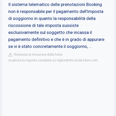
Il sistema telematico delle prenotazioni Booking
non è responsabile per il pagamento dell'imposta
di soggiorno in quanto la responsabilità della
riscossione di tale imposta sussiste
esclusivamente sul soggetto che incassa il
pagamento definitivo e che è in grado di appurare
se vi è stato concretamente il soggiorno, ...
Richiesta di rimozione della fonte
isualizza la risposta completa su ntplusdiritto.ilsole24ore.com