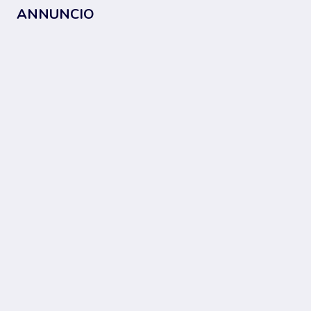
ANNUNCIO