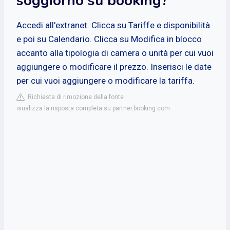
soggiorno su booking?
Accedi all'extranet. Clicca su Tariffe e disponibilità
e poi su Calendario. Clicca su Modifica in blocco
accanto alla tipologia di camera o unità per cui vuoi
aggiungere o modificare il prezzo. Inserisci le date
per cui vuoi aggiungere o modificare la tariffa.
Richiesta di rimozione della fonte
isualizza la risposta completa su partner.booking.com