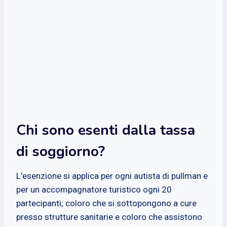
Chi sono esenti dalla tassa
di soggiorno?
L'esenzione si applica per ogni autista di pullman e
per un accompagnatore turistico ogni 20
partecipanti; coloro che si sottopongono a cure
presso strutture sanitarie e coloro che assistono