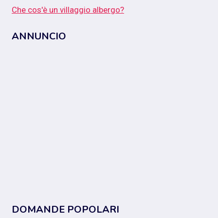
Che cos'è un villaggio albergo?
ANNUNCIO
DOMANDE POPOLARI