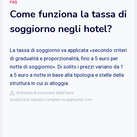
FAQ
Come funziona la tassa di
soggiorno negli hotel?
La tassa di soggiorno va applicata «secondo criteri
di gradualità e proporzionalità, fino a 5 euro per
notte di soggiorno». Di solito i prezzi variano da 1
a 5 euro a notte in base alla tipologia e stelle della
struttura in cui si alloggia.
Richiesta di rimozione della fonte
isualizza la risposta completa su paytourist.com