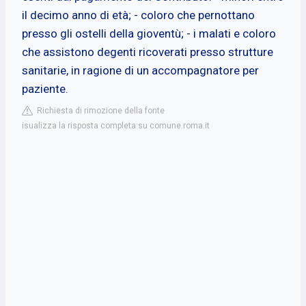
il decimo anno di età; - coloro che pernottano
presso gli ostelli della gioventù; - i malati e coloro
che assistono degenti ricoverati presso strutture
sanitarie, in ragione di un accompagnatore per
paziente.
Richiesta di rimozione della fonte
isualizza la risposta completa su comune.roma.it