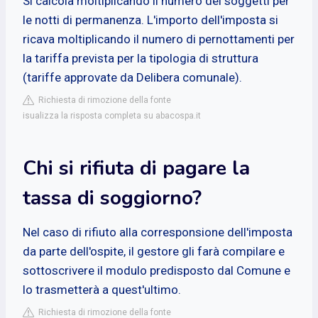
Si calcola moltiplicando il numero dei soggetti per
le notti di permanenza. L'importo dell'imposta si
ricava moltiplicando il numero di pernottamenti per
la tariffa prevista per la tipologia di struttura
(tariffe approvate da Delibera comunale).
Richiesta di rimozione della fonte
isualizza la risposta completa su abacospa.it
Chi si rifiuta di pagare la
tassa di soggiorno?
Nel caso di rifiuto alla corresponsione dell'imposta
da parte dell'ospite, il gestore gli farà compilare e
sottoscrivere il modulo predisposto dal Comune e
lo trasmetterà a quest'ultimo.
Richiesta di rimozione della fonte