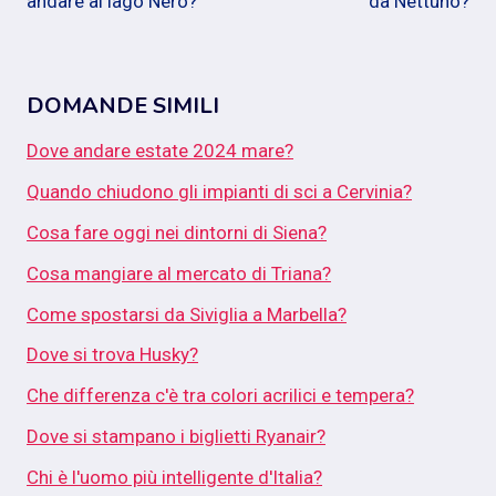
andare al lago Nero?
da Nettuno?
DOMANDE SIMILI
Dove andare estate 2024 mare?
Quando chiudono gli impianti di sci a Cervinia?
Cosa fare oggi nei dintorni di Siena?
Cosa mangiare al mercato di Triana?
Come spostarsi da Siviglia a Marbella?
Dove si trova Husky?
Che differenza c'è tra colori acrilici e tempera?
Dove si stampano i biglietti Ryanair?
Chi è l'uomo più intelligente d'Italia?