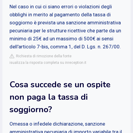
Nel caso in cui ci siano errori o violazioni degli
obblighi in merito al pagamento della tassa di
soggiorno è prevista una sanzione amministrativa
pecuniaria per le strutture ricettive che parte da un
minimo di 25€ ad un massimo di 500€ ai sensi
dell'articolo 7-bis, comma 1, del D. Lgs. n. 267/00.
Richiesta di rimozione della fonte
isualizza la risposta completa su inreception.it
Cosa succede se un ospite
non paga la tassa di
soggiorno?
Omessa o infedele dichiarazione, sanzione
amministrativa pecuniaria di importo variabile tra il