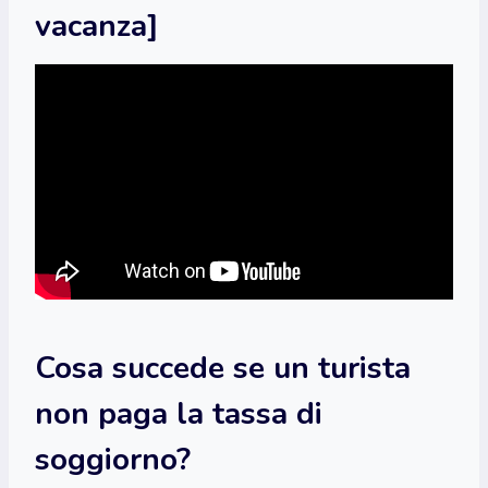
vacanza]
Cosa succede se un turista
non paga la tassa di
soggiorno?