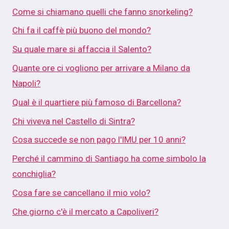
Come si chiamano quelli che fanno snorkeling?
Chi fa il caffè più buono del mondo?
Su quale mare si affaccia il Salento?
Quante ore ci vogliono per arrivare a Milano da
Napoli?
Qual è il quartiere più famoso di Barcellona?
Chi viveva nel Castello di Sintra?
Cosa succede se non pago l'IMU per 10 anni?
Perché il cammino di Santiago ha come simbolo la
conchiglia?
Cosa fare se cancellano il mio volo?
Che giorno c'è il mercato a Capoliveri?