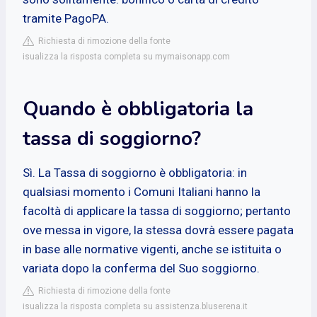
tramite PagoPA.
Richiesta di rimozione della fonte
isualizza la risposta completa su mymaisonapp.com
Quando è obbligatoria la
tassa di soggiorno?
Sì. La Tassa di soggiorno è obbligatoria: in
qualsiasi momento i Comuni Italiani hanno la
facoltà di applicare la tassa di soggiorno; pertanto
ove messa in vigore, la stessa dovrà essere pagata
in base alle normative vigenti, anche se istituita o
variata dopo la conferma del Suo soggiorno.
Richiesta di rimozione della fonte
isualizza la risposta completa su assistenza.bluserena.it