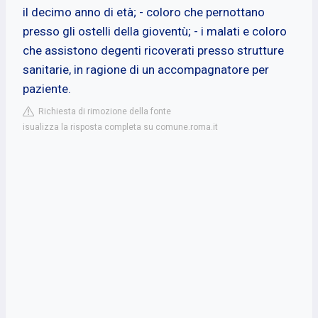
il decimo anno di età; - coloro che pernottano
presso gli ostelli della gioventù; - i malati e coloro
che assistono degenti ricoverati presso strutture
sanitarie, in ragione di un accompagnatore per
paziente.
Richiesta di rimozione della fonte
isualizza la risposta completa su comune.roma.it