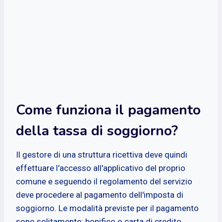
Come funziona il pagamento
della tassa di soggiorno?
Il gestore di una struttura ricettiva deve quindi
effettuare l'accesso all'applicativo del proprio
comune e seguendo il regolamento del servizio
deve procedere al pagamento dell'imposta di
soggiorno. Le modalità previste per il pagamento
sono solitamente: bonifico o carta di credito