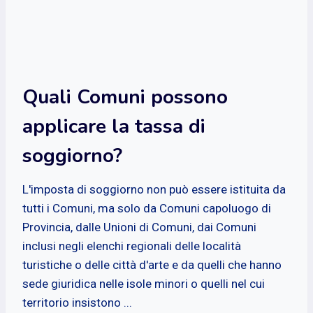
Quali Comuni possono
applicare la tassa di
soggiorno?
L'imposta di soggiorno non può essere istituita da
tutti i Comuni, ma solo da Comuni capoluogo di
Provincia, dalle Unioni di Comuni, dai Comuni
inclusi negli elenchi regionali delle località
turistiche o delle città d'arte e da quelli che hanno
sede giuridica nelle isole minori o quelli nel cui
territorio insistono ...