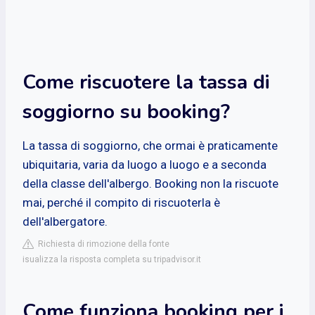
Come riscuotere la tassa di
soggiorno su booking?
La tassa di soggiorno, che ormai è praticamente
ubiquitaria, varia da luogo a luogo e a seconda
della classe dell'albergo. Booking non la riscuote
mai, perché il compito di riscuoterla è
dell'albergatore.
Richiesta di rimozione della fonte
isualizza la risposta completa su tripadvisor.it
Come funziona booking per i