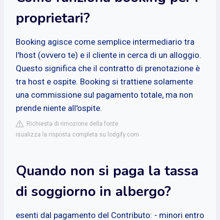
proprietari?
Booking agisce come semplice intermediario tra
l'host (ovvero te) e il cliente in cerca di un alloggio.
Questo significa che il contratto di prenotazione è
tra host e ospite. Booking si trattiene solamente
una commissione sul pagamento totale, ma non
prende niente all'ospite.
Richiesta di rimozione della fonte
isualizza la risposta completa su lodgify.com
Quando non si paga la tassa
di soggiorno in albergo?
esenti dal pagamento del Contributo: - minori entro