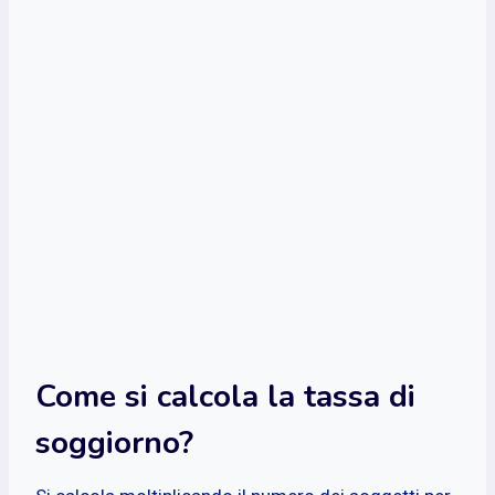
Come si calcola la tassa di
soggiorno?