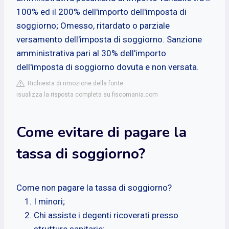
100% ed il 200% dell'importo dell'imposta di
soggiorno; Omesso, ritardato o parziale
versamento dell'imposta di soggiorno. Sanzione
amministrativa pari al 30% dell'importo
dell'imposta di soggiorno dovuta e non versata.
Richiesta di rimozione della fonte
isualizza la risposta completa su fiscomania.com
Come evitare di pagare la
tassa di soggiorno?
Come non pagare la tassa di soggiorno?
I minori;
Chi assiste i degenti ricoverati presso
strutture sanitarie;