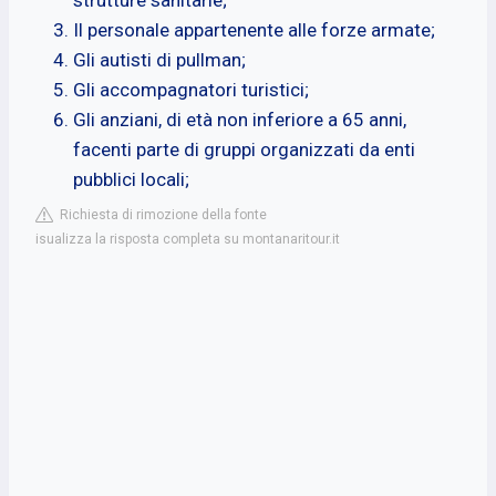
Il personale appartenente alle forze armate;
Gli autisti di pullman;
Gli accompagnatori turistici;
Gli anziani, di età non inferiore a 65 anni,
facenti parte di gruppi organizzati da enti
pubblici locali;
Richiesta di rimozione della fonte
isualizza la risposta completa su montanaritour.it