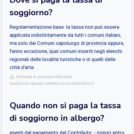
soggiorno?
Regolamentazione base: la tassa non può essere
applicata indistintamente da tutti i comuni italiani,
ma solo dai Comuni capoluogo di provincia oppure,
fanno eccezione, quei comuni inseriti negli elenchi
regionali delle località turistiche o in quelli delle
città d'arte.
Richiesta di rimozione della fonte
isualizza la risposta completa su circuitoturismo.it
Quando non si paga la tassa
di soggiorno in albergo?
esenti dal pagamento del Contributo: - minori entro