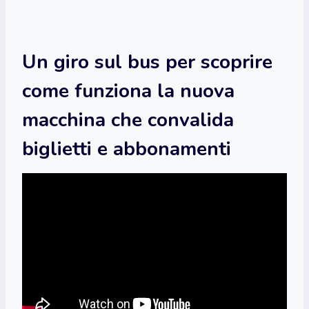
Un giro sul bus per scoprire
come funziona la nuova
macchina che convalida
biglietti e abbonamenti