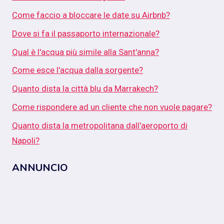
Come faccio a bloccare le date su Airbnb?
Dove si fa il passaporto internazionale?
Qual è l'acqua più simile alla Sant'anna?
Come esce l'acqua dalla sorgente?
Quanto dista la città blu da Marrakech?
Come rispondere ad un cliente che non vuole pagare?
Quanto dista la metropolitana dall'aeroporto di
Napoli?
ANNUNCIO