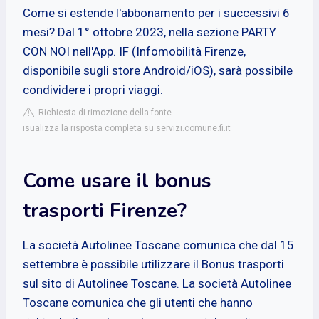
Come si estende l'abbonamento per i successivi 6
mesi? Dal 1° ottobre 2023, nella sezione PARTY
CON NOI nell'App. IF (Infomobilità Firenze,
disponibile sugli store Android/iOS), sarà possibile
condividere i propri viaggi.
Richiesta di rimozione della fonte
isualizza la risposta completa su servizi.comune.fi.it
Come usare il bonus
trasporti Firenze?
La società Autolinee Toscane comunica che dal 15
settembre è possibile utilizzare il Bonus trasporti
sul sito di Autolinee Toscane. La società Autolinee
Toscane comunica che gli utenti che hanno