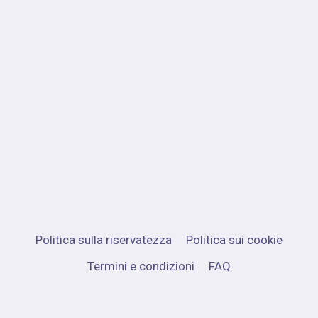
Politica sulla riservatezza
Politica sui cookie
Termini e condizioni
FAQ