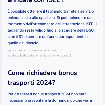
È possibile ottenere il tagliando tramite il servizio
online, l'app o allo sportello. Si può richiedere dal
momento dell'ottenimento dell'attestazione ISEE. Il
tagliando resta valido fino allo scadere della DSU,
cioè il 31 dicembre dell'anno corrispondente a
quello del rilascio.
Richiesta di rimozione della fonte
isualizza la risposta completa su comune.prato.it
Come richiedere bonus
trasporti 2024?
Per ottenere il bonus trasporti 2024 non sarà
necessario presentare la domanda, poiché verrà