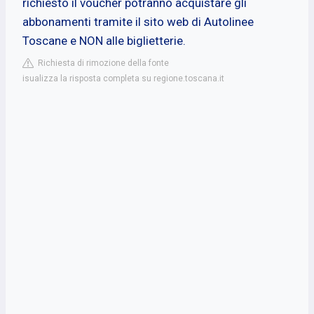
richiesto il voucher potranno acquistare gli
abbonamenti tramite il sito web di Autolinee
Toscane e NON alle biglietterie.
Richiesta di rimozione della fonte
isualizza la risposta completa su regione.toscana.it