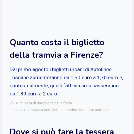
Quanto costa il biglietto
della tramvia a Firenze?
Dal primo agosto i biglietti urbani di Autolinee
Toscane aumenteranno da 1,50 euro a 1,70 euro e,
contestualmente, quelli fatti via sms passeranno
da 1,80 euro a 2 euro.
Richiesta di rimozione della fonte
isualizza la risposta completa su corrierefiorentino.corriere.it
Dove si può fare la tessera