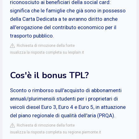
riconosciuto ai beneficiari della social card:
significa che le famiglie che già sono in possesso
della Carta Dedicata a te avranno diritto anche
all'erogazione del contributo economico per il
trasporto pubblico.
Richiesta di rimozione della fonte
isualizza la risposta completa su lexplain.it
Cos'è il bonus TPL?
Sconto o rimborso sull'acquisto di abbonamenti
annuali/plurimensili studenti per i proprietari di
veicoli diesel Euro 3, Euro 4 e Euro 5, in attuazione
del piano regionale di qualità dell'aria (PRQA).
Richiesta di rimozione della fonte
isualizza la risposta completa su regione.piemonte.it