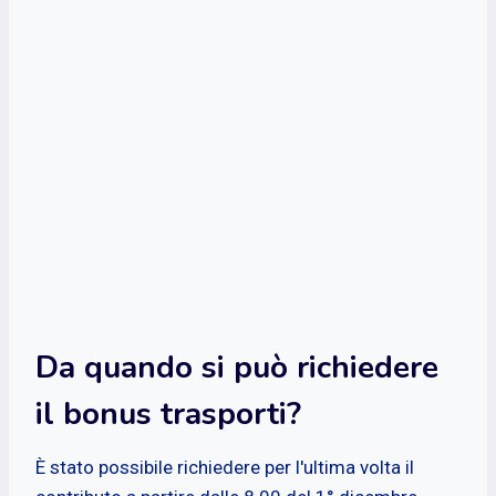
Da quando si può richiedere
il bonus trasporti?
È stato possibile richiedere per l'ultima volta il