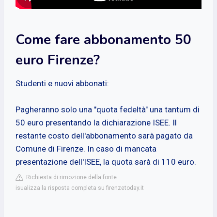
Come fare abbonamento 50
euro Firenze?
Studenti e nuovi abbonati:
Pagheranno solo una "quota fedeltà" una tantum di
50 euro presentando la dichiarazione ISEE. Il
restante costo dell'abbonamento sarà pagato da
Comune di Firenze. In caso di mancata
presentazione dell'ISEE, la quota sarà di 110 euro.
Richiesta di rimozione della fonte
isualizza la risposta completa su firenzetoday.it