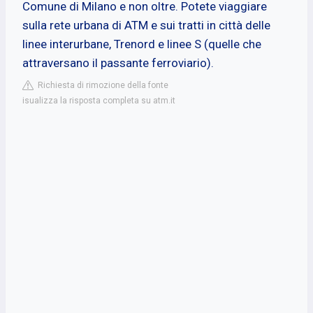
Comune di Milano e non oltre. Potete viaggiare
sulla rete urbana di ATM e sui tratti in città delle
linee interurbane, Trenord e linee S (quelle che
attraversano il passante ferroviario).
Richiesta di rimozione della fonte
isualizza la risposta completa su atm.it