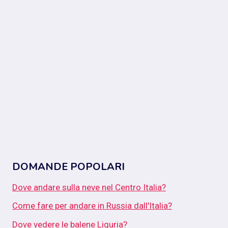
DOMANDE POPOLARI
Dove andare sulla neve nel Centro Italia?
Come fare per andare in Russia dall'Italia?
Dove vedere le balene Liguria?