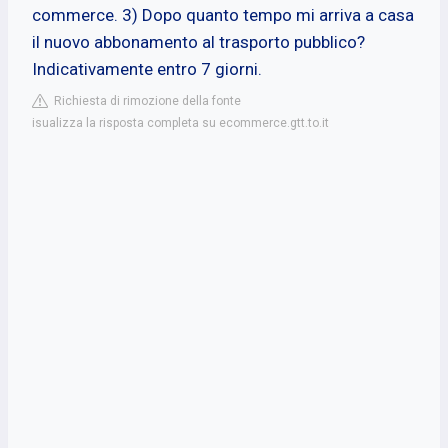
commerce. 3) Dopo quanto tempo mi arriva a casa
il nuovo abbonamento al trasporto pubblico?
Indicativamente entro 7 giorni.
Richiesta di rimozione della fonte
isualizza la risposta completa su ecommerce.gtt.to.it