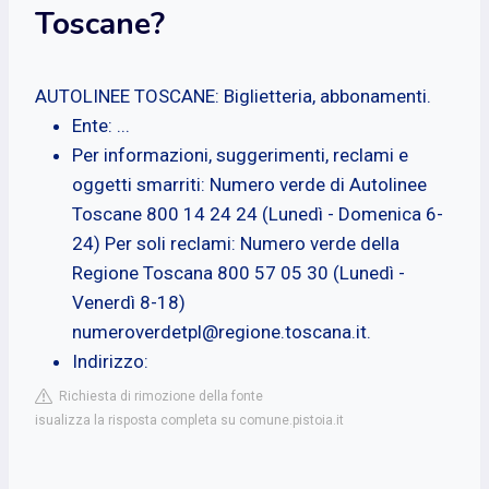
Toscane?
AUTOLINEE TOSCANE: Biglietteria, abbonamenti.
Ente: ...
Per informazioni, suggerimenti, reclami e
oggetti smarriti: Numero verde di Autolinee
Toscane 800 14 24 24 (Lunedì - Domenica 6-
24) Per soli reclami: Numero verde della
Regione Toscana 800 57 05 30 (Lunedì -
Venerdì 8-18)
numeroverdetpl@regione.toscana.it
.
Indirizzo:
Richiesta di rimozione della fonte
isualizza la risposta completa su comune.pistoia.it