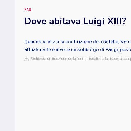
FAQ
Dove abitava Luigi XIII?
Quando si iniziò la costruzione del castello, Vers
attualmente è invece un sobborgo di Parigi, post
Richiesta di rimozione della fonte
isualizza la risposta comp