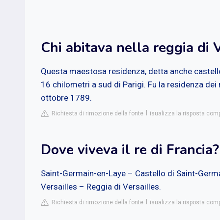
Chi abitava nella reggia di 
Questa maestosa residenza, detta anche castello d
16 chilometri a sud di Parigi. Fu la residenza dei 
ottobre 1789.
Richiesta di rimozione della fonte
isualizza la risposta comp
Dove viveva il re di Francia?
Saint-Germain-en-Laye – Castello di Saint-Germai
Versailles – Reggia di Versailles.
Richiesta di rimozione della fonte
isualizza la risposta comp