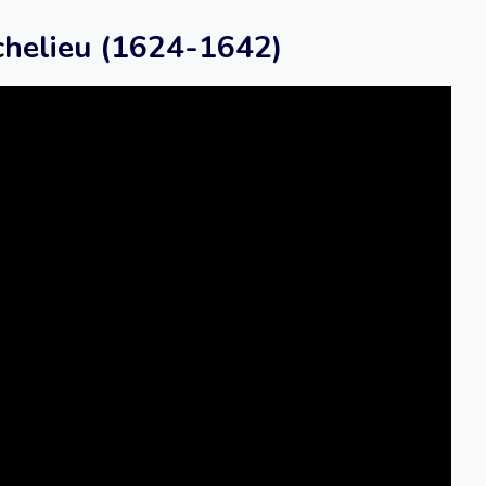
Richelieu (1624-1642)