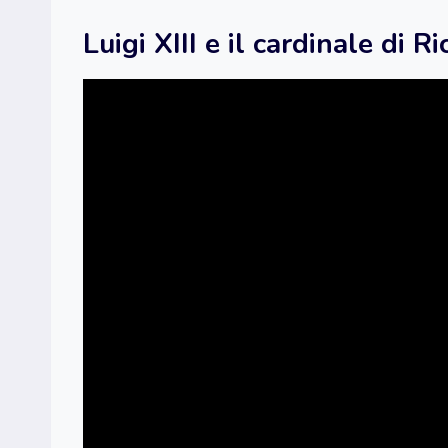
Luigi XIII e il cardinale di 