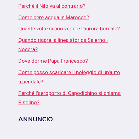
Perché il Nilo va al contrario?
Come bere acqua in Marocco?
Quante volte si può vedere l'aurora boreale?
Quando riapre la linea storica Salerno -
Nocera?
Dove dorme Papa Francesco?
Come posso scaricare il noleggio di un'auto
aziendale?
Perché l'aeroporto di Capodichino si chiama
Pisolino?
ANNUNCIO