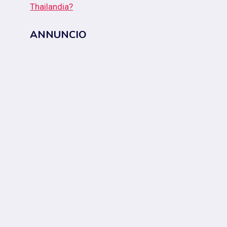
Thailandia?
ANNUNCIO