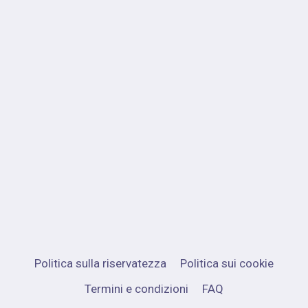
Politica sulla riservatezza
Politica sui cookie
Termini e condizioni
FAQ