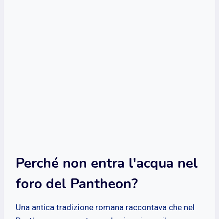
Perché non entra l'acqua nel
foro del Pantheon?
Una antica tradizione romana raccontava che nel