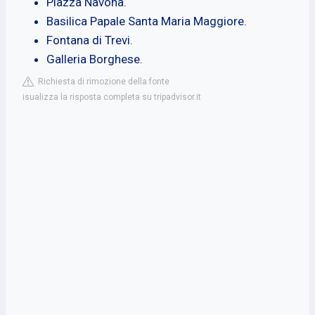
Piazza Navona.
Basilica Papale Santa Maria Maggiore.
Fontana di Trevi.
Galleria Borghese.
Richiesta di rimozione della fonte
isualizza la risposta completa su tripadvisor.it