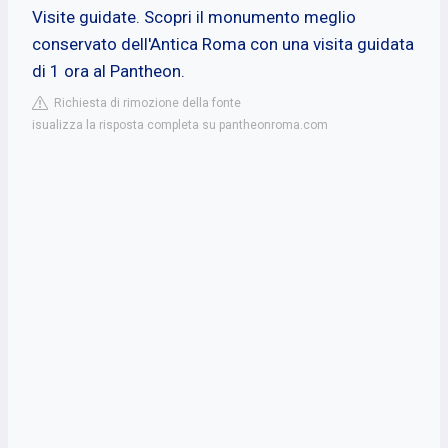
Visite guidate. Scopri il monumento meglio
conservato dell'Antica Roma con una visita guidata
di 1 ora al Pantheon.
Richiesta di rimozione della fonte
isualizza la risposta completa su pantheonroma.com