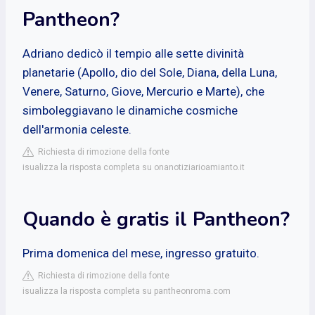
Pantheon?
Adriano dedicò il tempio alle sette divinità
planetarie (Apollo, dio del Sole, Diana, della Luna,
Venere, Saturno, Giove, Mercurio e Marte), che
simboleggiavano le dinamiche cosmiche
dell'armonia celeste.
Richiesta di rimozione della fonte
isualizza la risposta completa su onanotiziarioamianto.it
Quando è gratis il Pantheon?
Prima domenica del mese, ingresso gratuito.
Richiesta di rimozione della fonte
isualizza la risposta completa su pantheonroma.com