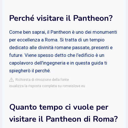
Perché visitare il Pantheon?
Come ben saprai, il Pantheon è uno dei monumenti
per eccellenza a Roma. Si tratta di un tempio
dedicato alle divinità romane passate, presenti e
future. Viene spesso detto che l'edificio è un
capolavoro dell'ingegneria e in questa guida ti
spiegherò il perché.
Richiesta di rimozione della fonte
isualizza la risposta completa su romeislove.eu
Quanto tempo ci vuole per
visitare il Pantheon di Roma?