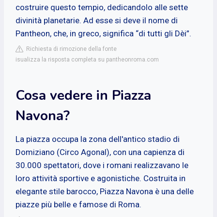
costruire questo tempio, dedicandolo alle sette
divinità planetarie. Ad esse si deve il nome di
Pantheon, che, in greco, significa “di tutti gli Dèi”.
Richiesta di rimozione della fonte
isualizza la risposta completa su pantheonroma.com
Cosa vedere in Piazza
Navona?
La piazza occupa la zona dell'antico stadio di
Domiziano (Circo Agonal), con una capienza di
30.000 spettatori, dove i romani realizzavano le
loro attività sportive e agonistiche. Costruita in
elegante stile barocco, Piazza Navona è una delle
piazze più belle e famose di Roma.