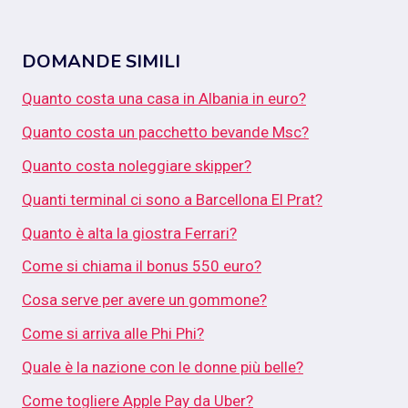
DOMANDE SIMILI
Quanto costa una casa in Albania in euro?
Quanto costa un pacchetto bevande Msc?
Quanto costa noleggiare skipper?
Quanti terminal ci sono a Barcellona El Prat?
Quanto è alta la giostra Ferrari?
Come si chiama il bonus 550 euro?
Cosa serve per avere un gommone?
Come si arriva alle Phi Phi?
Quale è la nazione con le donne più belle?
Come togliere Apple Pay da Uber?