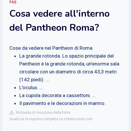
FAQ
Cosa vedere all'interno
del Pantheon Roma?
Cose da vedere nel Pantheon di Roma
La grande rotonda. Lo spazio principale del
Pantheon è la grande rotonda, un'enorme sala
circolare con un diametro di circa 43,3 metri
(142 piedi). ...
L'oculus. ...
La cupola decorata a cassettoni. ...
Il pavimento e le decorazioni in marmo.
Richiesta di rimozione della fonte
isualizza la risposta completa su tickets-rome.com