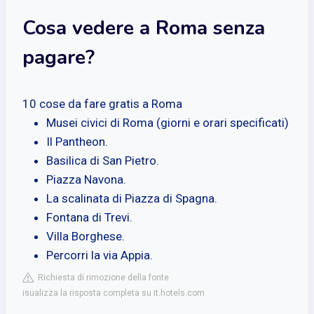
Cosa vedere a Roma senza
pagare?
10 cose da fare gratis a Roma
Musei civici di Roma (giorni e orari specificati)
Il Pantheon.
Basilica di San Pietro.
Piazza Navona.
La scalinata di Piazza di Spagna.
Fontana di Trevi.
Villa Borghese.
Percorri la via Appia.
Richiesta di rimozione della fonte
isualizza la risposta completa su it.hotels.com