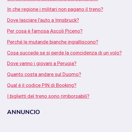
In che regione i militari non pagano il treno?
Dove lasciare l'auto a Innsbruck?
Per cosa è famosa Ascoli Piceno?
Perché le mutande bianche ingialliscono?
Cosa succede se si perde la coincidenza di un volo?
Dove vanno i giovani a Perugia?
Quanto costa andare sul Duomo?
Qual è il codice PIN di Booking?
I biglietti del treno sono rimborsabili?
ANNUNCIO