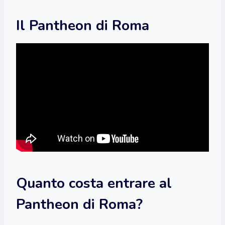
Il Pantheon di Roma
Quanto costa entrare al
Pantheon di Roma?