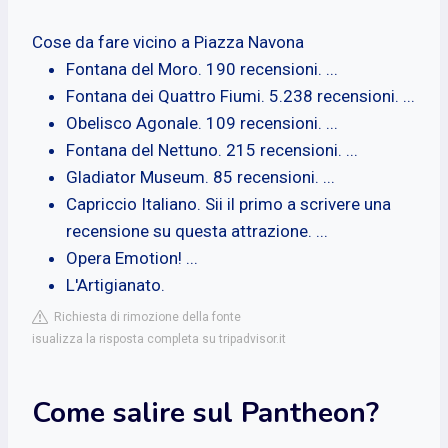
Cose da fare vicino a Piazza Navona
Fontana del Moro. 190 recensioni. ...
Fontana dei Quattro Fiumi. 5.238 recensioni. ...
Obelisco Agonale. 109 recensioni. ...
Fontana del Nettuno. 215 recensioni. ...
Gladiator Museum. 85 recensioni. ...
Capriccio Italiano. Sii il primo a scrivere una
recensione su questa attrazione. ...
Opera Emotion! ...
L'Artigianato.
Richiesta di rimozione della fonte
isualizza la risposta completa su tripadvisor.it
Come salire sul Pantheon?