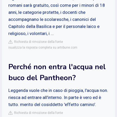
romani sarà gratuito, così come per i minori di 18
anni, le categorie protette, i docenti che
accompagnano le scolaresche, i canonici del
Capitolo della Basilica e per il personale laico e
religioso, i volontari, i ...
Richiesta di rimozione della fonte
isualizza la risposta completa su artribune.com
Perché non entra l'acqua nel
buco del Pantheon?
Leggenda vuole che in caso di pioggia, l'acqua non.
riesca ad entrare all'interno. In parte è vero ed è
tutto. merito del cosiddetto 'effetto camino'.
Richiesta di rimozione della fonte