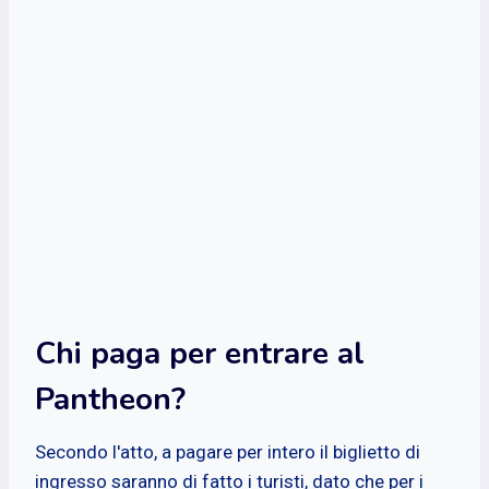
Chi paga per entrare al
Pantheon?
Secondo l'atto, a pagare per intero il biglietto di
ingresso saranno di fatto i turisti, dato che per i