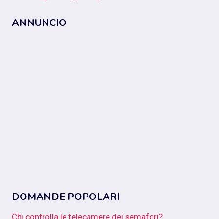
ANNUNCIO
DOMANDE POPOLARI
Chi controlla le telecamere dei semafori?