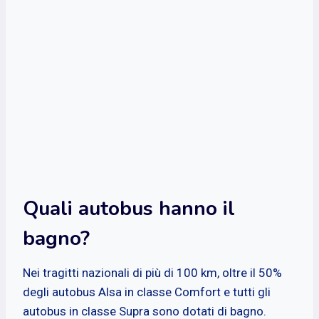
Quali autobus hanno il
bagno?
Nei tragitti nazionali di più di 100 km, oltre il 50%
degli autobus Alsa in classe Comfort e tutti gli
autobus in classe Supra sono dotati di bagno.