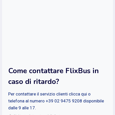
Come contattare FlixBus in
caso di ritardo?
Per contattare il servizio clienti clicca qui o
telefona al numero +39 02 9475 9208 disponibile
dalle 9 alle 17.