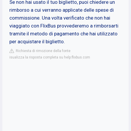
Se non hai usato il tuo biglietto, puoi chiedere un
rimborso a cui verranno applicate delle spese di
commissione. Una volta verificato che non hai
viaggiato con FlixBus provvederemo a rimborsarti
tramite il metodo di pagamento che hai utilizzato
per acquistare il biglietto.
Richiesta di rimozione della fonte
isualizza la risposta completa su help.flixbus.com