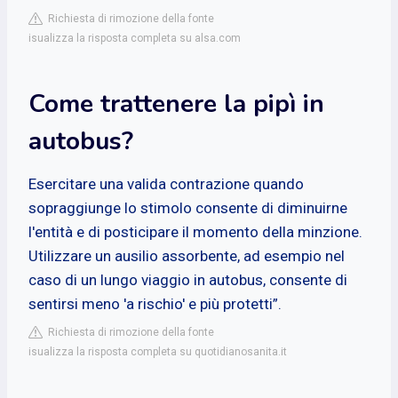
Richiesta di rimozione della fonte
isualizza la risposta completa su alsa.com
Come trattenere la pipì in
autobus?
Esercitare una valida contrazione quando
sopraggiunge lo stimolo consente di diminuirne
l'entità e di posticipare il momento della minzione.
Utilizzare un ausilio assorbente, ad esempio nel
caso di un lungo viaggio in autobus, consente di
sentirsi meno 'a rischio' e più protetti”.
Richiesta di rimozione della fonte
isualizza la risposta completa su quotidianosanita.it