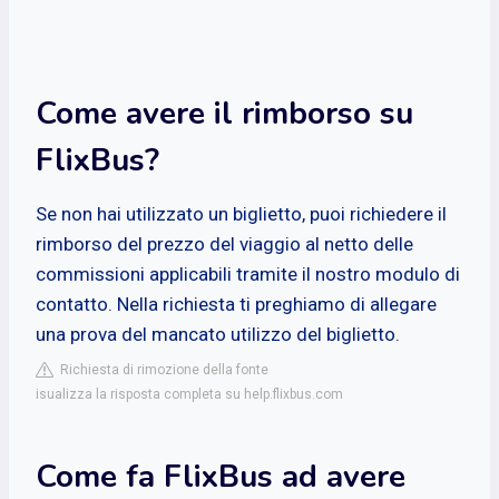
Come avere il rimborso su
FlixBus?
Se non hai utilizzato un biglietto, puoi richiedere il
rimborso del prezzo del viaggio al netto delle
commissioni applicabili tramite il nostro modulo di
contatto. Nella richiesta ti preghiamo di allegare
una prova del mancato utilizzo del biglietto.
Richiesta di rimozione della fonte
isualizza la risposta completa su help.flixbus.com
Come fa FlixBus ad avere