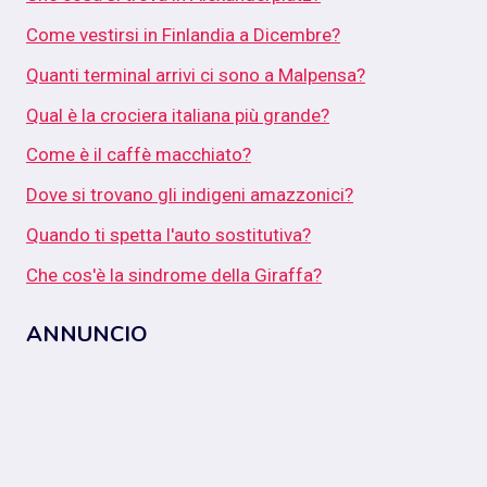
Come vestirsi in Finlandia a Dicembre?
Quanti terminal arrivi ci sono a Malpensa?
Qual è la crociera italiana più grande?
Come è il caffè macchiato?
Dove si trovano gli indigeni amazzonici?
Quando ti spetta l'auto sostitutiva?
Che cos'è la sindrome della Giraffa?
ANNUNCIO