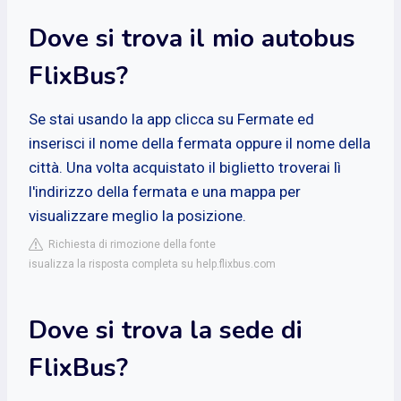
Dove si trova il mio autobus
FlixBus?
Se stai usando la app clicca su Fermate ed
inserisci il nome della fermata oppure il nome della
città. Una volta acquistato il biglietto troverai lì
l'indirizzo della fermata e una mappa per
visualizzare meglio la posizione.
Richiesta di rimozione della fonte
isualizza la risposta completa su help.flixbus.com
Dove si trova la sede di
FlixBus?