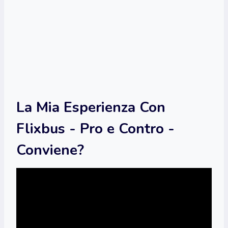
La Mia Esperienza Con
Flixbus - Pro e Contro -
Conviene?