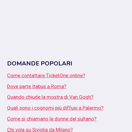
DOMANDE POPOLARI
Come contattare TicketOne online?
Dove parte Itabus a Roma?
Quando chiude la mostra di Van Gogh?
Quali sono i cognomi più diffusi a Palermo?
Come si chiamano le donne del sultano?
Chi vola su Siviglia da Milano?