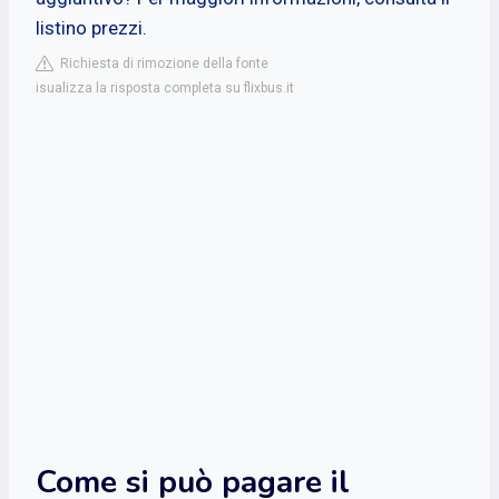
listino prezzi.
Richiesta di rimozione della fonte
isualizza la risposta completa su flixbus.it
Come si può pagare il