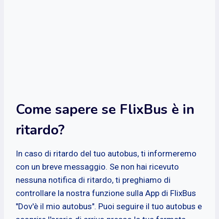
Come sapere se FlixBus è in
ritardo?
In caso di ritardo del tuo autobus, ti informeremo
con un breve messaggio. Se non hai ricevuto
nessuna notifica di ritardo, ti preghiamo di
controllare la nostra funzione sulla App di FlixBus
"Dov'è il mio autobus". Puoi seguire il tuo autobus e