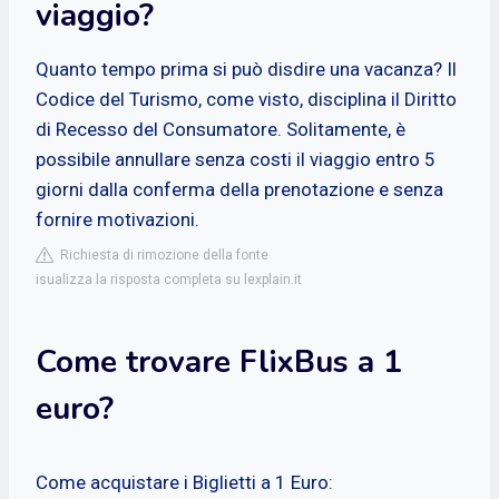
viaggio?
Quanto tempo prima si può disdire una vacanza? Il
Codice del Turismo, come visto, disciplina il Diritto
di Recesso del Consumatore. Solitamente, è
possibile annullare senza costi il viaggio entro 5
giorni dalla conferma della prenotazione e senza
fornire motivazioni.
Richiesta di rimozione della fonte
isualizza la risposta completa su lexplain.it
Come trovare FlixBus a 1
euro?
Come acquistare i Biglietti a 1 Euro: