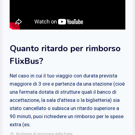
Quanto ritardo per rimborso
FlixBus?
Nel caso in cui il tuo viaggio con durata prevista
maggiore di 3 ore e partenza da una stazione (cioè
una fermata dotata di strutture quali il banco di
accettazione, la sala d'attesa o la biglietteria) sia
stato cancellato o subisca un ritardo superiore a
90 minuti, puoi richiedere un rimborso per le spese
extra (es.
Richiesta di rimozione della fonte