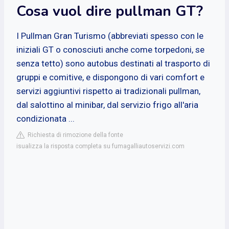
Cosa vuol dire pullman GT?
I Pullman Gran Turismo (abbreviati spesso con le
iniziali GT o conosciuti anche come torpedoni, se
senza tetto) sono autobus destinati al trasporto di
gruppi e comitive, e dispongono di vari comfort e
servizi aggiuntivi rispetto ai tradizionali pullman,
dal salottino al minibar, dal servizio frigo all'aria
condizionata ...
Richiesta di rimozione della fonte
isualizza la risposta completa su fumagalliautoservizi.com