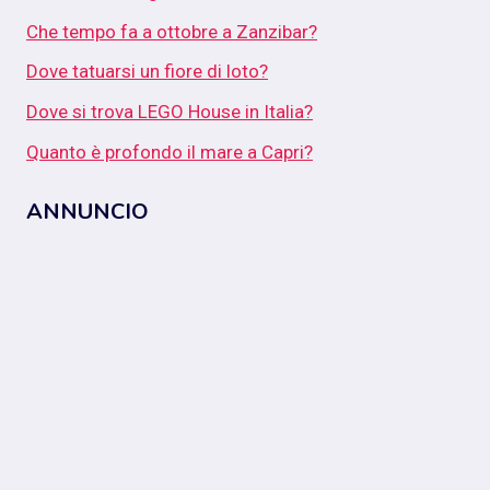
Che tempo fa a ottobre a Zanzibar?
Dove tatuarsi un fiore di loto?
Dove si trova LEGO House in Italia?
Quanto è profondo il mare a Capri?
ANNUNCIO