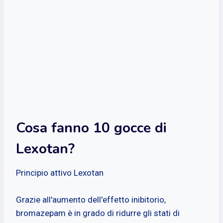
Cosa fanno 10 gocce di
Lexotan?
Principio attivo Lexotan
Grazie all'aumento dell'effetto inibitorio,
bromazepam è in grado di ridurre gli stati di