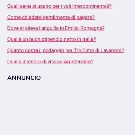
Quali aerei si usano per i voli intercontinentali?
Come chiedere gentilmente di pagare?
Dove si alleva l'anguilla in Emilia-Romagna?
Qual è un buon stipendio netto in Italia?
Quanto costa il pedaggio per Tre Cime di Lavaredo?
Qual è il tenore di vita ad Amsterdam?
ANNUNCIO