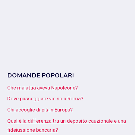
DOMANDE POPOLARI
Che malattia aveva Napoleone?
Dove passeggiare vicino a Roma?
Chi accoglie di più in Europa?
Qual è la differenza tra un deposito cauzionale e una
fideiussione bancaria?