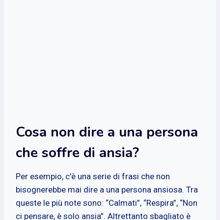
Cosa non dire a una persona
che soffre di ansia?
Per esempio, c'è una serie di frasi che non
bisognerebbe mai dire a una persona ansiosa. Tra
queste le più note sono: “Calmati”, “Respira”, “Non
ci pensare, è solo ansia”. Altrettanto sbagliato è