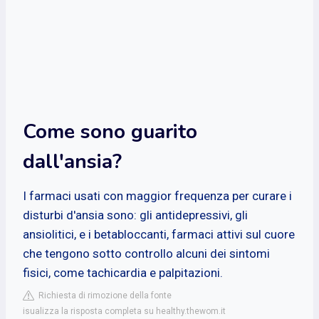
Come sono guarito
dall'ansia?
I farmaci usati con maggior frequenza per curare i
disturbi d'ansia sono: gli antidepressivi, gli
ansiolitici, e i betabloccanti, farmaci attivi sul cuore
che tengono sotto controllo alcuni dei sintomi
fisici, come tachicardia e palpitazioni.
Richiesta di rimozione della fonte
isualizza la risposta completa su healthy.thewom.it