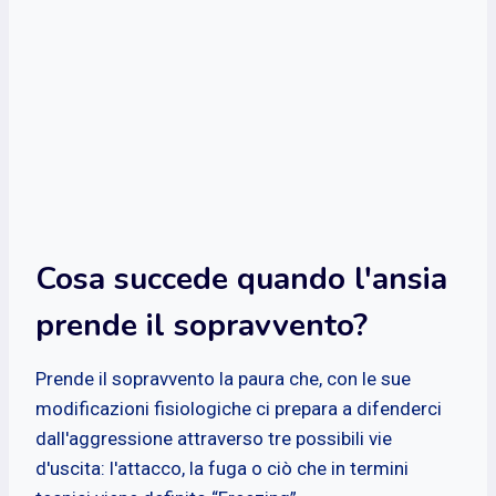
Cosa succede quando l'ansia
prende il sopravvento?
Prende il sopravvento la paura che, con le sue
modificazioni fisiologiche ci prepara a difenderci
dall'aggressione attraverso tre possibili vie
d'uscita: l'attacco, la fuga o ciò che in termini