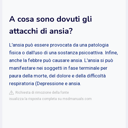
A cosa sono dovuti gli
attacchi di ansia?
L'ansia può essere provocata da una patologia
fisica o dall'uso di una sostanza psicoattiva. Infine,
anche la febbre può causare ansia. L'ansia si può
manifestare nei soggetti in fase terminale per
paura della morte, del dolore e della difficoltà
respiratoria (Depressione e ansia.
Richiesta di rimozione della fonte
isualizza la risposta completa su msdmanuals.com