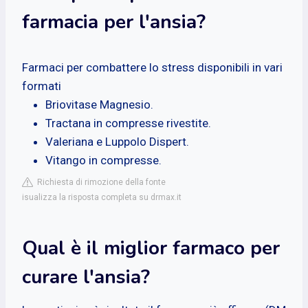
farmacia per l'ansia?
Farmaci per combattere lo stress disponibili in vari
formati
Briovitase Magnesio.
Tractana in compresse rivestite.
Valeriana e Luppolo Dispert.
Vitango in compresse.
Richiesta di rimozione della fonte
isualizza la risposta completa su drmax.it
Qual è il miglior farmaco per
curare l'ansia?