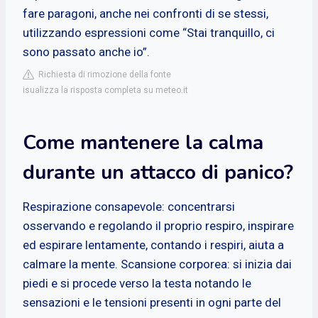
fare paragoni, anche nei confronti di se stessi,
utilizzando espressioni come “Stai tranquillo, ci
sono passato anche io”.
Richiesta di rimozione della fonte
isualizza la risposta completa su meteo.it
Come mantenere la calma
durante un attacco di panico?
Respirazione consapevole: concentrarsi
osservando e regolando il proprio respiro, inspirare
ed espirare lentamente, contando i respiri, aiuta a
calmare la mente. Scansione corporea: si inizia dai
piedi e si procede verso la testa notando le
sensazioni e le tensioni presenti in ogni parte del