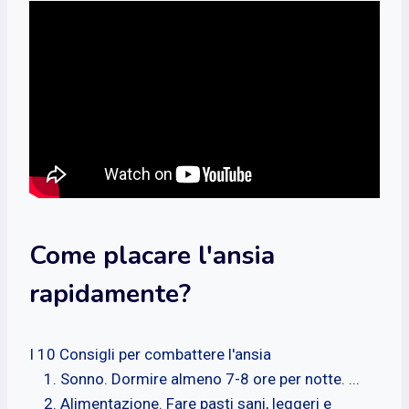
Come placare l'ansia
rapidamente?
I 10 Consigli per combattere l'ansia
Sonno. Dormire almeno 7-8 ore per notte. ...
Alimentazione. Fare pasti sani, leggeri e