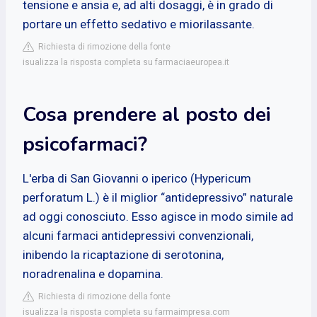
tensione e ansia e, ad alti dosaggi, è in grado di
portare un effetto sedativo e miorilassante.
Richiesta di rimozione della fonte
isualizza la risposta completa su farmaciaeuropea.it
Cosa prendere al posto dei
psicofarmaci?
L'erba di San Giovanni o iperico (Hypericum
perforatum L.) è il miglior “antidepressivo” naturale
ad oggi conosciuto. Esso agisce in modo simile ad
alcuni farmaci antidepressivi convenzionali,
inibendo la ricaptazione di serotonina,
noradrenalina e dopamina.
Richiesta di rimozione della fonte
isualizza la risposta completa su farmaimpresa.com