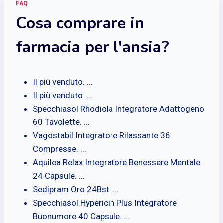
FAQ
Cosa comprare in
farmacia per l'ansia?
Il più venduto. ...
Il più venduto. ...
Specchiasol Rhodiola Integratore Adattogeno
60 Tavolette. ...
Vagostabil Integratore Rilassante 36
Compresse. ...
Aquilea Relax Integratore Benessere Mentale
24 Capsule. ...
Sedipram Oro 24Bst. ...
Specchiasol Hypericin Plus Integratore
Buonumore 40 Capsule. ...