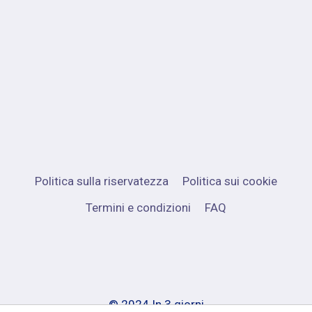
Politica sulla riservatezza
Politica sui cookie
Termini e condizioni
FAQ
© 2024 In 3 giorni