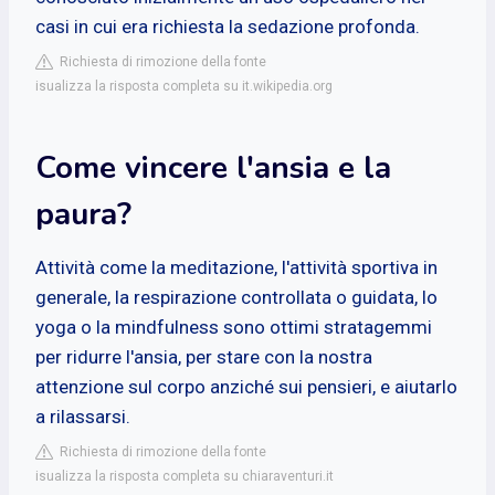
casi in cui era richiesta la sedazione profonda.
Richiesta di rimozione della fonte
isualizza la risposta completa su it.wikipedia.org
Come vincere l'ansia e la
paura?
Attività come la meditazione, l'attività sportiva in
generale, la respirazione controllata o guidata, lo
yoga o la mindfulness sono ottimi stratagemmi
per ridurre l'ansia, per stare con la nostra
attenzione sul corpo anziché sui pensieri, e aiutarlo
a rilassarsi.
Richiesta di rimozione della fonte
isualizza la risposta completa su chiaraventuri.it