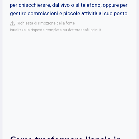
per chiacchierare, dal vivo o al telefono, oppure per
gestire commissioni e piccole attività al suo posto.
Richiesta di rimozione della fonte
isualizza la risposta completa su dottoressafilippini.it