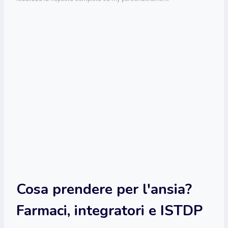
Cosa prendere per l'ansia?
Farmaci, integratori e ISTDP